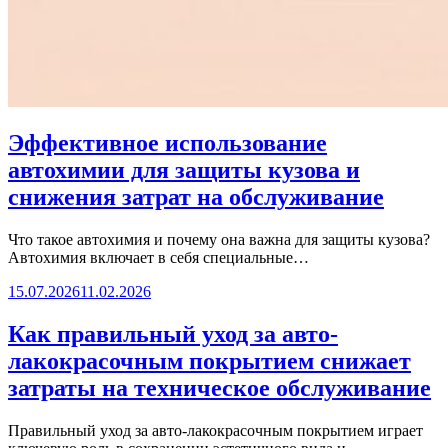
Эффективное использование
автохимии для защиты кузова и
снижения затрат на обслуживание
Что такое автохимия и почему она важна для защиты кузова?
Автохимия включает в себя специальные…
15.07.2026
11.02.2026
Как правильный уход за авто-
лакокрасочным покрытием снижает
затраты на техническое обслуживание
Правильный уход за авто-лакокрасочным покрытием играет