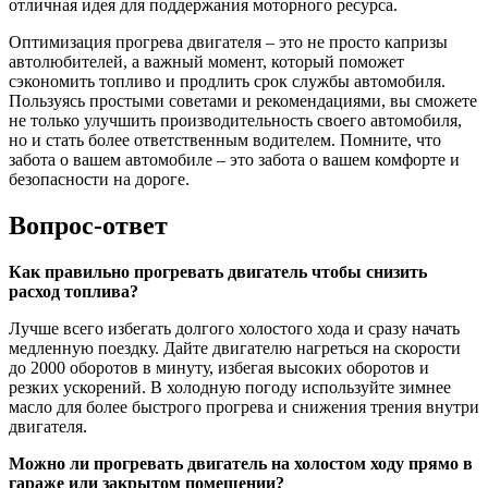
отличная идея для поддержания моторного ресурса.
Оптимизация прогрева двигателя – это не просто капризы
автолюбителей, а важный момент, который поможет
сэкономить топливо и продлить срок службы автомобиля.
Пользуясь простыми советами и рекомендациями, вы сможете
не только улучшить производительность своего автомобиля,
но и стать более ответственным водителем. Помните, что
забота о вашем автомобиле – это забота о вашем комфорте и
безопасности на дороге.
Вопрос-ответ
Как правильно прогревать двигатель чтобы снизить
расход топлива?
Лучше всего избегать долгого холостого хода и сразу начать
медленную поездку. Дайте двигателю нагреться на скорости
до 2000 оборотов в минуту, избегая высоких оборотов и
резких ускорений. В холодную погоду используйте зимнее
масло для более быстрого прогрева и снижения трения внутри
двигателя.
Можно ли прогревать двигатель на холостом ходу прямо в
гараже или закрытом помещении?