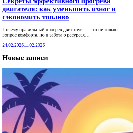
Секреты эффективного прогрева
двигателя: как уменьшить износ и
сэкономить топливо
Почему правильный прогрев двигателя — это не только
вопрос комфорта, но и забота о ресурсах…
24.02.2026
11.02.2026
Новые записи