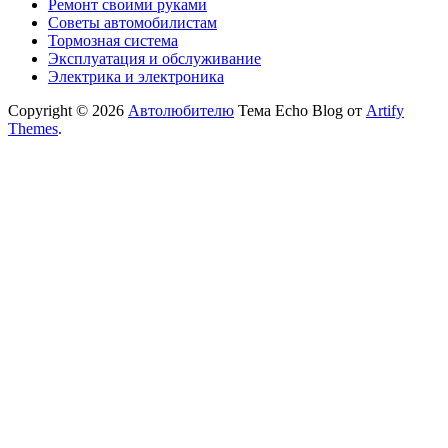
Ремонт своими руками
Советы автомобилистам
Тормозная система
Эксплуатация и обслуживание
Электрика и электроника
Copyright © 2026
Автолюбителю
Тема Echo Blog от
Artify
Themes
.