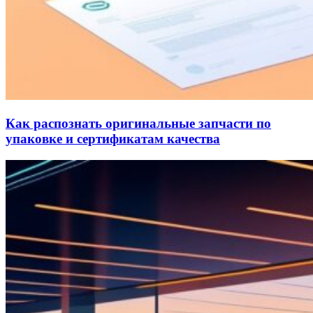
Как распознать оригинальные запчасти по
упаковке и сертификатам качества