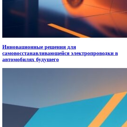
Инновационные решения для
самовосстанавливающейся электропроводки в
автомобилях будущего