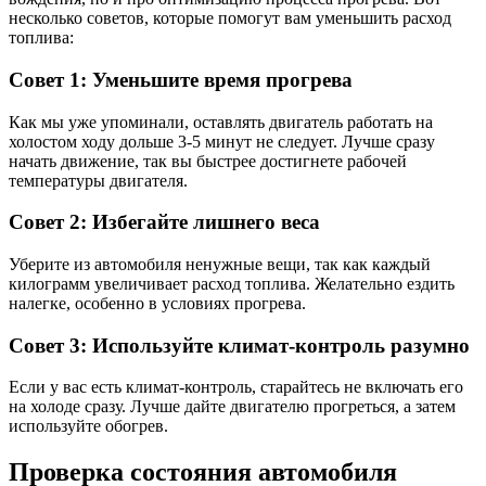
несколько советов, которые помогут вам уменьшить расход
топлива:
Совет 1: Уменьшите время прогрева
Как мы уже упоминали, оставлять двигатель работать на
холостом ходу дольше 3-5 минут не следует. Лучше сразу
начать движение, так вы быстрее достигнете рабочей
температуры двигателя.
Совет 2: Избегайте лишнего веса
Уберите из автомобиля ненужные вещи, так как каждый
килограмм увеличивает расход топлива. Желательно ездить
налегке, особенно в условиях прогрева.
Совет 3: Используйте климат-контроль разумно
Если у вас есть климат-контроль, старайтесь не включать его
на холоде сразу. Лучше дайте двигателю прогреться, а затем
используйте обогрев.
Проверка состояния автомобиля