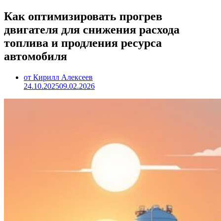
Как оптимизировать прогрев
двигателя для снижения расхода
топлива и продления ресурса
автомобиля
от Кирилл Алексеев
24.10.2025
09.02.2026