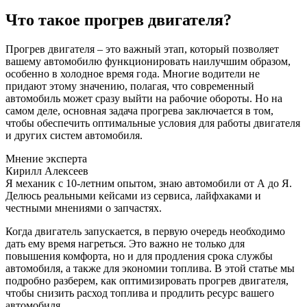
Что такое прогрев двигателя?
Прогрев двигателя – это важный этап, который позволяет
вашему автомобилю функционировать наилучшим образом,
особенно в холодное время года. Многие водители не
придают этому значению, полагая, что современный
автомобиль может сразу выйти на рабочие обороты. Но на
самом деле, основная задача прогрева заключается в том,
чтобы обеспечить оптимальные условия для работы двигателя
и других систем автомобиля.
Мнение эксперта
Кирилл Алексеев
Я механик с 10-летним опытом, знаю автомобили от А до Я.
Делюсь реальными кейсами из сервиса, лайфхаками и
честными мнениями о запчастях.
Когда двигатель запускается, в первую очередь необходимо
дать ему время нагреться. Это важно не только для
повышения комфорта, но и для продления срока службы
автомобиля, а также для экономии топлива. В этой статье мы
подробно разберем, как оптимизировать прогрев двигателя,
чтобы снизить расход топлива и продлить ресурс вашего
автомобиля.