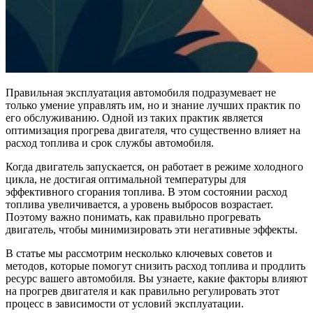
Правильная эксплуатация автомобиля подразумевает не
только умение управлять им, но и знание лучших практик по
его обслуживанию. Одной из таких практик является
оптимизация прогрева двигателя, что существенно влияет на
расход топлива и срок службы автомобиля.
Когда двигатель запускается, он работает в режиме холодного
цикла, не достигая оптимальной температуры для
эффективного сгорания топлива. В этом состоянии расход
топлива увеличивается, а уровень выбросов возрастает.
Поэтому важно понимать, как правильно прогревать
двигатель, чтобы минимизировать эти негативные эффекты.
В статье мы рассмотрим несколько ключевых советов и
методов, которые помогут снизить расход топлива и продлить
ресурс вашего автомобиля. Вы узнаете, какие факторы влияют
на прогрев двигателя и как правильно регулировать этот
процесс в зависимости от условий эксплуатации.