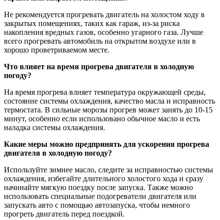
Не рекомендуется прогревать двигатель на холостом ходу в
закрытых помещениях, таких как гараж, из-за риска
накопления вредных газов, особенно угарного газа. Лучше
всего прогревать автомобиль на открытом воздухе или в
хорошо проветриваемом месте.
Что влияет на время прогрева двигателя в холодную
погоду?
На время прогрева влияет температура окружающей среды,
состояние системы охлаждения, качество масла и исправность
термостата. В сильные морозы прогрев может занять до 10-15
минут, особенно если использовано обычное масло и есть
наладка системы охлаждения.
Какие меры можно предпринять для ускорения прогрева
двигателя в холодную погоду?
Используйте зимнее масло, следите за исправностью системы
охлаждения, избегайте длительного холостого хода и сразу
начинайте мягкую поездку после запуска. Также можно
использовать специальные подогреватели двигателя или
запускать авто с помощью автозапуска, чтобы немного
прогреть двигатель перед поездкой.