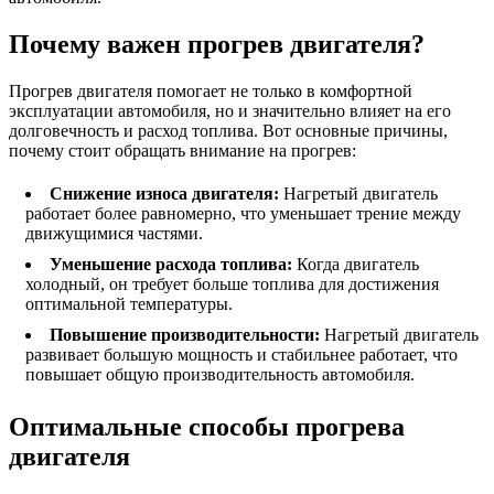
Почему важен прогрев двигателя?
Прогрев двигателя помогает не только в комфортной
эксплуатации автомобиля, но и значительно влияет на его
долговечность и расход топлива. Вот основные причины,
почему стоит обращать внимание на прогрев:
Снижение износа двигателя:
Нагретый двигатель
работает более равномерно, что уменьшает трение между
движущимися частями.
Уменьшение расхода топлива:
Когда двигатель
холодный, он требует больше топлива для достижения
оптимальной температуры.
Повышение производительности:
Нагретый двигатель
развивает большую мощность и стабильнее работает, что
повышает общую производительность автомобиля.
Оптимальные способы прогрева
двигателя