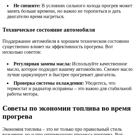
Не спешите:
В условиях сильного холода прогрев может
занять больше времени, но важно не торопиться и дать
двигателю время нагреться.
Техническое состояние автомобиля
Поддержание автомобиля в хорошем техническом состоянии
существенно влияет на эффективность прогрева. Вот
несколько советов:
Регулярная замена масла:
Используйте качественное
масло, которое подходит вашему автомобилю. Свежее масло
лучше циркулирует и быстрее прогревает двигатель.
Проверка системы охлаждения:
Убедитесь, что
термостат и радиатор исправны – это важно для стабильной
работы мотора.
Советы по экономии топлива во время
прогрева
Экономия топлива – это не только про правильный стиль
вождения, но и про оптимизацию процесса прогрева. Вот