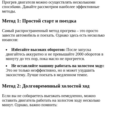
Прогрев двигателя можно осуществлять несколькими
способами. Давайте рассмотрим наиболее эффективные
методы.
Метод 1: Простой старт и поездка
Самый распространенный метод прогрева – это просто
завести автомобиль и поехать. Однако здесь есть несколько
нюансов:
Избегайте высоких оборотов:
После запуска
двигайтесь аккуратно и не превышайте 2000 оборотов в
минуту до тех пор, пока масло не прогреется.
Не оставляйте машину работать на холостом ходу:
Это не только неэффективно, но и может ухудшить
экосистему. Лучше поехать в медленном темпе.
Метод 2: Долговременный холостой ход
Если вы не собираетесь выезжать немедленно, можно
оставить двигатель работать на холостом ходу несколько
минут. Однако, важно помнить: