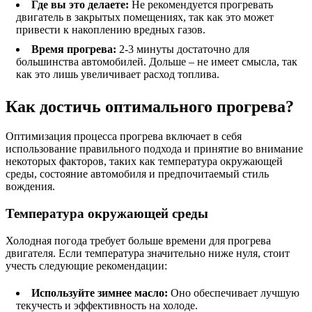
Где вы это делаете:
Не рекомендуется прогревать
двигатель в закрытых помещениях, так как это может
привести к накоплению вредных газов.
Время прогрева:
2-3 минуты достаточно для
большинства автомобилей. Дольше – не имеет смысла, так
как это лишь увеличивает расход топлива.
Как достичь оптимального прогрева?
Оптимизация процесса прогрева включает в себя
использование правильного подхода и принятие во внимание
некоторых факторов, таких как температура окружающей
среды, состояние автомобиля и предпочитаемый стиль
вождения.
Температура окружающей среды
Холодная погода требует больше времени для прогрева
двигателя. Если температура значительно ниже нуля, стоит
учесть следующие рекомендации:
Используйте зимнее масло:
Оно обеспечивает лучшую
текучесть и эффективность на холоде.