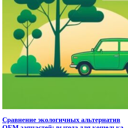
Сравнение экологичных альтернатив
OEM запчастей: выгода для кошелька