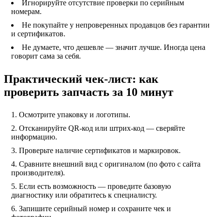
Игнорируйте отсутствие проверки по серийным
номерам.
Не покупайте у непроверенных продавцов без гарантии
и сертификатов.
Не думаете, что дешевле — значит лучше. Иногда цена
говорит сама за себя.
Практический чек-лист: как
проверить запчасть за 10 минут
Осмотрите упаковку и логотипы.
Отсканируйте QR-код или штрих-код — сверяйте
информацию.
Проверьте наличие сертификатов и маркировок.
Сравните внешний вид с оригиналом (по фото с сайта
производителя).
Если есть возможность — проведите базовую
диагностику или обратитесь к специалисту.
Запишите серийный номер и сохраните чек и