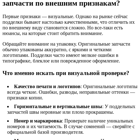
запчасти по внешним признакам?
Первые признаки — визуальные. Однако на рынке сейчас
подделки бывают настолько качественными, что отличить их
по внешнему виду становится сложно. Но все-таки есть
нюансы, на которые стоит обратить внимание.
Обращайте внимание на упаковку. Оригинальные запчасти
обычно упакованы аккуратно, с яркими и четкими
логотипами. Подделки часто имеют мелкие ошибки в
типографике, блеклое или поврежденное оформление.
Что именно искать при визуальной проверке?
Качество печати и логотипов
: Оригинальные логотипы
всегда четкие. Ошибки, разводы, неправильные оттенки —
признаки копии.
Горизонтальные и вертикальные швы
: У поддельных
запчастей швы неровные или плохо прокрашены.
Номер и маркировка
: Проверьте наличие уникальных
номеров и их читаемость. В случае сомнений — сверяйте с
официальной базой производителя.