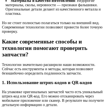
Материалы и качество изготовления
: Недорогие
материалы, сколы, неровности — признаки фальшивки.
Оригинальные детали делают из качественного металла и
пластика.
Но не стоит полностью полагаться только на внешний вид.
Современные технологии позволяют провести более точную
проверку.
Какие современные способы и
технологии помогают проверить
запчасти?
Технологии значительно расширили наши возможности.
Сейчас есть инструменты и методы, которая позволяют
безошибочно определить подлинность запчасти.
1. Использование штрих-кодов и QR-кодов
На упаковке оригинальных запчастей часто есть уникальный
штрих-код или QR-код. Его можно отсканировать через
мобильное приложение или сканер. В результате вы получите
детальную информацию о детали.