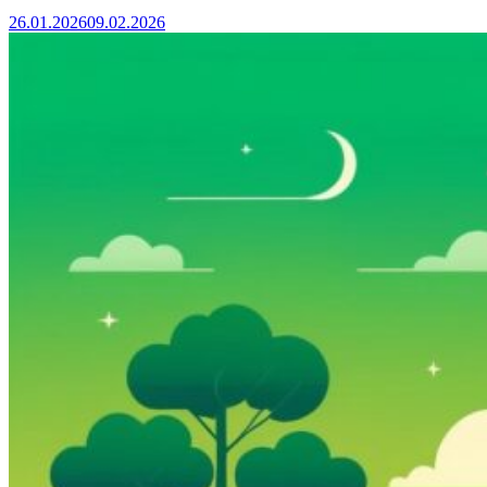
26.01.2026
09.02.2026