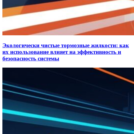
Экологически чистые тормозные жидкости: как
их использование влияет на эффективность и
безопасность системы