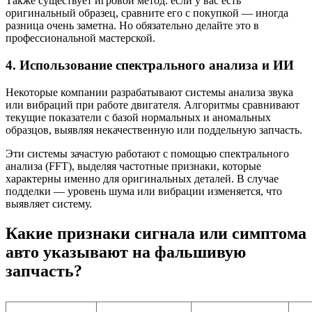
Также существует игровой метод: если у вас есть
оригинальный образец, сравните его с покупкой — иногда
разница очень заметна. Но обязательно делайте это в
профессиональной мастерской.
4. Использование спектрального анализа и ИИ
Некоторые компании разрабатывают системы анализа звука
или вибраций при работе двигателя. Алгоритмы сравнивают
текущие показатели с базой нормальных и аномальных
образцов, выявляя некачественную или поддельную запчасть.
Эти системы зачастую работают с помощью спектрального
анализа (FFT), выделяя частотные признаки, которые
характерны именно для оригинальных деталей. В случае
подделки — уровень шума или вибрации изменяется, что
выявляет систему.
Какие признаки сигнала или симптома
авто указывают на фальшивую
запчасть?