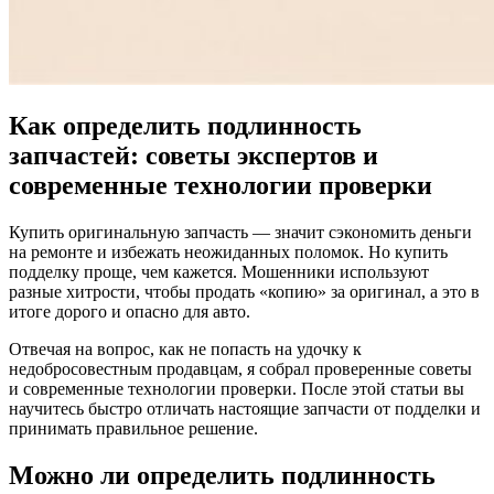
Как определить подлинность
запчастей: советы экспертов и
современные технологии проверки
Купить оригинальную запчасть — значит сэкономить деньги
на ремонте и избежать неожиданных поломок. Но купить
подделку проще, чем кажется. Мошенники используют
разные хитрости, чтобы продать «копию» за оригинал, а это в
итоге дорого и опасно для авто.
Отвечая на вопрос, как не попасть на удочку к
недобросовестным продавцам, я собрал проверенные советы
и современные технологии проверки. После этой статьи вы
научитесь быстро отличать настоящие запчасти от подделки и
принимать правильное решение.
Можно ли определить подлинность