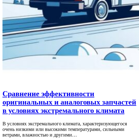
Сравнение эффективности
оригинальных и аналоговых запчастей
в условиях экстремального климата
В условиях экстремального климата, характеризующегося
очень низкими или высокими температурами, сильными
ветрами, влажностью и другими…