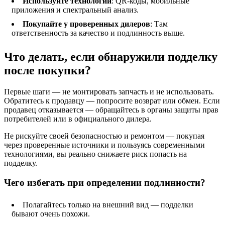
Используйте технологии
: QR-коды, мобильные
приложения и спектральный анализ.
Покупайте у проверенных дилеров
: Там
ответственность за качество и подлинность выше.
Что делать, если обнаружили подделку
после покупки?
Первые шаги — не монтировать запчасть и не использовать.
Обратитесь к продавцу — попросите возврат или обмен. Если
продавец отказывается — обращайтесь в органы защиты прав
потребителей или в официального дилера.
Не рискуйте своей безопасностью и ремонтом — покупая
через проверенные источники и пользуясь современными
технологиями, вы реально снижаете риск попасть на
подделку.
Чего избегать при определении подлинности?
Полагайтесь только на внешний вид — подделки
бывают очень похожи.