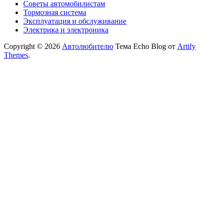
Советы автомобилистам
Тормозная система
Эксплуатация и обслуживание
Электрика и электроника
Copyright © 2026
Автолюбителю
Тема Echo Blog от
Artify
Themes
.