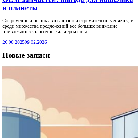
и планеты
Современный рынок автозапчастей стремительно меняется, и
среди множества предложений все большее внимание
привлекают экологичные альтернативы…
26.08.2025
09.02.2026
Новые записи