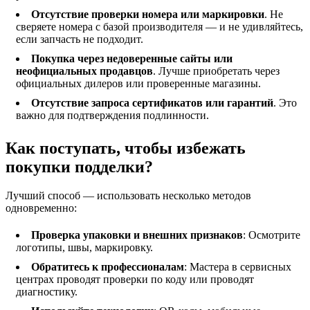
Отсутствие проверки номера или маркировки
. Не
сверяете номера с базой производителя — и не удивляйтесь,
если запчасть не подходит.
Покупка через недоверенные сайты или
неофициальных продавцов
. Лучше приобретать через
официальных дилеров или проверенные магазины.
Отсутствие запроса сертификатов или гарантий
. Это
важно для подтверждения подлинности.
Как поступать, чтобы избежать
покупки подделки?
Лучший способ — использовать несколько методов
одновременно:
Проверка упаковки и внешних признаков
: Осмотрите
логотипы, швы, маркировку.
Обратитесь к профессионалам
: Мастера в сервисных
центрах проводят проверки по коду или проводят
диагностику.