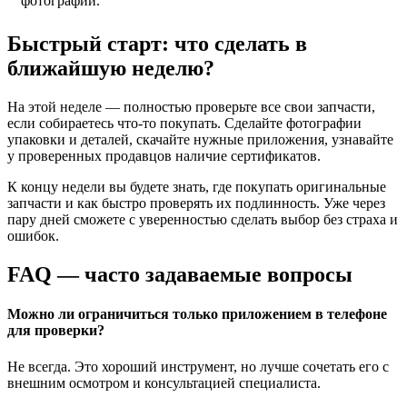
фотографии.
Быстрый старт: что сделать в
ближайшую неделю?
На этой неделе — полностью проверьте все свои запчасти,
если собираетесь что-то покупать. Сделайте фотографии
упаковки и деталей, скачайте нужные приложения, узнавайте
у проверенных продавцов наличие сертификатов.
К концу недели вы будете знать, где покупать оригинальные
запчасти и как быстро проверять их подлинность. Уже через
пару дней сможете с уверенностью сделать выбор без страха и
ошибок.
FAQ — часто задаваемые вопросы
Можно ли ограничиться только приложением в телефоне
для проверки?
Не всегда. Это хороший инструмент, но лучше сочетать его с
внешним осмотром и консультацией специалиста.