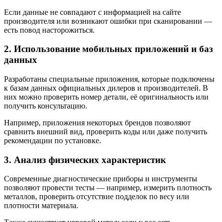
Если данные не совпадают с информацией на сайте
производителя или возникают ошибки при сканировании —
есть повод насторожиться.
2. Использование мобильных приложений и баз
данных
Разработаны специальные приложения, которые подключены
к базам данных официальных дилеров и производителей. В
них можно проверить номер детали, её оригинальность или
получить консультацию.
Например, приложения некоторых брендов позволяют
сравнить внешний вид, проверить коды или даже получить
рекомендации по установке.
3. Анализ физических характеристик
Современные диагностические приборы и инструменты
позволяют провести тесты — например, измерить плотность
металлов, проверить отсутствие подделок по весу или
плотности материала.