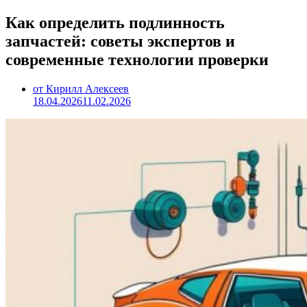
Как определить подлинность
запчастей: советы экспертов и
современные технологии проверки
от Кирилл Алексеев
18.04.2026
11.02.2026