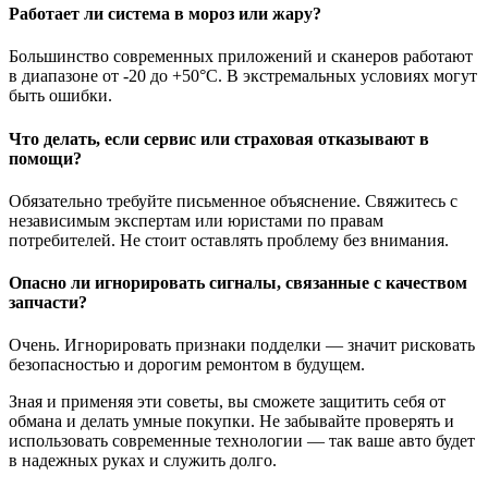
Работает ли система в мороз или жару?
Большинство современных приложений и сканеров работают
в диапазоне от -20 до +50°C. В экстремальных условиях могут
быть ошибки.
Что делать, если сервис или страховая отказывают в
помощи?
Обязательно требуйте письменное объяснение. Свяжитесь с
независимым экспертам или юристами по правам
потребителей. Не стоит оставлять проблему без внимания.
Опасно ли игнорировать сигналы, связанные с качеством
запчасти?
Очень. Игнорировать признаки подделки — значит рисковать
безопасностью и дорогим ремонтом в будущем.
Зная и применяя эти советы, вы сможете защитить себя от
обмана и делать умные покупки. Не забывайте проверять и
использовать современные технологии — так ваше авто будет
в надежных руках и служить долго.