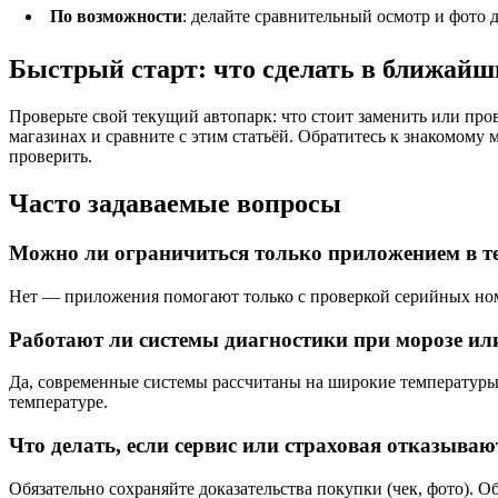
По возможности
: делайте сравнительный осмотр и фото 
Быстрый старт: что сделать в ближайши
Проверьте свой текущий автопарк: что стоит заменить или пр
магазинах и сравните с этим статьёй. Обратитесь к знакомому м
проверить.
Часто задаваемые вопросы
Можно ли ограничиться только приложением в те
Нет — приложения помогают только с проверкой серийных ном
Работают ли системы диагностики при морозе ил
Да, современные системы рассчитаны на широкие температуры,
температуре.
Что делать, если сервис или страховая отказываю
Обязательно сохраняйте доказательства покупки (чек, фото). 