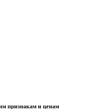
им признакам и ценам