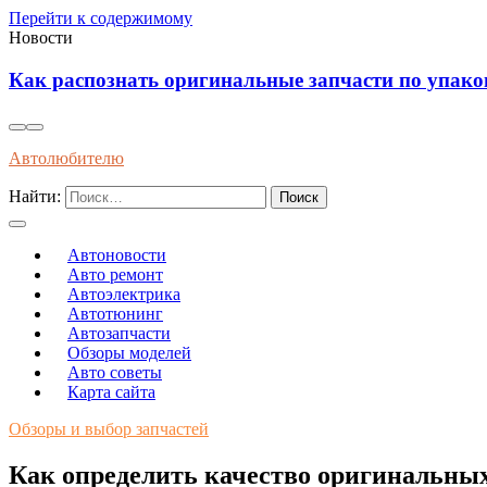
Перейти к содержимому
Новости
Как распознать оригинальные запчасти по упако
Автолюбителю
Найти:
Автоновости
Авто ремонт
Автоэлектрика
Автотюнинг
Автозапчасти
Обзоры моделей
Авто советы
Карта сайта
Обзоры и выбор запчастей
Как определить качество оригинальны