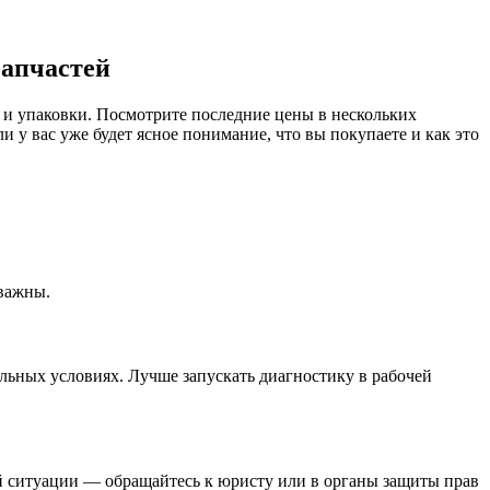
запчастей
и и упаковки. Посмотрите последние цены в нескольких
и у вас уже будет ясное понимание, что вы покупаете и как это
важны.
льных условиях. Лучше запускать диагностику в рабочей
ной ситуации — обращайтесь к юристу или в органы защиты прав