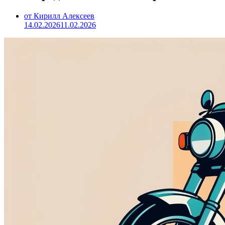
от Кирилл Алексеев
14.02.2026
11.02.2026