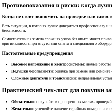
Противопоказания и риски: когда лучш
Когда не стоит экономить на проверке или самос
Есть ситуации, в которых лучше довериться профессионалу и н
безопасности.
Самостоятельная замена сложных узлов без опыта может приве
оригинальность при отсутствии опыта и специального оборудо
Настоятельные предупреждения
Высокое напряжение и электросистемы
: любые работы
Подушки безопасности
: ошибка при замене или ремонте
Сложные двигатели и трансмиссии
: неправильная уста
Практический чек-лист для покупки за
Обязательно
: покупайте в проверенных местах, проверяй
Желательно
: уточняйте наличие серийных номеров и соо