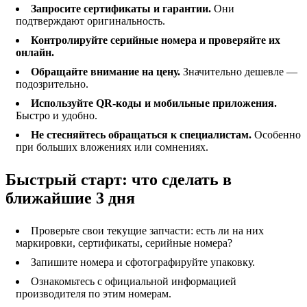
Запросите сертификаты и гарантии.
Они
подтверждают оригинальность.
Контролируйте серийные номера и проверяйте их
онлайн.
Обращайте внимание на цену.
Значительно дешевле —
подозрительно.
Используйте QR-коды и мобильные приложения.
Быстро и удобно.
Не стесняйтесь обращаться к специалистам.
Особенно
при больших вложениях или сомнениях.
Быстрый старт: что сделать в
ближайшие 3 дня
Проверьте свои текущие запчасти: есть ли на них
маркировки, сертификаты, серийные номера?
Запишите номера и сфотографируйте упаковку.
Ознакомьтесь с официальной информацией
производителя по этим номерам.