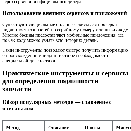
через сервис или официального дилера.
Использование внешних сервисов и приложений
Существуют специальные онлайн-сервисы для проверки
подлинности запчастей по серийному номеру или штрих-коду.
Многие бренды предоставляют мобильные приложения, где
по QR-коду можно узнать всю историю детали.
Такие инструменты позволяют быстро получить информацию
о происхождении и подлинности без необходимости
специальной диагностики.
Практические инструменты и сервисы
для определения подлинности
запчасти
Обзор популярных методов — сравнение с
оригиналом
Метод
Описание
Плюсы
Минус