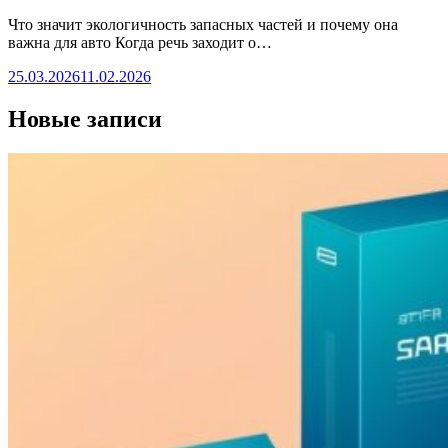
Что значит экологичность запасных частей и почему она
важна для авто Когда речь заходит о…
25.03.2026
11.02.2026
Новые записи