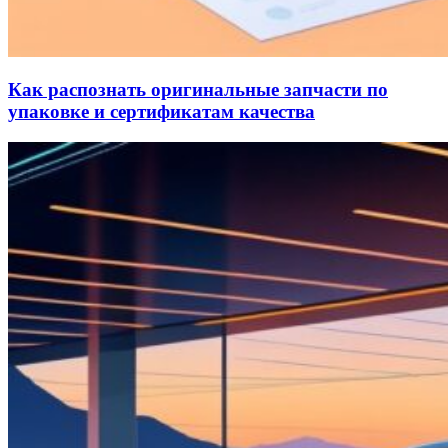
Как распознать оригинальные запчасти по
упаковке и сертификатам качества