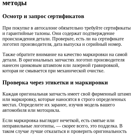
методы
Осмотр и запрос сертификатов
При покупке в автосалоне обязательно требуйте сертификаты
и гарантийные талоны. Они содержат подтверждение
происхождения детали. Проверьте, есть ли на сертификате
логотип производителя, дата выпуска и серийный номер.
Также обратите внимание на качество маркировки на самой
детали. В оригинальных запчастях логотип производителя
нанесен цинковым штампом или лазерной гравировкой,
которая не смывается при механической очистке.
Проверка через этикетки и маркировки
Каждая оригинальная запчасть имеет свой фирменный штамп
или маркировку, которые наносятся в строго определенных
местах. Определите их заранее, изучив модель вашего
автомобиля или мотоцикла.
Если маркировка выглядит нечеткой, есть смятые или
неправильные логотипы, — скорее всего, это подделка. В
таком случае лучше отказаться и проверить оригинальность