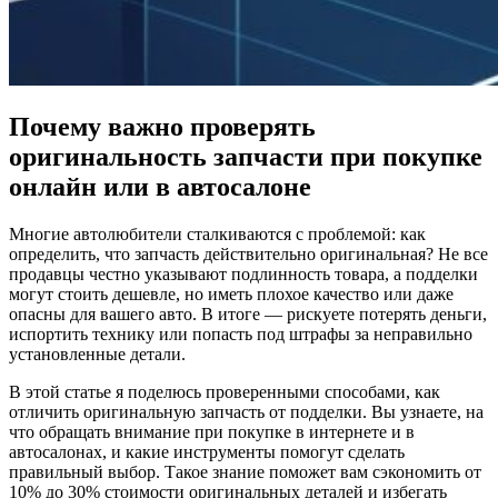
Почему важно проверять
оригинальность запчасти при покупке
онлайн или в автосалоне
Многие автолюбители сталкиваются с проблемой: как
определить, что запчасть действительно оригинальная? Не все
продавцы честно указывают подлинность товара, а подделки
могут стоить дешевле, но иметь плохое качество или даже
опасны для вашего авто. В итоге — рискуете потерять деньги,
испортить технику или попасть под штрафы за неправильно
установленные детали.
В этой статье я поделюсь проверенными способами, как
отличить оригинальную запчасть от подделки. Вы узнаете, на
что обращать внимание при покупке в интернете и в
автосалонах, и какие инструменты помогут сделать
правильный выбор. Такое знание поможет вам сэкономить от
10% до 30% стоимости оригинальных деталей и избегать