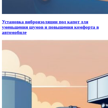
Установка виброизоляции под капот для
уменьшения шумов и повышения комфорта в
автомобиле