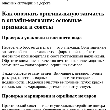
опасных ситуаций на дороге.
Как опознать оригинальную запчасть
в онлайн-магазине: основные
признаки и советы
Проверка упаковки и внешнего вида
Первое, что бросается в глаза — это упаковка. Оригинальные
запчасти обычно поставляются в фирменной коробке с
логотипом производителя и соответствующими наклейками.
Обратите внимание на качество печати и наличие защитных
элементов — голографиков, серийных номеров.
Также осмотрите саму деталь. Внимание к деталям, точные
размеры, качество сварных швов — все это говорит о
подлинности. Подделки зачастую выполнены грубо: краска
соскальзывает, маркировка размыта или отсутствует.
Проверка маркировки и серийных номеров
Практический совет — ищите уникальные серийные номера
на запчасти и упаковке. Оригинальные детали обычно имеют