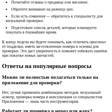
Почитайте отзывы о продавце или магазине.
Обратите внимание на разницу цен.
Если есть сомнения — обратитесь к специалисту для
визуальной проверки.
Подготовьте список деталей, которые планируете
покупать в ближайшее время.
К концу недели вы будете понимать, как отличить оригинал
от подделки, иметь заготовленные номера и основы для
проверки. Это даст уверенность и поможет избежать ошибок
при покупке новых запчастей.
Ответы на популярные вопросы
Можно ли полностью полагаться только на
приложение для проверки?
Нет, лучше применять комбинацию методов: визуальный
осмотр, проверка номера и консультация со специалистом.
Приложения — лишь часть инструментария.
Работает ли проверка в мороз или жару?