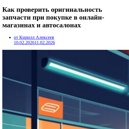
Как проверить оригинальность
запчасти при покупке в онлайн-
магазинах и автосалонах
от Кирилл Алексеев
10.02.2026
11.02.2026