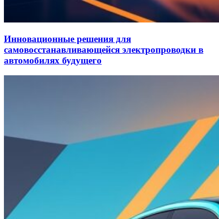
Инновационные решения для
самовосстанавливающейся электропроводки в
автомобилях будущего