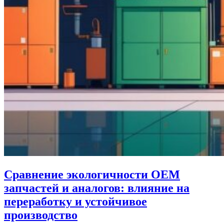
Сравнение экологичности OEM
запчастей и аналогов: влияние на
переработку и устойчивое
производство