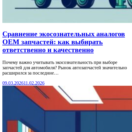
Сравнение экосознательных аналогов
OEM запчастей: как выбирать
ответственно и качественно
Почему важно учитывать экосознательность при выборе
запчастей для автомобиля? Рынок автозапчастей значительно
расширился за последние…
09.03.2026
11.02.2026