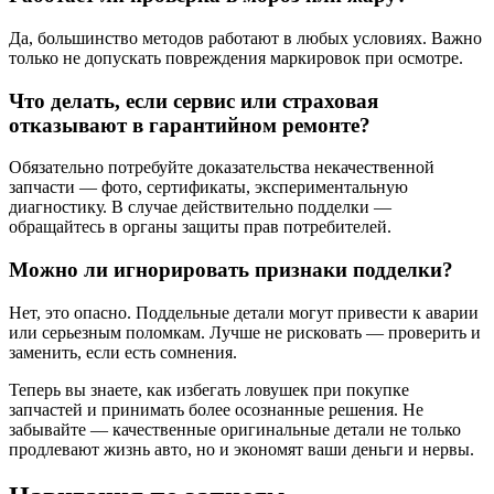
Да, большинство методов работают в любых условиях. Важно
только не допускать повреждения маркировок при осмотре.
Что делать, если сервис или страховая
отказывают в гарантийном ремонте?
Обязательно потребуйте доказательства некачественной
запчасти — фото, сертификаты, экспериментальную
диагностику. В случае действительно подделки —
обращайтесь в органы защиты прав потребителей.
Можно ли игнорировать признаки подделки?
Нет, это опасно. Поддельные детали могут привести к аварии
или серьезным поломкам. Лучше не рисковать — проверить и
заменить, если есть сомнения.
Теперь вы знаете, как избегать ловушек при покупке
запчастей и принимать более осознанные решения. Не
забывайте — качественные оригинальные детали не только
продлевают жизнь авто, но и экономят ваши деньги и нервы.