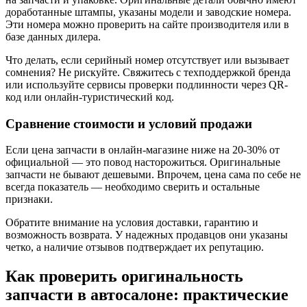
доработанные штампы, указаны модели и заводские номера.
Эти номера можно проверить на сайте производителя или в
базе данных дилера.
Что делать, если серийный номер отсутствует или вызывает
сомнения? Не рискуйте. Свяжитесь с техподдержкой бренда
или используйте сервисы проверки подлинности через QR-
код или онлайн-туристический код.
Сравнение стоимости и условий продажи
Если цена запчасти в онлайн-магазине ниже на 20-30% от
официальной — это повод насторожиться. Оригинальные
запчасти не бывают дешевыми. Впрочем, цена сама по себе не
всегда показатель — необходимо сверить и остальные
признаки.
Обратите внимание на условия доставки, гарантию и
возможность возврата. У надежных продавцов они указаны
четко, а наличие отзывов подтверждает их репутацию.
Как проверить оригинальность
запчасти в автосалоне: практические