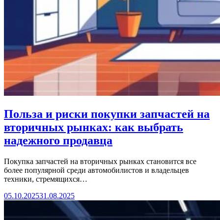
Польза и риски покупки запчастей на
вторичных рынках: как выбрать
надежного продавца
Покупка запчастей на вторичных рынках становится все
более популярной среди автомобилистов и владельцев
техники, стремящихся…
05.10.2025
31.08.2025