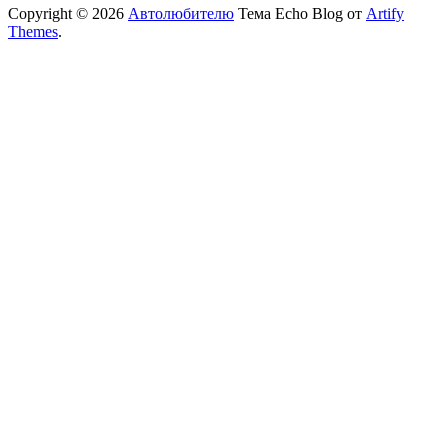
Copyright © 2026
Автолюбителю
Тема Echo Blog от
Artify
Themes
.