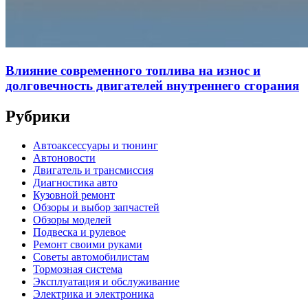
Влияние современного топлива на износ и
долговечность двигателей внутреннего сгорания
Рубрики
Автоаксессуары и тюнинг
Автоновости
Двигатель и трансмиссия
Диагностика авто
Кузовной ремонт
Обзоры и выбор запчастей
Обзоры моделей
Подвеска и рулевое
Ремонт своими руками
Советы автомобилистам
Тормозная система
Эксплуатация и обслуживание
Электрика и электроника