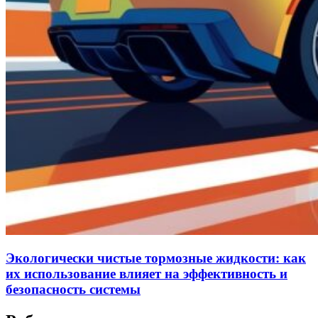
Экологически чистые тормозные жидкости: как
их использование влияет на эффективность и
безопасность системы