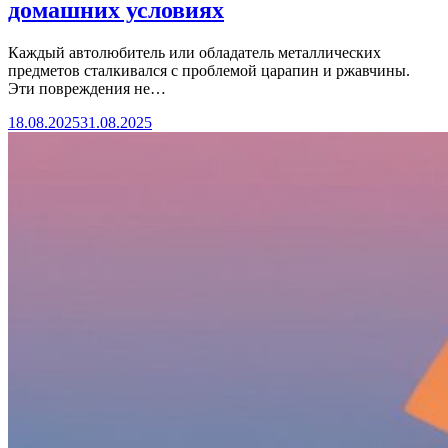
домашних условиях
Каждый автолюбитель или обладатель металлических
предметов сталкивался с проблемой царапин и ржавчины.
Эти повреждения не…
18.08.2025
31.08.2025