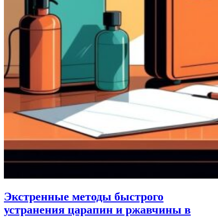
Экстренные методы быстрого
устранения царапин и ржавчины в