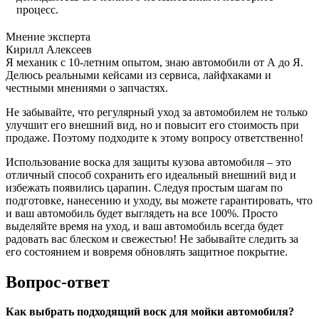
процесс.
Мнение эксперта
Кирилл Алексеев
Я механик с 10-летним опытом, знаю автомобили от А до Я.
Делюсь реальными кейсами из сервиса, лайфхаками и
честными мнениями о запчастях.
Не забывайте, что регулярный уход за автомобилем не только
улучшит его внешний вид, но и повысит его стоимость при
продаже. Поэтому подходите к этому вопросу ответственно!
Использование воска для защиты кузова автомобиля – это
отличный способ сохранить его идеальный внешний вид и
избежать появились царапин. Следуя простым шагам по
подготовке, нанесению и уходу, вы можете гарантировать, что
и ваш автомобиль будет выглядеть на все 100%. Просто
выделяйте время на уход, и ваш автомобиль всегда будет
радовать вас блеском и свежестью! Не забывайте следить за
его состоянием и вовремя обновлять защитное покрытие.
Вопрос-ответ
Как выбрать подходящий воск для мойки автомобиля?