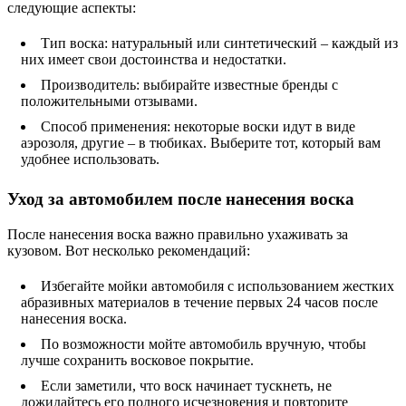
следующие аспекты:
Тип воска: натуральный или синтетический – каждый из
них имеет свои достоинства и недостатки.
Производитель: выбирайте известные бренды с
положительными отзывами.
Способ применения: некоторые воски идут в виде
аэрозоля, другие – в тюбиках. Выберите тот, который вам
удобнее использовать.
Уход за автомобилем после нанесения воска
После нанесения воска важно правильно ухаживать за
кузовом. Вот несколько рекомендаций:
Избегайте мойки автомобиля с использованием жестких
абразивных материалов в течение первых 24 часов после
нанесения воска.
По возможности мойте автомобиль вручную, чтобы
лучше сохранить восковое покрытие.
Если заметили, что воск начинает тускнеть, не
дожидайтесь его полного исчезновения и повторите