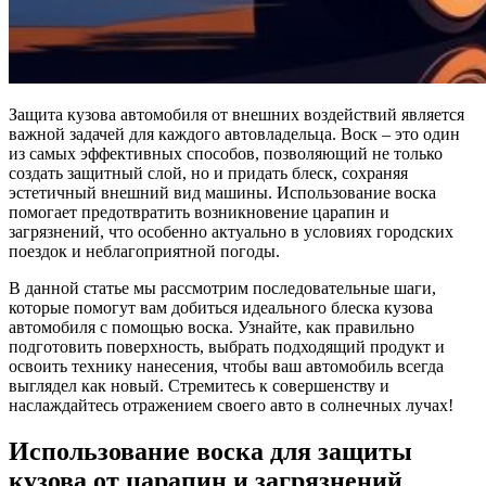
Защита кузова автомобиля от внешних воздействий является
важной задачей для каждого автовладельца. Воск – это один
из самых эффективных способов, позволяющий не только
создать защитный слой, но и придать блеск, сохраняя
эстетичный внешний вид машины. Использование воска
помогает предотвратить возникновение царапин и
загрязнений, что особенно актуально в условиях городских
поездок и неблагоприятной погоды.
В данной статье мы рассмотрим последовательные шаги,
которые помогут вам добиться идеального блеска кузова
автомобиля с помощью воска. Узнайте, как правильно
подготовить поверхность, выбрать подходящий продукт и
освоить технику нанесения, чтобы ваш автомобиль всегда
выглядел как новый. Стремитесь к совершенству и
наслаждайтесь отражением своего авто в солнечных лучах!
Использование воска для защиты
кузова от царапин и загрязнений