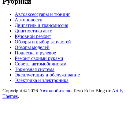
Рубрики
Автоаксессуары и тюнинг
Автоновости
Двигатель и трансмиссия
Диагностика авто
Кузовной ремонт
Обзоры и выбор запчастей
Обзоры моделей
Подвеска и рулевое
Ремонт своими руками
Советы автомобилистам
Тормозная система
Эксплуатация и обслуживание
Электрика и электроника
Copyright © 2026
Автолюбителю
Тема Echo Blog от
Artify
Themes
.