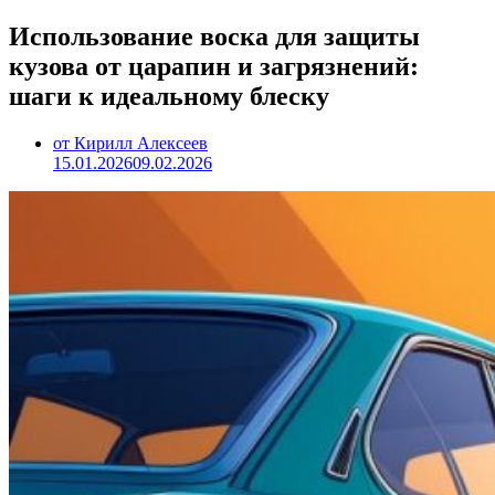
Использование воска для защиты
кузова от царапин и загрязнений:
шаги к идеальному блеску
от Кирилл Алексеев
15.01.2026
09.02.2026