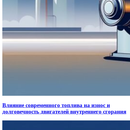
Влияние современного топлива на износ и
долговечность двигателей внутреннего сгорания