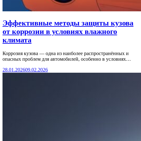
Эффективные методы защиты кузова
от коррозии в условиях влажного
климата
Коррозия кузова — одна из наиболее распространённых и
опасных проблем для автомобилей, особенно в условиях…
28.01.2026
09.02.2026