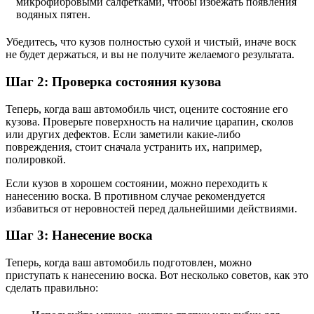
микрофибровыми салфетками, чтобы избежать появления
водяных пятен.
Убедитесь, что кузов полностью сухой и чистый, иначе воск
не будет держаться, и вы не получите желаемого результата.
Шаг 2: Проверка состояния кузова
Теперь, когда ваш автомобиль чист, оцените состояние его
кузова. Проверьте поверхность на наличие царапин, сколов
или других дефектов. Если заметили какие-либо
повреждения, стоит сначала устранить их, например,
полировкой.
Если кузов в хорошем состоянии, можно переходить к
нанесению воска. В противном случае рекомендуется
избавиться от неровностей перед дальнейшими действиями.
Шаг 3: Нанесение воска
Теперь, когда ваш автомобиль подготовлен, можно
приступать к нанесению воска. Вот несколько советов, как это
сделать правильно: