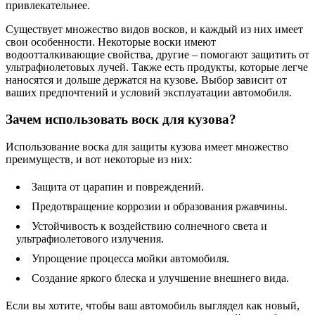
привлекательнее.
Существует множество видов восков, и каждый из них имеет
свои особенности. Некоторые воски имеют
водоотталкивающие свойства, другие – помогают защитить от
ультрафиолетовых лучей. Также есть продукты, которые легче
наносятся и дольше держатся на кузове. Выбор зависит от
ваших предпочтений и условий эксплуатации автомобиля.
Зачем использовать воск для кузова?
Использование воска для защиты кузова имеет множество
преимуществ, и вот некоторые из них:
Защита от царапин и повреждений.
Предотвращение коррозии и образования ржавчины.
Устойчивость к воздействию солнечного света и
ультрафиолетового излучения.
Упрощение процесса мойки автомобиля.
Создание яркого блеска и улучшение внешнего вида.
Если вы хотите, чтобы ваш автомобиль выглядел как новый,