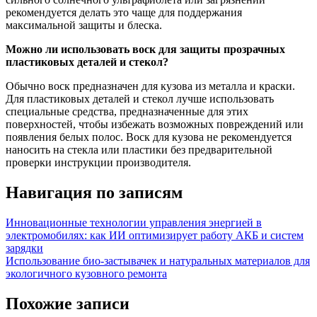
рекомендуется делать это чаще для поддержания
максимальной защиты и блеска.
Можно ли использовать воск для защиты прозрачных
пластиковых деталей и стекол?
Обычно воск предназначен для кузова из металла и краски.
Для пластиковых деталей и стекол лучше использовать
специальные средства, предназначенные для этих
поверхностей, чтобы избежать возможных повреждений или
появления белых полос. Воск для кузова не рекомендуется
наносить на стекла или пластики без предварительной
проверки инструкции производителя.
Навигация по записям
Инновационные технологии управления энергией в
электромобилях: как ИИ оптимизирует работу АКБ и систем
зарядки
Использование био-застывачек и натуральных материалов для
экологичного кузовного ремонта
Похожие записи