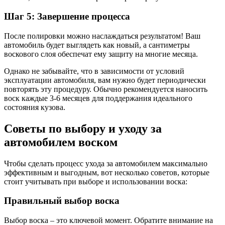
Шаг 5: Завершение процесса
После полировки можно наслаждаться результатом! Ваш
автомобиль будет выглядеть как новый, а сантиметры
воскового слоя обеспечат ему защиту на многие месяца.
Однако не забывайте, что в зависимости от условий
эксплуатации автомобиля, вам нужно будет периодически
повторять эту процедуру. Обычно рекомендуется наносить
воск каждые 3-6 месяцев для поддержания идеального
состояния кузова.
Советы по выбору и уходу за
автомобилем воском
Чтобы сделать процесс ухода за автомобилем максимально
эффективным и выгодным, вот несколько советов, которые
стоит учитывать при выборе и использовании воска:
Правильный выбор воска
Выбор воска – это ключевой момент. Обратите внимание на