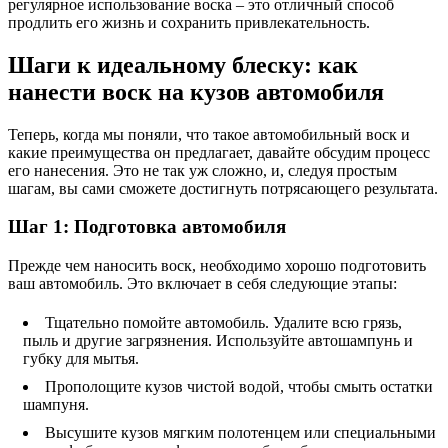
регулярное использование воска – это отличный способ
продлить его жизнь и сохранить привлекательность.
Шаги к идеальному блеску: как
нанести воск на кузов автомобиля
Теперь, когда мы поняли, что такое автомобильный воск и
какие преимущества он предлагает, давайте обсудим процесс
его нанесения. Это не так уж сложно, и, следуя простым
шагам, вы сами сможете достигнуть потрясающего результата.
Шаг 1: Подготовка автомобиля
Прежде чем наносить воск, необходимо хорошо подготовить
ваш автомобиль. Это включает в себя следующие этапы:
Тщательно помойте автомобиль. Удалите всю грязь,
пыль и другие загрязнения. Используйте автошампунь и
губку для мытья.
Прополощите кузов чистой водой, чтобы смыть остатки
шампуня.
Высушите кузов мягким полотенцем или специальными