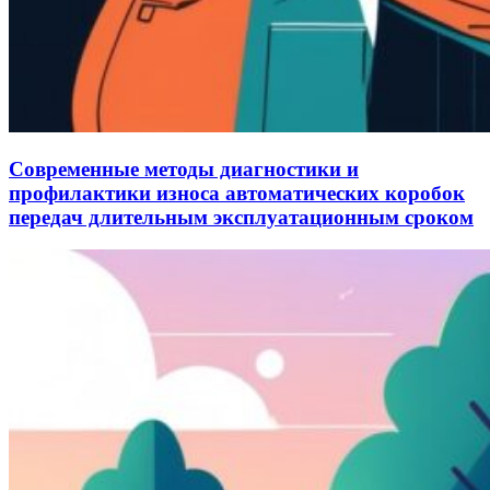
Современные методы диагностики и
профилактики износа автоматических коробок
передач длительным эксплуатационным сроком