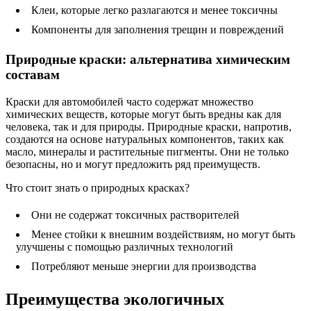
Клеи, которые легко разлагаются и менее токсичны
Компоненты для заполнения трещин и повреждений
Природные краски: альтернатива химическим
составам
Краски для автомобилей часто содержат множество
химических веществ, которые могут быть вредны как для
человека, так и для природы. Природные краски, напротив,
создаются на основе натуральных компонентов, таких как
масло, минералы и растительные пигменты. Они не только
безопасны, но и могут предложить ряд преимуществ.
Что стоит знать о природных красках?
Они не содержат токсичных растворителей
Менее стойки к внешним воздействиям, но могут быть
улучшены с помощью различных технологий
Потребляют меньше энергии для производства
Преимущества экологичных