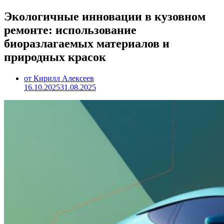
Экологичные инновации в кузовном
ремонте: использование
биоразлагаемых материалов и
природных красок
от Кирилл Алексеев
16.10.2025
31.08.2025