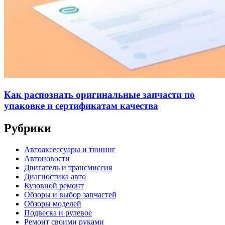
Как распознать оригинальные запчасти по
упаковке и сертификатам качества
Рубрики
Автоаксессуары и тюнинг
Автоновости
Двигатель и трансмиссия
Диагностика авто
Кузовной ремонт
Обзоры и выбор запчастей
Обзоры моделей
Подвеска и рулевое
Ремонт своими руками