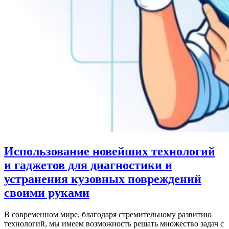
Использование новейших технологий
и гаджетов для диагностики и
устранения кузовных повреждений
своими руками
В современном мире, благодаря стремительному развитию
технологий, мы имеем возможность решать множество задач с