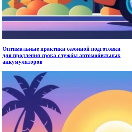
Оптимальные практики сезонной подготовки
для продления срока службы автомобильных
аккумуляторов