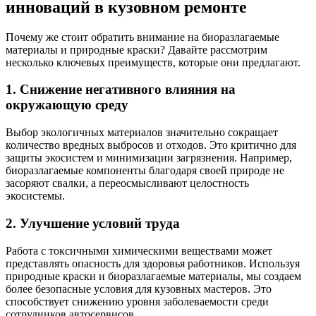
инноваций в кузовном ремонте
Почему же стоит обратить внимание на биоразлагаемые
материалы и природные краски? Давайте рассмотрим
несколько ключевых преимуществ, которые они предлагают.
1. Снижение негативного влияния на
окружающую среду
Выбор экологичных материалов значительно сокращает
количество вредных выбросов и отходов. Это критично для
защиты экосистем и минимизации загрязнения. Например,
биоразлагаемые компоненты благодаря своей природе не
засоряют свалки, а переосмысливают целостность
экосистемы.
2. Улучшение условий труда
Работа с токсичными химическими веществами может
представлять опасность для здоровья работников. Используя
природные краски и биоразлагаемые материалы, мы создаем
более безопасные условия для кузовных мастеров. Это
способствует снижению уровня заболеваемости среди
сотрудников автосервисов.