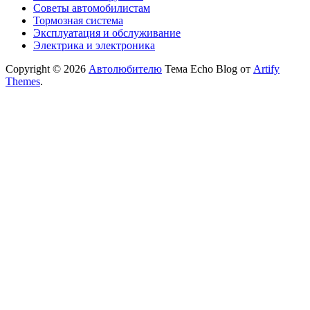
Советы автомобилистам
Тормозная система
Эксплуатация и обслуживание
Электрика и электроника
Copyright © 2026
Автолюбителю
Тема Echo Blog от
Artify
Themes
.