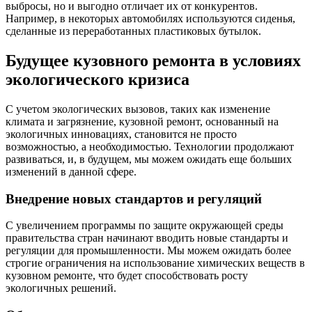
выбросы, но и выгодно отличает их от конкурентов.
Например, в некоторых автомобилях используются сиденья,
сделанные из переработанных пластиковых бутылок.
Будущее кузовного ремонта в условиях
экологического кризиса
С учетом экологических вызовов, таких как изменение
климата и загрязнение, кузовной ремонт, основанный на
экологичных инновациях, становится не просто
возможностью, а необходимостью. Технологии продолжают
развиваться, и, в будущем, мы можем ожидать еще больших
изменений в данной сфере.
Внедрение новых стандартов и регуляций
С увеличением программы по защите окружающей среды
правительства стран начинают вводить новые стандарты и
регуляции для промышленности. Мы можем ожидать более
строгие ограничения на использование химических веществ в
кузовном ремонте, что будет способствовать росту
экологичных решений.