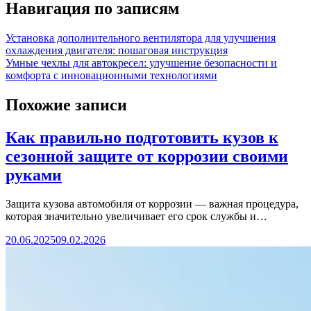
Навигация по записям
Установка дополнительного вентилятора для улучшения
охлаждения двигателя: пошаговая инструкция
Умные чехлы для автокресел: улучшение безопасности и
комфорта с инновационными технологиями
Похожие записи
Как правильно подготовить кузов к
сезонной защите от коррозии своими
руками
Защита кузова автомобиля от коррозии — важная процедура,
которая значительно увеличивает его срок службы и…
20.06.2025
09.02.2026