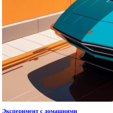
Эксперимент с домашними