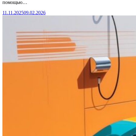
помощью…
11.11.2025
09.02.2026