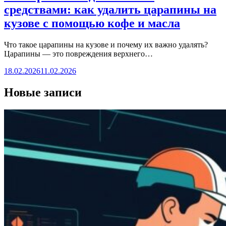
средствами: как удалить царапины на
кузове с помощью кофе и масла
Что такое царапины на кузове и почему их важно удалять?
Царапины — это повреждения верхнего…
18.02.2026
11.02.2026
Новые записи