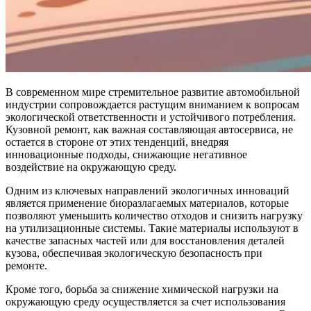
В современном мире стремительное развитие автомобильной
индустрии сопровождается растущим вниманием к вопросам
экологической ответственности и устойчивого потребления.
Кузовной ремонт, как важная составляющая автосервиса, не
остается в стороне от этих тенденций, внедряя
инновационные подходы, снижающие негативное
воздействие на окружающую среду.
Одним из ключевых направлений экологичных инноваций
является применение биоразлагаемых материалов, которые
позволяют уменьшить количество отходов и снизить нагрузку
на утилизационные системы. Такие материалы используют в
качестве запасных частей или для восстановления деталей
кузова, обеспечивая экологическую безопасность при
ремонте.
Кроме того, борьба за снижение химической нагрузки на
окружающую среду осуществляется за счет использования