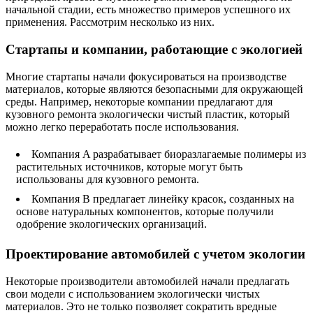
начальной стадии, есть множество примеров успешного их
применения. Рассмотрим несколько из них.
Стартапы и компании, работающие с экологией
Многие стартапы начали фокусироваться на производстве
материалов, которые являются безопасными для окружающей
среды. Например, некоторые компании предлагают для
кузовного ремонта экологически чистый пластик, который
можно легко переработать после использования.
Компания A разрабатывает биоразлагаемые полимеры из
растительных источников, которые могут быть
использованы для кузовного ремонта.
Компания B предлагает линейку красок, созданных на
основе натуральных компонентов, которые получили
одобрение экологических организаций.
Проектирование автомобилей с учетом экологии
Некоторые производители автомобилей начали предлагать
свои модели с использованием экологически чистых
материалов. Это не только позволяет сократить вредные