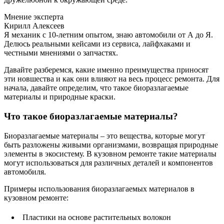
Мнение эксперта
Кирилл Алексеев
Я механик с 10-летним опытом, знаю автомобили от А до Я.
Делюсь реальными кейсами из сервиса, лайфхаками и
честными мнениями о запчастях.
Давайте разберемся, какие именно преимущества приносят
эти новшества и как они влияют на весь процесс ремонта. Для
начала, давайте определим, что такое биоразлагаемые
материалы и природные краски.
Что такое биоразлагаемые материалы?
Биоразлагаемые материалы – это вещества, которые могут
быть разложены живыми организмами, возвращая природные
элементы в экосистему. В кузовном ремонте такие материалы
могут использоваться для различных деталей и компонентов
автомобиля.
Примеры использования биоразлагаемых материалов в
кузовном ремонте:
Пластики на основе растительных волокон