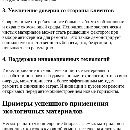
3. Увеличение доверия со стороны клиентов
Современные потребители все больше заботятся об экологии
и охране окружающей среды. Использование экологически
чистых материалов может стать решающим фактором при
выборе автосервиса для ремонта. Это также демонстрирует
социальную ответственность бизнеса, что, безусловно,
повышает его репутацию.
4. Поддержка инновационных технологий
Инвестирование в экологически чистые материалы и
разработки позволяет создавать новые технологии, что в свою
очередь, может привести к более эффективным методам
ремонта и снижению затрат. Инновации в кузовном ремонте
открывают перед автомобилестроением новые горизонты.
Примеры успешного применения
экологичных материалов
Несмотря на то что внедрение биоразлагаемых материалов и
природных красок в кузовной ремонт все еще находится на