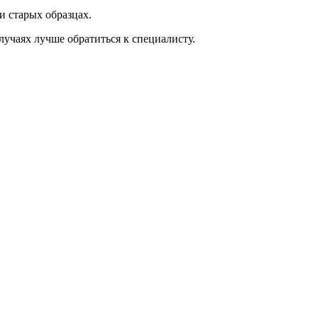
и старых образцах.
лучаях лучше обратиться к специалисту.