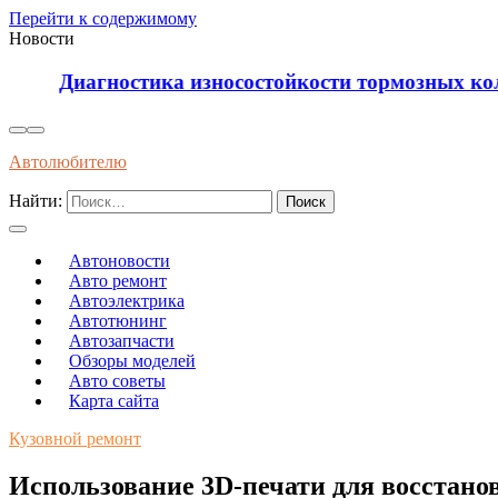
Перейти к содержимому
Новости
Диагностика износостойкости тормозных колодок
Автолюбителю
Найти:
Автоновости
Авто ремонт
Автоэлектрика
Автотюнинг
Автозапчасти
Обзоры моделей
Авто советы
Карта сайта
Кузовной ремонт
Использование 3D-печати для восстано