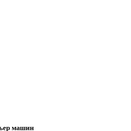
рьер машин