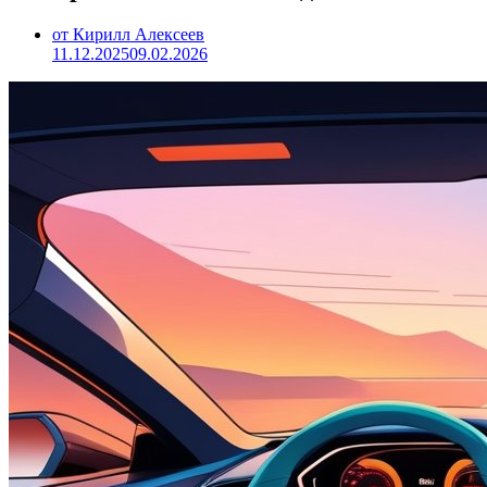
от Кирилл Алексеев
11.12.2025
09.02.2026