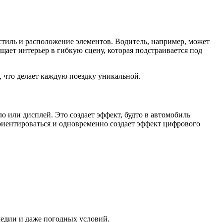
тиль и расположение элементов. Водитель, например, может
ает интерьер в гибкую сцену, которая подстраивается под
 что делает каждую поездку уникальной.
или дисплей. Это создает эффект, будто в автомобиль
риентироваться и одновременно создает эффект цифрового
едии и даже погодных условий.