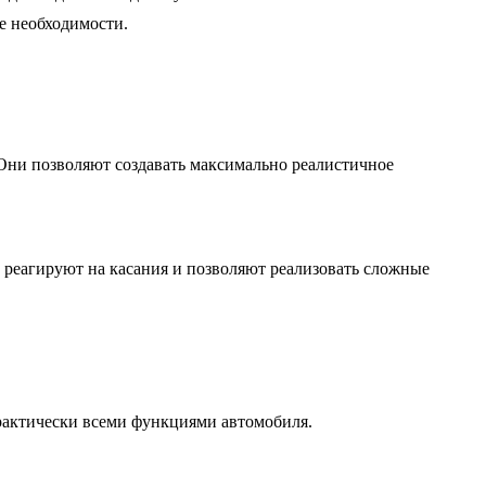
е необходимости.
Они позволяют создавать максимально реалистичное
о реагируют на касания и позволяют реализовать сложные
практически всеми функциями автомобиля.