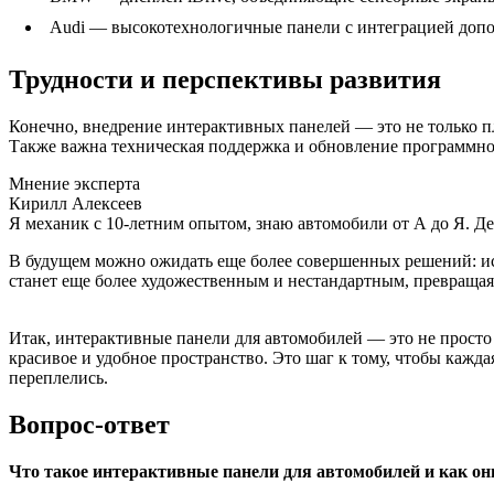
Audi — высокотехнологичные панели с интеграцией доп
Трудности и перспективы развития
Конечно, внедрение интерактивных панелей — это не только п
Также важна техническая поддержка и обновление программног
Мнение эксперта
Кирилл Алексеев
Я механик с 10-летним опытом, знаю автомобили от А до Я. Д
В будущем можно ожидать еще более совершенных решений: ис
станет еще более художественным и нестандартным, превращая
Итак, интерактивные панели для автомобилей — это не просто
красивое и удобное пространство. Это шаг к тому, чтобы кажд
переплелись.
Вопрос-ответ
Что такое интерактивные панели для автомобилей и как о