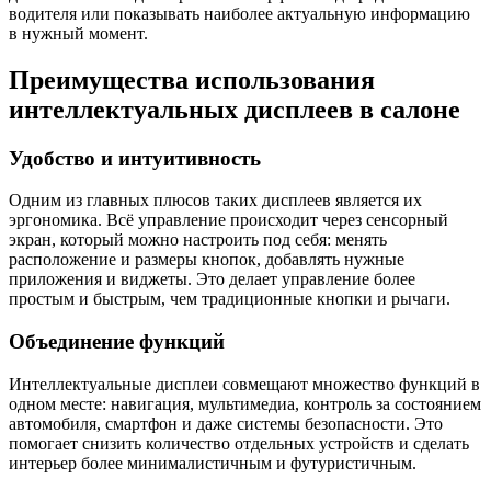
водителя или показывать наиболее актуальную информацию
в нужный момент.
Преимущества использования
интеллектуальных дисплеев в салоне
Удобство и интуитивность
Одним из главных плюсов таких дисплеев является их
эргономика. Всё управление происходит через сенсорный
экран, который можно настроить под себя: менять
расположение и размеры кнопок, добавлять нужные
приложения и виджеты. Это делает управление более
простым и быстрым, чем традиционные кнопки и рычаги.
Объединение функций
Интеллектуальные дисплеи совмещают множество функций в
одном месте: навигация, мультимедиа, контроль за состоянием
автомобиля, смартфон и даже системы безопасности. Это
помогает снизить количество отдельных устройств и сделать
интерьер более минималистичным и футуристичным.