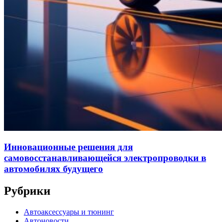
Инновационные решения для
самовосстанавливающейся электропроводки в
автомобилях будущего
Рубрики
Автоаксессуары и тюнинг
Автоновости