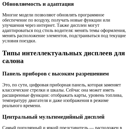
Обновляемость и адаптация
Многие модели позволяют обновлять программное
обеспечение по воздуху, получать новые функции или
улучшения через интернет. Также дисплеи могут
адаптироваться под стиль водителя: менять темы оформления,
менять расположение элементов, подстраиваться под текущие
условия поездки.
Типы интеллектуальных дисплеев для
салона
Панель приборов с высоким разрешением
Это, по сути, цифровая приборная панель, которая заменяет
классические стрелки и шкалы. Сейчас она может иметь
расширенные функции: отображать карты, уровень топлива,
температуру двигателя и даже изображения в режиме
реального времени.
Центральный мультимедийный дисплей
Самый популярный и яркий представитель — расположен в