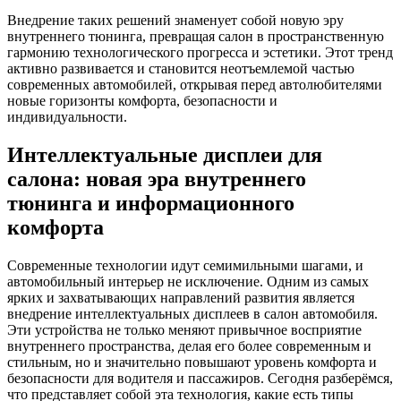
Внедрение таких решений знаменует собой новую эру
внутреннего тюнинга, превращая салон в пространственную
гармонию технологического прогресса и эстетики. Этот тренд
активно развивается и становится неотъемлемой частью
современных автомобилей, открывая перед автолюбителями
новые горизонты комфорта, безопасности и
индивидуальности.
Интеллектуальные дисплеи для
салона: новая эра внутреннего
тюнинга и информационного
комфорта
Современные технологии идут семимильными шагами, и
автомобильный интерьер не исключение. Одним из самых
ярких и захватывающих направлений развития является
внедрение интеллектуальных дисплеев в салон автомобиля.
Эти устройства не только меняют привычное восприятие
внутреннего пространства, делая его более современным и
стильным, но и значительно повышают уровень комфорта и
безопасности для водителя и пассажиров. Сегодня разберёмся,
что представляет собой эта технология, какие есть типы