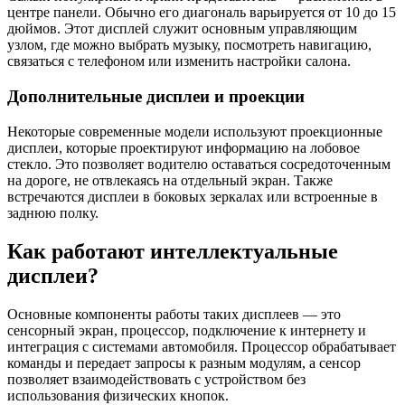
центре панели. Обычно его диагональ варьируется от 10 до 15
дюймов. Этот дисплей служит основным управляющим
узлом, где можно выбрать музыку, посмотреть навигацию,
связаться с телефоном или изменить настройки салона.
Дополнительные дисплеи и проекции
Некоторые современные модели используют проекционные
дисплеи, которые проектируют информацию на лобовое
стекло. Это позволяет водителю оставаться сосредоточенным
на дороге, не отвлекаясь на отдельный экран. Также
встречаются дисплеи в боковых зеркалах или встроенные в
заднюю полку.
Как работают интеллектуальные
дисплеи?
Основные компоненты работы таких дисплеев — это
сенсорный экран, процессор, подключение к интернету и
интеграция с системами автомобиля. Процессор обрабатывает
команды и передает запросы к разным модулям, а сенсор
позволяет взаимодействовать с устройством без
использования физических кнопок.