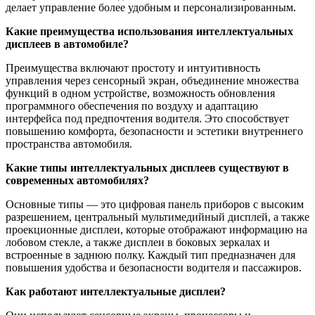
делает управление более удобным и персонализированным.
Какие преимущества использования интеллектуальных
дисплеев в автомобиле?
Преимущества включают простоту и интуитивность
управления через сенсорный экран, объединение множества
функций в одном устройстве, возможность обновления
программного обеспечения по воздуху и адаптацию
интерфейса под предпочтения водителя. Это способствует
повышению комфорта, безопасности и эстетики внутреннего
пространства автомобиля.
Какие типы интеллектуальных дисплеев существуют в
современных автомобилях?
Основные типы — это цифровая панель приборов с высоким
разрешением, центральный мультимедийный дисплей, а также
проекционные дисплеи, которые отображают информацию на
лобовом стекле, а также дисплеи в боковых зеркалах и
встроенные в заднюю полку. Каждый тип предназначен для
повышения удобства и безопасности водителя и пассажиров.
Как работают интеллектуальные дисплеи?