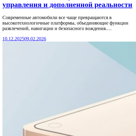
управления и дополненной реальности
Современные автомобили все чаще превращаются в
высокотехнологичные платформы, объединяющие функции
развлечений, навигации и безопасного вождения.…
10.12.2025
09.02.2026