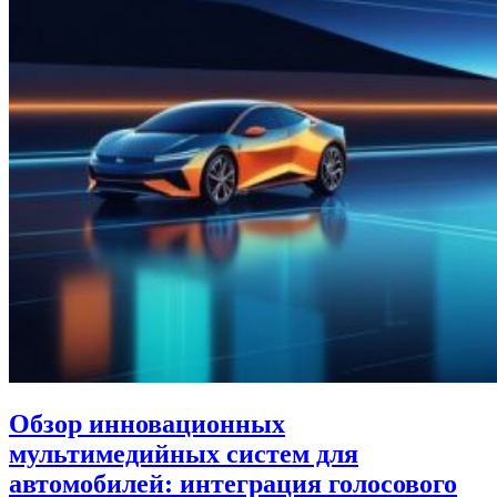
Обзор инновационных
мультимедийных систем для
автомобилей: интеграция голосового