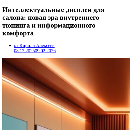
Интеллектуальные дисплеи для
салона: новая эра внутреннего
тюнинга и информационного
комфорта
от Кирилл Алексеев
08.12.2025
09.02.2026