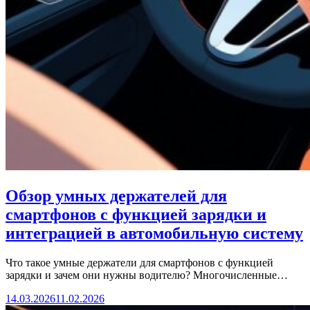
Обзор умных держателей для
смартфонов с функцией зарядки и
интеграцией в автомобильную систему
Что такое умные держатели для смартфонов с функцией
зарядки и зачем они нужны водителю? Многочисленные…
14.03.2026
11.02.2026