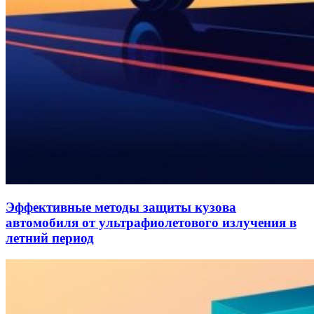
Эффективные методы защиты кузова
автомобиля от ультрафиолетового излучения в
летний период