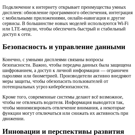
Подключение к интернету открывает преимущества умных
дисплеев: обновление программного обеспечения, интеграция
с мобильными приложениями, онлайн-навигация и другие
сервисы. В большинстве новых моделей используются Wi-Fi
или LTE-модули, чтобы обеспечить быстрый и стабильный
доступ к сети.
Безопасность и управление данными
Конечно, с умными дисплеями связаны вопросы
безопасности. Важно, чтобы передача данных была защищена
шифрованием, а доступ к личной информации — ограничен
паролями или биометрией. Производители активно внедряют
меры защиты, чтобы обезопасить пользователей от
потенциальных угроз кибербезопасности.
Кроме того, современные системы делают всё возможное,
чтобы не отвлекать водителя. Информация выводится так,
чтобы минимизировать отвлечение внимания, а некоторые
функции могут отключаться или снижать их активность при
движении.
Инновации и перспективы развития