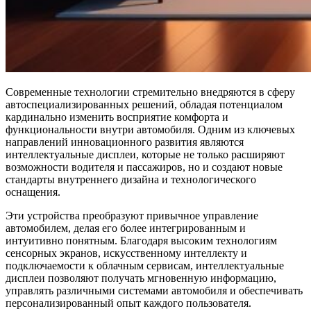
Современные технологии стремительно внедряются в сферу
автоспециализированных решений, обладая потенциалом
кардинально изменить восприятие комфорта и
функциональности внутри автомобиля. Одним из ключевых
направлений инновационного развития являются
интеллектуальные дисплеи, которые не только расширяют
возможности водителя и пассажиров, но и создают новые
стандарты внутреннего дизайна и технологического
оснащения.
Эти устройства преобразуют привычное управление
автомобилем, делая его более интегрированным и
интуитивно понятным. Благодаря высоким технологиям
сенсорных экранов, искусственному интеллекту и
подключаемости к облачным сервисам, интеллектуальные
дисплеи позволяют получать мгновенную информацию,
управлять различными системами автомобиля и обеспечивать
персонализированный опыт каждого пользователя.