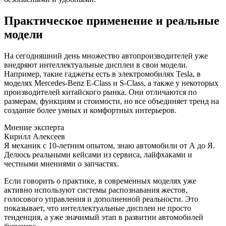
Практическое применение и реальные
модели
На сегодняшний день множество автопроизводителей уже
внедряют интеллектуальные дисплеи в свои модели.
Например, такие гаджеты есть в электромобилях Tesla, в
моделях Mercedes-Benz E-Class и S-Class, а также у некоторых
производителей китайского рынка. Они отличаются по
размерам, функциям и стоимости, но все объединяет тренд на
создание более умных и комфортных интерьеров.
Мнение эксперта
Кирилл Алексеев
Я механик с 10-летним опытом, знаю автомобили от А до Я.
Делюсь реальными кейсами из сервиса, лайфхаками и
честными мнениями о запчастях.
Если говорить о практике, в современных моделях уже
активно используют системы распознавания жестов,
голосового управления и дополненной реальности. Это
показывает, что интеллектуальные дисплеи не просто
тенденция, а уже значимый этап в развитии автомобилей