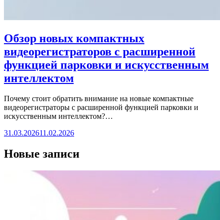
Обзор новых компактных
видеорегистраторов с расширенной
функцией парковки и искусственным
интеллектом
Почему стоит обратить внимание на новые компактные
видеорегистраторы с расширенной функцией парковки и
искусственным интеллектом?…
31.03.2026
11.02.2026
Новые записи