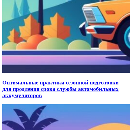
Оптимальные практики сезонной подготовки
для продления срока службы автомобильных
аккумуляторов