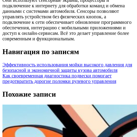
Они используют сенсорные экраны, процессоры и
подключение к интернету для обработки команд и обмена
данными с системами автомобиля. Сенсоры позволяют
управлять устройством без физических кнопок, а
подключение к сети обеспечивает обновление программного
обеспечения, интеграцию с мобильными приложениями и
доступ к онлайн-сервисам. Всё это делает управление более
современным и функциональным.
Навигация по записям
Эффективность использования мойки высокого давления для
безопасной и экономичной защиты кузова автомобиля
Как своевременная диагностика подвески помогает
предотвратить дорогие поломки рулевого управления
Похожие записи