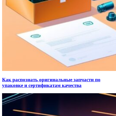
Как распознать оригинальные запчасти по
упаковке и сертификатам качества