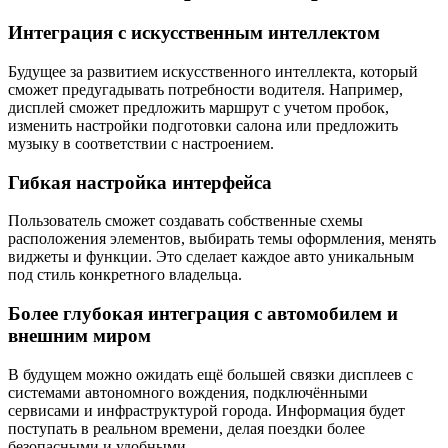
Интеграция с искусственным интеллектом
Будущее за развитием искусственного интеллекта, который
сможет предугадывать потребности водителя. Например,
дисплей сможет предложить маршрут с учетом пробок,
изменить настройки подготовки салона или предложить
музыку в соответствии с настроением.
Гибкая настройка интерфейса
Пользователь сможет создавать собственные схемы
расположения элементов, выбирать темы оформления, менять
виджеты и функции. Это сделает каждое авто уникальным
под стиль конкретного владельца.
Более глубокая интеграция с автомобилем и
внешним миром
В будущем можно ожидать ещё большей связки дисплеев с
системами автономного вождения, подключёнными
сервисами и инфраструктурой города. Информация будет
поступать в реальном времени, делая поездки более
безопасными и удобными.