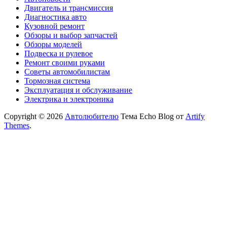
Двигатель и трансмиссия
Диагностика авто
Кузовной ремонт
Обзоры и выбор запчастей
Обзоры моделей
Подвеска и рулевое
Ремонт своими руками
Советы автомобилистам
Тормозная система
Эксплуатация и обслуживание
Электрика и электроника
Copyright © 2026
Автолюбителю
Тема Echo Blog от
Artify
Themes
.