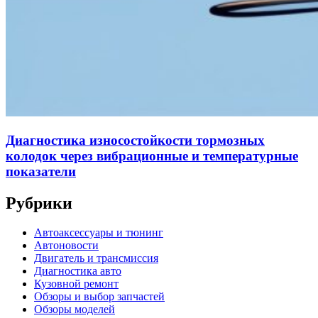
Диагностика износостойкости тормозных
колодок через вибрационные и температурные
показатели
Рубрики
Автоаксессуары и тюнинг
Автоновости
Двигатель и трансмиссия
Диагностика авто
Кузовной ремонт
Обзоры и выбор запчастей
Обзоры моделей