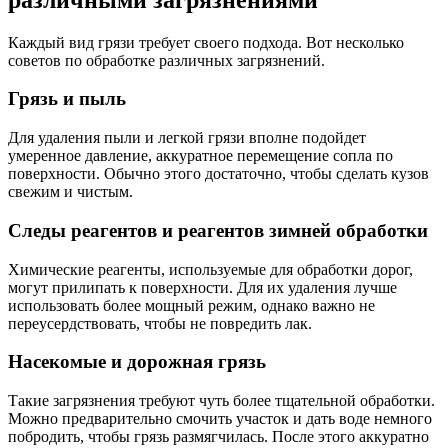
Каждый вид грязи требует своего подхода. Вот несколько
советов по обработке различных загрязнений.
Грязь и пыль
Для удаления пыли и легкой грязи вполне подойдет
умеренное давление, аккуратное перемещение сопла по
поверхности. Обычно этого достаточно, чтобы сделать кузов
свежим и чистым.
Следы реагентов и реагентов зимней обработки
Химические реагенты, используемые для обработки дорог,
могут прилипать к поверхности. Для их удаления лучше
использовать более мощный режим, однако важно не
переусердствовать, чтобы не повредить лак.
Насекомые и дорожная грязь
Такие загрязнения требуют чуть более тщательной обработки.
Можно предварительно смочить участок и дать воде немного
побродить, чтобы грязь размягчилась. После этого аккуратно