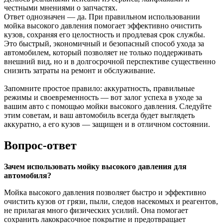
честными мнениями о запчастях.
Ответ однозначен — да. При правильном использовании
мойка высокого давления помогает эффективно очистить
кузов, сохраняя его целостность и продлевая срок службы.
Это быстрый, экономичный и безопасный способ ухода за
автомобилем, который позволяет не только поддерживать
внешний вид, но и в долгосрочной перспективе существенно
снизить затраты на ремонт и обслуживание.
Запомните простое правило: аккуратность, правильные
режимы и своевременность — вот залог успеха в уходе за
вашим авто с помощью мойки высокого давления. Следуйте
этим советам, и ваш автомобиль всегда будет выглядеть
аккуратно, а его кузов — защищен и в отличном состоянии.
Вопрос-ответ
Зачем использовать мойку высокого давления для
автомобиля?
Мойка высокого давления позволяет быстро и эффективно
очистить кузов от грязи, пыли, следов насекомых и реагентов,
не прилагая много физических усилий. Она помогает
сохранить лакокрасочное покрытие и предотвращает