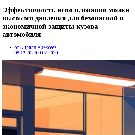
Эффективность использования мойки
высокого давления для безопасной и
экономичной защиты кузова
автомобиля
от Кирилл Алексеев
08.12.2025
09.02.2026