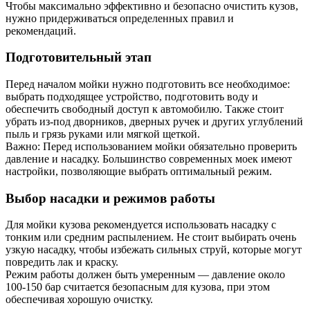
Чтобы максимально эффективно и безопасно очистить кузов,
нужно придерживаться определенных правил и
рекомендаций.
Подготовительный этап
Перед началом мойки нужно подготовить все необходимое:
выбрать подходящее устройство, подготовить воду и
обеспечить свободный доступ к автомобилю. Также стоит
убрать из-под дворников, дверных ручек и других углублений
пыль и грязь руками или мягкой щеткой.
Важно: Перед использованием мойки обязательно проверить
давление и насадку. Большинство современных моек имеют
настройки, позволяющие выбрать оптимальный режим.
Выбор насадки и режимов работы
Для мойки кузова рекомендуется использовать насадку с
тонким или средним распылением. Не стоит выбирать очень
узкую насадку, чтобы избежать сильных струй, которые могут
повредить лак и краску.
Режим работы должен быть умеренным — давление около
100-150 бар считается безопасным для кузова, при этом
обеспечивая хорошую очистку.