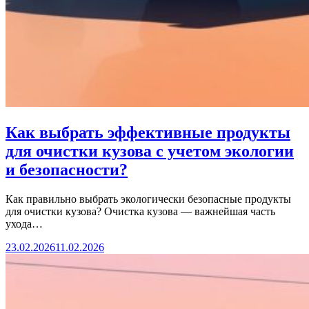
Как выбрать эффективные продукты
для очистки кузова с учетом экологии
и безопасности?
Как правильно выбрать экологически безопасные продукты
для очистки кузова? Очистка кузова — важнейшая часть
ухода…
23.02.2026
11.02.2026