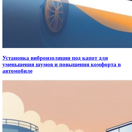
Установка виброизоляции под капот для
уменьшения шумов и повышения комфорта в
автомобиле