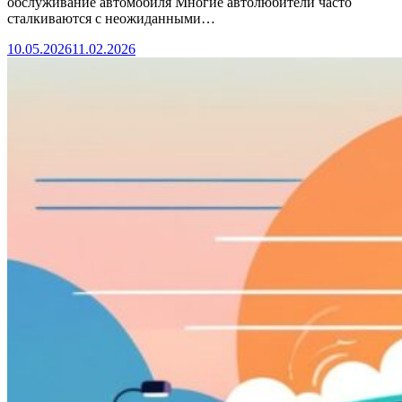
обслуживание автомобиля Многие автолюбители часто
сталкиваются с неожиданными…
10.05.2026
11.02.2026