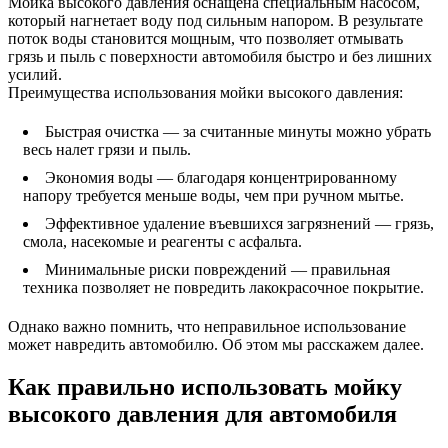
Мойка высокого давления оснащена специальным насосом,
который нагнетает воду под сильным напором. В результате
поток воды становится мощным, что позволяет отмывать
грязь и пыль с поверхности автомобиля быстро и без лишних
усилий.
Преимущества использования мойки высокого давления:
Быстрая очистка — за считанные минуты можно убрать
весь налет грязи и пыль.
Экономия воды — благодаря концентрированному
напору требуется меньше воды, чем при ручном мытье.
Эффективное удаление въевшихся загрязнений — грязь,
смола, насекомые и реагенты с асфальта.
Минимальные риски повреждений — правильная
техника позволяет не повредить лакокрасочное покрытие.
Однако важно помнить, что неправильное использование
может навредить автомобилю. Об этом мы расскажем далее.
Как правильно использовать мойку
высокого давления для автомобиля