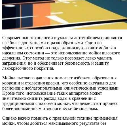
Современные технологии в уходе за автомобилем становятся
все более доступными и разнообразными. Один из
эффективных способов поддержания кузова автомобиля в
идеальном состоянии — это использование мойки высокого
давления. Этот метод не только позволяет легко удалить
загрязнения, но и обеспечивает безопасность и защиту
лакокрасочного покрытия.
Мойка высокого давления помогает избежать образования
коррозии и отслоения краски, что особенно актуально для
регионов с неблагоприятными климатическими условиями.
Кроме того, использование таких аппаратов может
значительно снизить расход воды в сравнении с
традиционными способами мойки, что делает этот процесс
более экономичным и экологически безопасным.
Однако важно помнить о правильной технике применения
мойки, чтобы добиться максимального результата без