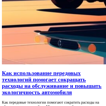
Как использование передовых
технологий помогает сокращать
расходы на обслуживание и повышать
экологичность автомобиля
Как передовые технологии помогают сократить расходы на