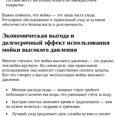
составы могут негативно влиять на лакокрасочное
покрытие.
Важно помнить, что мойка — это лишь часть ухода.
Регулярное обслуживание и правильный уход за кузовом
обеспечит его безопасность и долговечность.
Экономическая выгода и
долгосрочный эффект использования
мойки высокого давления
Многие считают, что мойка высокого давления — это дороже,
чем мойка вручную. На самом деле, при правильном
использовании она помогает существенно снизить затраты.
Вот что говорит о выгоде эксплуатации мойки высокого
давления:
Меньше расхода воды — мощные струи требуют
небольшого количества воды, что уменьшает счета за воду.
Быстрая очистка экономит время и трудозатраты — вам
не нужно возиться с ведрами и тряпками.
Лучший уход продлевает срок службы кузова и снизит