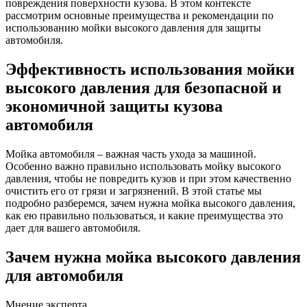
повреждения поверхности кузова. В этом контексте
рассмотрим основные преимущества и рекомендации по
использованию мойки высокого давления для защиты
автомобиля.
Эффективность использования мойки
высокого давления для безопасной и
экономичной защиты кузова
автомобиля
Мойка автомобиля – важная часть ухода за машиной.
Особенно важно правильно использовать мойку высокого
давления, чтобы не повредить кузов и при этом качественно
очистить его от грязи и загрязнений. В этой статье мы
подробно разберемся, зачем нужна мойка высокого давления,
как ею правильно пользоваться, и какие преимущества это
дает для вашего автомобиля.
Зачем нужна мойка высокого давления
для автомобиля
Мнение эксперта