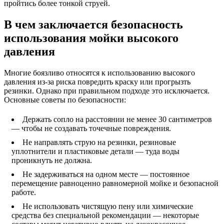
пройтись более тонкой струей.
В чем заключается безопасность
использования мойки высокого
давления
Многие боязливо относятся к использованию высокого
давления из-за риска повредить краску или прогрызть
резинки. Однако при правильном подходе это исключается.
Основные советы по безопасности:
Держать сопло на расстоянии не менее 30 сантиметров
— чтобы не создавать точечные повреждения.
Не направлять струю на резинки, резиновые
уплотнители и пластиковые детали — туда воды
проникнуть не должна.
Не задерживаться на одном месте — постоянное
перемещение равноценно равномерной мойке и безопасной
работе.
Не использовать чистящую пену или химические
средства без специальной рекомендации — некоторые