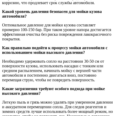
коррозию, что продлевает срок службы автомобиля.
Какой уровень давления безопасен для мойки кузова
автомобиля?
Оптимальное давление для мойки кузова составляет
примерно 100-150 бар. При таком уровне напора достигается
эффективная очистка без риска повреждения лакокрасочного
покрытия.
Как правильно подойти к процессу мойки автомобиля с
использованием мойки высокого давления?
Необходимо удерживать сопло на расстоянии 30-50 см от
поверхности кузова, использовать насадки с тонким или
средним распылением, начинать мойку с верхней части
автомобиля и постепенно двигаться вниз, постоянно
перемещая струю, чтобы не повредить поверхность.
Какие загрязнения требуют особого подхода при мойке
высокого давления?
Легкую пыль и грязь можно удалять при умеренном давлении
и аккуратном перемещении сопла. Для следов реагентов и
зимних средств лучше использовать более мощный режим, но