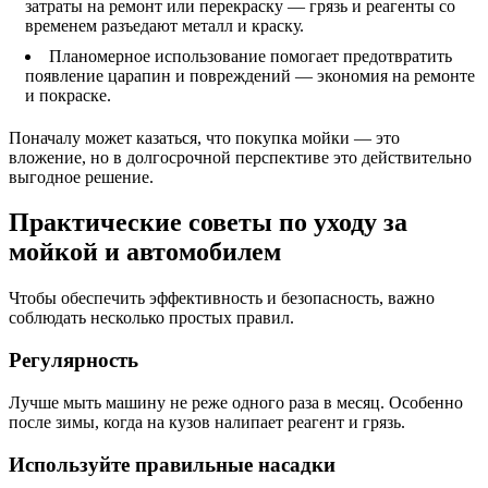
затраты на ремонт или перекраску — грязь и реагенты со
временем разъедают металл и краску.
Планомерное использование помогает предотвратить
появление царапин и повреждений — экономия на ремонте
и покраске.
Поначалу может казаться, что покупка мойки — это
вложение, но в долгосрочной перспективе это действительно
выгодное решение.
Практические советы по уходу за
мойкой и автомобилем
Чтобы обеспечить эффективность и безопасность, важно
соблюдать несколько простых правил.
Регулярность
Лучше мыть машину не реже одного раза в месяц. Особенно
после зимы, когда на кузов налипает реагент и грязь.
Используйте правильные насадки