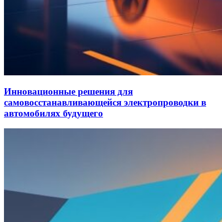
Инновационные решения для
самовосстанавливающейся электропроводки в
автомобилях будущего