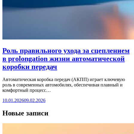
Роль правильного ухода за сцеплением
в prolongation жизни автоматической
коробки передач
Автоматическая коробка передач (АКПП) играет ключевую
роль в современных автомобилях, обеспечивая плавный и
комфортный процесс…
10.01.2026
09.02.2026
Новые записи