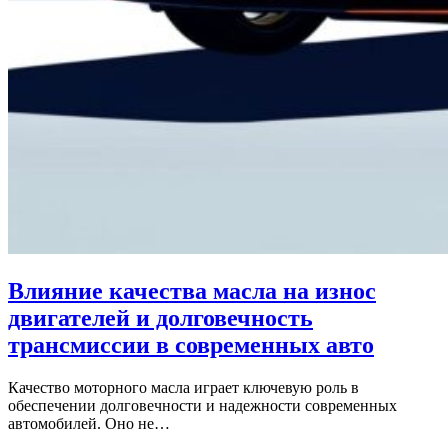
Влияние качества масла на износ
двигателей и долговечность
трансмиссии в современных авто
Качество моторного масла играет ключевую роль в
обеспечении долговечности и надежности современных
автомобилей. Оно не…