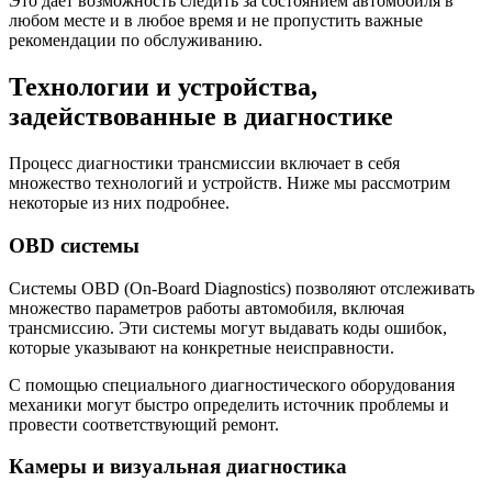
Это дает возможность следить за состоянием автомобиля в
любом месте и в любое время и не пропустить важные
рекомендации по обслуживанию.
Технологии и устройства,
задействованные в диагностике
Процесс диагностики трансмиссии включает в себя
множество технологий и устройств. Ниже мы рассмотрим
некоторые из них подробнее.
OBD системы
Системы OBD (On-Board Diagnostics) позволяют отслеживать
множество параметров работы автомобиля, включая
трансмиссию. Эти системы могут выдавать коды ошибок,
которые указывают на конкретные неисправности.
С помощью специального диагностического оборудования
механики могут быстро определить источник проблемы и
провести соответствующий ремонт.
Камеры и визуальная диагностика