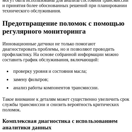
могут быть использованы для анализа состояния трансмиссии
и принятия более обоснованных решений при планировании
технического обслуживания.
Предотвращение поломок с помощью
регулярного мониторинга
Инновационные датчики не только помогают
диагностировать проблемы, но и позволяют проводить
профилактику. На основе собранной информации можно
составить график обслуживания, включающий:
проверку уровня и состояния масла;
замену фильтров;
анализ работы компонентов трансмиссии.
Такое внимание к деталям может существенно увеличить срок
службы трансмиссии и снизить вероятность критических
поломок.
Комплексная диагностика с использованием
аналитики данных