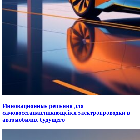
Инновационные решения для
самовосстанавливающейся электропроводки в
автомобилях будущего