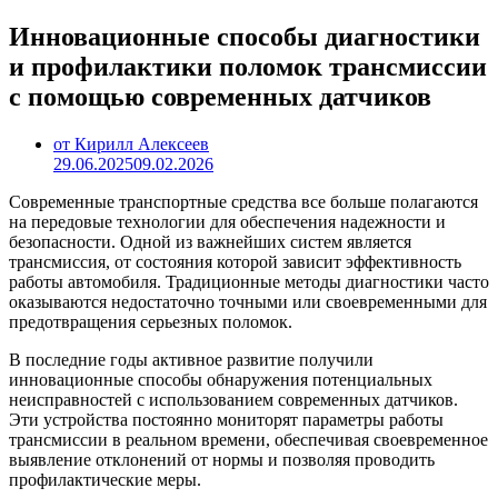
Инновационные способы диагностики
и профилактики поломок трансмиссии
с помощью современных датчиков
от Кирилл Алексеев
29.06.2025
09.02.2026
Современные транспортные средства все больше полагаются
на передовые технологии для обеспечения надежности и
безопасности. Одной из важнейших систем является
трансмиссия, от состояния которой зависит эффективность
работы автомобиля. Традиционные методы диагностики часто
оказываются недостаточно точными или своевременными для
предотвращения серьезных поломок.
В последние годы активное развитие получили
инновационные способы обнаружения потенциальных
неисправностей с использованием современных датчиков.
Эти устройства постоянно мониторят параметры работы
трансмиссии в реальном времени, обеспечивая своевременное
выявление отклонений от нормы и позволяя проводить
профилактические меры.