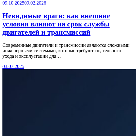
09.10.2025
09.02.2026
Невидимые враги: как внешние
условия влияют на срок службы
двигателей и трансмиссий
Современные двигатели и трансмиссии являются сложными
инженерными системами, которые требуют тщательного
ухода и эксплуатации для…
03.07.2025