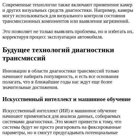
Современные технологии также включают применение камер
и других визуальных средств диагностики. Например, камеры
могут использоваться для визуального контроля состояния
трансмиссионных компонентов или выявления загрязнений.
Это позволяет не только выявлять проблемы, но и избегать их,
корректируя процесс эксплуатации автомобиля.
Будущее технологий диагностики
трансмиссий
Инновации в области диагностики трансмиссий только
начинают набирать популярность, и есть все основания
полагать, что в ближайшие годы нас ждут еще более
значительные достижения.
Искусственный интеллект и машинное обучение
Искусственный интеллект (ИИ) и машинное обучение
начинают применяться для анализа данных, собираемых
системами диагностики. Это может привести к тому, что
системы будут не просто реагировать на фиксированные
параметры, но и смогут предугадывать потенциальные