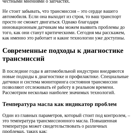
честными мнениями о запчастях.
Не стоит забывать, что трансмиссия – это сердце вашего
автомобиля. Если она выходит из строя, то ваш транспорт
просто не сможет двигаться. Однако благодаря
инновационным датчикам мы можем выявить проблемы до
того, как они станут критическими. Сегодня мы расскажем,
как именно это работает и какие технологии уже доступны.
Современные подходы к диагностике
трансмиссий
В последние годы в автомобильной индустрии внедряются
новые подходы к диагностике и профилактике. Специальные
датчики и система мониторинга состояния трансмиссии
позволяют отслеживать её работу в реальном времени.
Рассмотрим несколько наиболее значимых технологий.
Температура масла как индикатор проблем
Один из главных параметров, который стоит под контролем, –
это температура трансмиссионного масла. Повышенная
температура может свидетельствовать о различных
проблемах, таких как: