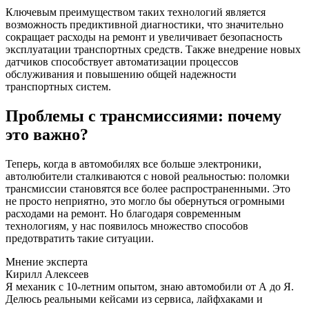
Ключевым преимуществом таких технологий является
возможность предиктивной диагностики, что значительно
сокращает расходы на ремонт и увеличивает безопасность
эксплуатации транспортных средств. Также внедрение новых
датчиков способствует автоматизации процессов
обслуживания и повышению общей надежности
транспортных систем.
Проблемы с трансмиссиями: почему
это важно?
Теперь, когда в автомобилях все больше электроники,
автолюбители сталкиваются с новой реальностью: поломки
трансмиссии становятся все более распространенными. Это
не просто неприятно, это могло бы обернуться огромными
расходами на ремонт. Но благодаря современным
технологиям, у нас появилось множество способов
предотвратить такие ситуации.
Мнение эксперта
Кирилл Алексеев
Я механик с 10-летним опытом, знаю автомобили от А до Я.
Делюсь реальными кейсами из сервиса, лайфхаками и