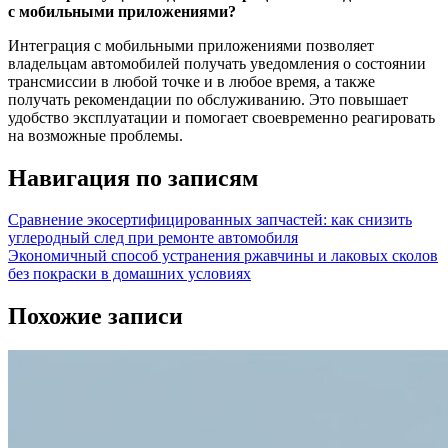
с мобильными приложениями?
Интеграция с мобильными приложениями позволяет
владельцам автомобилей получать уведомления о состоянии
трансмиссии в любой точке и в любое время, а также
получать рекомендации по обслуживанию. Это повышает
удобство эксплуатации и помогает своевременно реагировать
на возможные проблемы.
Навигация по записям
Сравнение экосертифицированных запчастей: как снизить
углеродный след при ремонте автомобиля
Экономичный способ устранения ржавчины и лаковых сколов
без покраски в домашних условиях
Похожие записи