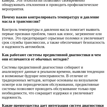
камеры. Эти технологии позволяют своевременно
обнаруживать отклонения и проводить профилактические
мероприятия.
Почему важно контролировать температуру и давление
масла в трансмиссии?
Контроль температуры и давления масла помогает выявить
первые признаки проблем, таких как износ, загрязнение или
утечки. Это предотвращает серьезные поломки и увеличивает
срок службы трансмиссии, а также обеспечивает безопасность
и надежность автомобиля.
Как работают системы предиктивной диагностики и чем
они отличаются от обычных методов?
Системы предиктивной диагностики собирают и
анализируют данные в реальном времени, выявляя тенденции
и возможные будущие неисправности. В отличие от
традиционных методов, которые основаны на визуальном
осмотре или периодическом обслуживании, предиктивные
системы позволяют проводить обслуживание только при
необходимости, что сокращает издержки и увеличивает
надежность.
Какие преимущества дает интеграция систем диагностики