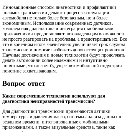
Инновационные способы диагностики и профилактики
поломок трансмиссии делают процесс эксплуатации
автомобиля не только более безопасным, но и более
экономичным. Использование современных датчиков,
комплексная диагностика и интеграция с мобильными
приложениями предоставляют автовладельцам возможность
не просто реагировать на проблемы, а предотвращать их. Все
это в конечном итоге значительно увеличивает срок службы
трансмиссии и помогает избежать дорогостоящих ремонтов.
Научные достижения и новые технологии будут продолжать
делать автомобили более надежными и интуитивно
понятными, что делает будущее автомобильной индустрии
поистине захватывающим.
Вопрос-ответ
Какие современные технологии используют для
диагностики неисправностей трансмиссии?
Для диагностики трансмиссии применяются датчики
температуры и давления масла, системы анализа данных в
реальном времени, интегрированные с мобильными
приложениями, а также визуальные средства, такие как