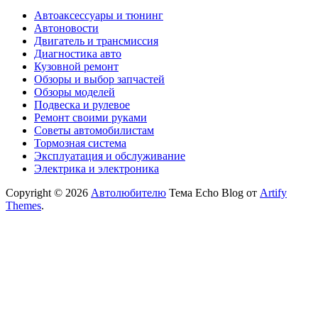
Автоаксессуары и тюнинг
Автоновости
Двигатель и трансмиссия
Диагностика авто
Кузовной ремонт
Обзоры и выбор запчастей
Обзоры моделей
Подвеска и рулевое
Ремонт своими руками
Советы автомобилистам
Тормозная система
Эксплуатация и обслуживание
Электрика и электроника
Copyright © 2026
Автолюбителю
Тема Echo Blog от
Artify
Themes
.