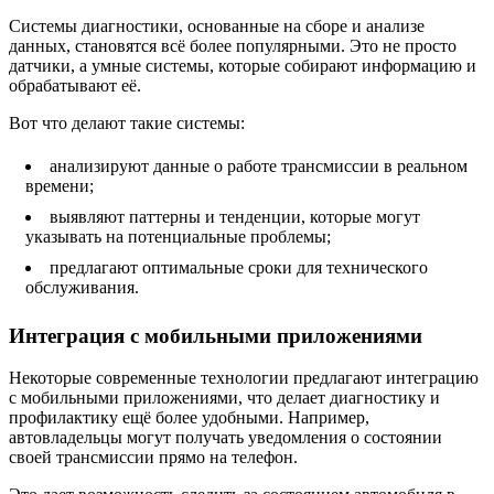
Системы диагностики, основанные на сборе и анализе
данных, становятся всё более популярными. Это не просто
датчики, а умные системы, которые собирают информацию и
обрабатывают её.
Вот что делают такие системы:
анализируют данные о работе трансмиссии в реальном
времени;
выявляют паттерны и тенденции, которые могут
указывать на потенциальные проблемы;
предлагают оптимальные сроки для технического
обслуживания.
Интеграция с мобильными приложениями
Некоторые современные технологии предлагают интеграцию
с мобильными приложениями, что делает диагностику и
профилактику ещё более удобными. Например,
автовладельцы могут получать уведомления о состоянии
своей трансмиссии прямо на телефон.