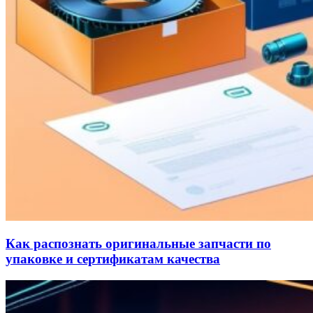
Как распознать оригинальные запчасти по
упаковке и сертификатам качества