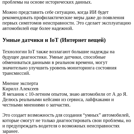
проблемы на основе исторических данных.
Можно представить себе ситуацию, когда ИИ будет
рекомендовать профилактические меры даже до появления
первых симптомов неисправности. Это сделает эксплуатацию
автомобилей еще более надежной.
Умные датчики и IoT (Интернет вещей)
Технологии IoT также возлагают большие надежды на
будущее диагностики. Умные датчики, способные
обмениваться данными в реальном времени, могут
значительно улучшить уровень мониторинга состояния
трансмиссий.
Мнение эксперта
Кирилл Алексеев
Я механик с 10-летним опытом, знаю автомобили от А до Я.
Делюсь реальными кейсами из сервиса, лайфхаками и
честными мнениями о запчастях.
Это создает возможность для создания “умных” автомобилей,
которые смогут не только диагностировать свои проблемы, но
и предупреждать водителя о возможных неисправностях
заранее.