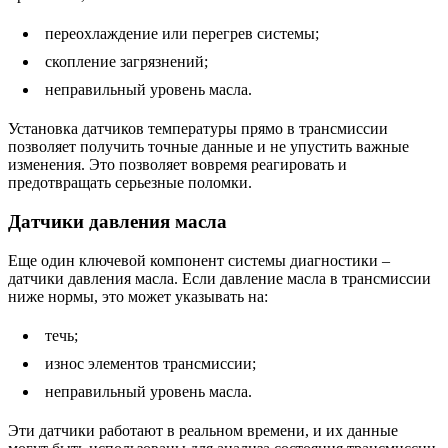
переохлаждение или перегрев системы;
скопление загрязнений;
неправильный уровень масла.
Установка датчиков температуры прямо в трансмиссии
позволяет получить точные данные и не упустить важные
изменения. Это позволяет вовремя реагировать и
предотвращать серьезные поломки.
Датчики давления масла
Еще один ключевой компонент системы диагностики –
датчики давления масла. Если давление масла в трансмиссии
ниже нормы, это может указывать на:
течь;
износ элементов трансмиссии;
неправильный уровень масла.
Эти датчики работают в реальном времени, и их данные