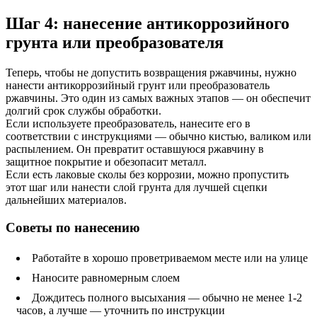
Шаг 4: нанесение антикоррозийного
грунта или преобразователя
Теперь, чтобы не допустить возвращения ржавчины, нужно
нанести антикоррозийный грунт или преобразователь
ржавчины. Это один из самых важных этапов — он обеспечит
долгий срок службы обработки.
Если используете преобразователь, нанесите его в
соответствии с инструкциями — обычно кистью, валиком или
распылением. Он превратит оставшуюся ржавчину в
защитное покрытие и обезопасит металл.
Если есть лаковые сколы без коррозии, можно пропустить
этот шаг или нанести слой грунта для лучшей сцепки
дальнейших материалов.
Советы по нанесению
Работайте в хорошо проветриваемом месте или на улице
Наносите равномерным слоем
Дождитесь полного высыхания — обычно не менее 1-2
часов, а лучше — уточнить по инструкции