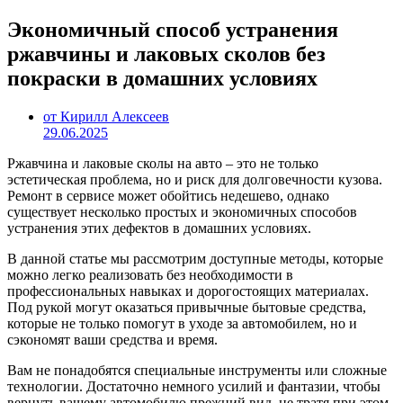
Экономичный способ устранения
ржавчины и лаковых сколов без
покраски в домашних условиях
от Кирилл Алексеев
29.06.2025
Ржавчина и лаковые сколы на авто – это не только
эстетическая проблема, но и риск для долговечности кузова.
Ремонт в сервисе может обойтись недешево, однако
существует несколько простых и экономичных способов
устранения этих дефектов в домашних условиях.
В данной статье мы рассмотрим доступные методы, которые
можно легко реализовать без необходимости в
профессиональных навыках и дорогостоящих материалах.
Под рукой могут оказаться привычные бытовые средства,
которые не только помогут в уходе за автомобилем, но и
сэкономят ваши средства и время.
Вам не понадобятся специальные инструменты или сложные
технологии. Достаточно немного усилий и фантазии, чтобы
вернуть вашему автомобилю прежний вид, не тратя при этом