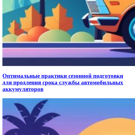
Оптимальные практики сезонной подготовки
для продления срока службы автомобильных
аккумуляторов