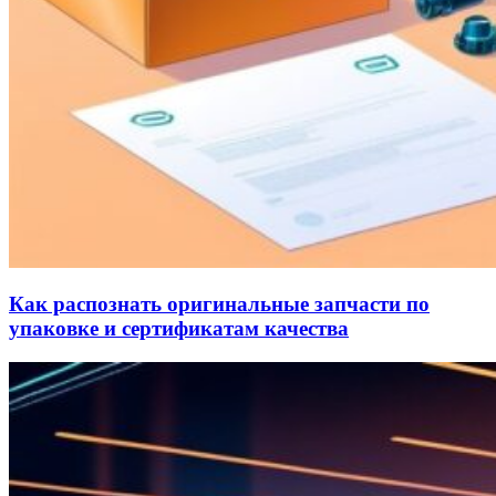
Как распознать оригинальные запчасти по
упаковке и сертификатам качества