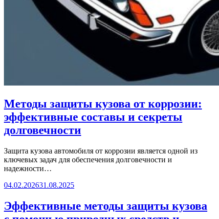
Методы защиты кузова от коррозии:
эффективные составы и секреты
долговечности
Защита кузова автомобиля от коррозии является одной из
ключевых задач для обеспечения долговечности и
надежности…
04.02.2026
31.08.2025
Эффективные методы защиты кузова