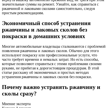
значительные суммы на ремонт. Узнайте, как справиться с
ржавчиной и лаковыми сколами самостоятельно, следуя
простым рекомендациям.
Экономичный способ устранения
ржавчины и лаковых сколов без
покраски в домашних условиях
Многие автомобильные владельцы сталкиваются с проблемой
появления ржавчины и лаковых сколов. Обычно для этого
используют покраску или профессиональные услуги, что
часто требует времени и немалых затрат. Но есть способы,
которые позволяют справиться с этими проблемами своими
руками, не прибегая к дорогостоящим процедурам. В этой
статье расскажу об экономичных и простых методах
устранения ржавчины и лаковых сколов без покраски.
Почему важно устранять ржавчину и
сколы сразу?
Мнение эксперта