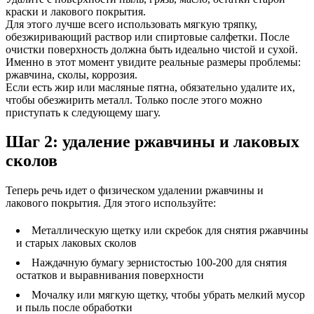
краски и лакового покрытия.
Для этого лучше всего использовать мягкую тряпку,
обезжиривающий раствор или спиртовые салфетки. После
очистки поверхность должна быть идеально чистой и сухой.
Именно в этот момент увидите реальные размеры проблемы:
ржавчина, сколы, коррозия.
Если есть жир или масляные пятна, обязательно удалите их,
чтобы обезжирить металл. Только после этого можно
приступать к следующему шагу.
Шаг 2: удаление ржавчины и лаковых
сколов
Теперь речь идет о физическом удалении ржавчины и
лакового покрытия. Для этого используйте:
Металлическую щетку или скребок для снятия ржавчины
и старых лаковых сколов
Наждачную бумагу зернистостью 100-200 для снятия
остатков и выравнивания поверхности
Мочалку или мягкую щетку, чтобы убрать мелкий мусор
и пыль после обработки