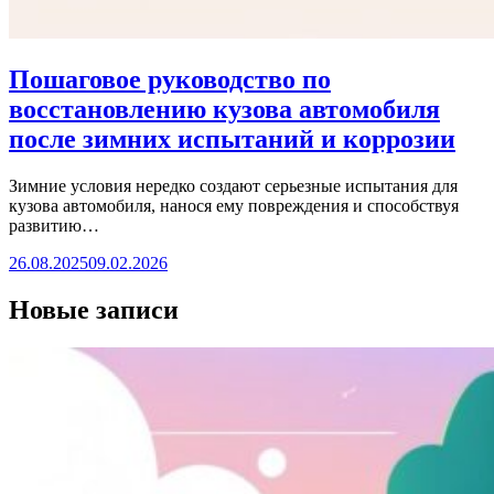
Пошаговое руководство по
восстановлению кузова автомобиля
после зимних испытаний и коррозии
Зимние условия нередко создают серьезные испытания для
кузова автомобиля, нанося ему повреждения и способствуя
развитию…
26.08.2025
09.02.2026
Новые записи