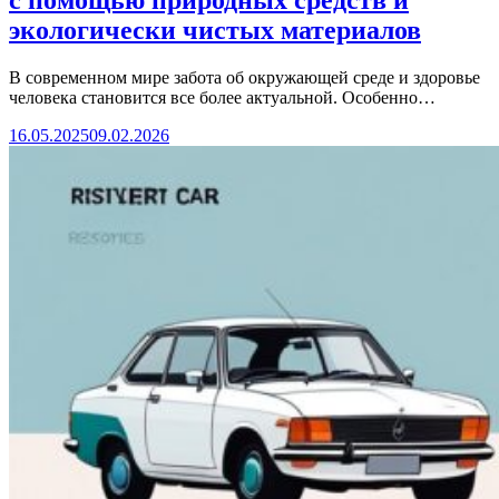
с помощью природных средств и
экологически чистых материалов
В современном мире забота об окружающей среде и здоровье
человека становится все более актуальной. Особенно…
16.05.2025
09.02.2026