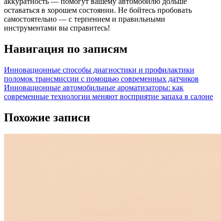
аккуратность — помогут вашему автомобилю дольше
оставаться в хорошем состоянии. Не бойтесь пробовать
самостоятельно — с терпением и правильными
инструментами вы справитесь!
Навигация по записям
Инновационные способы диагностики и профилактики
поломок трансмиссии с помощью современных датчиков
Инновационные автомобильные ароматизаторы: как
современные технологии меняют восприятие запаха в салоне
Похожие записи