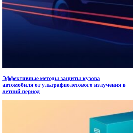
Эффективные методы защиты кузова
автомобиля от ультрафиолетового излучения в
летний период