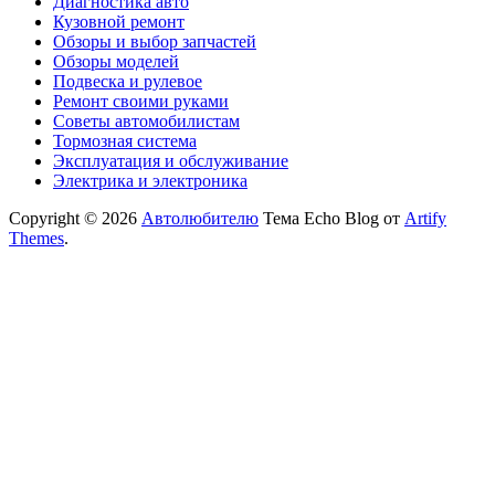
Диагностика авто
Кузовной ремонт
Обзоры и выбор запчастей
Обзоры моделей
Подвеска и рулевое
Ремонт своими руками
Советы автомобилистам
Тормозная система
Эксплуатация и обслуживание
Электрика и электроника
Copyright © 2026
Автолюбителю
Тема Echo Blog от
Artify
Themes
.