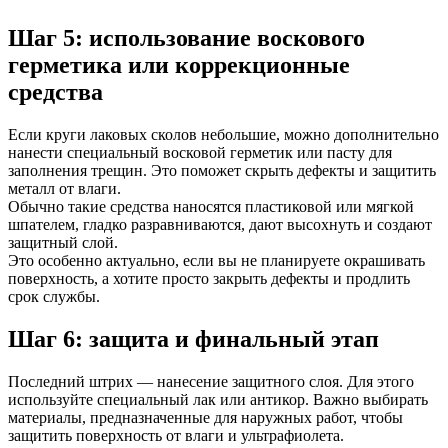
Шаг 5: использование воскового
герметика или коррекционные
средства
Если круги лаковых сколов небольшие, можно дополнительно
нанести специальный восковой герметик или пасту для
заполнения трещин. Это поможет скрыть дефекты и защитить
металл от влаги.
Обычно такие средства наносятся пластиковой или мягкой
шпателем, гладко разравниваются, дают высохнуть и создают
защитный слой.
Это особенно актуально, если вы не планируете окрашивать
поверхность, а хотите просто закрыть дефекты и продлить
срок службы.
Шаг 6: защита и финальный этап
Последний штрих — нанесение защитного слоя. Для этого
используйте специальный лак или антикор. Важно выбирать
материалы, предназначенные для наружных работ, чтобы
защитить поверхность от влаги и ультрафиолета.