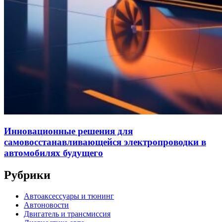
Инновационные решения для
самовосстанавливающейся электропроводки в
автомобилях будущего
Рубрики
Автоаксессуары и тюнинг
Автоновости
Двигатель и трансмиссия