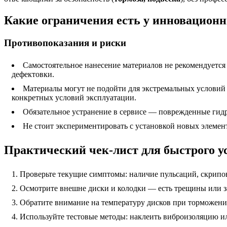
Какие ограничения есть у инновационн
Противопоказания и риски
Самостоятельное нанесение материалов не рекомендуется 
дефектовки.
Материалы могут не подойти для экстремальных условий
конкретных условий эксплуатации.
Обязательное устранение в сервисе — поврежденные гид
Не стоит экспериментировать с установкой новых элемен
Практический чек-лист для быстрого у
Проверьте текущие симптомы: наличие пульсаций, скрипо
Осмотрите внешне диски и колодки — есть трещины или з
Обратите внимание на температуру дисков при торможени
Используйте тестовые методы: наклеить виброизоляцию и