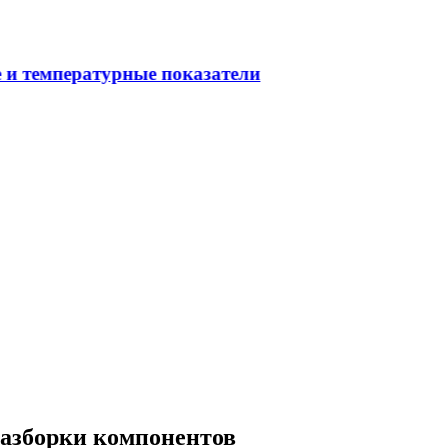
разборки компонентов