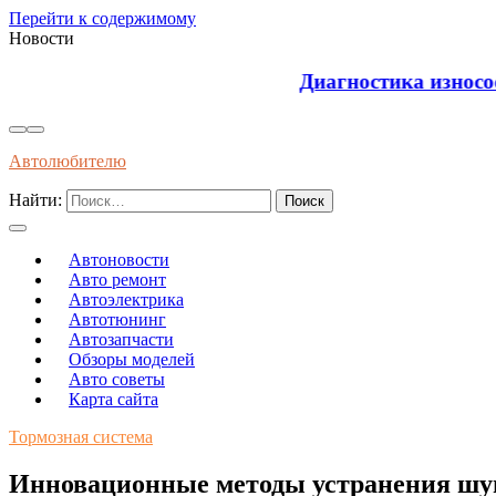
Перейти к содержимому
Новости
Диагностика износостойкости тормозных колодок
Автолюбителю
Найти:
Автоновости
Авто ремонт
Автоэлектрика
Автотюнинг
Автозапчасти
Обзоры моделей
Авто советы
Карта сайта
Тормозная система
Инновационные методы устранения шум