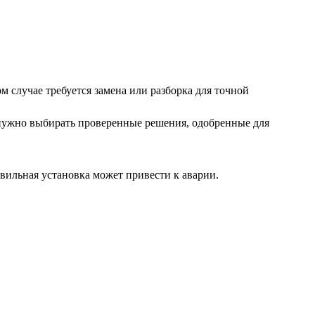
 случае требуется замена или разборка для точной
 нужно выбирать проверенные решения, одобренные для
ильная установка может привести к аварии.