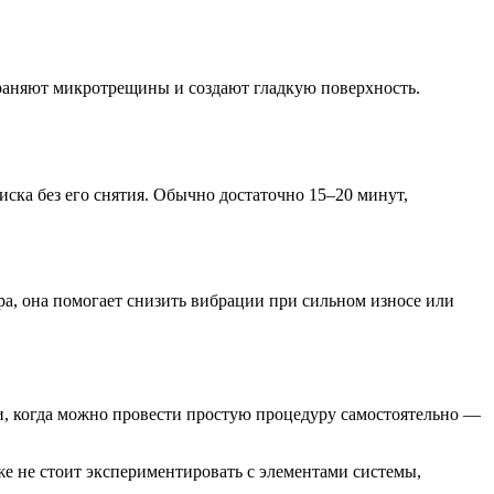
траняют микротрещины и создают гладкую поверхность.
ска без его снятия. Обычно достаточно 15–20 минут,
а, она помогает снизить вибрации при сильном износе или
ии, когда можно провести простую процедуру самостоятельно —
е не стоит экспериментировать с элементами системы,