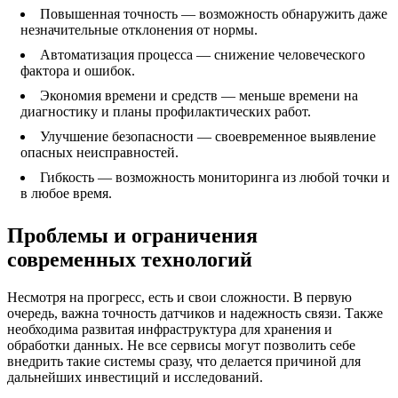
Повышенная точность — возможность обнаружить даже
незначительные отклонения от нормы.
Автоматизация процесса — снижение человеческого
фактора и ошибок.
Экономия времени и средств — меньше времени на
диагностику и планы профилактических работ.
Улучшение безопасности — своевременное выявление
опасных неисправностей.
Гибкость — возможность мониторинга из любой точки и
в любое время.
Проблемы и ограничения
современных технологий
Несмотря на прогресс, есть и свои сложности. В первую
очередь, важна точность датчиков и надежность связи. Также
необходима развитая инфраструктура для хранения и
обработки данных. Не все сервисы могут позволить себе
внедрить такие системы сразу, что делается причиной для
дальнейших инвестиций и исследований.