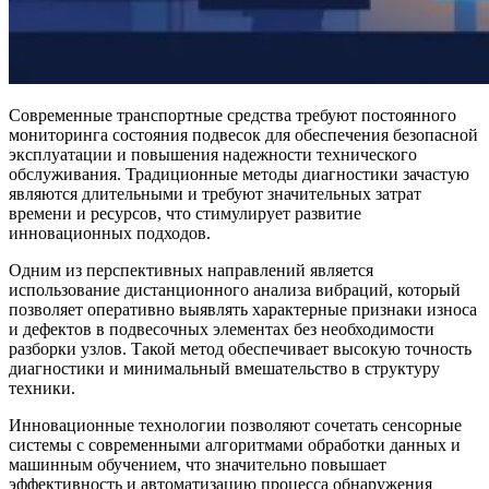
Современные транспортные средства требуют постоянного
мониторинга состояния подвесок для обеспечения безопасной
эксплуатации и повышения надежности технического
обслуживания. Традиционные методы диагностики зачастую
являются длительными и требуют значительных затрат
времени и ресурсов, что стимулирует развитие
инновационных подходов.
Одним из перспективных направлений является
использование дистанционного анализа вибраций, который
позволяет оперативно выявлять характерные признаки износа
и дефектов в подвесочных элементах без необходимости
разборки узлов. Такой метод обеспечивает высокую точность
диагностики и минимальный вмешательство в структуру
техники.
Инновационные технологии позволяют сочетать сенсорные
системы с современными алгоритмами обработки данных и
машинным обучением, что значительно повышает
эффективность и автоматизацию процесса обнаружения