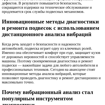
дефектов. В результате повышается безопасность,
сокращаются издержки на техническое обслуживание и
продлевается срок службы подвесных механизмов.
Инновационные методы диагностики
и ремонта подвесок с использованием
дистанционного анализа вибраций
Когда речь заходит о безопасности и надежности
автомобилей, подвеска играет одну из ключевых ролей.
Именно она обеспечивает комфорт при езде, защищает кузов
от дорожных неровностей и способствует управляемости
машины. Поэтому своевременная диагностика и ремонт
подвески — важнейшие задачи для любого автолюбителя и
профессиональных техников. Сегодня на авансцене стоят
инновационные методы анализа вибраций, которые
позволяют проводить диагностику и ремонт дистанционно и
максимально точно.
Почему вибрационный анализ стал
популярным инструментом
диагностики