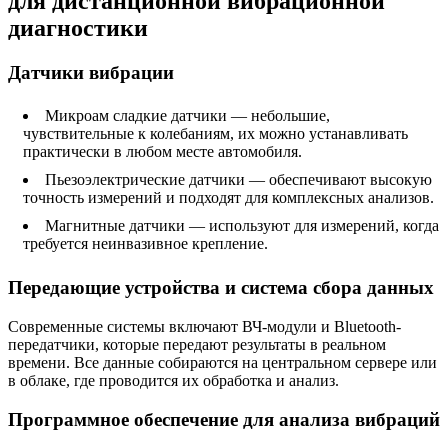
для дистанционной вибрационной
диагностики
Датчики вибрации
Микроам сладкие датчики — небольшие,
чувствительные к колебаниям, их можно устанавливать
практически в любом месте автомобиля.
Пьезоэлектрические датчики — обеспечивают высокую
точность измерений и подходят для комплексных анализов.
Магнитные датчики — используют для измерений, когда
требуется неинвазивное крепление.
Передающие устройства и система сбора данных
Современные системы включают ВЧ-модули и Bluetooth-
передатчики, которые передают результаты в реальном
времени. Все данные собираются на центральном сервере или
в облаке, где проводится их обработка и анализ.
Программное обеспечение для анализа вибраций