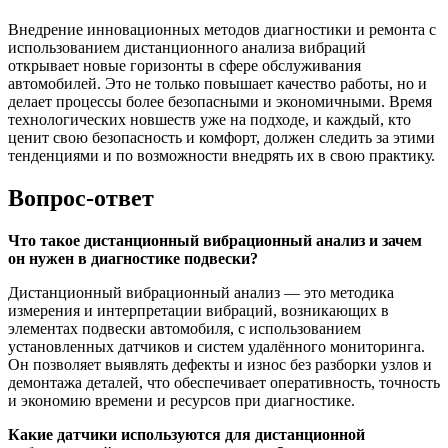
Внедрение инновационных методов диагностики и ремонта с
использованием дистанционного анализа вибраций
открывает новые горизонты в сфере обслуживания
автомобилей. Это не только повышает качество работы, но и
делает процессы более безопасными и экономичными. Время
технологических новшеств уже на подходе, и каждый, кто
ценит свою безопасность и комфорт, должен следить за этими
тенденциями и по возможности внедрять их в свою практику.
Вопрос-ответ
Что такое дистанционный вибрационный анализ и зачем
он нужен в диагностике подвески?
Дистанционный вибрационный анализ — это методика
измерения и интерпретации вибраций, возникающих в
элементах подвески автомобиля, с использованием
установленных датчиков и систем удалённого мониторинга.
Он позволяет выявлять дефекты и износ без разборки узлов и
демонтажа деталей, что обеспечивает оперативность, точность
и экономию времени и ресурсов при диагностике.
Какие датчики используются для дистанционной