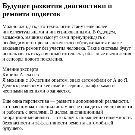
Будущее развития диагностики и
ремонта подвесок
Можно ожидать, что технологии станут еще более
интеллектуальными и интегрированными. В будущем,
возможно, машины смогут сами предупреждать о
необходимости профилактического обслуживания и даже
заказывать ремонт без участия человека. Такие системы будут
использовать искуственный интеллект, облачные вычисления
и сенсоры нового поколения.
Мнение эксперта
Кирилл Алексеев
Я механик с 10-летним опытом, знаю автомобили от А до Я.
Делюсь реальными кейсами из сервиса, лайфхаками и
честными мнениями о запчастях.
Еще одна перспектива — развитие дополненной реальности,
которая поможет специалистам легче находить неисправности
и работать с деталями. В целом, дистанционный
вибрационный анализ — это ключ к повышению надежности,
безопасности и эффективности ремонта автомобилей
будущего.