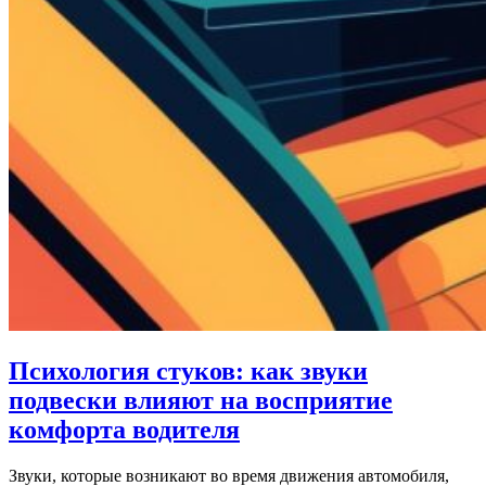
Психология стуков: как звуки
подвески влияют на восприятие
комфорта водителя
Звуки, которые возникают во время движения автомобиля,