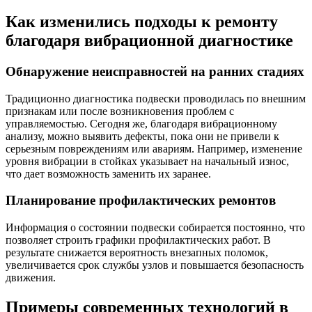
Как изменились подходы к ремонту
благодаря вибрационной диагностике
Обнаружение неисправностей на ранних стадиях
Традиционно диагностика подвески проводилась по внешним
признакам или после возникновения проблем с
управляемостью. Сегодня же, благодаря вибрационному
анализу, можно выявить дефекты, пока они не привели к
серьезным повреждениям или авариям. Например, изменение
уровня вибрации в стойках указывает на начальный износ,
что дает возможность заменить их заранее.
Планирование профилактических ремонтов
Информация о состоянии подвески собирается постоянно, что
позволяет строить графики профилактических работ. В
результате снижается вероятность внезапных поломок,
увеличивается срок службы узлов и повышается безопасность
движения.
Примеры современных технологий в