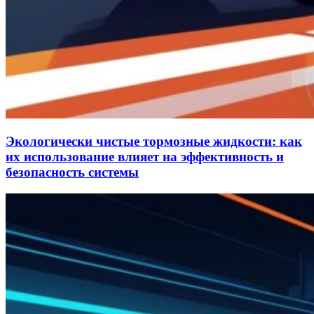
Экологически чистые тормозные жидкости: как
их использование влияет на эффективность и
безопасность системы