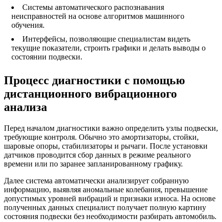
Системы автоматического распознавания
неисправностей на основе алгоритмов машинного
обучения.
Интерфейсы, позволяющие специалистам видеть
текущие показатели, строить графики и делать выводы о
состоянии подвески.
Процесс диагностики с помощью
дистанционного вибрационного
анализа
Перед началом диагностики важно определить узлы подвески,
требующие контроля. Обычно это амортизаторы, стойки,
шаровые опоры, стабилизаторы и рычаги. После установки
датчиков проводится сбор данных в режиме реального
времени или по заранее запланированному графику.
Далее система автоматически анализирует собранную
информацию, выявляя аномальные колебания, превышение
допустимых уровней вибраций и признаки износа. На основе
полученных данных специалист получает полную картину
состояния подвески без необходимости разбирать автомобиль.