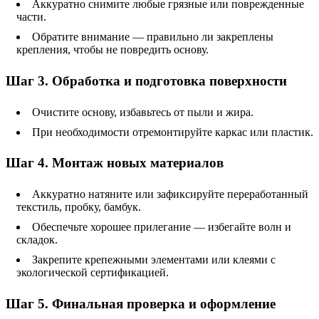
Аккуратно снимите любые грязные или поврежденные
части.
Обратите внимание — правильно ли закреплены
крепления, чтобы не повредить основу.
Шаг 3. Обработка и подготовка поверхности
Очистите основу, избавьтесь от пыли и жира.
При необходимости отремонтируйте каркас или пластик.
Шаг 4. Монтаж новых материалов
Аккуратно натяните или зафиксируйте переработанный
текстиль, пробку, бамбук.
Обеспечьте хорошее прилегание — избегайте волн и
складок.
Закрепите крепежными элементами или клеями с
экологической сертификацией.
Шаг 5. Финальная проверка и оформление