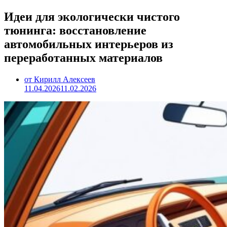
Идеи для экологически чистого
тюнинга: восстановление
автомобильных интерьеров из
переработанных материалов
от Кирилл Алексеев
11.04.2026
11.02.2026