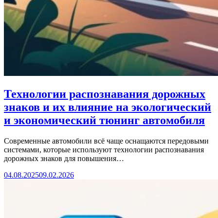
Технологии распознавания дорожных
знаков и их влияние на экологический
и экономический тюнинг автомобиля
Современные автомобили всё чаще оснащаются передовыми
системами, которые используют технологии распознавания
дорожных знаков для повышения…
04.08.2025
09.02.2026