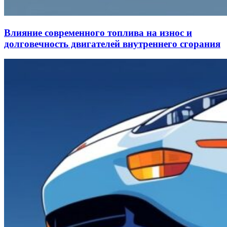
Влияние современного топлива на износ и
долговечность двигателей внутреннего сгорания