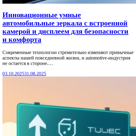
Инновационные умные
автомобильные зеркала с встроенной
камерой и дисплеем для безопасности
и комфорта
Современные технологии стремительно изменяют привычные
аспекты нашей повседневной жизни, и automotive-индустрия
не остается в стороне.…
03.10.2025
31.08.2025