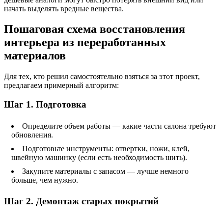
начать выделять вредные вещества.
Пошаговая схема восстановления
интерьера из переработанных
материалов
Для тех, кто решил самостоятельно взяться за этот проект,
предлагаем примерный алгоритм:
Шаг 1. Подготовка
Определите объем работы — какие части салона требуют
обновления.
Подготовьте инструменты: отвертки, ножи, клей,
швейную машинку (если есть необходимость шить).
Закупите материалы с запасом — лучше немного
больше, чем нужно.
Шаг 2. Демонтаж старых покрытий