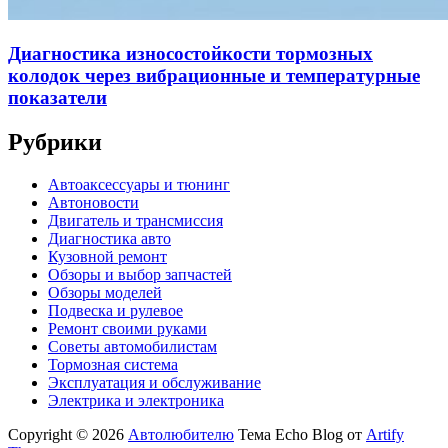
Диагностика износостойкости тормозных
колодок через вибрационные и температурные
показатели
Рубрики
Автоаксессуары и тюнинг
Автоновости
Двигатель и трансмиссия
Диагностика авто
Кузовной ремонт
Обзоры и выбор запчастей
Обзоры моделей
Подвеска и рулевое
Ремонт своими руками
Советы автомобилистам
Тормозная система
Эксплуатация и обслуживание
Электрика и электроника
Copyright © 2026
Автолюбителю
Тема Echo Blog от
Artify