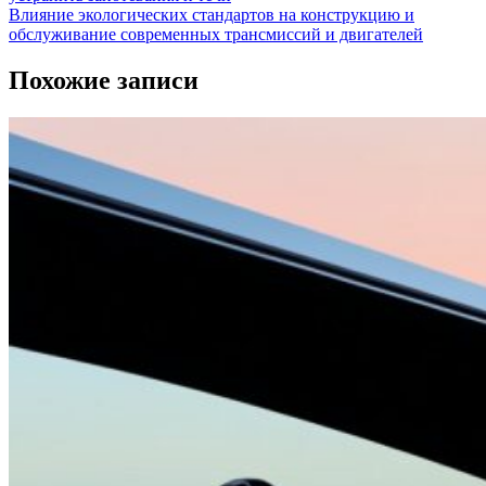
Влияние экологических стандартов на конструкцию и
обслуживание современных трансмиссий и двигателей
Похожие записи