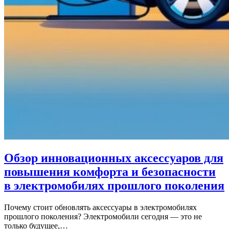
Обзор инновационных аксессуаров для
повышения комфорта и безопасности
в электромобилях прошлого поколения
Почему стоит обновлять аксессуары в электромобилях
прошлого поколения? Электромобили сегодня — это не
только будущее,…