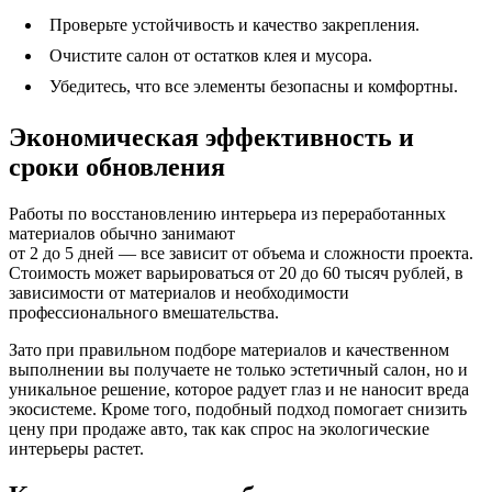
Проверьте устойчивость и качество закрепления.
Очистите салон от остатков клея и мусора.
Убедитесь, что все элементы безопасны и комфортны.
Экономическая эффективность и
сроки обновления
Работы по восстановлению интерьера из переработанных
материалов обычно занимают
от 2 до 5 дней — все зависит от объема и сложности проекта.
Стоимость может варьироваться от 20 до 60 тысяч рублей, в
зависимости от материалов и необходимости
профессионального вмешательства.
Зато при правильном подборе материалов и качественном
выполнении вы получаете не только эстетичный салон, но и
уникальное решение, которое радует глаз и не наносит вреда
экосистеме. Кроме того, подобный подход помогает снизить
цену при продаже авто, так как спрос на экологические
интерьеры растет.