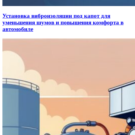
Установка виброизоляции под капот для
уменьшения шумов и повышения комфорта в
автомобиле