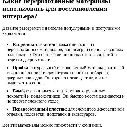
Какие переработанные материалы
использовать для восстановления
интерьера?
Давайте разберемся с наиболее популярными и доступными
вариантами:
Вторичный текстиль
: кожа или ткань из
переработанных материалов, например, из использованных
пластиковых бутылок. Отлично подходит для сидений и
отделки дверных карт.
Пробка
: натуральный и экологичный материал, который
можно использовать для отделки панели приборов и
дверных накладок. Он хорошо поглощает шум и не
выделяет токсинов.
Бамбук
: его применяют для вставок, рулонных
покрытий и подлокотников. Он быстро восстанавливается и
не требует сложного ухода.
Переработанный пластик
: для элементов декоративной
отделки, подсветки, подставок и аксессуаров.
Все эти материалы можно приобрести у компаний,