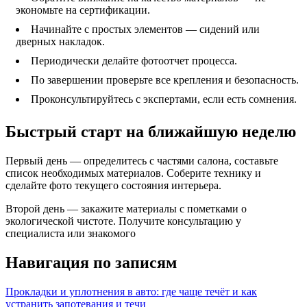
экономьте на сертификации.
Начинайте с простых элементов — сидений или
дверных накладок.
Периодически делайте фотоотчет процесса.
По завершении проверьте все крепления и безопасность.
Проконсультируйтесь с экспертами, если есть сомнения.
Быстрый старт на ближайшую неделю
Первый день — определитесь с частями салона, составьте
список необходимых материалов. Соберите технику и
сделайте фото текущего состояния интерьера.
Второй день — закажите материалы с пометками о
экологической чистоте. Получите консультацию у
специалиста или знакомого
Навигация по записям
Прокладки и уплотнения в авто: где чаще течёт и как
устранить запотевания и течи