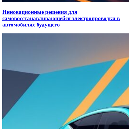
Инновационные решения для
самовосстанавливающейся электропроводки в
автомобилях будущего