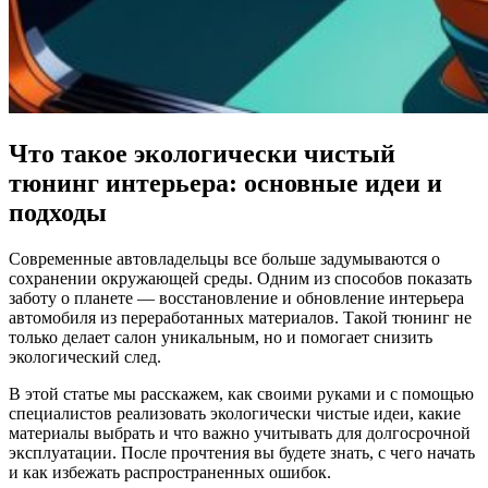
Что такое экологически чистый
тюнинг интерьера: основные идеи и
подходы
Современные автовладельцы все больше задумываются о
сохранении окружающей среды. Одним из способов показать
заботу о планете — восстановление и обновление интерьера
автомобиля из переработанных материалов. Такой тюнинг не
только делает салон уникальным, но и помогает снизить
экологический след.
В этой статье мы расскажем, как своими руками и с помощью
специалистов реализовать экологически чистые идеи, какие
материалы выбрать и что важно учитывать для долгосрочной
эксплуатации. После прочтения вы будете знать, с чего начать
и как избежать распространенных ошибок.