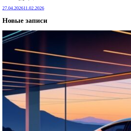
27.04.2026
11.02.2026
Новые записи