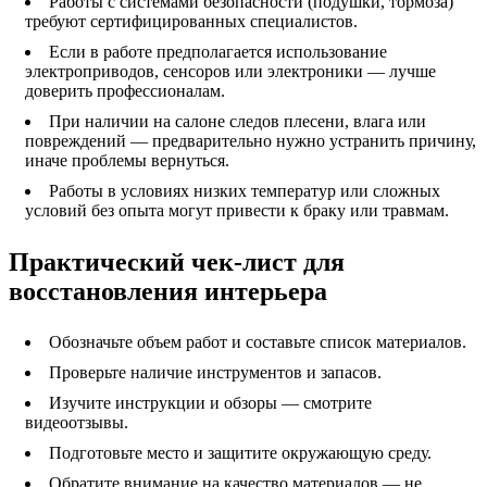
Работы с системами безопасности (подушки, тормоза)
требуют сертифицированных специалистов.
Если в работе предполагается использование
электроприводов, сенсоров или электроники — лучше
доверить профессионалам.
При наличии на салоне следов плесени, влага или
повреждений — предварительно нужно устранить причину,
иначе проблемы вернуться.
Работы в условиях низких температур или сложных
условий без опыта могут привести к браку или травмам.
Практический чек-лист для
восстановления интерьера
Обозначьте объем работ и составьте список материалов.
Проверьте наличие инструментов и запасов.
Изучите инструкции и обзоры — смотрите
видеоотзывы.
Подготовьте место и защитите окружающую среду.
Обратите внимание на качество материалов — не