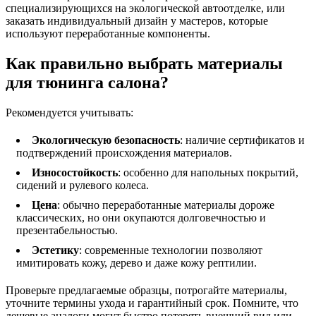
специализирующихся на экологической автоотделке, или
заказать индивидуальный дизайн у мастеров, которые
используют переработанные компоненты.
Как правильно выбрать материалы
для тюнинга салона?
Рекомендуется учитывать:
Экологическую безопасность
: наличие сертификатов и
подтверждений происхождения материалов.
Износостойкость
: особенно для напольных покрытий,
сидений и рулевого колеса.
Цена
: обычно переработанные материалы дороже
классических, но они окупаются долговечностью и
презентабельностью.
Эстетику
: современные технологии позволяют
имитировать кожу, дерево и даже кожу рептилии.
Проверьте предлагаемые образцы, потрогайте материалы,
уточните термины ухода и гарантийный срок. Помните, что
дешевые аналоги могут быстро потерять внешний вид или