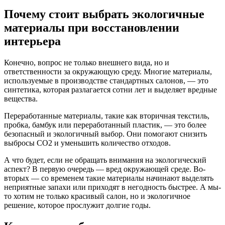
Почему стоит выбрать экологичные
материалы при восстановлении
интерьера
Конечно, вопрос не только внешнего вида, но и
ответственности за окружающую среду. Многие материалы,
используемые в производстве стандартных салонов, — это
синтетика, которая разлагается сотни лет и выделяет вредные
вещества.
Переработанные материалы, такие как вторичная текстиль,
пробка, бамбук или переработанный пластик, — это более
безопасный и экологичный выбор. Они помогают снизить
выбросы CO2 и уменьшить количество отходов.
А что будет, если не обращать внимания на экологический
аспект? В первую очередь — вред окружающей среде. Во-
вторых — со временем такие материалы начинают выделять
неприятные запахи или приходят в негодность быстрее. А мы-
то хотим не только красивый салон, но и экологичное
решение, которое прослужит долгие годы.