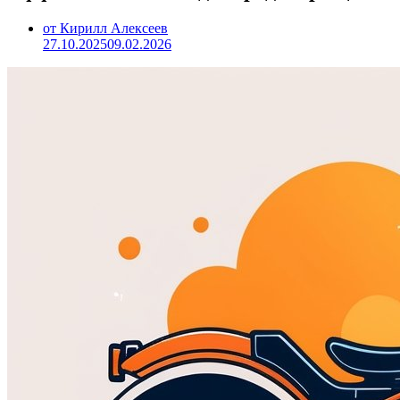
от Кирилл Алексеев
27.10.2025
09.02.2026