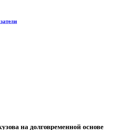
зова на долговременной основе