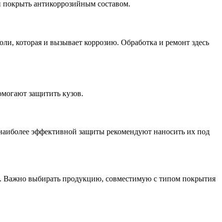
 и покрыть антикоррозийным составом.
ли, которая и вызывает коррозию. Обработка и ремонт здесь
омогают защитить кузов.
 наиболее эффективной защиты рекомендуют наносить их под
и. Важно выбирать продукцию, совместимую с типом покрытия