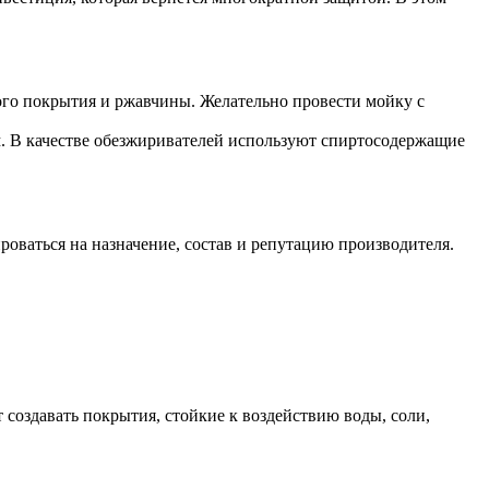
рого покрытия и ржавчины. Желательно провести мойку с
. В качестве обезжиривателей используют спиртосодержащие
роваться на назначение, состав и репутацию производителя.
оздавать покрытия, стойкие к воздействию воды, соли,