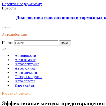
Перейти к содержимому
Новости
Диагностика износостойкости тормозных колодок
Автолюбителю
Найти:
Автоновости
Авто ремонт
Автоэлектрика
Автотюнинг
Автозапчасти
Обзоры моделей
Авто советы
Карта сайта
Кузовной ремонт
Эффективные методы предотвращения р