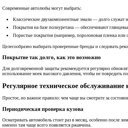
Современные автолюбы могут выбрать:
Классические двухкомпонентные эмали — долго служат 
Покрытия на базе полиуретана — обеспечивают глянцевы
Пористые покрытия (например, поролоновая пленка или 
Целесообразно выбирать проверенные бренды и следовать рек
Покрытие так долго, как это возможно
Для долговременной защиты рекомендуется регулярно обновлят
использование моек высокого давления, чтобы не повредить п
Регулярное техническое обслуживание 
Простое, но важное правило: чем чаще вы смотрите за состоян
Периодическая проверка кузова
Осматривать автомобиль стоит раз в месяц, особенно после з
именно там чаще всего появляется ржавчина.