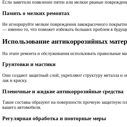
Если заметили появление пятен или мелкие рваные повреждени
Память о мелких ремонтах
Не игнорируйте мелкие повреждения лакокрасочного покрытия. 
— именно то, что поможет избежать больших проблем в будущ
Использование антикоррозийных матер
На этапе ремонта и обслуживания использовать правильные мат
Грунтовки и мастики
Они создают защитный слой, укрепляют структуру металла и 
лак и краску.
Пленочные и жидкие антикоррозийные средства
Такие составы образуют на поверхности прочную защитную пл
вашего автомобиля.
Регулярная обработка и повторные меры