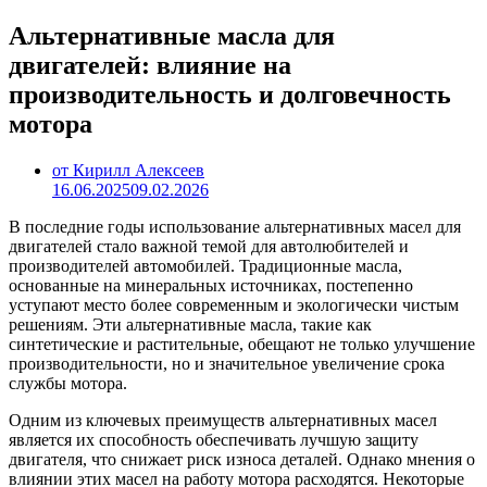
Альтернативные масла для
двигателей: влияние на
производительность и долговечность
мотора
от Кирилл Алексеев
16.06.2025
09.02.2026
В последние годы использование альтернативных масел для
двигателей стало важной темой для автолюбителей и
производителей автомобилей. Традиционные масла,
основанные на минеральных источниках, постепенно
уступают место более современным и экологически чистым
решениям. Эти альтернативные масла, такие как
синтетические и растительные, обещают не только улучшение
производительности, но и значительное увеличение срока
службы мотора.
Одним из ключевых преимуществ альтернативных масел
является их способность обеспечивать лучшую защиту
двигателя, что снижает риск износа деталей. Однако мнения о
влиянии этих масел на работу мотора расходятся. Некоторые