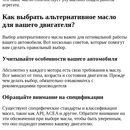
агрегата.
Как выбрать альтернативное масло
для вашего двигателя?
Выбор альтернативного масла важен для оптимальной работы
вашего автомобиля. Вот несколько советов, которые помогут
вам сделать правильный выбор.
Учитывайте особенности вашего автомобиля
Абсолютно у каждого мотора есть свои требования к маслу.
Все зависит от типа, возраста и состояния двигателя. Прежде
чем делать выбор, обязательно ознакомьтесь с
рекомендациями производителя
Обращайте внимание на спецификации
Существуют специфические стандарты и классификации
масел, такие как API, ACEA и другие. Обратите внимание на
эти обозначения при выборе масла, чтобы быть уверенным,
что оно подходит именно вашему двигателю.