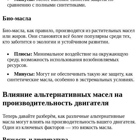
сравнению с полными синтетиками.
Био-масла
Био-масла, как правило, производятся из растительных масел
или жиров. Они становятся всё более популярны среди тех,
кто заботится о экологии и устойчивом развитии.
Плюсы:
Минимальное воздействие на окружающую
среду, возможность использования возобновляемых
ресурсов.
Минусы:
Могут не обеспечивать такую же защиту, как
синтетические масла, особенно в экстремальных условиях.
Влияние альтернативных масел на
производительность двигателя
Теперь давайте разберём, как различные альтернативные
масла могут влиять на производительность вашего двигателя.
Один из ключевых факторов — это вязкость масла.
Вязкость и температура