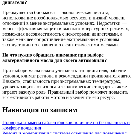
двигателя?
Преимущества био-масел — экологическая чистота,
использование возобновляемых ресурсов и низкий уровень
отложений в менее экстремальных условиях. Недостатки —
менее эффективная защита в высокотемпературных режимах,
возможная несовместимость с некоторыми двигателями, а
также меньшее сопротивление экстремальным условиям
эксплуатации по сравнению с синтетическими маслами.
На что нужно обращать внимание при выборе
альтернативного масла для своего автомобиля?
При выборе масла важно учитывать тип двигателя, рабочие
условия, климат региона и рекомендации производителя авто.
Вязкость, стабильность при экстремальных температурах,
уровень защиты от износа и экологические стандарты также
играют важную роль. Правильный выбор поможет повысить
эффективность работы мотора и увеличить его ресурс.
Навигация по записям
Проверка и замена сайлентблоков: влияние на безопасность и
комфорт вождения
Ремонт и модернизация системы освещения для повышения