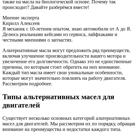
также на масла на биологической основе. Почему так
происходит? Давайте разберёмся вместе!
Мнение эксперта
Кирилл Алексеев
Я механик с 10-летним опытом, знаю автомобили от А до Я.
Делюсь реальными кейсами из сервиса, лайфхаками и
честными мнениями о запчастях.
Альтернативные масла могут предложить ряд преимуществ,
включая улучшение производительности вашего мотора и
увеличение его долговечности. Однако это не единственные
причины, по которым стоит обратить на них внимание.
Каждый тип масла имеет свои уникальные особенности,
которые могут значительно повлиять на работу двигателя.
Рассмотрим подробнее.
Типы альтернативных масел для
двигателей
Существует несколько основных категорий альтернативных
масел для двигателей. Мы рассмотрим их по порядку, обращая
внимание на преимущества и недостатки каждого типа.