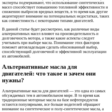
эксперты подчеркивают, что использование синтетических
масел способствует повышению топливной эффективности и
снижению выбросов вредных веществ, в то время как другие
акцентируют внимание на потенциальных недостатках, таких
как совместимость с некоторыми типами двигателей.
В данной статье будет рассмотрено, как различные виды
альтернативных масел влияют на производительность и
долговечность мотора, а также какие аспекты следует
учитывать при выборе масла. Понимание этих факторов
поможет автовладельцам сделать обоснованный выбор,
способствующий долговечной и эффективной эксплуатации
их автомобилей.
Альтернативные масла для
двигателей: что такое и зачем они
нужны?
Альтернативные масла для двигателей — это одна из самых
обсуждаемых тем в автомобильном мире. В то время как
традиционные моторные масла на базе нефтепродуктов
остаются популярными, все больше водителей обращают
внимание на синтетические и полу-синтетические масла, а