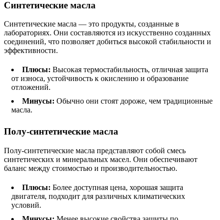
Синтетические масла
Синтетические масла — это продукты, созданные в
лабораториях. Они составляются из искусственно созданных
соединений, что позволяет добиться высокой стабильности и
эффективности.
Плюсы:
Высокая термостабильность, отличная защита
от износа, устойчивость к окислению и образование
отложений.
Минусы:
Обычно они стоят дороже, чем традиционные
масла.
Полу-синтетические масла
Полу-синтетические масла представляют собой смесь
синтетических и минеральных масел. Они обеспечивают
баланс между стоимостью и производительностью.
Плюсы:
Более доступная цена, хорошая защита
двигателя, подходит для различных климатических
условий.
Минусы:
Менее высокие свойства защиты по