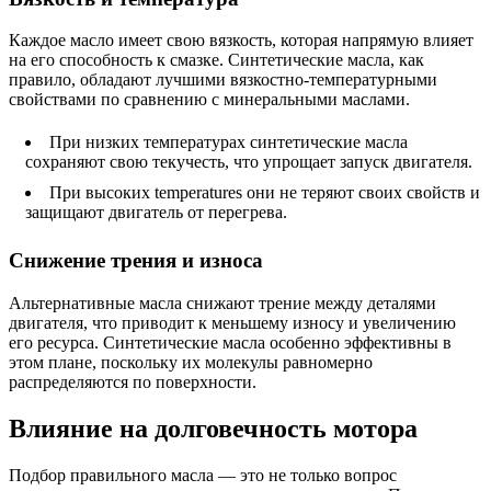
Каждое масло имеет свою вязкость, которая напрямую влияет
на его способность к смазке. Синтетические масла, как
правило, обладают лучшими вязкостно-температурными
свойствами по сравнению с минеральными маслами.
При низких температурах синтетические масла
сохраняют свою текучесть, что упрощает запуск двигателя.
При высоких temperatures они не теряют своих свойств и
защищают двигатель от перегрева.
Снижение трения и износа
Альтернативные масла снижают трение между деталями
двигателя, что приводит к меньшему износу и увеличению
его ресурса. Синтетические масла особенно эффективны в
этом плане, поскольку их молекулы равномерно
распределяются по поверхности.
Влияние на долговечность мотора
Подбор правильного масла — это не только вопрос