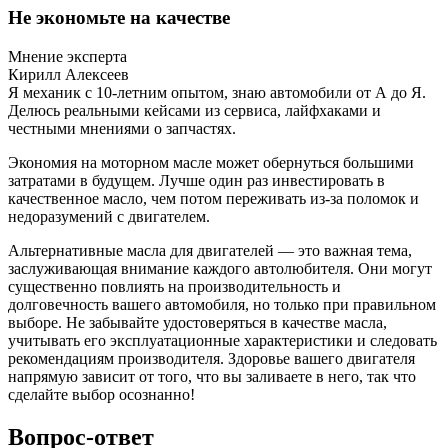
Не экономьте на качестве
Мнение эксперта
Кирилл Алексеев
Я механик с 10-летним опытом, знаю автомобили от А до Я.
Делюсь реальными кейсами из сервиса, лайфхаками и
честными мнениями о запчастях.
Экономия на моторном масле может обернуться большими
затратами в будущем. Лучше один раз инвестировать в
качественное масло, чем потом переживать из-за поломок и
недоразумений с двигателем.
Альтернативные масла для двигателей — это важная тема,
заслуживающая внимание каждого автолюбителя. Они могут
существенно повлиять на производительность и
долговечность вашего автомобиля, но только при правильном
выборе. Не забывайте удостоверяться в качестве масла,
учитывать его эксплуатационные характеристики и следовать
рекомендациям производителя. Здоровье вашего двигателя
напрямую зависит от того, что вы заливаете в него, так что
сделайте выбор осознанно!
Вопрос-ответ