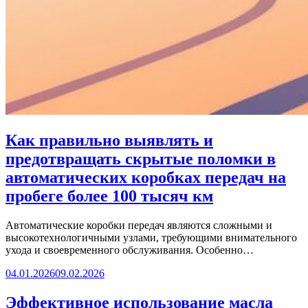
Как правильно выявлять и
предотвращать скрытые поломки в
автоматических коробках передач на
пробеге более 100 тысяч км
Автоматические коробки передач являются сложными и
высокотехнологичными узлами, требующими внимательного
ухода и своевременного обслуживания. Особенно…
04.01.2026
09.02.2026
Эффективное использование масла