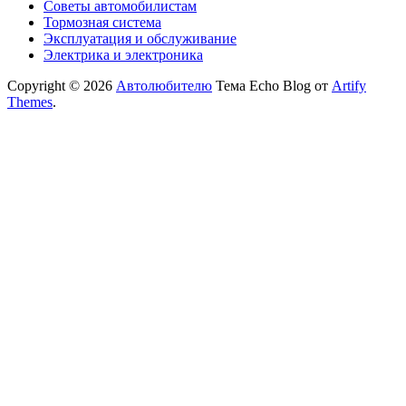
Советы автомобилистам
Тормозная система
Эксплуатация и обслуживание
Электрика и электроника
Copyright © 2026
Автолюбителю
Тема Echo Blog от
Artify
Themes
.