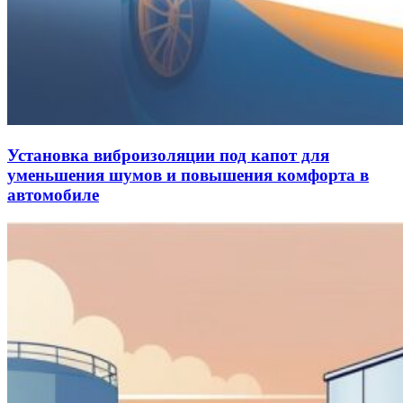
Установка виброизоляции под капот для
уменьшения шумов и повышения комфорта в
автомобиле