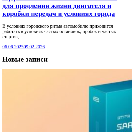
для продления жизни двигателя и
коробки передач в условиях города
В условиях городского ритма автомобилю приходится
работать в условиях частых остановок, пробок и частых
стартов,…
06.06.2025
09.02.2026
Новые записи