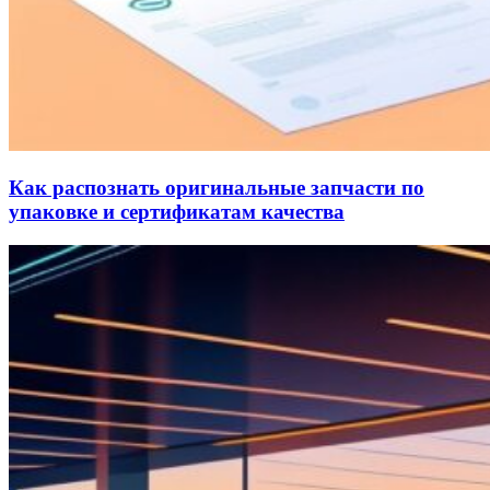
Как распознать оригинальные запчасти по
упаковке и сертификатам качества