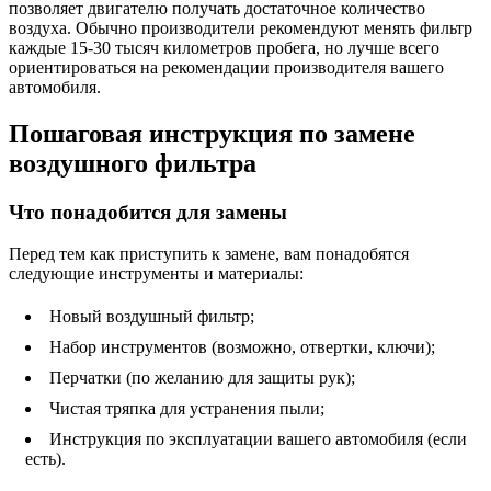
позволяет двигателю получать достаточное количество
воздуха. Обычно производители рекомендуют менять фильтр
каждые 15-30 тысяч километров пробега, но лучше всего
ориентироваться на рекомендации производителя вашего
автомобиля.
Пошаговая инструкция по замене
воздушного фильтра
Что понадобится для замены
Перед тем как приступить к замене, вам понадобятся
следующие инструменты и материалы:
Новый воздушный фильтр;
Набор инструментов (возможно, отвертки, ключи);
Перчатки (по желанию для защиты рук);
Чистая тряпка для устранения пыли;
Инструкция по эксплуатации вашего автомобиля (если
есть).