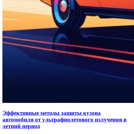
Эффективные методы защиты кузова
автомобиля от ультрафиолетового излучения в
летний период