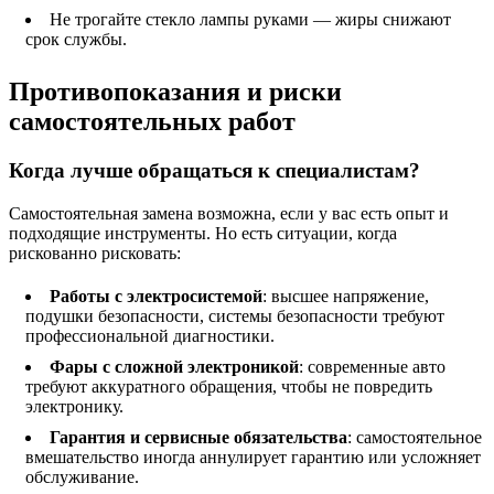
Не трогайте стекло лампы руками — жиры снижают
срок службы.
Противопоказания и риски
самостоятельных работ
Когда лучше обращаться к специалистам?
Самостоятельная замена возможна, если у вас есть опыт и
подходящие инструменты. Но есть ситуации, когда
рискованно рисковать:
Работы с электросистемой
: высшее напряжение,
подушки безопасности, системы безопасности требуют
профессиональной диагностики.
Фары с сложной электроникой
: современные авто
требуют аккуратного обращения, чтобы не повредить
электронику.
Гарантия и сервисные обязательства
: самостоятельное
вмешательство иногда аннулирует гарантию или усложняет
обслуживание.