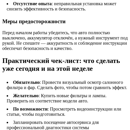
Отсутствие опыта
: неправильная установка может
снизить эффективность и безопасность.
Меры предосторожности
Перед началом работы убедитесь, что авто полностью
выключено, аккумулятор отключён, а нужный инструмент под
рукой. Не спешите — аккуратность и соблюдение инструкции
обеспечат безопасность и качество.
Практический чек-лист: что сделать
уже сегодня и на этой неделе
Обязательно
: Провести визуальный осмотр салонного
фильтра и фар. Сделать фото, чтобы потом сравнить эффект.
Желательно
: Купить новые фильтры и лампы.
Проверить их соответствие модели авто.
По возможности
: Просмотреть видеоинструкции или
статьи, чтобы подготовиться.
Запланировать посещение автосервиса для
профессиональной диагностики системы