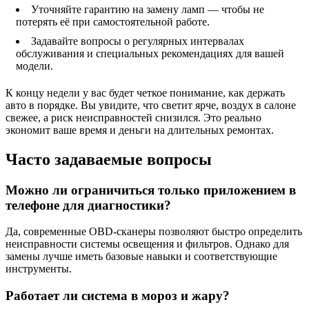
Уточняйте гарантию на замену ламп — чтобы не
потерять её при самостоятельной работе.
Задавайте вопросы о регулярных интервалах
обслуживания и специальных рекомендациях для вашей
модели.
К концу недели у вас будет четкое понимание, как держать
авто в порядке. Вы увидите, что светит ярче, воздух в салоне
свежее, а риск неисправностей снизился. Это реально
экономит ваше время и деньги на длительных ремонтах.
Часто задаваемые вопросы
Можно ли ограничиться только приложением в
телефоне для диагностики?
Да, современные OBD‑сканеры позволяют быстро определить
неисправности системы освещения и фильтров. Однако для
замены лучше иметь базовые навыки и соответствующие
инструменты.
Работает ли система в мороз и жару?