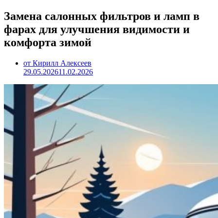
Замена салонных фильтров и ламп в
фарах для улучшения видимости и
комфорта зимой
от Кирилл Алексеев
29.05.2026
11.02.2026