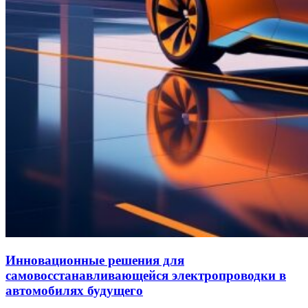
Инновационные решения для
самовосстанавливающейся электропроводки в
автомобилях будущего