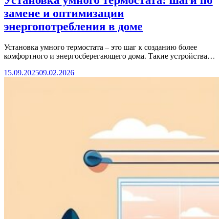
Установка умного термостата: шаги по
замене и оптимизации
энергопотребления в доме
Установка умного термостата – это шаг к созданию более
комфортного и энергосберегающего дома. Такие устройства…
15.09.2025
09.02.2026