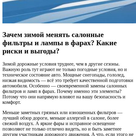
Зачем зимой менять салонные
фильтры и лампы в фарах? Какие
риски и выгоды?
Зимой дорожные условия труднее, чем в другие сезоны.
Важную роль тут играют не только погодные условия, но и
техническое состояние авто. Мощные снегопады, гололед,
низкая видимость — всё это требует качественной подготовки
автомобиля. Особенно — своевременной замены салонных
фильтров и ламп в фарах. Почему именно эти элементы?
Потому что они напрямую влияют на вашу безопасность и
комфорт.
Меньше заметных грязных или изношенных фильтров —
лучший обзор дороги, меньше аллергий в салоне, более
свежий воздух. А яркие фары и исправное освещение
позволяют не только отлично видеть, но и быть заметнее
другим участникам дорожного движения. А что, если этого не