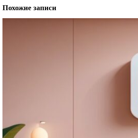
Похожие записи