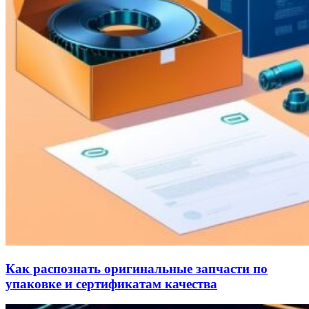
Как распознать оригинальные запчасти по
упаковке и сертификатам качества