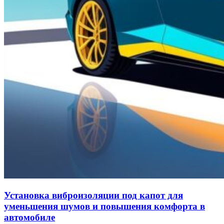
Установка виброизоляции под капот для
уменьшения шумов и повышения комфорта в
автомобиле