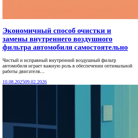
Экономичный способ очистки и
замены внутреннего воздушного
фильтра автомобиля самостоятельно
Чистый и исправный внутренний воздушный фильтр
автомобиля играет важную роль в обеспечении оптимальной
работы двигателя…
10.08.2025
09.02.2026