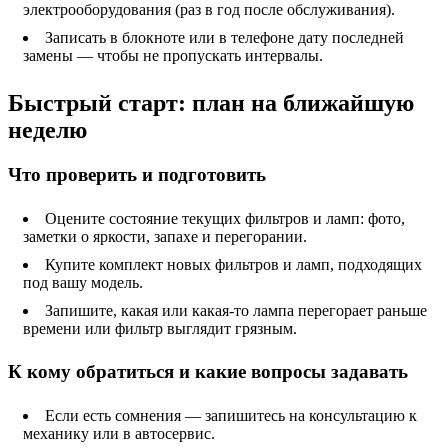
электрооборудования (раз в год после обслуживания).
Записать в блокноте или в телефоне дату последней
замены — чтобы не пропускать интервалы.
Быстрый старт: план на ближайшую
неделю
Что проверить и подготовить
Оцените состояние текущих фильтров и ламп: фото,
заметки о яркости, запахе и перегорании.
Купите комплект новых фильтров и ламп, подходящих
под вашу модель.
Запишите, какая или какая-то лампа перегорает раньше
времени или фильтр выглядит грязным.
К кому обратиться и какие вопросы задавать
Если есть сомнения — запишитесь на консультацию к
механику или в автосервис.