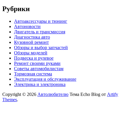
Рубрики
Автоаксессуары и тюнинг
Автоновости
Двигатель и трансмиссия
Диагностика авто
Кузовной ремонт
Обзоры и выбор запчастей
Обзоры моделей
Подвеска и рулевое
Ремонт своими руками
Советы автомобилистам
Тормозная система
Эксплуатация и обслуживание
Электрика и электроника
Copyright © 2026
Автолюбителю
Тема Echo Blog от
Artify
Themes
.