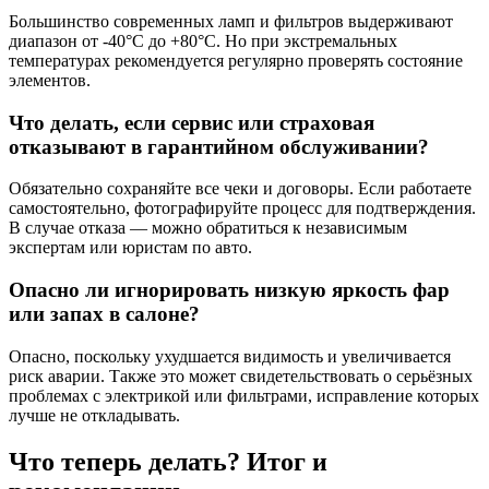
Большинство современных ламп и фильтров выдерживают
диапазон от -40°C до +80°C. Но при экстремальных
температурах рекомендуется регулярно проверять состояние
элементов.
Что делать, если сервис или страховая
отказывают в гарантийном обслуживании?
Обязательно сохраняйте все чеки и договоры. Если работаете
самостоятельно, фотографируйте процесс для подтверждения.
В случае отказа — можно обратиться к независимым
экспертам или юристам по авто.
Опасно ли игнорировать низкую яркость фар
или запах в салоне?
Опасно, поскольку ухудшается видимость и увеличивается
риск аварии. Также это может свидетельствовать о серьёзных
проблемах с электрикой или фильтрами, исправление которых
лучше не откладывать.
Что теперь делать? Итог и