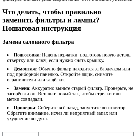
Что делать, чтобы правильно
заменить фильтры и лампы?
Пошаговая инструкция
Замена салонного фильтра
Подготовка
: Надень перчатки, подготовь новую деталь,
отвертку или ключ, если нужно снять крышку.
Демонтаж
: Обычно фильтр находится за бардачком или
под приборной панелью. Откройте ящик, снимите
ограничители или защёлки.
Замена
: Аккуратно выньте старый фильтр. Проверьте, не
засорён ли он. Вставьте новый так, чтобы стрелки или
метки совпадали.
Проверка
: Соберите всё назад, запустите вентилятор.
Обратите внимание, исчез ли неприятный запах или
ухудшение воздуха.