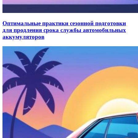
Оптимальные практики сезонной подготовки
для продления срока службы автомобильных
аккумуляторов