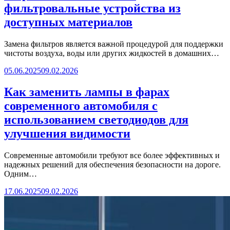
фильтровальные устройства из
доступных материалов
Замена фильтров является важной процедурой для поддержки
чистоты воздуха, воды или других жидкостей в домашних…
05.06.2025
09.02.2026
Как заменить лампы в фарах
современного автомобиля с
использованием светодиодов для
улучшения видимости
Современные автомобили требуют все более эффективных и
надежных решений для обеспечения безопасности на дороге.
Одним…
17.06.2025
09.02.2026