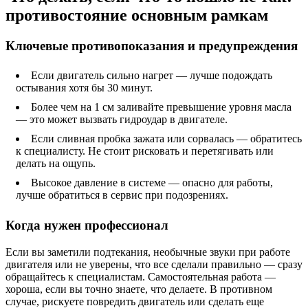
противостояние основным рамкам
Ключевые противопоказания и предупреждения
Если двигатель сильно нагрет — лучше подождать
остывания хотя бы 30 минут.
Более чем на 1 см заливайте превышение уровня масла
— это может вызвать гидроудар в двигателе.
Если сливная пробка зажата или сорвалась — обратитесь
к специалисту. Не стоит рисковать и перетягивать или
делать на ощупь.
Высокое давление в системе — опасно для работы,
лучше обратиться в сервис при подозрениях.
Когда нужен профессионал
Если вы заметили подтекания, необычные звуки при работе
двигателя или не уверены, что все сделали правильно — сразу
обращайтесь к специалистам. Самостоятельная работа —
хороша, если вы точно знаете, что делаете. В противном
случае, рискуете повредить двигатель или сделать еще