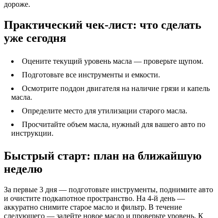
дороже.
Практический чек-лист: что сделать
уже сегодня
Оцените текущий уровень масла — проверьте щупом.
Подготовьте все инструменты и емкости.
Осмотрите поддон двигателя на наличие грязи и капель
масла.
Определите место для утилизации старого масла.
Просчитайте объем масла, нужный для вашего авто по
инструкции.
Быстрый старт: план на ближайшую
неделю
За первые 3 дня — подготовьте инструменты, поднимите авто
и очистите подкапотное пространство. На 4-й день —
аккуратно снимите старое масло и фильтр. В течение
следующего — залейте новое масло и проверьте уровень. К