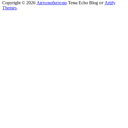
Copyright © 2026
Автолюбителю
Тема Echo Blog от
Artify
Themes
.