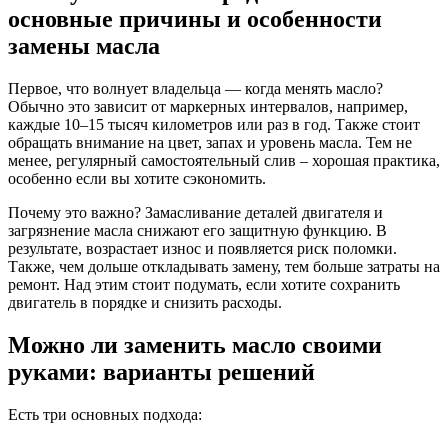
основные причины и особенности
замены масла
Первое, что волнует владельца — когда менять масло?
Обычно это зависит от маркерных интервалов, например,
каждые 10–15 тысяч километров или раз в год. Также стоит
обращать внимание на цвет, запах и уровень масла. Тем не
менее, регулярный самостоятельный слив – хорошая практика,
особенно если вы хотите сэкономить.
Почему это важно? Замасливание деталей двигателя и
загрязнение масла снижают его защитную функцию. В
результате, возрастает износ и появляется риск поломки.
Также, чем дольше откладывать замену, тем больше затраты на
ремонт. Над этим стоит подумать, если хотите сохранить
двигатель в порядке и снизить расходы.
Можно ли заменить масло своими
руками: варианты решений
Есть три основных подхода: