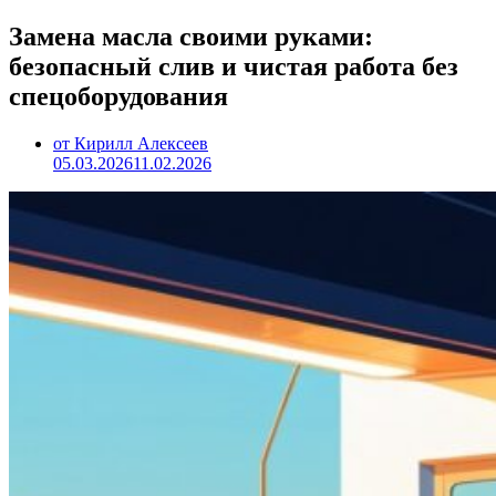
Замена масла своими руками:
безопасный слив и чистая работа без
спецоборудования
от Кирилл Алексеев
05.03.2026
11.02.2026