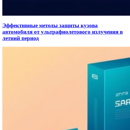
Эффективные методы защиты кузова
автомобиля от ультрафиолетового излучения в
летний период