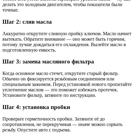
делать это холодным двигателем, чтобы показатели были
точные.
Шаг 2: слив масла
Аккуратно открутите сливную пробку ключом. Масло начнет
вытекать. Обратите внимание — оно может быть горячим,
потому лучше дождаться его охлаждения. Вылейте масло в
подготовленную емкость.
Шаг 3: замена масляного фильтра
Когда основное масло стечет, открутите старый фильтр.
Обычно он фиксируется резьбовым соединением или
специальным зажимом. Перед установкой нового пропитайте
уплотнение маслом — это поможет избежать протечек.
Установите фильтр, затяните по инструкции.
Шаг 4: установка пробки
Проверьте герметичность пробки. Затяните её до
сопротивления, не перекручивая — иначе можно сорвать
резьбу. Опустите авто с подъема.