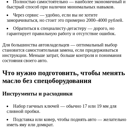
Полностью самостоятельно — наиболее экономичный и
быстрый способ при наличии минимальных навыков.
Через сервис — удобно, если вы не хотите
заморачиваться, но стоит это примерно 2000–4000 рублей.
Обратиться к специалисту-дегастеру — дорого, но
гарантирует правильную работу и отсутствие ошибок.
Для большинства автовладельцев — оптимальный выбор
становится самостоятельная замена, если придерживаться
инструкции. Меньше затрат, больше контроля и понимания
состояния своего авто.
Что нужно подготовить, чтобы менять
масло без спецоборудования
Инструменты и расходники
Набор гаечных ключей — обычно 17 или 19 мм для
сливной пробки.
Подставка или ковер, чтобы поднять авто — желательно
иметь яму или домкрат.