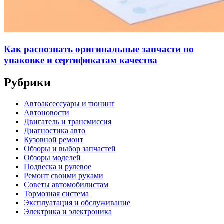
Как распознать оригинальные запчасти по
упаковке и сертификатам качества
Рубрики
Автоаксессуары и тюнинг
Автоновости
Двигатель и трансмиссия
Диагностика авто
Кузовной ремонт
Обзоры и выбор запчастей
Обзоры моделей
Подвеска и рулевое
Ремонт своими руками
Советы автомобилистам
Тормозная система
Эксплуатация и обслуживание
Электрика и электроника