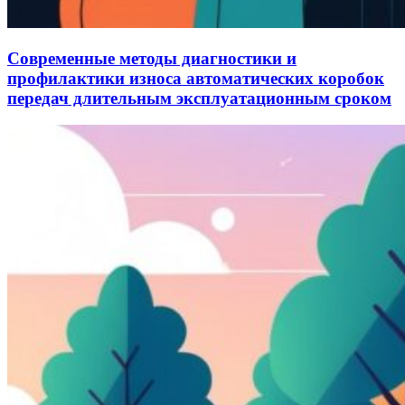
Современные методы диагностики и
профилактики износа автоматических коробок
передач длительным эксплуатационным сроком