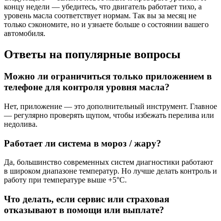
концу недели — убедитесь, что двигатель работает тихо, а
уровень масла соответствует нормам. Так вы за месяц не
только сэкономите, но и узнаете больше о состоянии вашего
автомобиля.
Ответы на популярные вопросы
Можно ли ограничиться только приложением в
телефоне для контроля уровня масла?
Нет, приложение — это дополнительный инструмент. Главное
— регулярно проверять щупом, чтобы избежать перелива или
недолива.
Работает ли система в мороз / жару?
Да, большинство современных систем диагностики работают
в широком диапазоне температур. Но лучше делать контроль и
работу при температуре выше +5°C.
Что делать, если сервис или страховая
отказывают в помощи или выплате?