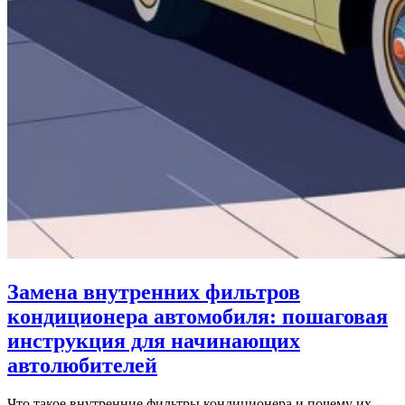
Замена внутренних фильтров
кондиционера автомобиля: пошаговая
инструкция для начинающих
автолюбителей
Что такое внутренние фильтры кондиционера и почему их