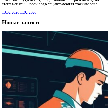
стоит менять? Любой владелец автомобиля сталкивался с…
13.02.2026
11.02.2026
Новые записи