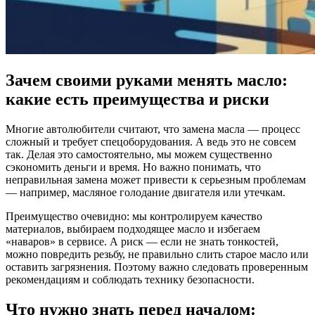
Зачем своими руками менять масло:
какие есть преимущества и риски
Многие автолюбители считают, что замена масла — процесс
сложный и требует спецоборудования. А ведь это не совсем
так. Делая это самостоятельно, мы можем существенно
сэкономить деньги и время. Но важно понимать, что
неправильная замена может привести к серьезным проблемам
— например, масляное голодание двигателя или утечкам.
Преимущество очевидно: мы контролируем качество
материалов, выбираем подходящее масло и избегаем
«наваров» в сервисе. А риск — если не знать тонкостей,
можно повредить резьбу, не правильно слить старое масло или
оставить загрязнения. Поэтому важно следовать проверенным
рекомендациям и соблюдать технику безопасности.
Что нужно знать перед началом: