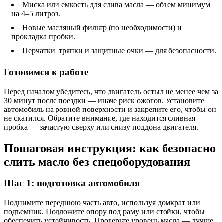
Миска или емкость для слива масла — объем минимум
на 4–5 литров.
Новые масляный фильтр (по необходимости) и
прокладка пробки.
Перчатки, тряпки и защитные очки — для безопасности.
Готовимся к работе
Перед началом убедитесь, что двигатель остыл не менее чем за
30 минут после поездки — иначе риск ожогов. Установите
автомобиль на ровной поверхности и закрепите его, чтобы он
не скатился. Обратите внимание, где находится сливная
пробка — зачастую сверху или снизу поддона двигателя.
Пошаговая инструкция: как безопасно
слить масло без спецоборудования
Шаг 1: подготовка автомобиля
Поднимите переднюю часть авто, используя домкрат или
подъемник. Подложите опору под раму или стойки, чтобы
обеспечить устойчивость. Проверьте уровень масла — лучше