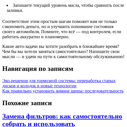
Запишите текущий уровень масла, чтобы сравнить после
заливки.
Соответствие этим простым шагам поможет вам не только
сэкономить деньги, но и улучшить понимание состояния
своего автомобиля. Помните, что всё — под контролем, если
работать аккуратно и планомерно.
Какие авто-задачи вы хотите разобрать в ближайшее время?
Чем бы вы хотели заняться самостоятельно? Напишите свои
мысли — и удачи на пути к самостоятельному обслуживанию!
Навигация по записям
Эко-решения для тормозной системы: переработка старых
дисков и колодок в новые технологии
Как правильно установить зимние шины: последовательность
Похожие записи
Замена фильтров: как самостоятельно
собрать и использовать