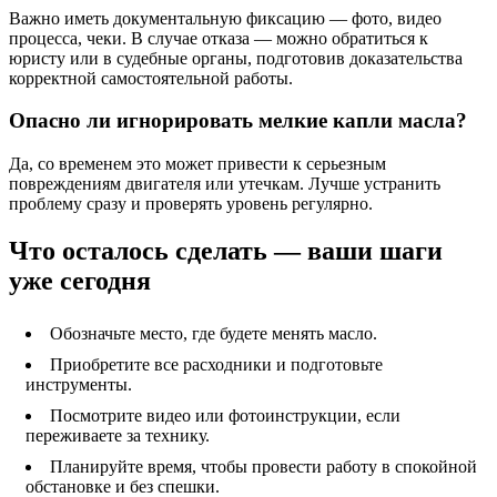
Важно иметь документальную фиксацию — фото, видео
процесса, чеки. В случае отказа — можно обратиться к
юристу или в судебные органы, подготовив доказательства
корректной самостоятельной работы.
Опасно ли игнорировать мелкие капли масла?
Да, со временем это может привести к серьезным
повреждениям двигателя или утечкам. Лучше устранить
проблему сразу и проверять уровень регулярно.
Что осталось сделать — ваши шаги
уже сегодня
Обозначьте место, где будете менять масло.
Приобретите все расходники и подготовьте
инструменты.
Посмотрите видео или фотоинструкции, если
переживаете за технику.
Планируйте время, чтобы провести работу в спокойной
обстановке и без спешки.