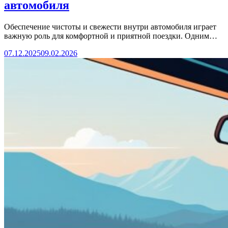
автомобиля
Обеспечение чистоты и свежести внутри автомобиля играет
важную роль для комфортной и приятной поездки. Одним…
07.12.2025
09.02.2026