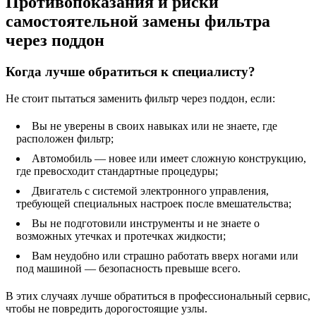
Противопоказания и риски
самостоятельной замены фильтра
через поддон
Когда лучше обратиться к специалисту?
Не стоит пытаться заменить фильтр через поддон, если:
Вы не уверены в своих навыках или не знаете, где
расположен фильтр;
Автомобиль — новее или имеет сложную конструкцию,
где превосходит стандартные процедуры;
Двигатель с системой электронного управления,
требующей специальных настроек после вмешательства;
Вы не подготовили инструменты и не знаете о
возможных утечках и протечках жидкости;
Вам неудобно или страшно работать вверх ногами или
под машиной — безопасность превыше всего.
В этих случаях лучше обратиться в профессиональный сервис,
чтобы не повредить дорогостоящие узлы.