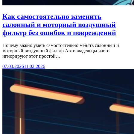
Как самостоятельно заменить
салонный и моторный воздушный
фильтр без ошибок и повреждений
Почему важно уметь самостоятельно менять салонный и
моторный воздушный фильтр Автовладельцы часто
игнорируют этот простой…
07.03.2026
11.02.2026