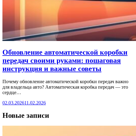
Обновление автоматической коробки
передач своими руками: пошаговая
инструкция и важные советы
Почему обновление автоматической коробки передач важно
для владельца авто? Автоматическая коробка передач — это
сердце…
02.03.2026
11.02.2026
Новые записи