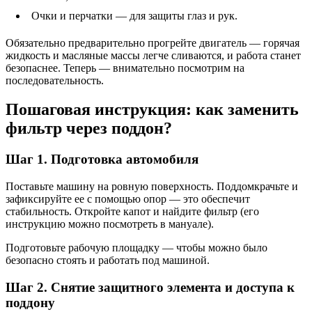
Очки и перчатки — для защиты глаз и рук.
Обязательно предварительно прогрейте двигатель — горячая
жидкость и масляные массы легче сливаются, и работа станет
безопаснее. Теперь — внимательно посмотрим на
последовательность.
Пошаговая инструкция: как заменить
фильтр через поддон?
Шаг 1. Подготовка автомобиля
Поставьте машину на ровную поверхность. Поддомкрачьте и
зафиксируйте ее с помощью опор — это обеспечит
стабильность. Откройте капот и найдите фильтр (его
инструкцию можно посмотреть в мануале).
Подготовьте рабочую площадку — чтобы можно было
безопасно стоять и работать под машиной.
Шаг 2. Снятие защитного элемента и доступа к
поддону