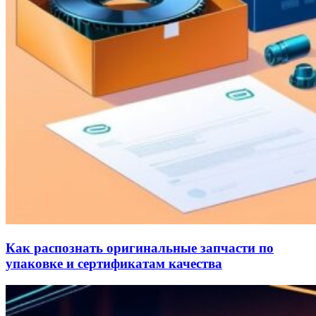
Как распознать оригинальные запчасти по
упаковке и сертификатам качества