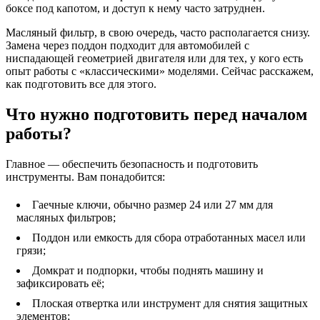
боксе под капотом, и доступ к нему часто затруднен.
Масляный фильтр, в свою очередь, часто располагается снизу.
Замена через поддон подходит для автомобилей с
ниспадающей геометрией двигателя или для тех, у кого есть
опыт работы с «классическими» моделями. Сейчас расскажем,
как подготовить все для этого.
Что нужно подготовить перед началом
работы?
Главное — обеспечить безопасность и подготовить
инструменты. Вам понадобится:
Гаечные ключи, обычно размер 24 или 27 мм для
масляных фильтров;
Поддон или емкость для сбора отработанных масел или
грязи;
Домкрат и подпорки, чтобы поднять машину и
зафиксировать её;
Плоская отвертка или инструмент для снятия защитных
элементов;