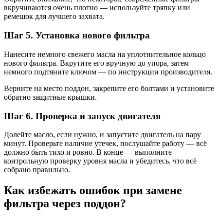
вкручиваются очень плотно — используйте тряпку или
ремешок для лучшего захвата.
Шаг 5. Установка нового фильтра
Нанесите немного свежего масла на уплотнительное кольцо
нового фильтра. Вкрутите его вручную до упора, затем
немного подтяните ключом — по инструкции производителя.
Верните на место поддон, закрепите его болтами и установите
обратно защитные крышки.
Шаг 6. Проверка и запуск двигателя
Долейте масло, если нужно, и запустите двигатель на пару
минут. Проверьте наличие утечек, послушайте работу — всё
должно быть тихо и ровно. В конце — выполните
контрольную проверку уровня масла и убедитесь, что всё
собрано правильно.
Как избежать ошибок при замене
фильтра через поддон?