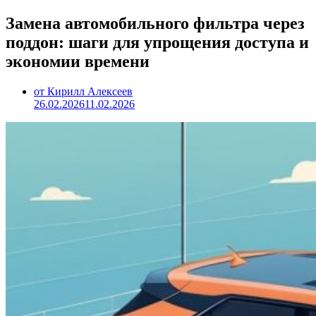
Замена автомобильного фильтра через
поддон: шаги для упрощения доступа и
экономии времени
от Кирилл Алексеев
26.02.2026
11.02.2026