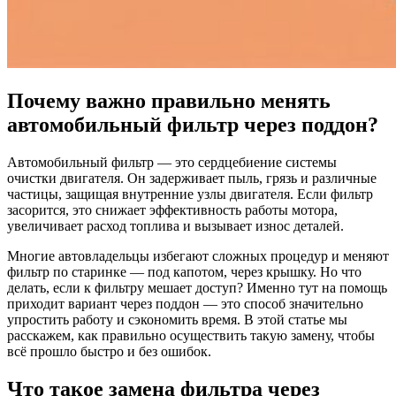
Почему важно правильно менять
автомобильный фильтр через поддон?
Автомобильный фильтр — это сердцебиение системы
очистки двигателя. Он задерживает пыль, грязь и различные
частицы, защищая внутренние узлы двигателя. Если фильтр
засорится, это снижает эффективность работы мотора,
увеличивает расход топлива и вызывает износ деталей.
Многие автовладельцы избегают сложных процедур и меняют
фильтр по старинке — под капотом, через крышку. Но что
делать, если к фильтру мешает доступ? Именно тут на помощь
приходит вариант через поддон — это способ значительно
упростить работу и сэкономить время. В этой статье мы
расскажем, как правильно осуществить такую замену, чтобы
всё прошло быстро и без ошибок.
Что такое замена фильтра через