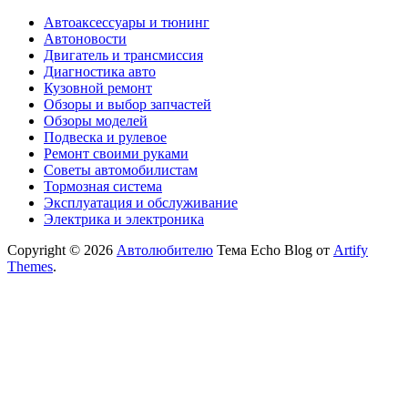
Автоаксессуары и тюнинг
Автоновости
Двигатель и трансмиссия
Диагностика авто
Кузовной ремонт
Обзоры и выбор запчастей
Обзоры моделей
Подвеска и рулевое
Ремонт своими руками
Советы автомобилистам
Тормозная система
Эксплуатация и обслуживание
Электрика и электроника
Copyright © 2026
Автолюбителю
Тема Echo Blog от
Artify
Themes
.