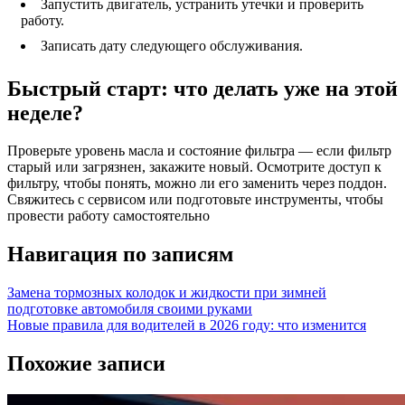
Запустить двигатель, устранить утечки и проверить
работу.
Записать дату следующего обслуживания.
Быстрый старт: что делать уже на этой
неделе?
Проверьте уровень масла и состояние фильтра — если фильтр
старый или загрязнен, закажите новый. Осмотрите доступ к
фильтру, чтобы понять, можно ли его заменить через поддон.
Свяжитесь с сервисом или подготовьте инструменты, чтобы
провести работу самостоятельно
Навигация по записям
Замена тормозных колодок и жидкости при зимней
подготовке автомобиля своими руками
Новые правила для водителей в 2026 году: что изменится
Похожие записи