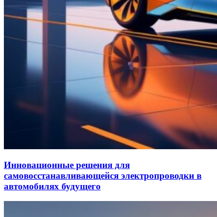
Инновационные решения для
самовосстанавливающейся электропроводки в
автомобилях будущего