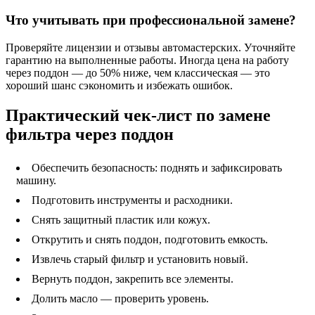
Что учитывать при профессиональной замене?
Проверяйте лицензии и отзывы автомастерских. Уточняйте
гарантию на выполненные работы. Иногда цена на работу
через поддон — до 50% ниже, чем классическая — это
хороший шанс сэкономить и избежать ошибок.
Практический чек-лист по замене
фильтра через поддон
Обеспечить безопасность: поднять и зафиксировать
машину.
Подготовить инструменты и расходники.
Снять защитный пластик или кожух.
Открутить и снять поддон, подготовить емкость.
Извлечь старый фильтр и установить новый.
Вернуть поддон, закрепить все элементы.
Долить масло — проверить уровень.