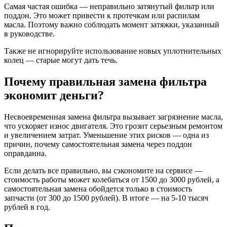
Самая частая ошибка — неправильно затянутый фильтр или
поддон. Это может привести к протечкам или распилам
масла. Поэтому важно соблюдать момент затяжки, указанный
в руководстве.
Также не игнорируйте использование новых уплотнительных
колец — старые могут дать течь.
Почему правильная замена фильтра
экономит деньги?
Несвоевременная замена фильтра вызывает загрязнение масла,
что ускоряет износ двигателя. Это грозит серьезным ремонтом
и увеличением затрат. Уменьшение этих рисков — одна из
причин, почему самостоятельная замена через поддон
оправданна.
Если делать все правильно, вы сэкономите на сервисе —
стоимость работы может колебаться от 1500 до 3000 рублей, а
самостоятельная замена обойдется только в стоимость
запчасти (от 300 до 1500 рублей). В итоге — на 5-10 тысяч
рублей в год.