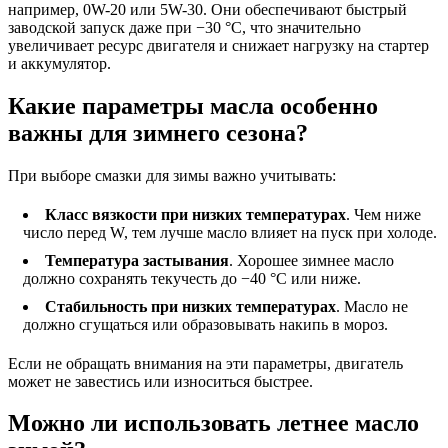
например, 0W-20 или 5W-30. Они обеспечивают быстрый
заводской запуск даже при −30 °C, что значительно
увеличивает ресурс двигателя и снижает нагрузку на стартер
и аккумулятор.
Какие параметры масла особенно
важны для зимнего сезона?
При выборе смазки для зимы важно учитывать:
Класс вязкости при низких температурах
. Чем ниже
число перед W, тем лучше масло влияет на пуск при холоде.
Температура застывания
. Хорошее зимнее масло
должно сохранять текучесть до −40 °C или ниже.
Стабильность при низких температурах
. Масло не
должно сгущаться или образовывать накипь в мороз.
Если не обращать внимания на эти параметры, двигатель
может не завестись или износиться быстрее.
Можно ли использовать летнее масло