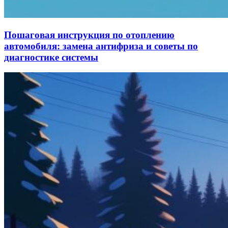
Пошаговая инструкция по отоплению
автомобиля: замена антифриза и советы по
диагностике системы