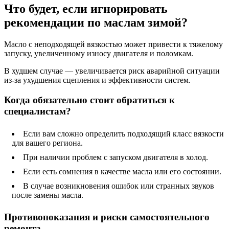
Что будет, если игнорировать
рекомендации по маслам зимой?
Масло с неподходящей вязкостью может привести к тяжелому
запуску, увеличенному износу двигателя и поломкам.
В худшем случае — увеличивается риск аварийной ситуации
из-за ухудшения сцепления и эффективности систем.
Когда обязательно стоит обратиться к
специалистам?
Если вам сложно определить подходящий класс вязкости
для вашего региона.
При наличии проблем с запуском двигателя в холод.
Если есть сомнения в качестве масла или его состоянии.
В случае возникновения ошибок или странных звуков
после замены масла.
Противопоказания и риски самостоятельного
ремонта