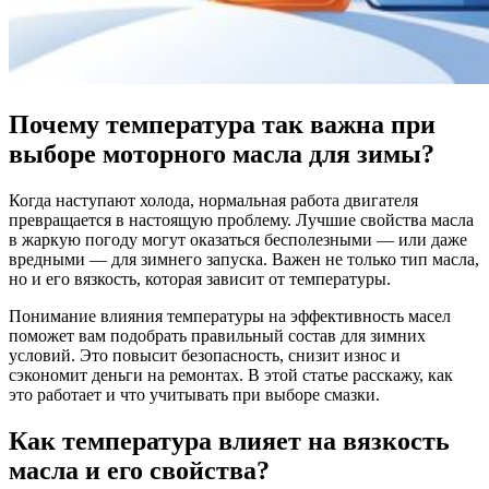
Почему температура так важна при
выборе моторного масла для зимы?
Когда наступают холода, нормальная работа двигателя
превращается в настоящую проблему. Лучшие свойства масла
в жаркую погоду могут оказаться бесполезными — или даже
вредными — для зимнего запуска. Важен не только тип масла,
но и его вязкость, которая зависит от температуры.
Понимание влияния температуры на эффективность масел
поможет вам подобрать правильный состав для зимних
условий. Это повысит безопасность, снизит износ и
сэкономит деньги на ремонтах. В этой статье расскажу, как
это работает и что учитывать при выборе смазки.
Как температура влияет на вязкость
масла и его свойства?