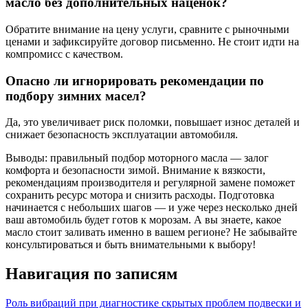
масло без дополнительных наценок?
Обратите внимание на цену услуги, сравните с рыночными
ценами и зафиксируйте договор письменно. Не стоит идти на
компромисс с качеством.
Опасно ли игнорировать рекомендации по
подбору зимних масел?
Да, это увеличивает риск поломки, повышает износ деталей и
снижает безопасность эксплуатации автомобиля.
Выводы: правильный подбор моторного масла — залог
комфорта и безопасности зимой. Внимание к вязкости,
рекомендациям производителя и регулярной замене поможет
сохранить ресурс мотора и снизить расходы. Подготовка
начинается с небольших шагов — и уже через несколько дней
ваш автомобиль будет готов к морозам. А вы знаете, какое
масло стоит заливать именно в вашем регионе? Не забывайте
консультироваться и быть внимательными к выбору!
Навигация по записям
Роль вибраций при диагностике скрытых проблем подвески и