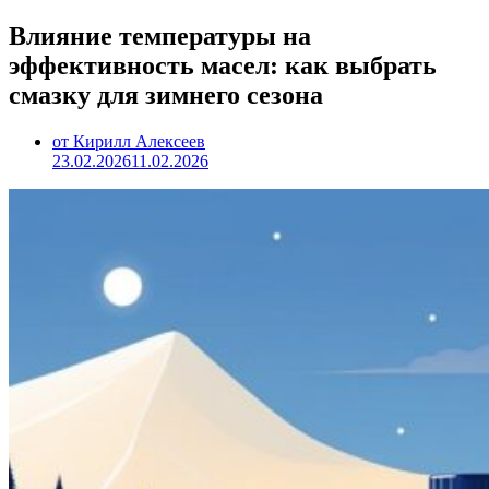
Влияние температуры на
эффективность масел: как выбрать
смазку для зимнего сезона
от Кирилл Алексеев
23.02.2026
11.02.2026