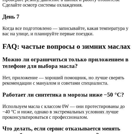
Сделайте осмотр системы охлаждения.
День 7
Когда все подготовлено — записывайте, какая температура у
вас на улице, и планируйте первые поездки.
FAQ: частые вопросы о зимних маслах
Можно ли ограничиться только приложением в
телефоне для выбора масла?
Нет, приложение — хороший помощник, но лучше сверять
рекомендации с мануалом и советами специалиста.
Работает ли синтетика в морозы ниже −50 °C?
Используем масла с классом 0W — они протестированы до
−40 °C и ниже, однако в экстремальных условиях лучше
проконсультироваться с профессионалом.
Что делать, если сервис отказывается менять