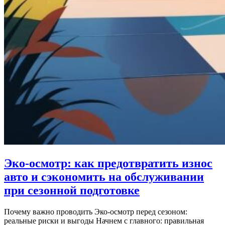
Эко-осмотр: как предотвратить износ
авто и сэкономить на обслуживании
при сезонной подготовке
Почему важно проводить Эко-осмотр перед сезоном:
реальные риски и выгоды Начнем с главного: правильная