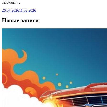
сезонная…
26.07.2026
11.02.2026
Новые записи