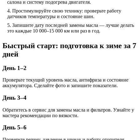
салона и систему подогрева двигателя.
Простимулируйте свою технику: проверьте работу
датчиков температуры и состояние шин.
Запишите дату последней замены масла — лучше делать
это каждые 10 000–15 000 км или раз в год.
Быстрый старт: подготовка к зиме за 7
дней
День 1–2
Проверьте текущий уровень масла, антифриза и состояние
аккумулятора. Сделайте фото и запишите показатели.
День 3–4
Обратитесь в сервис для замены масла и фильтров. Узнайте у
мастера рекомендации по вязкости.
День 5–6
Проверьте резину, давление в шинах и работу отопителя.