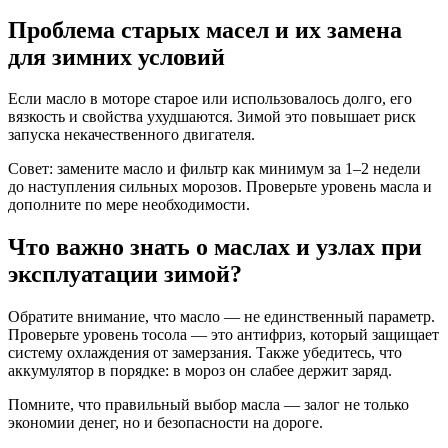
Проблема старых масел и их замена
для зимних условий
Если масло в моторе старое или использовалось долго, его
вязкость и свойства ухудшаются. Зимой это повышает риск
запуска некачественного двигателя.
Совет: замените масло и фильтр как минимум за 1–2 недели
до наступления сильных морозов. Проверьте уровень масла и
дополните по мере необходимости.
Что важно знать о маслах и узлах при
эксплуатации зимой?
Обратите внимание, что масло — не единственный параметр.
Проверьте уровень тосола — это антифриз, который защищает
систему охлаждения от замерзания. Также убедитесь, что
аккумулятор в порядке: в мороз он слабее держит заряд.
Помните, что правильный выбор масла — залог не только
экономии денег, но и безопасности на дороге.