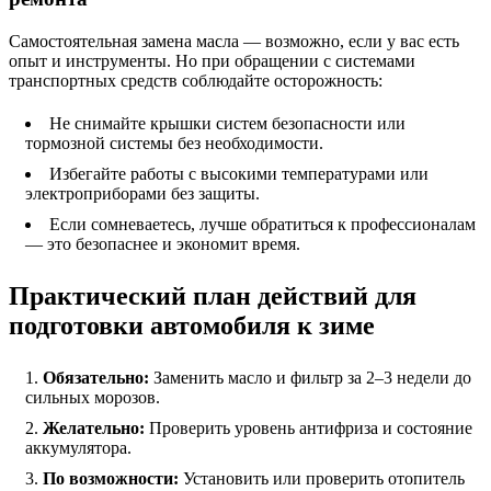
Самостоятельная замена масла — возможно, если у вас есть
опыт и инструменты. Но при обращении с системами
транспортных средств соблюдайте осторожность:
Не снимайте крышки систем безопасности или
тормозной системы без необходимости.
Избегайте работы с высокими температурами или
электроприборами без защиты.
Если сомневаетесь, лучше обратиться к профессионалам
— это безопаснее и экономит время.
Практический план действий для
подготовки автомобиля к зиме
Обязательно:
Заменить масло и фильтр за 2–3 недели до
сильных морозов.
Желательно:
Проверить уровень антифриза и состояние
аккумулятора.
По возможности:
Установить или проверить отопитель