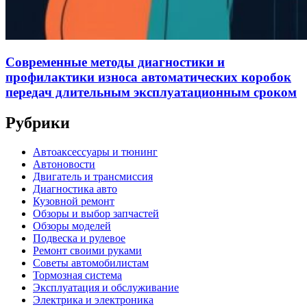
Современные методы диагностики и
профилактики износа автоматических коробок
передач длительным эксплуатационным сроком
Рубрики
Автоаксессуары и тюнинг
Автоновости
Двигатель и трансмиссия
Диагностика авто
Кузовной ремонт
Обзоры и выбор запчастей
Обзоры моделей
Подвеска и рулевое
Ремонт своими руками
Советы автомобилистам
Тормозная система
Эксплуатация и обслуживание
Электрика и электроника