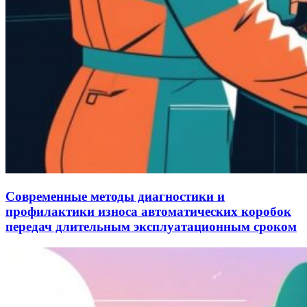
Современные методы диагностики и
профилактики износа автоматических коробок
передач длительным эксплуатационным сроком