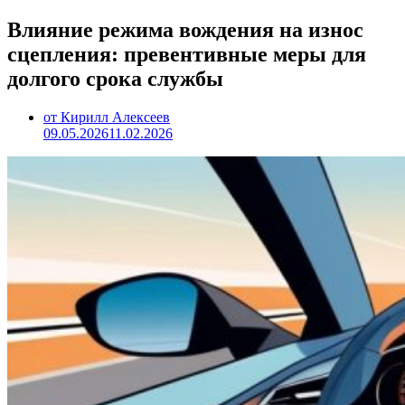
Влияние режима вождения на износ
сцепления: превентивные меры для
долгого срока службы
от Кирилл Алексеев
09.05.2026
11.02.2026