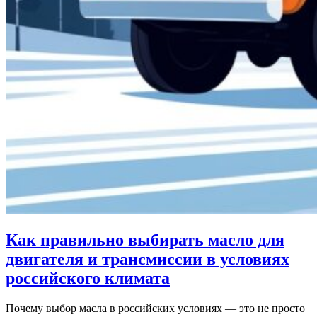
Как правильно выбирать масло для
двигателя и трансмиссии в условиях
российского климата
Почему выбор масла в российских условиях — это не просто