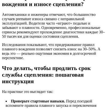
вождения и износе сцепления?
Автомеханики и инженеры отмечают, что большинство
случаев premature износа связано с неправильной
эксплуатацией. Водители часто «играют» педалью и
забывают о плавности. Одновременно, профессиональные
сервисы рекомендуют прохождение диагностики каждые 30–
50 тысяч км для оценки состояния сцепления.
Исследования показывают, что придерживание правил
плавного вождения позволяет снизить износ на 30–50%. А
ведь это — реально ощутимая экономия в долгосрочной
перспективе.
Что делать, чтобы продлить срок
службы сцепления: пошаговая
инструкция
На практике это выглядит так:
Проверьте стартовые навыки.
Перед поездкой
вспомните правила плавного запуска и переключения