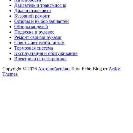
Двигатель и трансмиссия
Диагностика авто
Кузовной ремонт
Обзоры и выбор запчастей
Обзоры моделей
Подвеска и рулевое
Ремонт своими руками
Советы автомобилистам
Тормозная система
Эксплуатация и обслуживание
Электрика и электроника
Copyright © 2026
Автолюбителю
Тема Echo Blog от
Artify
Themes
.