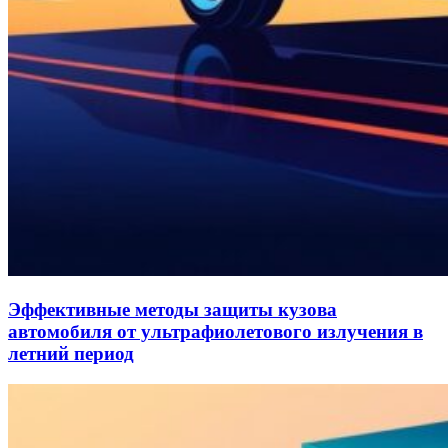
Эффективные методы защиты кузова
автомобиля от ультрафиолетового излучения в
летний период