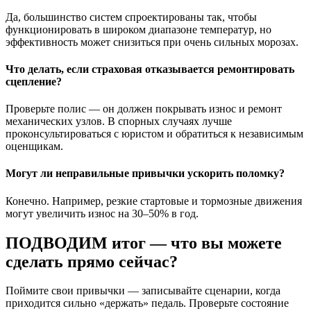
Да, большинство систем спроектированы так, чтобы
функционировать в широком диапазоне температур, но
эффективность может снизиться при очень сильных морозах.
Что делать, если страховая отказывается ремонтировать
сцепление?
Проверьте полис — он должен покрывать износ и ремонт
механических узлов. В спорных случаях лучше
проконсультироваться с юристом и обратиться к независимым
оценщикам.
Могут ли неправильные привычки ускорить поломку?
Конечно. Например, резкие стартовые и тормозные движения
могут увеличить износ на 30–50% в год.
ПОДВОДИМ итог — что вы можете
сделать прямо сейчас?
Поймите свои привычки — записывайте сценарии, когда
приходится сильно «держать» педаль. Проверьте состояние