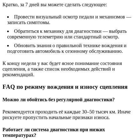
Кратко, за 7 дней вы можете сделать следующее:
Провести визуальный осмотр педали и механизмов —
записать симптомы.
Обратиться к механику для диагностики — выбрать
современную телеметрию или стандартный осмотр.
Обновить знания о правильной технике вождения и
подготовить автомобиль к сезонному обслуживанию.
К концу недели у вас будет ясное понимание состояния
сцепления, а также список необходимых действий и
рекомендаций.
FAQ по режиму вождения и износу сцепления
Можно ли обойтись без регулярной диагностики?
Рекомендуется проходить её каждые 30–50 тысяч км. Иначе
рискуете пропустить начальные признаки износа.
Работает ли система диагностики при низких
температурах?