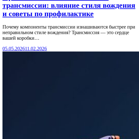
трансмиссии: влияние стиля вождения
и советы по профилактике
Почему компоненты трансмиссии изнашиваются быстрее при
неправильном стиле вождения? Трансмиссия — это сердце
вашей коробки…
05.05.2026
11.02.2026