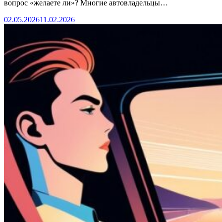
вопрос «желаете ли»? Многие автовладельцы…
02.05.2026
11.02.2026