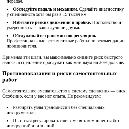
передач.
Обследуйте педаль и механизм.
Сделайте диагностику
у специалиста хотя бы раз в 15 тысяч км.
Избегайте резких движений в пробке.
Постоянство и
умеренность — ваши лучшие друзья.
Обслуживайте трансмиссию регулярно.
Профессиональные регламентные работы по рекомендации
производителя.
Применяя эти шаги, вы максимально снизите риск быстрого
износа, а сцепление прослужит как минимум на 30% дольше.
Противопоказания и риски самостоятельных
работ
Самостоятельное вмешательство в систему сцепления — риск.
Особенно, если у вас нет опыта. Не рекомендуем:
Разбирать узлы трансмиссии без специальных
инструментов.
Пытаться регулировать или заменять компоненты без
инструкций или знаний.