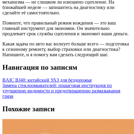
механизма — не слишком ли изношено сцепление. На
ближайшей неделе — запишитесь на диагностику или
сделайте её самостоятельно.
Помните, что правильный режим вождения — это ваш
главный инструмент для экономии. Он значительно
продлевает срок службы сцепления и экономит ваши деньги.
Какая задача по авто вас волнует больше всего — подготовка
к сезонному ремонту, выбор страховки или диагностика?
Напишите, и я помогу вам сделать следующий шаг.
Навигация по записям
BAIC BJ40: китайский УАЗ для бездорожья
Замена стеклоомывателей: пошаговая инструкция по
улучшению видимости и предотвращению размазывания
грязи
Похожие записи