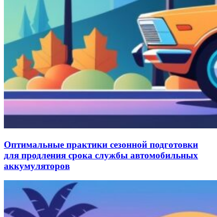
Оптимальные практики сезонной подготовки
для продления срока службы автомобильных
аккумуляторов