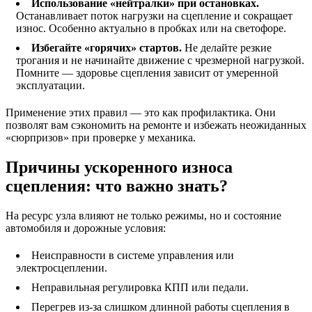
Использование «нейтралки» при остановках.
Останавливает поток нагрузки на сцепление и сокращает
износ. Особенно актуально в пробках или на светофоре.
Избегайте «горячих» стартов.
Не делайте резкие
трогания и не начинайте движение с чрезмерной нагрузкой.
Помните — здоровье сцепления зависит от умеренной
эксплуатации.
Применение этих правил — это как профилактика. Они
позволят вам сэкономить на ремонте и избежать неожиданных
«сюрпризов» при проверке у механика.
Причины ускоренного износа
сцепления: что важно знать?
На ресурс узла влияют не только режимы, но и состояние
автомобиля и дорожные условия:
Неисправности в системе управления или
электросцеплении.
Неправильная регулировка КПП или педали.
Перегрев из-за слишком длинной работы сцепления в