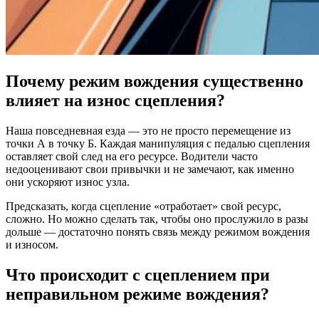
Почему режим вождения существенно
влияет на износ сцепления?
Наша повседневная езда — это не просто перемещение из
точки А в точку Б. Каждая манипуляция с педалью сцепления
оставляет свой след на его ресурсе. Водители часто
недооценивают свои привычки и не замечают, как именно
они ускоряют износ узла.
Предсказать, когда сцепление «отработает» свой ресурс,
сложно. Но можно сделать так, чтобы оно прослужило в разы
дольше — достаточно понять связь между режимом вождения
и износом.
Что происходит с сцеплением при
неправильном режиме вождения?