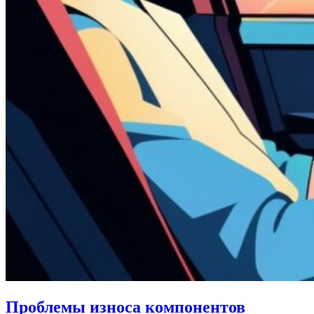
Проблемы износа компонентов