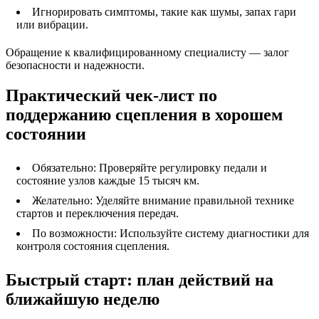
Игнорировать симптомы, такие как шумы, запах гари
или вибрации.
Обращение к квалифицированному специалисту — залог
безопасности и надежности.
Практический чек-лист по
поддержанию сцепления в хорошем
состоянии
Обязательно: Проверяйте регулировку педали и
состояние узлов каждые 15 тысяч км.
Желательно: Уделяйте внимание правильной технике
стартов и переключения передач.
По возможности: Используйте систему диагностики для
контроля состояния сцепления.
Быстрый старт: план действий на
ближайшую неделю