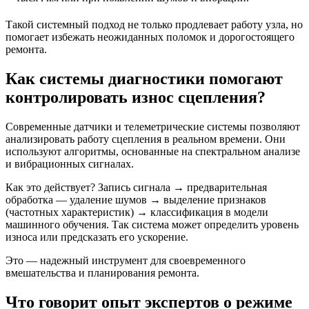
Такой системный подход не только продлевает работу узла, но
помогает избежать неожиданных поломок и дорогостоящего
ремонта.
Как системы диагностики помогают
контролировать износ сцепления?
Современные датчики и телеметрические системы позволяют
анализировать работу сцепления в реальном времени. Они
используют алгоритмы, основанные на спектральном анализе
и вибрационных сигналах.
Как это действует? Запись сигнала → предварительная
обработка — удаление шумов → выделение признаков
(частотных характеристик) → классификация в модели
машинного обучения. Так система может определить уровень
износа или предсказать его ускорение.
Это — надежный инструмент для своевременного
вмешательства и планирования ремонта.
Что говорит опыт экспертов о режиме