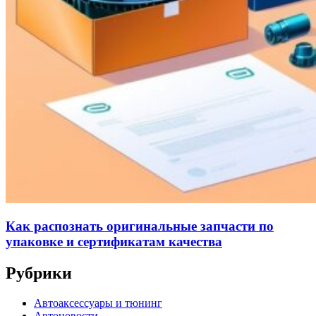
Как распознать оригинальные запчасти по
упаковке и сертификатам качества
Рубрики
Автоаксессуары и тюнинг
Автоновости