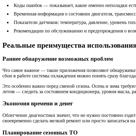
Коды ошибок — показывает, какие именно неполадки есть
Временная информация о состоянии двигателя, трансмисс
Показатели датчиков: температура, давление, уровень топ
Рекомендации по обслуживанию и предупреждения о воз
Реальные преимущества использования
Раннее обнаружение возможных проблем
Что самое важное — такие приложения позволяют обнаруживать
сбои в работе системы охлаждения можно понять сразу благод
Это особенно важно перед сменой сезона. Осень и зима требую
летом — следить за состоянием кондиционера, уровня масла, р
Экономия времени и денег
Облегчение диагностики значит, что не нужно постоянно ездит
своевременно сделать мелкий ремонт или просто записаться на
Планирование сезонных ТО