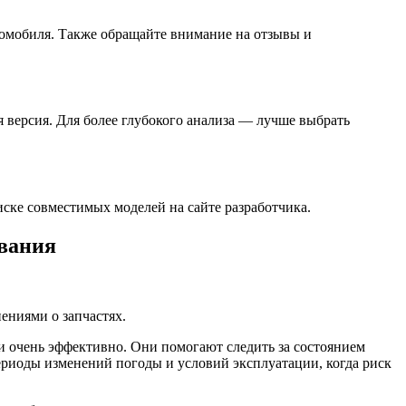
омобиля. Также обращайте внимание на отзывы и
 версия. Для более глубокого анализа — лучше выбрать
ске совместимых моделей на сайте разработчика.
ивания
ениями о запчастях.
и очень эффективно. Они помогают следить за состоянием
ериоды изменений погоды и условий эксплуатации, когда риск