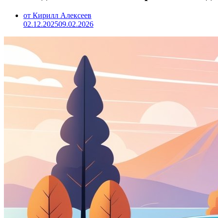
от Кирилл Алексеев
02.12.2025
09.02.2026