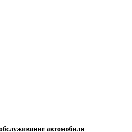
 обслуживание автомобиля