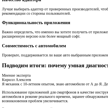
Лучше выбирать адаптер от проверенных производителей, что
рекомендации со стороны пользователей.
Функциональность приложения
Важно определить, что именно вы хотите получить от приложе
расширенную версию или более мощный софт.
Совместимость с автомобилем
Проверьте, поддерживается ли ваше авто выбранным приложени
Подводим итоги: почему умная диагнос
Мнение эксперта
Кирилл Алексеев
Я механик с 10-летним опытом, знаю автомобили от А до Я. Д
Использование приложений для смартфонов в качестве инструм
автомобиля в режиме реального времени, заранее обнаруживат
возникновения проблем увеличивается.