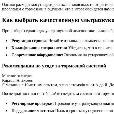
Однако расходы могут варьироваться в зависимости от региона
проблемам с тормозами в будущем, что в итоге обойдется намн
Как выбрать качественную ультразвук
При выборе сервиса для ультразвуковой диагностики важно обр
Репутация сервиса:
Читайте отзывы, знакомьтесь с опыт
Квалификация специалистов:
Убедитесь, что в сервисе
Современное оборудование:
Экономия на устаревшем обо
Рекомендации по уходу за тормозной системой
Мнение эксперта
Кирилл Алексеев
Я механик с 10-летним опытом, знаю автомобили от А до Я. Д
После диагностики не забывайте следить за состоянием тормоз
Регулярные проверки:
Проводите ультразвуковую диагнос
Поддержание чистоты:
Пыль и грязь могут существенно 