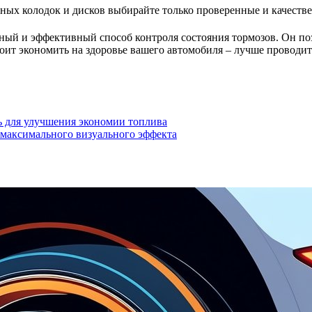
ных колодок и дисков выбирайте только проверенные и качестве
нный и эффективный способ контроля состояния тормозов. Он по
тоит экономить на здоровье вашего автомобиля – лучше проводи
ь для улучшения экономии топлива
я максимального визуального эффекта