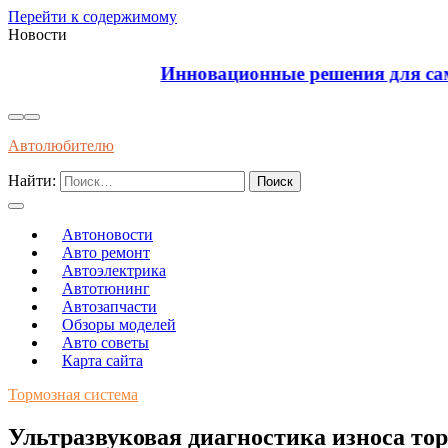
Перейти к содержимому
Новости
Инновационные решения для самовосстанавливаю
Автолюбителю
Найти:
Автоновости
Авто ремонт
Автоэлектрика
Автотюнинг
Автозапчасти
Обзоры моделей
Авто советы
Карта сайта
Тормозная система
Ультразвуковая диагностика износа тор