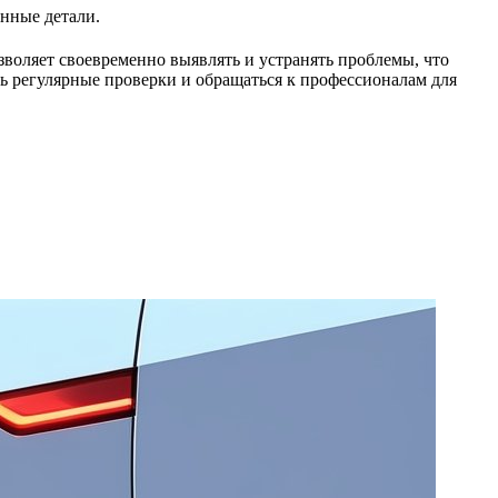
нные детали.
зволяет своевременно выявлять и устранять проблемы, что
ть регулярные проверки и обращаться к профессионалам для