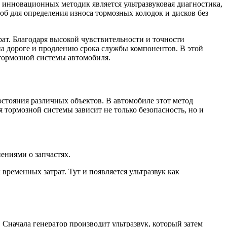
инновационных методик является ультразвуковая диагностика,
об для определения износа тормозных колодок и дисков без
ат. Благодаря высокой чувствительности и точности
а дороге и продлению срока службы компонентов. В этой
 тормозной системы автомобиля.
остояния различных объектов. В автомобиле этот метод
тормозной системы зависит не только безопасность, но и
ениями о запчастях.
ременных затрат. Тут и появляется ультразвук как
 Сначала генератор производит ультразвук, который затем