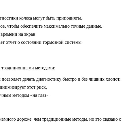
агностики колеса могут быть приподняты.
лов, чтобы обеспечить максимально точные данные.
времени на экран.
ет отчет о состоянии тормозной системы.
 с традиционными методами:
 позволяет делать диагностику быстро и без лишних хлопот.
инимизирует этот риск.
чным методом «на глаз».
немного дороже, чем традиционные методы, но это связано с