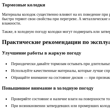
Тормозные колодки
Материалы колодок существенно влияют на их поведение при 
быстро теряют свои свойства при перегреве. А металлические
влажности.
Также, в холодную погоду колодки могут подмерзать или затве
Практические рекомендации по эксплуа
Улучшение работы в жаркую погоду
Периодически давайте тормозам остывать при длительных
Используйте качественные материалы, которые лучше сп
Обращайте внимание на состояние дисков — при признак
Повышенное внимание в холодную погоду
Проверяйте состояние и наличие влаги на поверхности т
При возникновении затвердевших или промерзших колодо