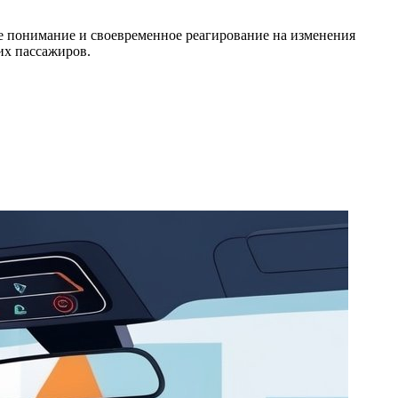
ое понимание и своевременное реагирование на изменения
их пассажиров.