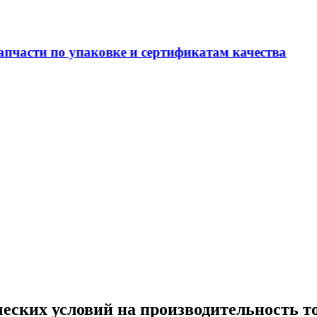
вке и сертификатам качества
еских условий на производительность 