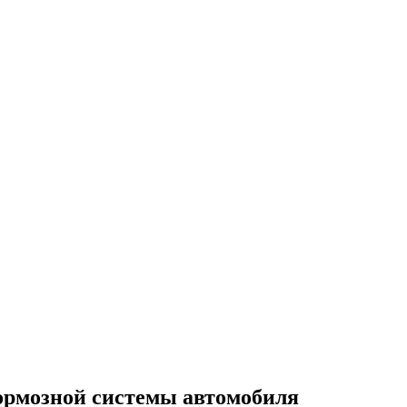
тормозной системы автомобиля