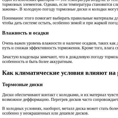
тормозных элементов. Однако, если температура становится с
зажима». В холодную погоду тормозные диски и колодки могут 
Понимание этого помогает выбирать правильные материалы дл
чтобы дать системе остыть, особенно зимой и при жаркой погод
Влажность и осадки
Очень важен уровень влажности и наличие осадков, таких как 
путь и снижая эффективность торможения. Кроме того, влага 
Зачастую владельцы замечают, что в дождливую погоду тормоза
особенность и быть более аккуратным.
Как климатические условия влияют на
Тормозные диски
Диски обеспечивают контакт с колодками, и их материал чувст
возможное дефформацию. Перегрев дисков часто сопровождает
В холодных условиях, наоборот, металл диска может стать бо
особенно у неокрашенных или дешевле дисков.