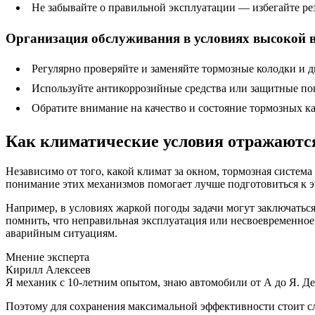
Не забывайте о правильной эксплуатации — избегайте р
Организация обслуживания в условиях высокой 
Регулярно проверяйте и заменяйте тормозные колодки и 
Используйте антикоррозийные средства или защитные пок
Обратите внимание на качество и состояние тормозных к
Как климатические условия отражаются
Независимо от того, какой климат за окном, тормозная система
понимание этих механизмов помогает лучше подготовиться к 
Например, в условиях жаркой погоды задачи могут заключаться
помнить, что неправильная эксплуатация или несвоевременно
аварийным ситуациям.
Мнение эксперта
Кирилл Алексеев
Я механик с 10-летним опытом, знаю автомобили от А до Я. Д
Поэтому для сохранения максимальной эффективности стоит с