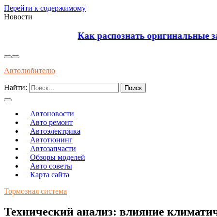
Перейти к содержимому
Новости
Как распознать оригинальные запчасти по упако
Автолюбителю
Найти:
Автоновости
Авто ремонт
Автоэлектрика
Автотюнинг
Автозапчасти
Обзоры моделей
Авто советы
Карта сайта
Тормозная система
Технический анализ: влияние климатич