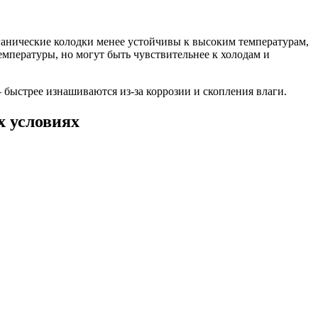
ганические колодки менее устойчивы к высоким температурам,
мпературы, но могут быть чувствительнее к холодам и
 быстрее изнашиваются из-за коррозии и скопления влаги.
х условиях