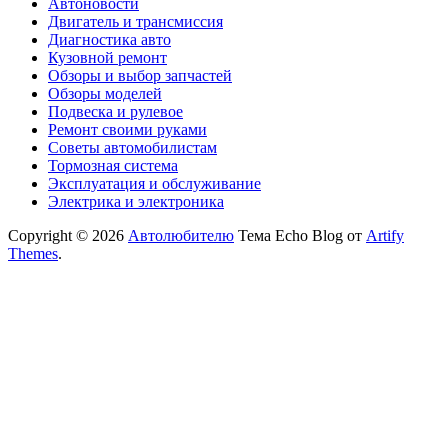
Автоновости
Двигатель и трансмиссия
Диагностика авто
Кузовной ремонт
Обзоры и выбор запчастей
Обзоры моделей
Подвеска и рулевое
Ремонт своими руками
Советы автомобилистам
Тормозная система
Эксплуатация и обслуживание
Электрика и электроника
Copyright © 2026
Автолюбителю
Тема Echo Blog от
Artify
Themes
.