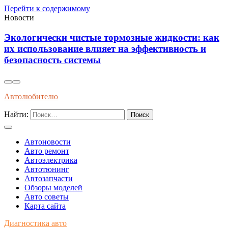
Перейти к содержимому
Новости
Экологически чистые тормозные жидкости: как
их использование влияет на эффективность и
безопасность системы
Автолюбителю
Найти:
Автоновости
Авто ремонт
Автоэлектрика
Автотюнинг
Автозапчасти
Обзоры моделей
Авто советы
Карта сайта
Диагностика авто