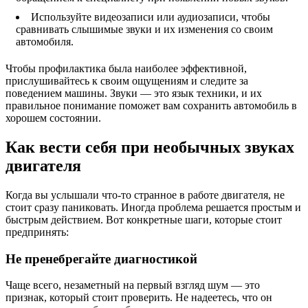
Используйте видеозаписи или аудиозаписи, чтобы
сравнивать слышимые звуки и их изменения со своим
автомобиля.
Чтобы профилактика была наиболее эффективной,
прислушивайтесь к своим ощущениям и следите за
поведением машины. Звуки — это язык техники, и их
правильное понимание поможет вам сохранить автомобиль в
хорошем состоянии.
Как вести себя при необычных звуках
двигателя
Когда вы услышали что-то странное в работе двигателя, не
стоит сразу паниковать. Иногда проблема решается простым и
быстрым действием. Вот конкретные шаги, которые стоит
предпринять:
Не пренебрегайте диагностикой
Чаще всего, незаметный на первый взгляд шум — это
признак, который стоит проверить. Не надеетесь, что он