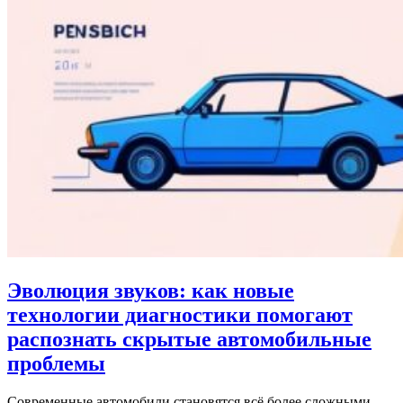
Эволюция звуков: как новые
технологии диагностики помогают
распознать скрытые автомобильные
проблемы
Современные автомобили становятся всё более сложными