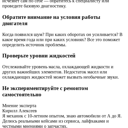
исчезнет сам по себе — обратитесь к специалисту или
проведите базовую диагностику.
Обратите внимание на условия работы
двигателя
Когда появился шум? При каких оборотах он усиливается? В
какое время года или при каких условиях? Все это поможет
определить источник проблемы.
Проверьте уровни жидкостей
Отслеживайте уровень масла, охлаждающей жидкости и
других важнейших элементов. Недостаток масел или
охлаждающих жидкостей может вызвать необычные звуки.
Не экспериментируйте с ремонтом
самостоятельно
Мнение эксперта
Кирилл Алексеев
Я механик с 10-летним опытом, знаю автомобили от А до Я.
Делюсь реальными кейсами из сервиса, лайфхаками и
честными мнениями о запчастях.