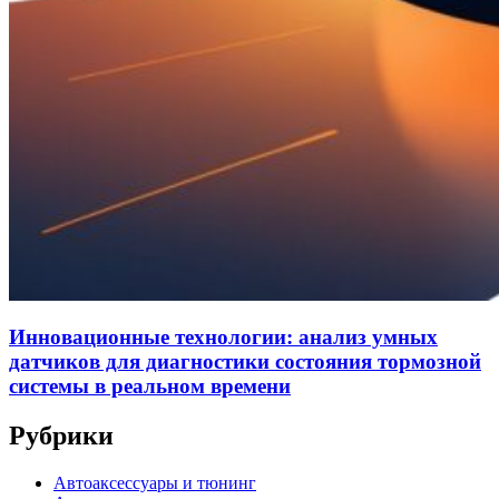
Инновационные технологии: анализ умных
датчиков для диагностики состояния тормозной
системы в реальном времени
Рубрики
Автоаксессуары и тюнинг