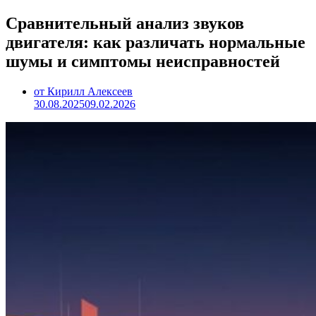
Сравнительный анализ звуков
двигателя: как различать нормальные
шумы и симптомы неисправностей
от Кирилл Алексеев
30.08.2025
09.02.2026