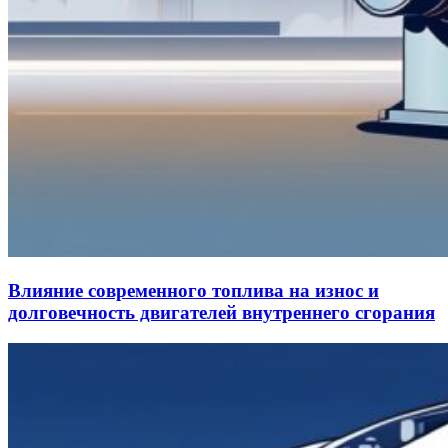
Влияние современного топлива на износ и
долговечность двигателей внутреннего сгорания