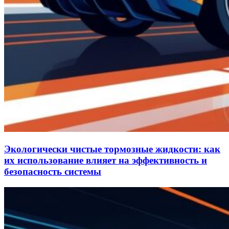
Экологически чистые тормозные жидкости: как
их использование влияет на эффективность и
безопасность системы