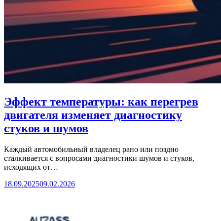
Эффект температуры: как перегрев
двигателя изменяет диагностику
стуков и шумов
Каждый автомобильный владелец рано или поздно
сталкивается с вопросами диагностики шумов и стуков,
исходящих от…
18.09.2025
09.02.2026