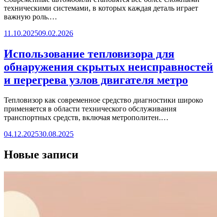
техническими системами, в которых каждая деталь играет
важную роль.…
11.10.2025
09.02.2026
Использование тепловизора для
обнаружения скрытых неисправностей
и перегрева узлов двигателя метро
Тепловизор как современное средство диагностики широко
применяется в области технического обслуживания
транспортных средств, включая метрополитен.…
04.12.2025
30.08.2025
Новые записи