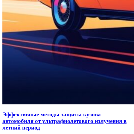
Эффективные методы защиты кузова
автомобиля от ультрафиолетового излучения в
летний период