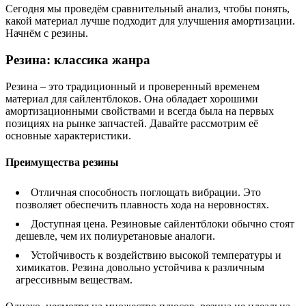
Сегодня мы проведём сравнительный анализ, чтобы понять,
какой материал лучше подходит для улучшения амортизации.
Начнём с резины.
Резина: классика жанра
Резина – это традиционный и проверенный временем
материал для сайлентблоков. Она обладает хорошими
амортизационными свойствами и всегда была на первых
позициях на рынке запчастей. Давайте рассмотрим её
основные характеристики.
Преимущества резины
Отличная способность поглощать вибрации. Это
позволяет обеспечить плавность хода на неровностях.
Доступная цена. Резиновые сайлентблоки обычно стоят
дешевле, чем их полиуретановые аналоги.
Устойчивость к воздействию высокой температуры и
химикатов. Резина довольно устойчива к различным
агрессивным веществам.