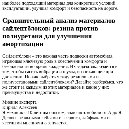
наиболее подходящий материал для конкретных условий
эксплуатации, улучшая комфорт и безопасность на дороге.
Сравнительный анализ материалов
сайлентблоков: резина против
полиуретана для улучшения
амортизации
Сайлентблоки – это важная часть подвески автомобиля,
играющая ключевую роль в обеспечении комфорта и
безопасности во время вождения. Их задача заключается в
том, чтобы гасить вибрации и шумы, возникающие при
движении. Но как выбрать между резиновыми и
полиуретановыми сайлентблоками? Давайте разберёмся, что
же стоит за каждым из этих материалов и какие у них
преимущества и недостатки.
Мнение эксперта
Кирилл Алексеев
Я механик с 10-летним опытом, знаю автомобили от А до Я.
Делюсь реальными кейсами из сервиса, лайфхаками и
честными мнениями о запчастях.