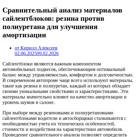
Сравнительный анализ материалов
сайлентблоков: резина против
полиуретана для улучшения
амортизации
от Кирилл Алексеев
02.06.2025
09.02.2026
Сайлентблоки являются важным компонентом
автомобильных подвесок, обеспечивающим оптимальный
баланс между управляемостью, комфортом и долговечностью.
В современном автопроме чаще всего используют материалы,
такие как резина и полиуретан, каждый из которых обладает
своими уникальными свойствами и характеристиками. Эти
материалы значительно влияют на качество амортизации и
уровень шумов в салоне.
При выборе между резиновыми и полиуретановыми
сайлентблоками водители и автосборщики сталкиваются с
необходимостью учета их технических особенностей,
стоимости и воздействия на характеристики автомобиля.
Проведение сравнительного анализа позволяет определить