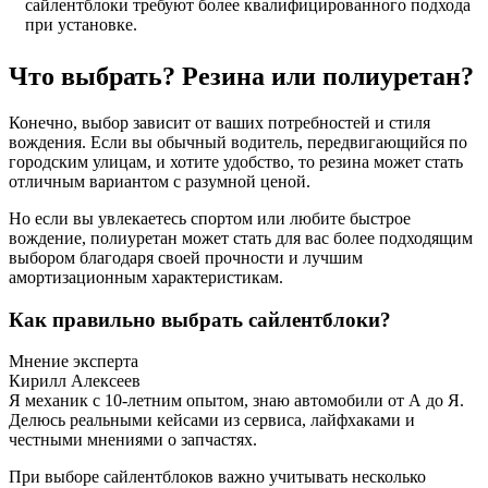
сайлентблоки требуют более квалифицированного подхода
при установке.
Что выбрать? Резина или полиуретан?
Конечно, выбор зависит от ваших потребностей и стиля
вождения. Если вы обычный водитель, передвигающийся по
городским улицам, и хотите удобство, то резина может стать
отличным вариантом с разумной ценой.
Но если вы увлекаетесь спортом или любите быстрое
вождение, полиуретан может стать для вас более подходящим
выбором благодаря своей прочности и лучшим
амортизационным характеристикам.
Как правильно выбрать сайлентблоки?
Мнение эксперта
Кирилл Алексеев
Я механик с 10-летним опытом, знаю автомобили от А до Я.
Делюсь реальными кейсами из сервиса, лайфхаками и
честными мнениями о запчастях.
При выборе сайлентблоков важно учитывать несколько