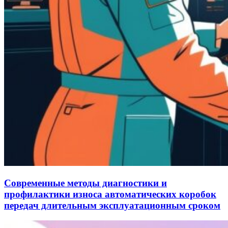
Современные методы диагностики и
профилактики износа автоматических коробок
передач длительным эксплуатационным сроком