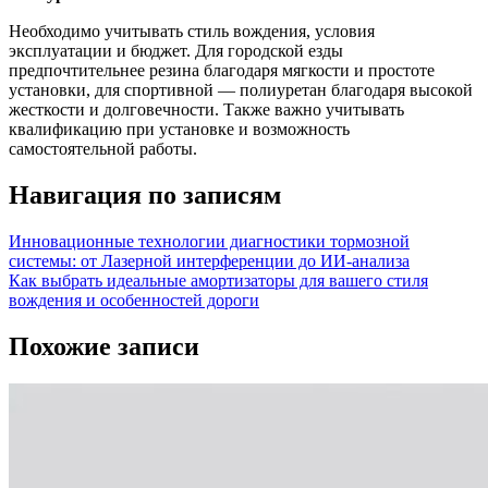
Необходимо учитывать стиль вождения, условия
эксплуатации и бюджет. Для городской езды
предпочтительнее резина благодаря мягкости и простоте
установки, для спортивной — полиуретан благодаря высокой
жесткости и долговечности. Также важно учитывать
квалификацию при установке и возможность
самостоятельной работы.
Навигация по записям
Инновационные технологии диагностики тормозной
системы: от Лазерной интерференции до ИИ-анализа
Как выбрать идеальные амортизаторы для вашего стиля
вождения и особенностей дороги
Похожие записи