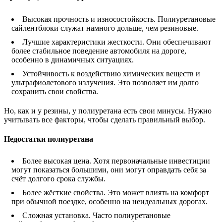
Высокая прочность и износостойкость. Полиуретановые
сайлентблоки служат намного дольше, чем резиновые.
Лучшие характеристики жесткости. Они обеспечивают
более стабильное поведение автомобиля на дороге,
особенно в динамичных ситуациях.
Устойчивость к воздействию химических веществ и
ультрафиолетового излучения. Это позволяет им долго
сохранить свои свойства.
Но, как и у резины, у полиуретана есть свои минусы. Нужно
учитывать все факторы, чтобы сделать правильный выбор.
Недостатки полиуретана
Более высокая цена. Хотя первоначальные инвестиции
могут показаться большими, они могут оправдать себя за
счёт долгого срока службы.
Более жёсткие свойства. Это может влиять на комфорт
при обычной поездке, особенно на неидеальных дорогах.
Сложная установка. Часто полиуретановые