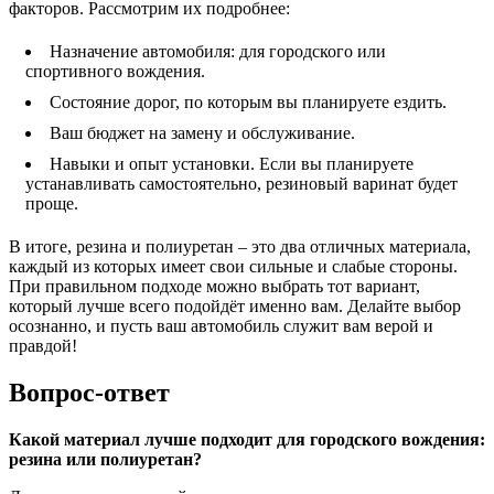
факторов. Рассмотрим их подробнее:
Назначение автомобиля: для городского или
спортивного вождения.
Состояние дорог, по которым вы планируете ездить.
Ваш бюджет на замену и обслуживание.
Навыки и опыт установки. Если вы планируете
устанавливать самостоятельно, резиновый варинат будет
проще.
В итоге, резина и полиуретан – это два отличных материала,
каждый из которых имеет свои сильные и слабые стороны.
При правильном подходе можно выбрать тот вариант,
который лучше всего подойдёт именно вам. Делайте выбор
осознанно, и пусть ваш автомобиль служит вам верой и
правдой!
Вопрос-ответ
Какой материал лучше подходит для городского вождения:
резина или полиуретан?