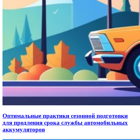
Оптимальные практики сезонной подготовки
для продления срока службы автомобильных
аккумуляторов