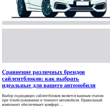
Сравнение различных брендов
сайлентблоков: как выбрать
идеальные для вашего автомобиля
Выбор подходящих сайлентблоков является важным этапом
при техобслуживании и тюнинге автомобиля. Правильный
компонент обеспечивает комфорт…