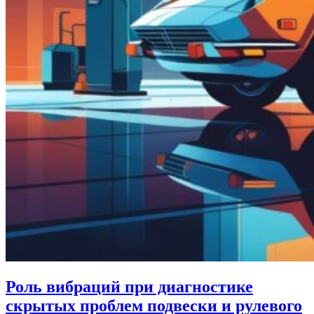
Роль вибраций при диагностике
скрытых проблем подвески и рулевого