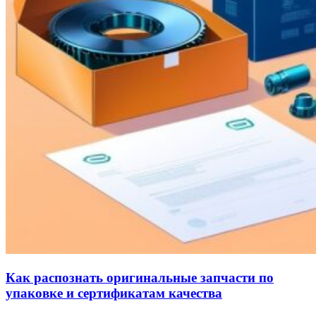
Как распознать оригинальные запчасти по
упаковке и сертификатам качества