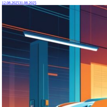
12.08.2025
31.08.2025