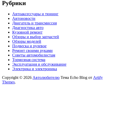
Рубрики
Автоаксессуары и тюнинг
Автоновости
Двигатель и трансмиссия
Диагностика авто
Кузовной ремонт
Обзоры и выбор запчастей
Обзоры моделей
Подвеска и рулевое
Ремонт своими руками
Советы автомобилистам
Тормозная система
Эксплуатация и обслуживание
Электрика и электроника
Copyright © 2026
Автолюбителю
Тема Echo Blog от
Artify
Themes
.