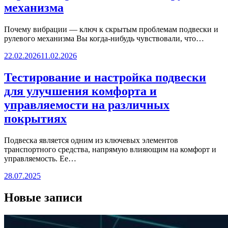
механизма
Почему вибрации — ключ к скрытым проблемам подвески и
рулевого механизма Вы когда-нибудь чувствовали, что…
22.02.2026
11.02.2026
Тестирование и настройка подвески
для улучшения комфорта и
управляемости на различных
покрытиях
Подвеска является одним из ключевых элементов
транспортного средства, напрямую влияющим на комфорт и
управляемость. Ее…
28.07.2025
Новые записи