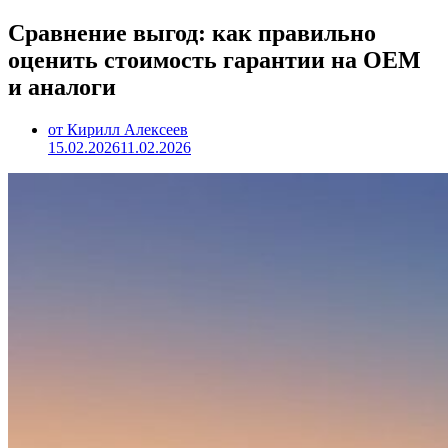
Сравнение выгод: как правильно
оценить стоимость гарантии на OEM
и аналоги
от Кирилл Алексеев
15.02.2026
11.02.2026