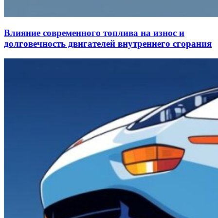
Влияние современного топлива на износ и
долговечность двигателей внутреннего сгорания