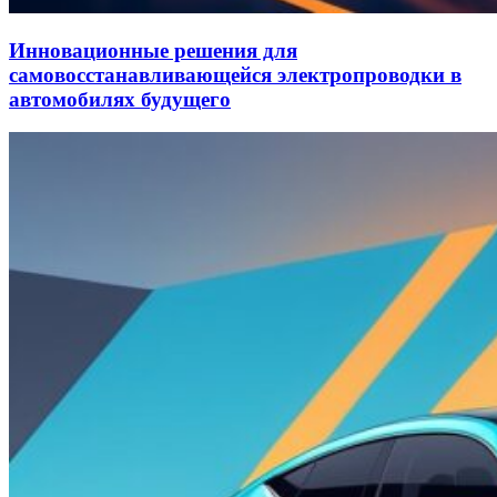
Инновационные решения для
самовосстанавливающейся электропроводки в
автомобилях будущего