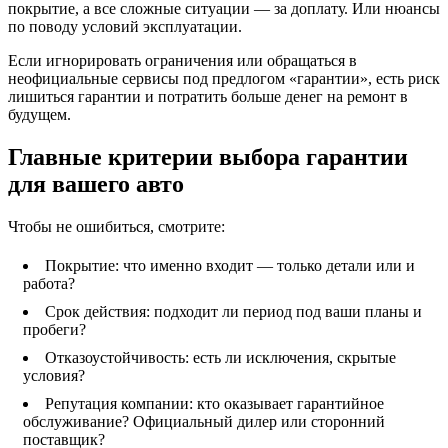
покрытие, а все сложные ситуации — за доплату. Или нюансы
по поводу условий эксплуатации.
Если игнорировать ограничения или обращаться в
неофициальные сервисы под предлогом «гарантии», есть риск
лишиться гарантии и потратить больше денег на ремонт в
будущем.
Главные критерии выбора гарантии
для вашего авто
Чтобы не ошибиться, смотрите:
Покрытие: что именно входит — только детали или и
работа?
Срок действия: подходит ли период под ваши планы и
пробеги?
Отказоустойчивость: есть ли исключения, скрытые
условия?
Репутация компании: кто оказывает гарантийное
обслуживание? Официальный дилер или сторонний
поставщик?