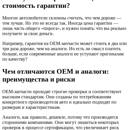
стоимость гарантии?
Многие автолюбители склонны считать, что чем дороже —
тем лучше. Но это не всегда так. Иногда цена гарантии —
лишь часть общего «пирога», и нужно понять: что вы реально
получаете за свои деньги.
Например, гарантия на OEM‑запчасти может стоить в два или
три раза дороже, чем на аналоги. Но есть ли смысл платить
больше, если современные аналоги не уступают оригиналам
по качеству?
Чем отличаются OEM и аналоги:
преимущества и риски
OEM‑запчасти проходят строгие проверки и соответствуют
высоким стандартам. Они созданы по техтребованиям
конкретного производителя авто и идеально подходят по
размерам и характеристикам.
Аналоги, как правило, дешевле, потому что производятся
сторонними компаниями. Они могут лишиться некоторых
проверок в процессе сертификации, что увеличивает риск