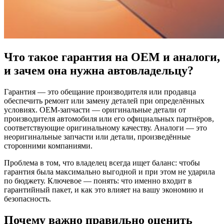
Что такое гарантия на OEM и аналоги,
и зачем она нужна автовладельцу?
Гарантия — это обещание производителя или продавца
обеспечить ремонт или замену деталей при определённых
условиях. OEM‑запчасти — оригинальные детали от
производителя автомобиля или его официальных партнёров,
соответствующие оригинальному качеству. Аналоги — это
неоригинальные запчасти или детали, произведённые
сторонними компаниями.
Проблема в том, что владелец всегда ищет баланс: чтобы
гарантия была максимально выгодной и при этом не ударила
по бюджету. Ключевое — понять: что именно входит в
гарантийный пакет, и как это влияет на вашу экономию и
безопасность.
Почему важно правильно оценить