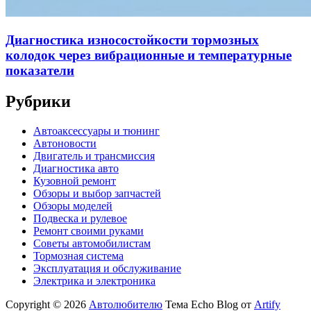
Диагностика износостойкости тормозных
колодок через вибрационные и температурные
показатели
Рубрики
Автоаксессуары и тюнинг
Автоновости
Двигатель и трансмиссия
Диагностика авто
Кузовной ремонт
Обзоры и выбор запчастей
Обзоры моделей
Подвеска и рулевое
Ремонт своими руками
Советы автомобилистам
Тормозная система
Эксплуатация и обслуживание
Электрика и электроника
Copyright © 2026
Автолюбителю
Тема Echo Blog от
Artify