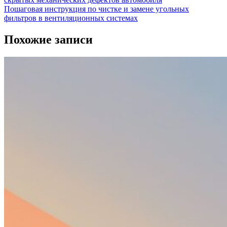
Пошаговая инструкция по чистке и замене угольных
фильтров в вентиляционных системах
Похожие записи