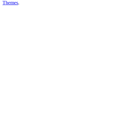
Themes
.