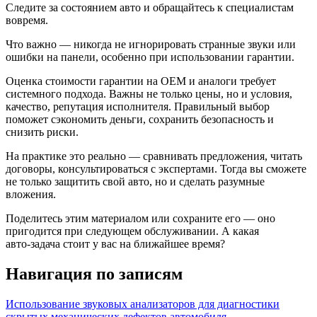
Следите за состоянием авто и обращайтесь к специалистам
вовремя.
Что важно — никогда не игнорировать странные звуки или
ошибки на панели, особенно при использовании гарантии.
Оценка стоимости гарантии на OEM и аналоги требует
системного подхода. Важны не только цены, но и условия,
качество, репутация исполнителя. Правильный выбор
поможет сэкономить деньги, сохранить безопасность и
снизить риски.
На практике это реально — сравнивать предложения, читать
договоры, консультироваться с экспертами. Тогда вы сможете
не только защитить свой авто, но и сделать разумные
вложения.
Поделитесь этим материалом или сохраните его — оно
пригодится при следующем обслуживании. А какая
авто‑задача стоит у вас на ближайшее время?
Навигация по записям
Использование звуковых анализаторов для диагностики
скрытых механических дефектов автомобиля