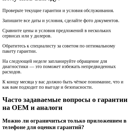
Проверьте текущие гарантии и условия обслуживания.
Запишите все даты и условия, сделайте фото документов.
Сравните цены и условия предложений в нескольких
сервисах или у дилеров.
Обратитесь к специалисту за советом по оптимальному
пакету гарантии.
На следующей неделе запланируйте обращение для
диагностики — это поможет избежать непредвиденных
расходов.
К концу месяца у вас должно быть чёткое понимание, что и
как вам подходит по выгоде и безопасности.
Часто задаваемые вопросы о гарантии
на OEM и аналоги
Можно ли ограничиться только приложением в
телефоне для оценки гарантий?