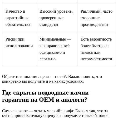
Качество и
Высокий уровень,
Различный, часто
гарантийные
проверенные
сторонние
обязательства
стандарты
производители
Риски при
Минимальные —
Есть вероятность
использовании
как правило, всё
более быстрого
официально и
износа или
легально
несовместимости
Обратите внимание: цена — не всё. Важно понять, что
конкретно вы получите и на каких условиях.
Где скрыты подводные камни
гарантии на OEM и аналоги?
Самое важное — читать мелкий шрифт. Бывает так, что за
очень привлекательную цену вы получаете только базовое