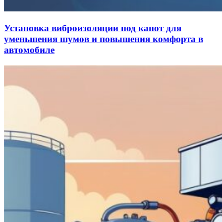
Установка виброизоляции под капот для
уменьшения шумов и повышения комфорта в
автомобиле