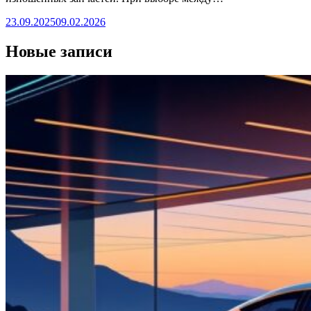
23.09.2025
09.02.2026
Новые записи