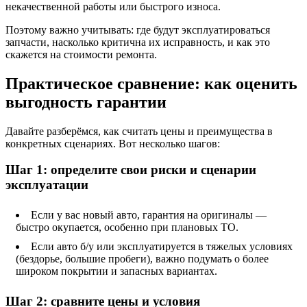
некачественной работы или быстрого износа.
Поэтому важно учитывать: где будут эксплуатироваться
запчасти, насколько критична их исправность, и как это
скажется на стоимости ремонта.
Практическое сравнение: как оценить
выгодность гарантии
Давайте разберёмся, как считать цены и преимущества в
конкретных сценариях. Вот несколько шагов:
Шаг 1: определите свои риски и сценарии
эксплуатации
Если у вас новый авто, гарантия на оригиналы —
быстро окупается, особенно при плановых ТО.
Если авто б/у или эксплуатируется в тяжелых условиях
(бездорье, большие пробеги), важно подумать о более
широком покрытии и запасных вариантах.
Шаг 2: сравните цены и условия