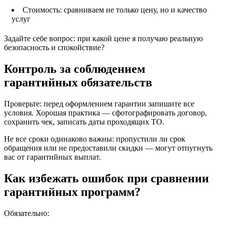
Стоимость: сравниваем не только цену, но и качество
услуг
Задайте себе вопрос: при какой цене я получаю реальную
безопасность и спокойствие?
Контроль за соблюдением
гарантийных обязательств
Проверьте: перед оформлением гарантии запишите все
условия. Хорошая практика — сфотографировать договор,
сохранить чек, записать даты проходящих ТО.
Не все сроки одинаково важны: пропустили ли срок
обращения или не предоставили скидки — могут отпугнуть
вас от гарантийных выплат.
Как избежать ошибок при сравнении
гарантийных программ?
Обязательно: