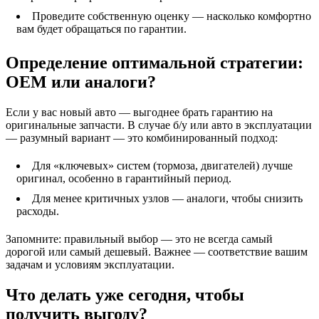
Проведите собственную оценку — насколько комфортно
вам будет обращаться по гарантии.
Определение оптимальной стратегии:
OEM или аналоги?
Если у вас новый авто — выгоднее брать гарантию на
оригинальные запчасти. В случае б/у или авто в эксплуатации
— разумный вариант — это комбинированный подход:
Для «ключевых» систем (тормоза, двигателей) лучше
оригинал, особенно в гарантийный период.
Для менее критичных узлов — аналоги, чтобы снизить
расходы.
Запомните: правильный выбор — это не всегда самый
дорогой или самый дешевый. Важнее — соответствие вашим
задачам и условиям эксплуатации.
Что делать уже сегодня, чтобы
получить выгоду?