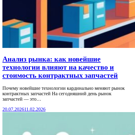
Анализ рынка: как новейшие
технологии влияют на качество и
стоимость контрактных запчастей
Почему новейшие технологии кардинально меняют рынок
контрактных запчастей На сегодняшний день рынок
запчастей — это…
20.07.2026
11.02.2026