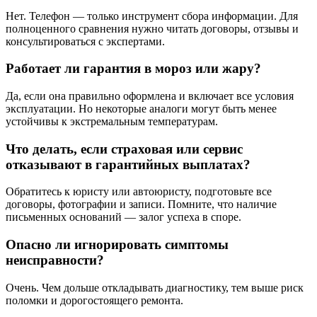
Нет. Телефон — только инструмент сбора информации. Для
полноценного сравнения нужно читать договоры, отзывы и
консультироваться с экспертами.
Работает ли гарантия в мороз или жару?
Да, если она правильно оформлена и включает все условия
эксплуатации. Но некоторые аналоги могут быть менее
устойчивы к экстремальным температурам.
Что делать, если страховая или сервис
отказывают в гарантийных выплатах?
Обратитесь к юристу или автоюристу, подготовьте все
договоры, фотографии и записи. Помните, что наличие
письменных оснований — залог успеха в споре.
Опасно ли игнорировать симптомы
неисправности?
Очень. Чем дольше откладывать диагностику, тем выше риск
поломки и дорогостоящего ремонта.