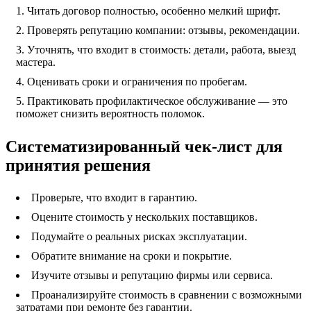
Читать договор полностью, особенно мелкий шрифт.
Проверять репутацию компании: отзывы, рекомендации.
Уточнять, что входит в стоимость: детали, работа, выезд
мастера.
Оценивать сроки и ограничения по пробегам.
Практиковать профилактическое обслуживание — это
поможет снизить вероятность поломок.
Систематизированный чек-лист для
принятия решения
Проверьте, что входит в гарантию.
Оцените стоимость у нескольких поставщиков.
Подумайте о реальных рисках эксплуатации.
Обратите внимание на сроки и покрытие.
Изучите отзывы и репутацию фирмы или сервиса.
Проанализируйте стоимость в сравнении с возможными
затратами при ремонте без гарантии.