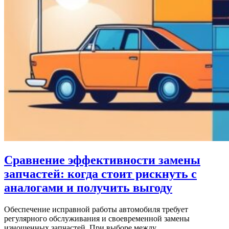
Сравнение эффективности замены
запчастей: когда стоит рискнуть с
аналогами и получить выгоду
Обеспечение исправной работы автомобиля требует
регулярного обслуживания и своевременной замены
изношенных запчастей. При выборе между…