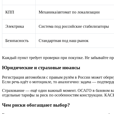
КПП
Механика/автомат по локализации
Электрика
Система под российские стабилизаторы
Безопасность
Стандартная под наш рынок
Каждый пункт требует проверки при покупке. Не забывайте про 
Юридические и страховые нюансы
Регистрация автомобиля с правым рулём в России может обер
Если речь идёт о мотоцикле, то аналогично: задача — подтверд
Страхование — ещё один важный момент. ОСАГО в базовом вар
отдельные тарифы за риск по особенностям конструкции. КАСК
Чем риски обогащают выбор?