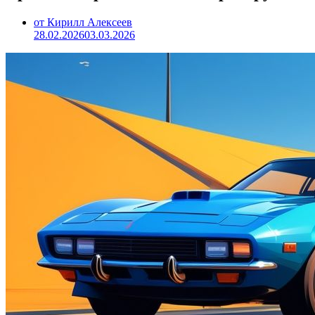
от Кирилл Алексеев
28.02.2026
03.03.2026