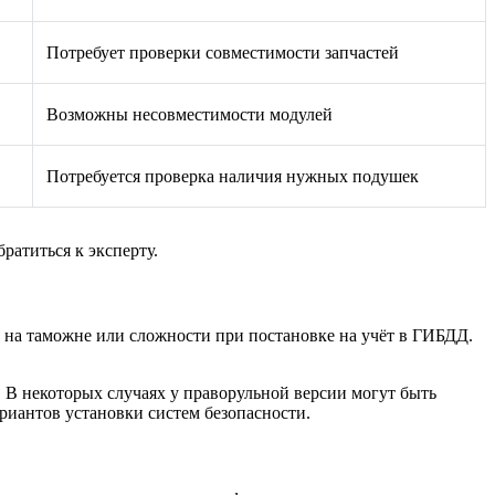
Потребует проверки совместимости запчастей
Возможны несовместимости модулей
Потребуется проверка наличия нужных подушек
ратиться к эксперту.
 на таможне или сложности при постановке на учёт в ГИБДД.
 В некоторых случаях у праворульной версии могут быть
риантов установки систем безопасности.