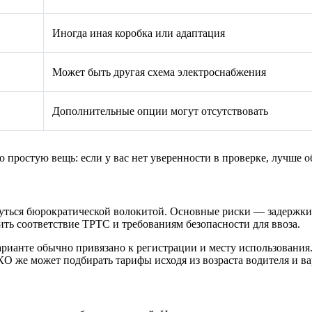
Иногда иная коробка или адаптация
Может быть другая схема электроснабжения
Дополнительные опции могут отсутствовать
простую вещь: если у вас нет уверенности в проверке, лучше об
нуться бюрократической волокитой. Основные риски — задержки
ить соответствие ТРТС и требованиям безопасности для ввоза.
ианте обычно привязано к регистрации и месту использования.
О же может подбирать тарифы исходя из возраста водителя и ва