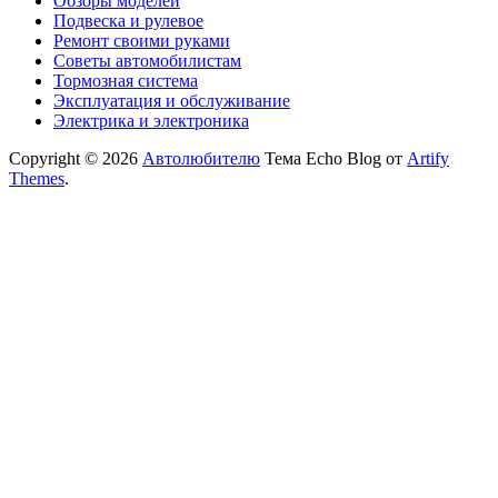
Обзоры моделей
Подвеска и рулевое
Ремонт своими руками
Советы автомобилистам
Тормозная система
Эксплуатация и обслуживание
Электрика и электроника
Copyright © 2026
Автолюбителю
Тема Echo Blog от
Artify
Themes
.