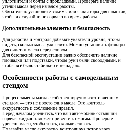
уплотнители и болты с прокладками. Проверьте наличие
утечки масла перед началом работы.
Обязательно установите зажимы или фиксаторы для шлангов,
чтобы их случайно не сорвало во время работы.
Дополнительные элементы и безопасность
Для удобства и контроля добавьте указатели уровня, чтобы
видеть, сколько масла уже слито. Можно установить фильтры
для очистки масла перед сливом.
Для безопасной эксплуатации важно обеспечить наличие
площадки или подставки, чтобы руки были свободными, и
чтобы всё было стабильно и не падало.
Особенности работы с самодельным
стендом
Процесс замены масла с собственноручно изготовленным
стендом — это не просто слив масла. Это контроль,
аккуратность и соблюдение правил.
Перед началом убедитесь, что ваш автомобиль остывший —
горячая жидкость может привести к ожогам. Проверьте
уровень масла, чтобы знать, сколько сливать.
Подавайте масло аккуратно, контролируя поток через