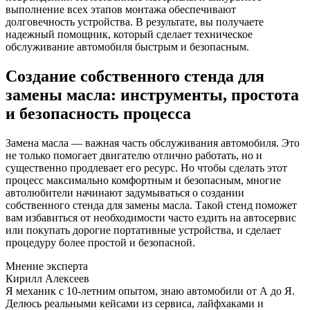
выполнение всех этапов монтажа обеспечивают
долговечность устройства. В результате, вы получаете
надежный помощник, который сделает техническое
обслуживание автомобиля быстрым и безопасным.
Создание собственного стенда для
замены масла: инструменты, простота
и безопасность процесса
Замена масла — важная часть обслуживания автомобиля. Это
не только помогает двигателю отлично работать, но и
существенно продлевает его ресурс. Но чтобы сделать этот
процесс максимально комфортным и безопасным, многие
автолюбители начинают задумываться о создании
собственного стенда для замены масла. Такой стенд поможет
вам избавиться от необходимости часто ездить на автосервис
или покупать дорогие портативные устройства, и сделает
процедуру более простой и безопасной.
Мнение эксперта
Кирилл Алексеев
Я механик с 10-летним опытом, знаю автомобили от А до Я.
Делюсь реальными кейсами из сервиса, лайфхаками и