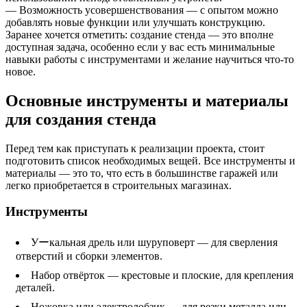
— Возможность усовершенствования — с опытом можно
добавлять новые функции или улучшать конструкцию.
Заранее хочется отметить: создание стенда — это вполне
доступная задача, особенно если у вас есть минимальные
навыки работы с инструментами и желание научиться что-то
новое.
Основные инструменты и материалы
для создания стенда
Перед тем как приступать к реализации проекта, стоит
подготовить список необходимых вещей. Все инструменты и
материалы — это то, что есть в большинстве гаражей или
легко приобретается в строительных магазинах.
Инструменты
Уーкальная дрель или шуруповерт — для сверления
отверстий и сборки элементов.
Набор отвёрток — крестовые и плоские, для крепления
деталей.
Ножовка или электролобзик — для резки металла или