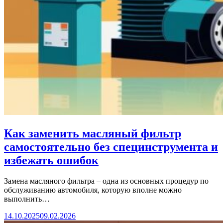
Как заменить масляный фильтр
самостоятельно без специнструмента и
избежать ошибок
Замена масляного фильтра – одна из основных процедур по
обслуживанию автомобиля, которую вполне можно
выполнить…
14.10.2025
09.02.2026