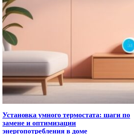
Установка умного термостата: шаги по
замене и оптимизации
энергопотребления в доме