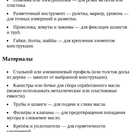
пластика.
Разметочный инструмент — рулетка, маркер, уровень —
для точных измерений и разметки.
Проволока, хомуты и зажимы — для фиксации шлангов
и труб.
Гайки, болты, шайбы — для крепления элементов
конструкции.
Материалы
Стальной или алюминиевый профиль (или толстая доска
из дерева — зависит от выбранной конструкции).
Канистры или бочки для сбора отработанного масла
(можно использовать металлические или пластиковые
емкости).
Трубы и шланги — для подачи и слива масла.
Фильтры и клапаны — для предотвращения попадания
мусора в сливаемое масло.
Крепёж и уплотнители — для герметичности
соединений.