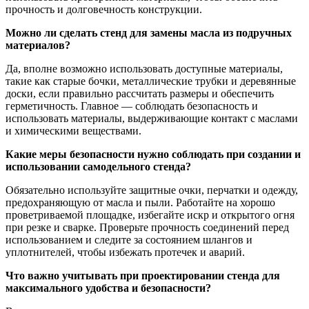
прочность и долговечность конструкции.
Можно ли сделать стенд для замены масла из подручных
материалов?
Да, вполне возможно использовать доступные материалы,
такие как старые бочки, металлические трубки и деревянные
доски, если правильно рассчитать размеры и обеспечить
герметичность. Главное — соблюдать безопасность и
использовать материалы, выдерживающие контакт с маслами
и химическими веществами.
Какие меры безопасности нужно соблюдать при создании и
использовании самодельного стенда?
Обязательно используйте защитные очки, перчатки и одежду,
предохраняющую от масла и пыли. Работайте на хорошо
проветриваемой площадке, избегайте искр и открытого огня
при резке и сварке. Проверьте прочность соединений перед
использованием и следите за состоянием шлангов и
уплотнителей, чтобы избежать протечек и аварий.
Что важно учитывать при проектировании стенда для
максимального удобства и безопасности?