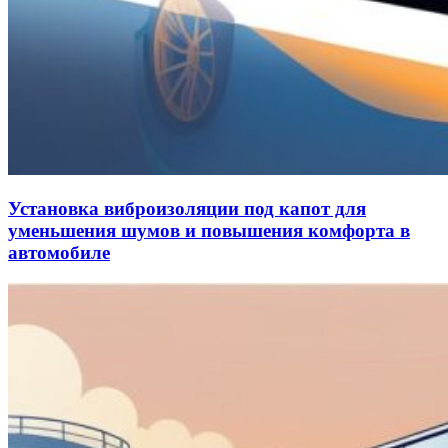
Установка виброизоляции под капот для
уменьшения шумов и повышения комфорта в
автомобиле