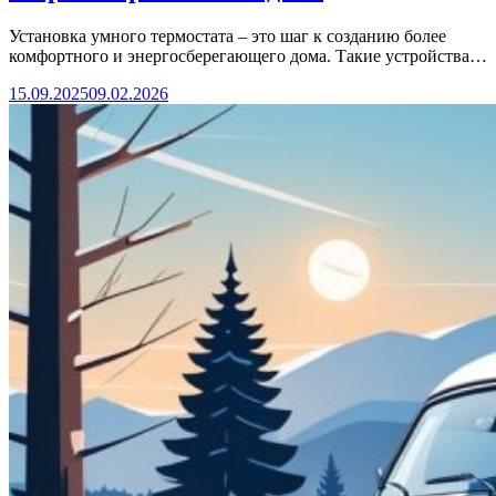
Установка умного термостата – это шаг к созданию более
комфортного и энергосберегающего дома. Такие устройства…
15.09.2025
09.02.2026