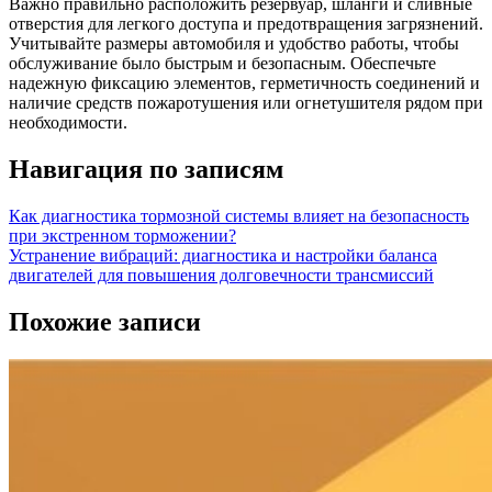
Важно правильно расположить резервуар, шланги и сливные
отверстия для легкого доступа и предотвращения загрязнений.
Учитывайте размеры автомобиля и удобство работы, чтобы
обслуживание было быстрым и безопасным. Обеспечьте
надежную фиксацию элементов, герметичность соединений и
наличие средств пожаротушения или огнетушителя рядом при
необходимости.
Навигация по записям
Как диагностика тормозной системы влияет на безопасность
при экстренном торможении?
Устранение вибраций: диагностика и настройки баланса
двигателей для повышения долговечности трансмиссий
Похожие записи