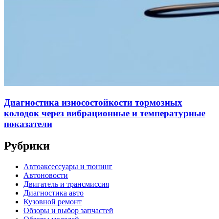
Диагностика износостойкости тормозных
колодок через вибрационные и температурные
показатели
Рубрики
Автоаксессуары и тюнинг
Автоновости
Двигатель и трансмиссия
Диагностика авто
Кузовной ремонт
Обзоры и выбор запчастей