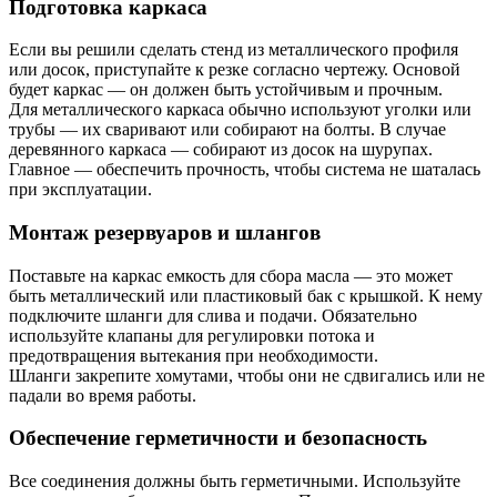
Подготовка каркаса
Если вы решили сделать стенд из металлического профиля
или досок, приступайте к резке согласно чертежу. Основой
будет каркас — он должен быть устойчивым и прочным.
Для металлического каркаса обычно используют уголки или
трубы — их сваривают или собирают на болты. В случае
деревянного каркаса — собирают из досок на шурупах.
Главное — обеспечить прочность, чтобы система не шаталась
при эксплуатации.
Монтаж резервуаров и шлангов
Поставьте на каркас емкость для сбора масла — это может
быть металлический или пластиковый бак с крышкой. К нему
подключите шланги для слива и подачи. Обязательно
используйте клапаны для регулировки потока и
предотвращения вытекания при необходимости.
Шланги закрепите хомутами, чтобы они не сдвигались или не
падали во время работы.
Обеспечение герметичности и безопасность
Все соединения должны быть герметичными. Используйте