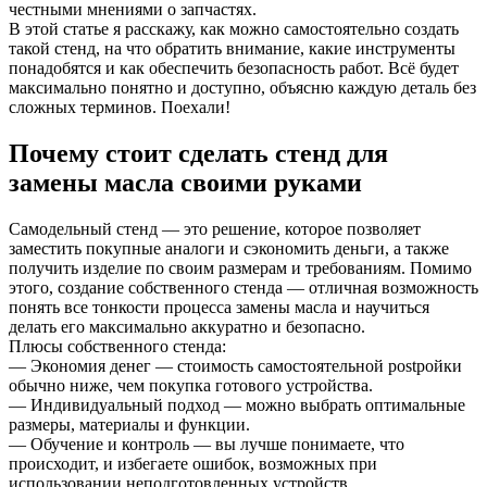
честными мнениями о запчастях.
В этой статье я расскажу, как можно самостоятельно создать
такой стенд, на что обратить внимание, какие инструменты
понадобятся и как обеспечить безопасность работ. Всё будет
максимально понятно и доступно, объясню каждую деталь без
сложных терминов. Поехали!
Почему стоит сделать стенд для
замены масла своими руками
Самодельный стенд — это решение, которое позволяет
заместить покупные аналоги и сэкономить деньги, а также
получить изделие по своим размерам и требованиям. Помимо
этого, создание собственного стенда — отличная возможность
понять все тонкости процесса замены масла и научиться
делать его максимально аккуратно и безопасно.
Плюсы собственного стенда:
— Экономия денег — стоимость самостоятельной postройки
обычно ниже, чем покупка готового устройства.
— Индивидуальный подход — можно выбрать оптимальные
размеры, материалы и функции.
— Обучение и контроль — вы лучше понимаете, что
происходит, и избегаете ошибок, возможных при
использовании неподготовленных устройств.