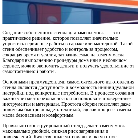
Создание собственного стенда для замены масла — это
практическое решение, которое позволяет значительно
упростить сервисные работы в гараже или мастерской. Такой
стенд обеспечивает удобство и контроль за процессом,
сокращая время и усилия, затрачиваемые на замену масла.
Благодаря выполнению процедуры дома или в небольшом
сервисе, можно экономить деньги и получать удовольствие от
самостоятельной работы.
Основными преимуществами самостоятельного изготовления
стенда являются доступность и возможность индивидуальной
настройки под конкретные потребности. В процессе создания
важно учитывать безопасность и использовать проверенные
инструменты и материалы. Простота сборки позволяет даже
новичкам быстро овладеть техникой, сделав процесс замены
масла безопасным и комфортным.
Правильно сконструированный стенд делает замену масла
максимально удобной, снижая риск загрязнения и
повреждений. Качественные материалы и аккуратное