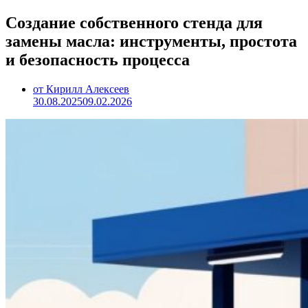
Создание собственного стенда для
замены масла: инструменты, простота
и безопасность процесса
от Кирилл Алексеев
30.08.2025
09.02.2026