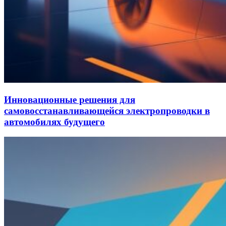
Инновационные решения для
самовосстанавливающейся электропроводки в
автомобилях будущего