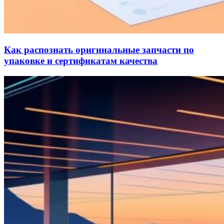
Как распознать оригинальные запчасти по
упаковке и сертификатам качества