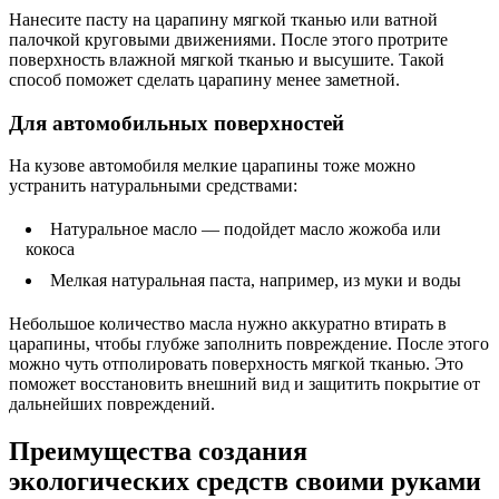
Нанесите пасту на царапину мягкой тканью или ватной
палочкой круговыми движениями. После этого протрите
поверхность влажной мягкой тканью и высушите. Такой
способ поможет сделать царапину менее заметной.
Для автомобильных поверхностей
На кузове автомобиля мелкие царапины тоже можно
устранить натуральными средствами:
Натуральное масло — подойдет масло жожоба или
кокоса
Мелкая натуральная паста, например, из муки и воды
Небольшое количество масла нужно аккуратно втирать в
царапины, чтобы глубже заполнить повреждениe. После этого
можно чуть отполировать поверхность мягкой тканью. Это
поможет восстановить внешний вид и защитить покрытие от
дальнейших повреждений.
Преимущества создания
экологических средств своими руками