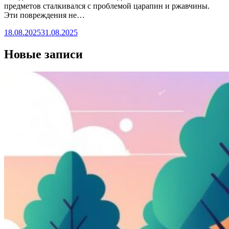
предметов сталкивался с проблемой царапин и ржавчины.
Эти повреждения не…
18.08.2025
31.08.2025
Новые записи