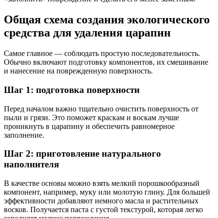
Общая схема создания экологического
средства для удаления царапин
Самое главное — соблюдать простую последовательность.
Обычно включают подготовку компонентов, их смешивание
и нанесение на поврежденную поверхность.
Шаг 1: подготовка поверхности
Перед началом важно тщательно очистить поверхность от
пыли и грязи. Это поможет краскам и воскам лучше
проникнуть в царапину и обеспечить равномерное
заполнение.
Шаг 2: приготовление натурального
наполнителя
В качестве основы можно взять мелкий порошкообразный
компонент, например, муку или молотую глину. Для большей
эффективности добавляют немного масла и растительных
восков. Получается паста с густой текстурой, которая легко