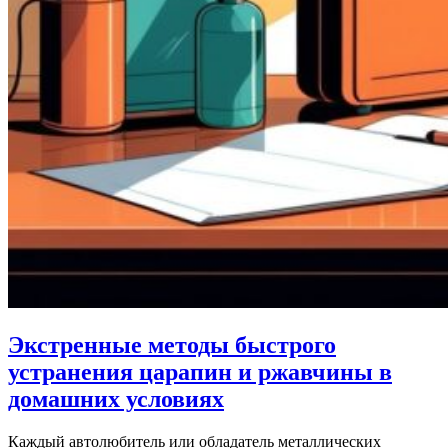
Экстренные методы быстрого
устранения царапин и ржавчины в
домашних условиях
Каждый автолюбитель или обладатель металлических