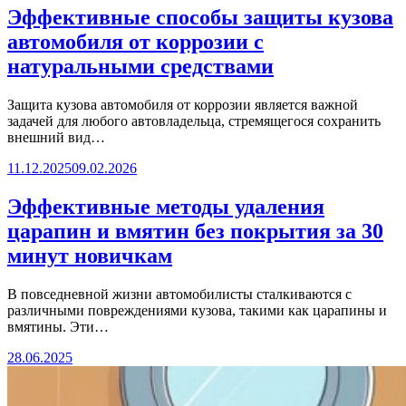
Эффективные способы защиты кузова
автомобиля от коррозии с
натуральными средствами
Защита кузова автомобиля от коррозии является важной
задачей для любого автовладельца, стремящегося сохранить
внешний вид…
11.12.2025
09.02.2026
Эффективные методы удаления
царапин и вмятин без покрытия за 30
минут новичкам
В повседневной жизни автомобилисты сталкиваются с
различными повреждениями кузова, такими как царапины и
вмятины. Эти…
28.06.2025