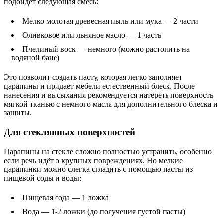
подойдет следующая смесь:
Мелко молотая древесная пыль или мука — 2 части
Оливковое или льняное масло — 1 часть
Пчелиный воск — немного (можно растопить на
водяной бане)
Это позволит создать пасту, которая легко заполняет
царапины и придает мебели естественный блеск. После
нанесения и высыхания рекомендуется натереть поверхность
мягкой тканью с немного масла для дополнительного блеска и
защиты.
Для стеклянных поверхностей
Царапины на стекле сложно полностью устранить, особенно
если речь идёт о крупных повреждениях. Но мелкие
царапинки можно слегка сгладить с помощью пасты из
пищевой соды и воды:
Пищевая сода — 1 ложка
Вода — 1-2 ложки (до получения густой пасты)