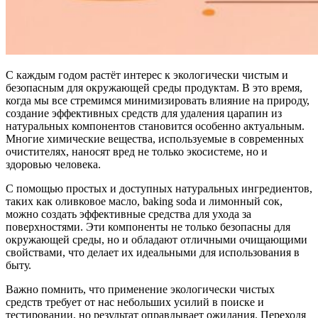
С каждым годом растёт интерес к экологически чистым и
безопасным для окружающей среды продуктам. В это время,
когда мы все стремимся минимизировать влияние на природу,
создание эффективных средств для удаления царапин из
натуральных компонентов становится особенно актуальным.
Многие химические вещества, используемые в современных
очистителях, наносят вред не только экосистеме, но и
здоровью человека.
С помощью простых и доступных натуральных ингредиентов,
таких как оливковое масло, baking soda и лимонный сок,
можно создать эффективные средства для ухода за
поверхностями. Эти компоненты не только безопасны для
окружающей среды, но и обладают отличными очищающими
свойствами, что делает их идеальными для использования в
быту.
Важно помнить, что применение экологически чистых
средств требует от нас небольших усилий в поиске и
тестировании, но результат оправдывает ожидания. Переходя