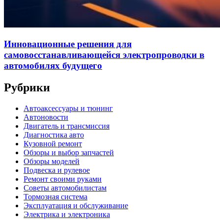
Инновационные решения для
самовосстанавливающейся электропроводки в
автомобилях будущего
Рубрики
Автоаксессуары и тюнинг
Автоновости
Двигатель и трансмиссия
Диагностика авто
Кузовной ремонт
Обзоры и выбор запчастей
Обзоры моделей
Подвеска и рулевое
Ремонт своими руками
Советы автомобилистам
Тормозная система
Эксплуатация и обслуживание
Электрика и электроника