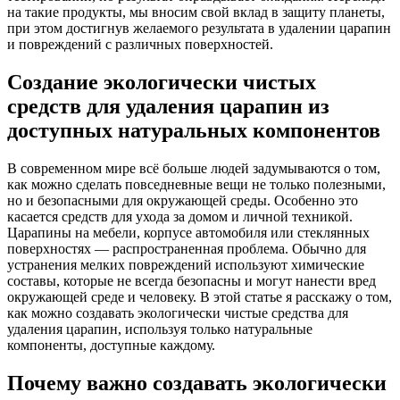
на такие продукты, мы вносим свой вклад в защиту планеты,
при этом достигнув желаемого результата в удалении царапин
и повреждений с различных поверхностей.
Создание экологически чистых
средств для удаления царапин из
доступных натуральных компонентов
В современном мире всё больше людей задумываются о том,
как можно сделать повседневные вещи не только полезными,
но и безопасными для окружающей среды. Особенно это
касается средств для ухода за домом и личной техникой.
Царапины на мебели, корпусе автомобиля или стеклянных
поверхностях — распространенная проблема. Обычно для
устранения мелких повреждений используют химические
составы, которые не всегда безопасны и могут нанести вред
окружающей среде и человеку. В этой статье я расскажу о том,
как можно создавать экологически чистые средства для
удаления царапин, используя только натуральные
компоненты, доступные каждому.
Почему важно создавать экологически