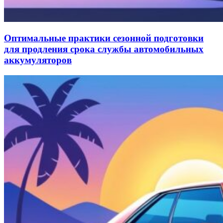
Оптимальные практики сезонной подготовки
для продления срока службы автомобильных
аккумуляторов