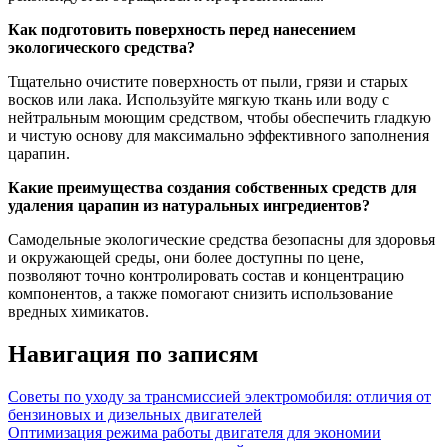
Как подготовить поверхность перед нанесением
экологического средства?
Тщательно очистите поверхность от пыли, грязи и старых
восков или лака. Используйте мягкую ткань или воду с
нейтральным моющим средством, чтобы обеспечить гладкую
и чистую основу для максимально эффективного заполнения
царапин.
Какие преимущества создания собственных средств для
удаления царапин из натуральных ингредиентов?
Самодельные экологические средства безопасны для здоровья
и окружающей среды, они более доступны по цене,
позволяют точно контролировать состав и концентрацию
компонентов, а также помогают снизить использование
вредных химикатов.
Навигация по записям
Советы по уходу за трансмиссией электромобиля: отличия от
бензиновых и дизельных двигателей
Оптимизация режима работы двигателя для экономии