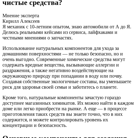
чистые средства?
Мнение эксперта
Кирилл Алексеев
Я механик с 10-летним опытом, знаю автомобили от А до Я.
Делюсь реальными кейсами из сервиса, лайфхаками и
честными мнениями о запчастях.
Использование натуральных компонентов для ухода за
домашними поверхностями — не только безопасно, но и
очень выгодно. Современные химические средства могут
содержать вредные вещества, вызывающие аллергии и
раздражения, а также негативно воздействующие на
окружающую природу при попадании в воду или почву.
Создавая собственные экологичные составы, вы уменьшаете
риск для здоровья своей семьи и заботитесь о планете.
Кроме того, натуральные компоненты зачастую гораздо
доступнее магазинных химикатов. Их можно найти в каждом
доме или легко приобрести на рынке. А еще — в процессе
приготовления таких средств вы знаете точно, что в них
содержится, и можете контролировать уровень их
концентрации и безопасность.