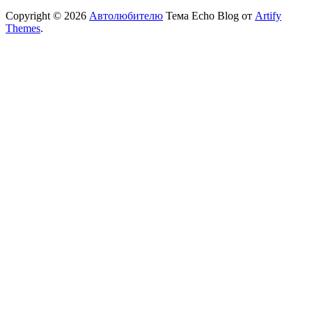
Copyright © 2026
Автолюбителю
Тема Echo Blog от
Artify
Themes
.