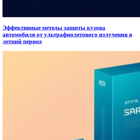
Эффективные методы защиты кузова
автомобиля от ультрафиолетового излучения в
летний период