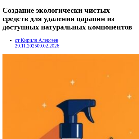
Создание экологически чистых
средств для удаления царапин из
доступных натуральных компонентов
от Кирилл Алексеев
29.11.2025
09.02.2026