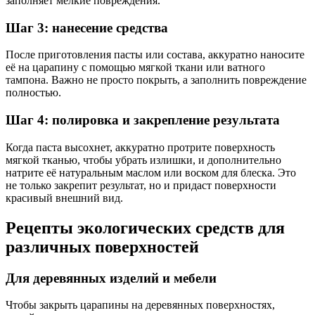
заполняет мелкие повреждения.
Шаг 3: нанесение средства
После приготовления пасты или состава, аккуратно наносите
её на царапину с помощью мягкой ткани или ватного
тампона. Важно не просто покрыть, а заполнить повреждение
полностью.
Шаг 4: полировка и закрепление результата
Когда паста высохнет, аккуратно протрите поверхность
мягкой тканью, чтобы убрать излишки, и дополнительно
натрите её натуральным маслом или воском для блеска. Это
не только закрепит результат, но и придаст поверхности
красивый внешний вид.
Рецепты экологических средств для
различных поверхностей
Для деревянных изделий и мебели
Чтобы закрыть царапины на деревянных поверхностях,