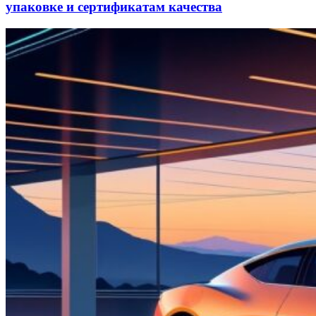
упаковке и сертификатам качества