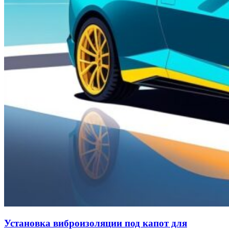
Установка виброизоляции под капот для