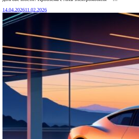
14.04.2026
11.02.2026