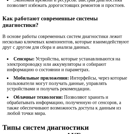
позволяет избежать дорогостоящих ремонтов и простоев.
Как работают современные системы
диагностики?
В основе работы современных систем диагностики лежит
несколько ключевых компонентов, которые взаимодействуют
друг с другом для сбора и анализа данных.
Сенсоры:
Устройства, которые устанавливаются на
электропроводку или аккумуляторы и собирают
информацию о состоянии и параметрах.
Мобильные приложения:
Интерфейсы, через которые
пользователи могут получать данные, управлять
устройствами и получать рекомендации.
Облачные технологии:
Позволяют хранить и
обрабатывать информацию, полученную от сенсоров, а
также обеспечивают возможность доступа к данным из
любой точки мира.
Типы систем диагностики