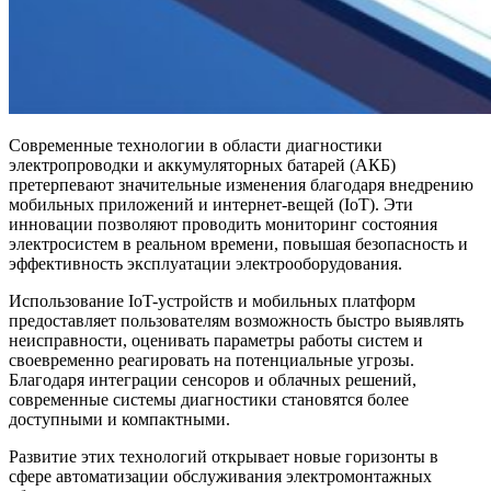
Современные технологии в области диагностики
электропроводки и аккумуляторных батарей (АКБ)
претерпевают значительные изменения благодаря внедрению
мобильных приложений и интернет-вещей (IoT). Эти
инновации позволяют проводить мониторинг состояния
электросистем в реальном времени, повышая безопасность и
эффективность эксплуатации электрооборудования.
Использование IoT-устройств и мобильных платформ
предоставляет пользователям возможность быстро выявлять
неисправности, оценивать параметры работы систем и
своевременно реагировать на потенциальные угрозы.
Благодаря интеграции сенсоров и облачных решений,
современные системы диагностики становятся более
доступными и компактными.
Развитие этих технологий открывает новые горизонты в
сфере автоматизации обслуживания электромонтажных