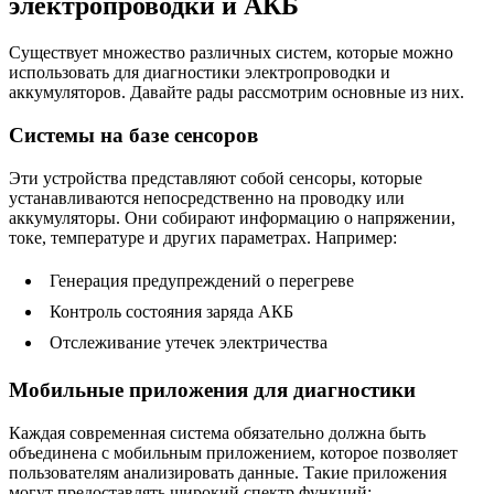
электропроводки и АКБ
Существует множество различных систем, которые можно
использовать для диагностики электропроводки и
аккумуляторов. Давайте рады рассмотрим основные из них.
Системы на базе сенсоров
Эти устройства представляют собой сенсоры, которые
устанавливаются непосредственно на проводку или
аккумуляторы. Они собирают информацию о напряжении,
токе, температуре и других параметрах. Например:
Генерация предупреждений о перегреве
Контроль состояния заряда АКБ
Отслеживание утечек электричества
Мобильные приложения для диагностики
Каждая современная система обязательно должна быть
объединена с мобильным приложением, которое позволяет
пользователям анализировать данные. Такие приложения
могут предоставлять широкий спектр функций: