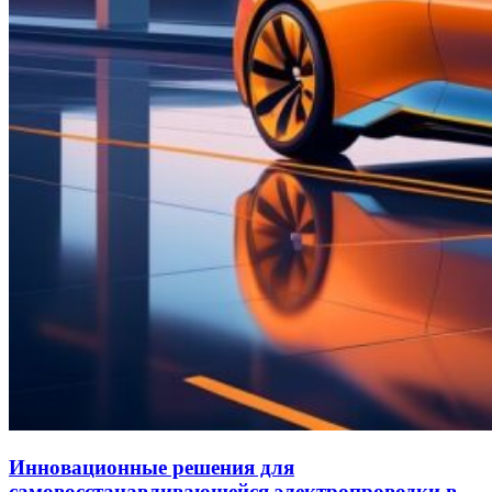
Инновационные решения для
самовосстанавливающейся электропроводки в