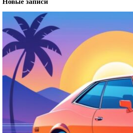
Новые записи