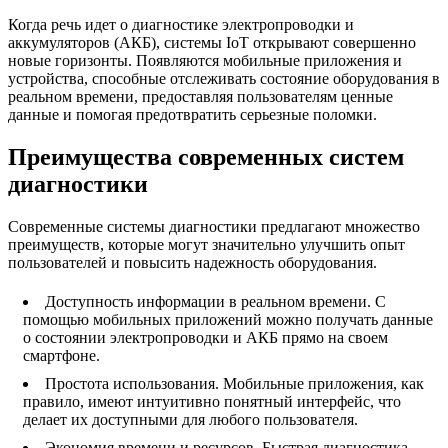
Когда речь идет о диагностике электропроводки и
аккумуляторов (АКБ), системы IoT открывают совершенно
новые горизонты. Появляются мобильные приложения и
устройства, способные отслеживать состояние оборудования в
реальном времени, предоставляя пользователям ценные
данные и помогая предотвратить серьезные поломки.
Преимущества современных систем
диагностики
Современные системы диагностики предлагают множество
преимуществ, которые могут значительно улучшить опыт
пользователей и повысить надежность оборудования.
Доступность информации в реальном времени. С
помощью мобильных приложений можно получать данные
о состоянии электропроводки и АКБ прямо на своем
смартфоне.
Простота использования. Мобильные приложения, как
правило, имеют интуитивно понятный интерфейс, что
делает их доступными для любого пользователя.
Экономия времени и ресурсов. Быстрая диагностика