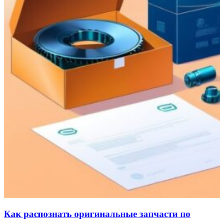
Как распознать оригинальные запчасти по