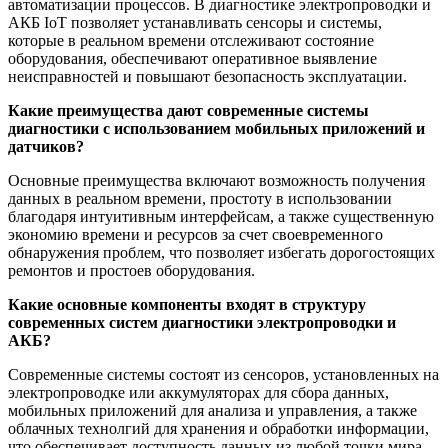
автоматизации процессов. В диагностике электропроводки и
АКБ IoT позволяет устанавливать сенсоры и системы,
которые в реальном времени отслеживают состояние
оборудования, обеспечивают оперативное выявление
неисправностей и повышают безопасность эксплуатации.
Какие преимущества дают современные системы
диагностики с использованием мобильных приложений и
датчиков?
Основные преимущества включают возможность получения
данных в реальном времени, простоту в использовании
благодаря интуитивным интерфейсам, а также существенную
экономию времени и ресурсов за счет своевременного
обнаружения проблем, что позволяет избегать дорогостоящих
ремонтов и простоев оборудования.
Какие основные компоненты входят в структуру
современных систем диагностики электропроводки и
АКБ?
Современные системы состоят из сенсоров, установленных на
электропроводке или аккумуляторах для сбора данных,
мобильных приложений для анализа и управления, а также
облачных технолгий для хранения и обработки информации,
что обеспечивает доступность данных из любой точки мира.