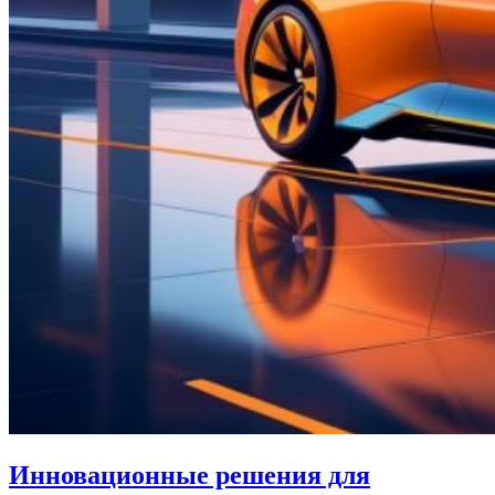
Инновационные решения для