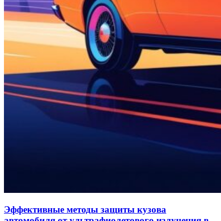
Эффективные методы защиты кузова
автомобиля от ультрафиолетового излучения в