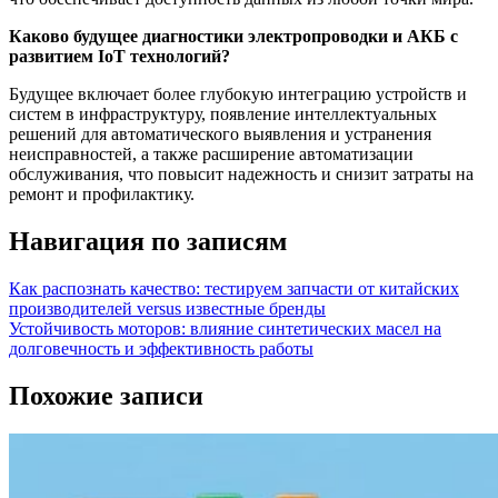
Каково будущее диагностики электропроводки и АКБ с
развитием IoT технологий?
Будущее включает более глубокую интеграцию устройств и
систем в инфраструктуру, появление интеллектуальных
решений для автоматического выявления и устранения
неисправностей, а также расширение автоматизации
обслуживания, что повысит надежность и снизит затраты на
ремонт и профилактику.
Навигация по записям
Как распознать качество: тестируем запчасти от китайских
производителей versus известные бренды
Устойчивость моторов: влияние синтетических масел на
долговечность и эффективность работы
Похожие записи