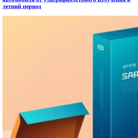
летний период