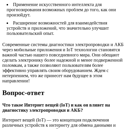
Применение искусственного интеллекта для
прогнозирования возможных проблем до того, как они
произойдут.
Расширение возможностей для взаимодействия
устройств и приложений, что значительно улучшит
пользовательский опыт.
Современные системы диагностики электропроводки и АКБ
через мобильные приложения и IoT технологии становятся
важной частью нашего повседневного мира. Они обещают
сделать электронику более надежной и менее подверженной
поломкам, а также позволяют пользователям более
эффективно управлять своим оборудованием. Ждем с
нетерпением, что же принесет нам будущее в этом
направлении!
Вопрос-ответ
Что такое Интернет вещей (IoT) и как он влияет на
диагностику электропроводки и АКБ?
Интернет вещей (IoT) — это концепция подключения
различных устройств к интернету для обмена данными и