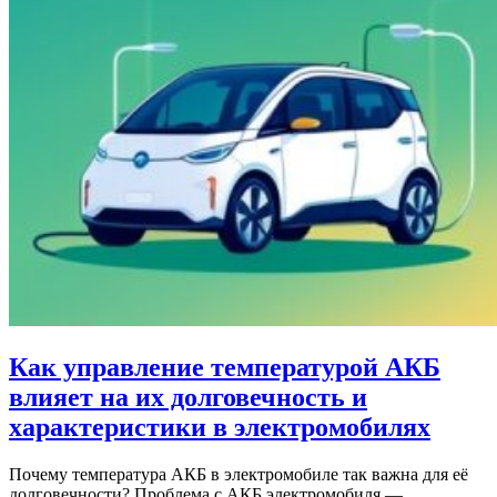
Как управление температурой АКБ
влияет на их долговечность и
характеристики в электромобилях
Почему температура АКБ в электромобиле так важна для её
долговечности? Проблема с АКБ электромобиля —…