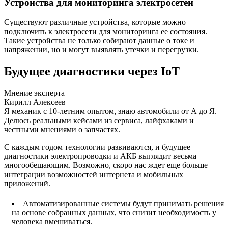
Устройства для мониторинга электросетей
Существуют различные устройства, которые можно
подключить к электросети для мониторинга ее состояния.
Такие устройства не только собирают данные о токе и
напряжении, но и могут выявлять утечки и перегрузки.
Будущее диагностики через IoT
Мнение эксперта
Кирилл Алексеев
Я механик с 10-летним опытом, знаю автомобили от А до Я.
Делюсь реальными кейсами из сервиса, лайфхаками и
честными мнениями о запчастях.
С каждым годом технологии развиваются, и будущее
диагностики электропроводки и АКБ выглядит весьма
многообещающим. Возможно, скоро нас ждет еще больше
интеграции возможностей интернета и мобильных
приложений.
Автоматизированные системы будут принимать решения
на основе собранных данных, что снизит необходимость у
человека вмешиваться.