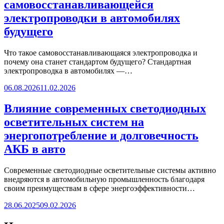
самовосстанавливающейся
электропроводки в автомобилях
будущего
Что такое самовосстанавливающаяся электропроводка и
почему она станет стандартом будущего? Стандартная
электропроводка в автомобилях —…
06.08.2026
11.02.2026
Влияние современных светодиодных
осветительных систем на
энергопотребление и долговечность
АКБ в авто
Современные светодиодные осветительные системы активно
внедряются в автомобильную промышленность благодаря
своим преимуществам в сфере энергоэффективности…
28.06.2025
09.02.2026