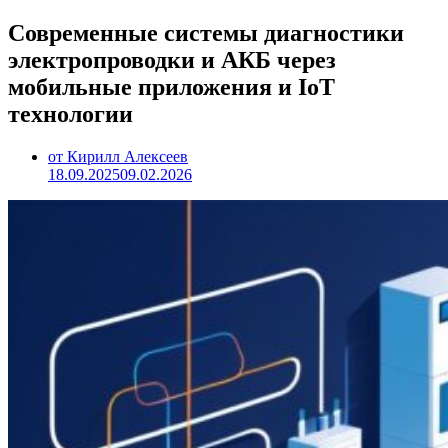
Современные системы диагностики
электропроводки и АКБ через
мобильные приложения и IoT
технологии
от Кирилл Алексеев
18.09.2025
09.02.2026