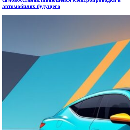
автомобилях будущего