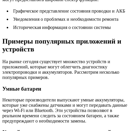
Графическое представление состояния проводки и АКБ
Уведомления о проблемах и необходимости ремонта
Историческая информация о состоянии системы
Примеры популярных приложений и
устройств
На рынке сегодня существует множество устройств и
приложений, которые могут облегчить диагностику
электропроводки и аккумуляторов. Рассмотрим несколько
популярных примеров.
Умные батареи
Некоторые производители выпускают умные аккумуляторы,
которые уже снабжены датчиками и могут передавать данные
через Wi-Fi или Bluetooth. Эти устройства позволяют в
реальном времени следить за состоянием батареи, а также
предупреждают о необходимости замены.