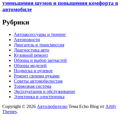
уменьшения шумов и повышения комфорта в
автомобиле
Рубрики
Автоаксессуары и тюнинг
Автоновости
Двигатель и трансмиссия
Диагностика авто
Кузовной ремонт
Обзоры и выбор запчастей
Обзоры моделей
Подвеска и рулевое
Ремонт своими руками
Советы автомобилистам
Тормозная система
Эксплуатация и обслуживание
Электрика и электроника
Copyright © 2026
Автолюбителю
Тема Echo Blog от
Artify
Themes
.