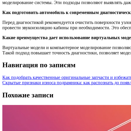
моделирование системы. Эти подходы позволяют выявлять даж
Как подготовить автомобиль к современным диагностичес
Перед диагностикой рекомендуется очистить поверхности узлов
провести звукоизоляцию кабины при необходимости. Это обесп
Какие преимущества дает использование виртуальных модел
Виртуальные модели и компьютерное моделирование позволяют
Такой подход повышает точность диагностики, позволяет мод
Навигация по записям
Как подобрать качественные оригинальные запчасти и избежат
Скрытые признаки износа подрамника: как распознать до появ
Похожие записи