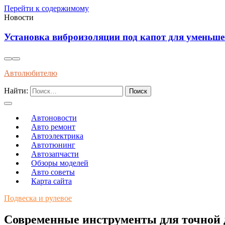
Перейти к содержимому
Новости
Установка виброизоляции под капот для уменьш
Автолюбителю
Найти:
Автоновости
Авто ремонт
Автоэлектрика
Автотюнинг
Автозапчасти
Обзоры моделей
Авто советы
Карта сайта
Подвеска и рулевое
Современные инструменты для точной д