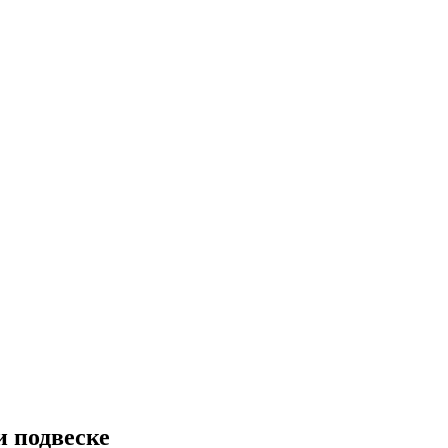
и подвеске