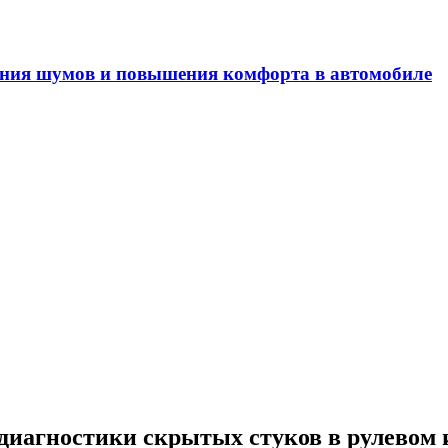
ения шумов и повышения комфорта в автомобиле
иагностики скрытых стуков в рулевом 