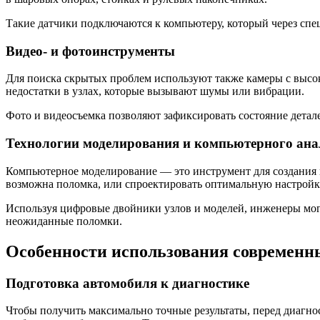
Такие датчики подключаются к компьютеру, который через спе
Видео- и фотоинструменты
Для поиска скрытых проблем используют также камеры с высо
недостатки в узлах, которые вызывают шумы или вибрации.
Фото и видеосъемка позволяют зафиксировать состояние детал
Технологии моделирования и компьютерного ана
Компьютерное моделирование — это инструмент для создания в
возможна поломка, или спроектировать оптимальную настройк
Используя цифровые двойники узлов и моделей, инженеры мог
неожиданные поломки.
Особенности использования современн
Подготовка автомобиля к диагностике
Чтобы получить максимально точные результаты, перед диагно