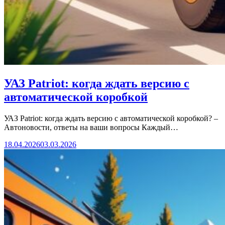
УАЗ Patriot: когда ждать версию с
автоматической коробкой
УАЗ Patriot: когда ждать версию с автоматической коробкой? –
Автоновости, ответы на ваши вопросы Каждый…
18.04.2026
03.03.2026