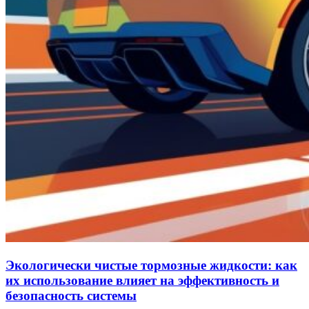
Экологически чистые тормозные жидкости: как
их использование влияет на эффективность и
безопасность системы