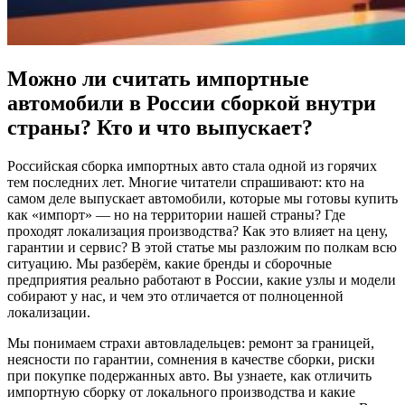
Можно ли считать импортные
автомобили в России сборкой внутри
страны? Кто и что выпускает?
Российская сборка импортных авто стала одной из горячих
тем последних лет. Многие читатели спрашивают: кто на
самом деле выпускает автомобили, которые мы готовы купить
как «импорт» — но на территории нашей страны? Где
проходят локализация производства? Как это влияет на цену,
гарантии и сервис? В этой статье мы разложим по полкам всю
ситуацию. Мы разберём, какие бренды и сборочные
предприятия реально работают в России, какие узлы и модели
собирают у нас, и чем это отличается от полноценной
локализации.
Мы понимаем страхи автовладельцев: ремонт за границей,
неясности по гарантии, сомнения в качестве сборки, риски
при покупке подержанных авто. Вы узнаете, как отличить
импортную сборку от локального производства и какие