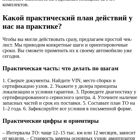
комплектов.
Какой практический план действий у
нас на практике?
Чтобы вы могли действовать сразу, предлагаем простой чек-
лист. Мы приводим конкретные шаги и ориентировочные
сроки. Вы сможете применить их к своему автомобилю уже
сегодня.
Практическая часть: что делать по шагам
1. Сверьте документы. Найдите VIN, место сборки и
сертификацию узлов. 2. Укажите у дилера принципы
локализации и условия гарантии. 3. Проведите диагностику у
сертифицированного сервисного центра. 4. Уточните наличие
запасных частей и срок их поставки. 5. Составьте план ТО на
1–2 года. 6. Зафиксируйте все условия в письменной форме.
Практические цифры и ориентиры
– Интервалы ТО: чаще 12–15 тыс. км или 12 месяцев, зависит
от модели. – Стоимость замены основных узлов: амортизатор