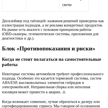
свечи
Дисклеймер под таблицей: названия решений приведены как
иллюстрация подходов, а не реклама конкретных продуктов.
На рынке есть аналоги с похожим принципом работы
(OBD‑сканеры, телематические системы, приложения для
диагностики и др.).
Блок «Противопоказания и риски»
Когда не стоит полагаться на самостоятельные
работы
Некоторые системы автомобиля требуют профессионального
подхода. Особенно это касается тормозной системы, систем
ABS/ESP, высоковольтных элементов гибридов и
электромобилей. Неправильная сборка или неполная
изоляция может привести к аварии. ⚠️
Когда возникает сомнение, лучше обратиться к дилеру или
сертифицированному сервису. Мы говорим об осознанном