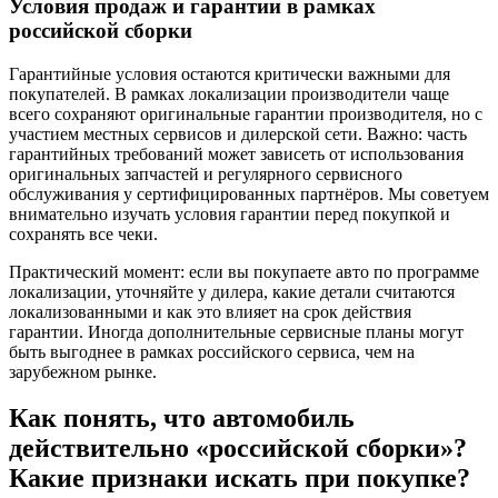
Условия продаж и гарантии в рамках
российской сборки
Гарантийные условия остаются критически важными для
покупателей. В рамках локализации производители чаще
всего сохраняют оригинальные гарантии производителя, но с
участием местных сервисов и дилерской сети. Важно: часть
гарантийных требований может зависеть от использования
оригинальных запчастей и регулярного сервисного
обслуживания у сертифицированных партнёров. Мы советуем
внимательно изучать условия гарантии перед покупкой и
сохранять все чеки.
Практический момент: если вы покупаете авто по программе
локализации, уточняйте у дилера, какие детали считаются
локализованными и как это влияет на срок действия
гарантии. Иногда дополнительные сервисные планы могут
быть выгоднее в рамках российского сервиса, чем на
зарубежном рынке.
Как понять, что автомобиль
действительно «российской сборки»?
Какие признаки искать при покупке?