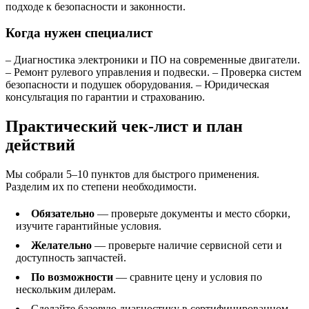
подходе к безопасности и законности.
Когда нужен специалист
– Диагностика электроники и ПО на современные двигатели.
– Ремонт рулевого управления и подвески. – Проверка систем
безопасности и подушек оборудования. – Юридическая
консультация по гарантии и страхованию.
Практический чек-лист и план
действий
Мы собрали 5–10 пунктов для быстрого применения.
Разделим их по степени необходимости.
Обязательно
— проверьте документы и место сборки,
изучите гарантийные условия.
Желательно
— проверьте наличие сервисной сети и
доступность запчастей.
По возможности
— сравните цену и условия по
нескольким дилерам.
Сделайте базовую диагностику в сертифицированном