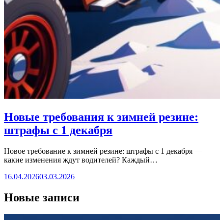
Новые требования к зимней резине:
штрафы с 1 декабря
Новое требование к зимней резине: штрафы с 1 декабря —
какие изменения ждут водителей? Каждый…
16.04.2026
03.03.2026
Новые записи