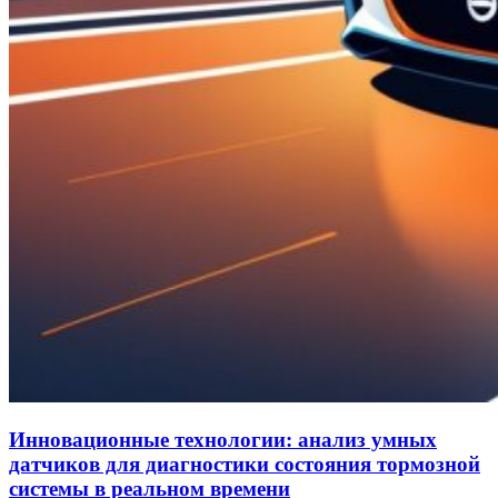
Инновационные технологии: анализ умных
датчиков для диагностики состояния тормозной
системы в реальном времени