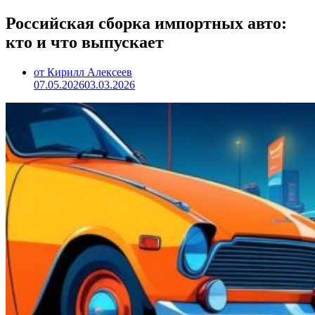
Российская сборка импортных авто:
кто и что выпускает
от Кирилл Алексеев
07.05.2026
03.03.2026