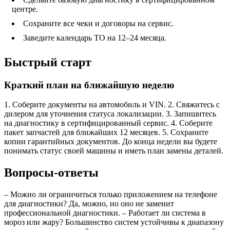
центре.
Сохраните все чеки и договоры на сервис.
Заведите календарь ТО на 12–24 месяца.
Быстрый старт
Краткий план на ближайшую неделю
1. Соберите документы на автомобиль и VIN. 2. Свяжитесь с
дилером для уточнения статуса локализации. 3. Запишитесь
на диагностику в сертифицированный сервис. 4. Соберите
пакет запчастей для ближайших 12 месяцев. 5. Сохраните
копии гарантийных документов. До конца недели вы будете
понимать статус своей машины и иметь план замены деталей.
Вопросы-ответы
– Можно ли ограничиться только приложением на телефоне
для диагностики? Да, можно, но оно не заменит
профессиональной диагностики. – Работает ли система в
мороз или жару? Большинство систем устойчивы к диапазону