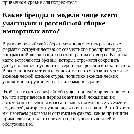
привычном уровне для потребителя.
Какие бренды и модели чаще всего
участвуют в российской сборке
импортных авто?
В рамках российской сборки можно встретить различные
форматы сотрудничества: от совместного предприятия до
контрактной локализации на иностранных заводах. В списке
часто встречаются бренды, которые стремятся сохранить
доступ к рынку и упростить сервис для российских клиентов.
Важно понимать: точные списки меняются в зависимости от
экономической конъюнктуры, политико-экономических
условий и сотрудничества с дилерами в стране.
Чтобы не гадать на кофейной гуще, приведём ориентировочно
то, что встречалось в периодах активной локализации:
автомобили середины класса и выше, популярные у семей и
водителей, которым нужна надёжность и сервис. В этой части
мы избегаем рекламы и остаёмся на фактах: какие принципы
применяются, как это влияет на доступность деталей и
обслуживание.