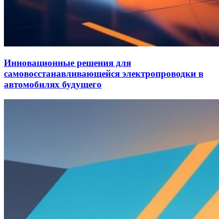
Инновационные решения для
самовосстанавливающейся электропроводки в
автомобилях будущего