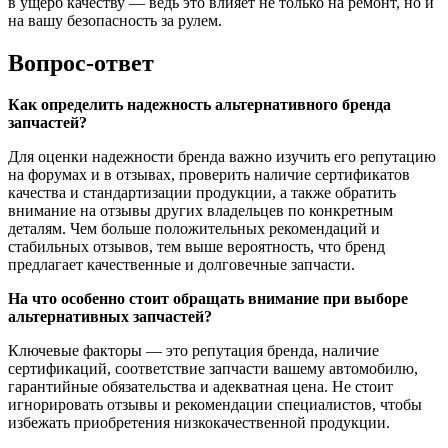
в ущерб качеству — ведь это влияет не только на ремонт, но и
на вашу безопасность за рулем.
Вопрос-ответ
Как определить надежность альтернативного бренда
запчастей?
Для оценки надежности бренда важно изучить его репутацию
на форумах и в отзывах, проверить наличие сертификатов
качества и стандартизации продукции, а также обратить
внимание на отзывы других владельцев по конкретным
деталям. Чем больше положительных рекомендаций и
стабильных отзывов, тем выше вероятность, что бренд
предлагает качественные и долговечные запчасти.
На что особенно стоит обращать внимание при выборе
альтернативных запчастей?
Ключевые факторы — это репутация бренда, наличие
сертификаций, соответствие запчасти вашему автомобилю,
гарантийные обязательства и адекватная цена. Не стоит
игнорировать отзывы и рекомендации специалистов, чтобы
избежать приобретения низкокачественной продукции.