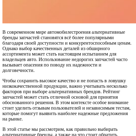
В современном мире автомобилестроения альтернативные
бренды запчастей становятся всё более популярными
благодаря своей доступности и конкурентоспособным ценам.
Однако выбор качественных деталей из обширного
ассортимента может стать настоящим испытанием для
владельцев авто. Использование недорогих запчастей часто
вызывает опасения по поводу их надежности и
долговечности.
Чтобы сохранить высокое качество и не попасть в ловушку
низкокачественной продукции, важно учитывать несколько
факторов при выборе альтернативных брендов. Рейтинг
запчастей может стать отличной основой для принятия
обоснованного решения. В этом контексте особое внимание
стоит уделить отзывам пользователей и независимым тестам,
которые помогут выявить наиболее надежные предложения
на рынке.
В этой статье мы рассмотрим, как правильно выбирать
альтернативные бренды, а также на что стоит обратить