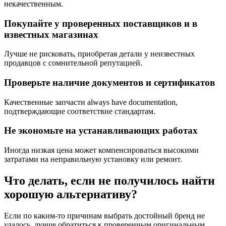
некачественным.
Покупайте у проверенных поставщиков и в
известных магазинах
Лучше не рисковать, приобретая детали у неизвестных
продавцов с сомнительной репутацией.
Проверьте наличие документов и сертификатов
Качественные запчасти always have documentation,
подтверждающие соответствие стандартам.
Не экономьте на устанавливающих работах
Иногда низкая цена может компенсироваться высокими
затратами на неправильную установку или ремонт.
Что делать, если не получилось найти
хорошую альтернативу?
Если по каким-то причинам выбрать достойный бренд не
удалось, лучше обратиться к проверенным оригинальным