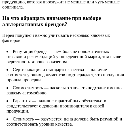
продукцию, которая прослужит не меньше или чуть меньше
оригинала.
На что обращать внимание при выборе
альтернативных брендов?
Перед покупкой важно учитывать несколько ключевых
факторов:
Репутация бренда — чем больше положительных
отзывов и рекомендаций у определенной марки, тем выше
вероятность хорошего качества.
Сертификация и стандарты качества — наличие
соответствующих документов подтверждает, что продукция
прошла проверки.
Совместимость — насколько запчасть подходит именно
вашему автомобилю.
Гарантия — наличие гарантийных обязательств
свидетельствует о доверии производителя к своей
продукции.
Стоимость — разумеется, цена должна быть разумной и
соответствовать уровню качества.