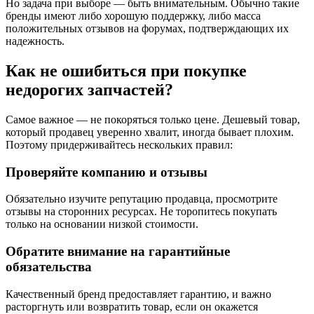
Но задача при выборе — быть внимательным. Обычно такие
бренды имеют либо хорошую поддержку, либо масса
положительных отзывов на форумах, подтверждающих их
надежность.
Как не ошибиться при покупке
недорогих запчастей?
Самое важное — не покоряться только цене. Дешевый товар,
который продавец уверенно хвалит, иногда бывает плохим.
Поэтому придерживайтесь нескольких правил:
Проверяйте компанию и отзывы
Обязательно изучите репутацию продавца, просмотрите
отзывы на сторонних ресурсах. Не торопитесь покупать
только на основании низкой стоимости.
Обратите внимание на гарантийные
обязательства
Качественный бренд предоставляет гарантию, и важно
расторгнуть или возвратить товар, если он окажется