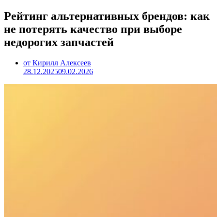
Рейтинг альтернативных брендов: как
не потерять качество при выборе
недорогих запчастей
от Кирилл Алексеев
28.12.2025
09.02.2026