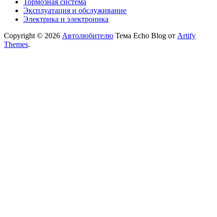
Тормозная система
Эксплуатация и обслуживание
Электрика и электроника
Copyright © 2026
Автолюбителю
Тема Echo Blog от
Artify
Themes
.