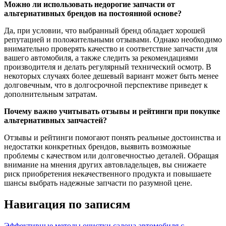
Можно ли использовать недорогие запчасти от
альтернативных брендов на постоянной основе?
Да, при условии, что выбранный бренд обладает хорошей
репутацией и положительными отзывами. Однако необходимо
внимательно проверять качество и соответствие запчасти для
вашего автомобиля, а также следить за рекомендациями
производителя и делать регулярный технический осмотр. В
некоторых случаях более дешевый вариант может быть менее
долговечным, что в долгосрочной перспективе приведет к
дополнительным затратам.
Почему важно учитывать отзывы и рейтинги при покупке
альтернативных запчастей?
Отзывы и рейтинги помогают понять реальные достоинства и
недостатки конкретных брендов, выявить возможные
проблемы с качеством или долговечностью деталей. Обращая
внимание на мнения других автовладельцев, вы снижаете
риск приобретения некачественного продукта и повышаете
шансы выбрать надежные запчасти по разумной цене.
Навигация по записям
Эффективные методы очистки салона автомобиля с