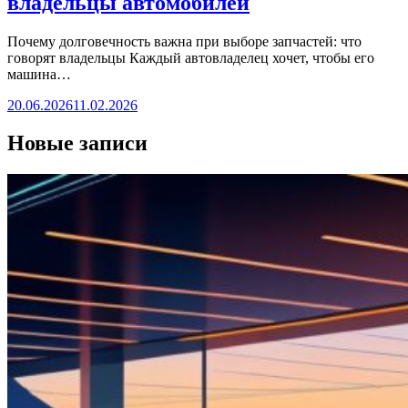
владельцы автомобилей
Почему долговечность важна при выборе запчастей: что
говорят владельцы Каждый автовладелец хочет, чтобы его
машина…
20.06.2026
11.02.2026
Новые записи