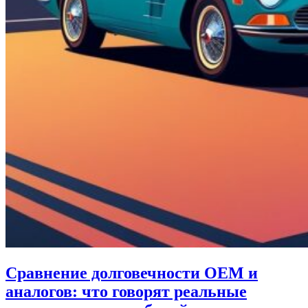
Сравнение долговечности OEM и
аналогов: что говорят реальные