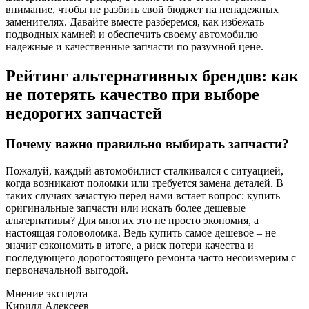
внимание, чтобы не разбить свой бюджет на ненадежных
заменителях. Давайте вместе разберемся, как избежать
подводных камней и обеспечить своему автомобилю
надежные и качественные запчасти по разумной цене.
Рейтинг альтернативных брендов: как
не потерять качество при выборе
недорогих запчастей
Почему важно правильно выбирать запчасти?
Пожалуй, каждый автомобилист сталкивался с ситуацией,
когда возникают поломки или требуется замена деталей. В
таких случаях зачастую перед нами встает вопрос: купить
оригинальные запчасти или искать более дешевые
альтернативы? Для многих это не просто экономия, а
настоящая головоломка. Ведь купить самое дешевое – не
значит сэкономить в итоге, а риск потери качества и
последующего дорогостоящего ремонта часто несоизмерим с
первоначальной выгодой.
Мнение эксперта
Кирилл Алексеев