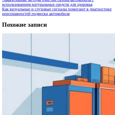
использованием натуральных средств для здоровья
Как визуальные и слуховые сигналы помогают в диагностике
неисправностей подвески автомобиля
Похожие записи