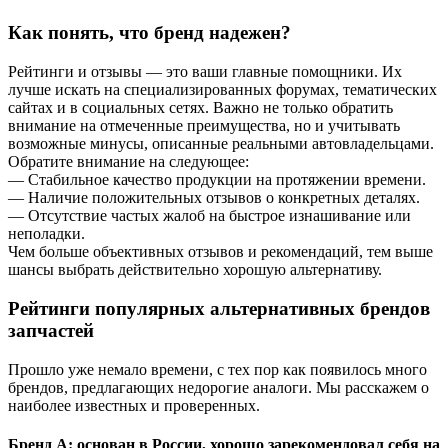
Как понять, что бренд надежен?
Рейтинги и отзывы — это ваши главные помощники. Их
лучше искать на специализированных форумах, тематических
сайтах и в социальных сетях. Важно не только обратить
внимание на отмеченные преимущества, но и учитывать
возможные минусы, описанные реальными автовладельцами.
Обратите внимание на следующее:
— Стабильное качество продукции на протяжении времени.
— Наличие положительных отзывов о конкретных деталях.
— Отсутствие частых жалоб на быстрое изнашивание или
неполадки.
Чем больше объективных отзывов и рекомендаций, тем выше
шансы выбрать действительно хорошую альтернативу.
Рейтинги популярных альтернативных брендов
запчастей
Прошло уже немало времени, с тех пор как появилось много
брендов, предлагающих недорогие аналоги. Мы расскажем о
наиболее известных и проверенных.
Бренд A: основан в России, хорошо зарекомендовал себя на