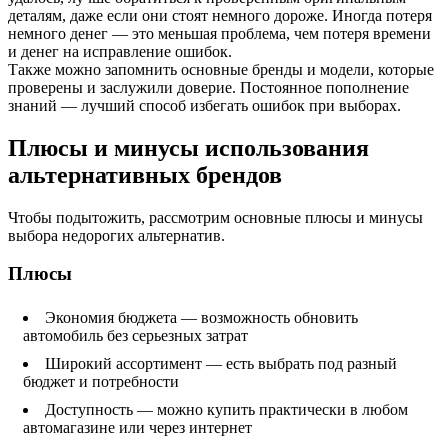
деталям, даже если они стоят немного дороже. Иногда потеря
немного денег — это меньшая проблема, чем потеря времени
и денег на исправление ошибок.
Также можно запомнить основные бренды и модели, которые
проверены и заслужили доверие. Постоянное пополнение
знаний — лучший способ избегать ошибок при выборах.
Плюсы и минусы использования
альтернативных брендов
Чтобы подытожить, рассмотрим основные плюсы и минусы
выбора недорогих альтернатив.
Плюсы
Экономия бюджета — возможность обновить
автомобиль без серьезных затрат
Широкий ассортимент — есть выбрать под разный
бюджет и потребности
Доступность — можно купить практически в любом
автомагазине или через интернет