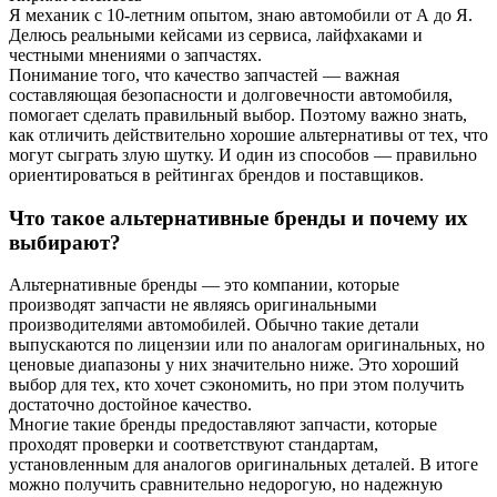
Я механик с 10-летним опытом, знаю автомобили от А до Я.
Делюсь реальными кейсами из сервиса, лайфхаками и
честными мнениями о запчастях.
Понимание того, что качество запчастей — важная
составляющая безопасности и долговечности автомобиля,
помогает сделать правильный выбор. Поэтому важно знать,
как отличить действительно хорошие альтернативы от тех, что
могут сыграть злую шутку. И один из способов — правильно
ориентироваться в рейтингах брендов и поставщиков.
Что такое альтернативные бренды и почему их
выбирают?
Альтернативные бренды — это компании, которые
производят запчасти не являясь оригинальными
производителями автомобилей. Обычно такие детали
выпускаются по лицензии или по аналогам оригинальных, но
ценовые диапазоны у них значительно ниже. Это хороший
выбор для тех, кто хочет сэкономить, но при этом получить
достаточно достойное качество.
Многие такие бренды предоставляют запчасти, которые
проходят проверки и соответствуют стандартам,
установленным для аналогов оригинальных деталей. В итоге
можно получить сравнительно недорогую, но надежную