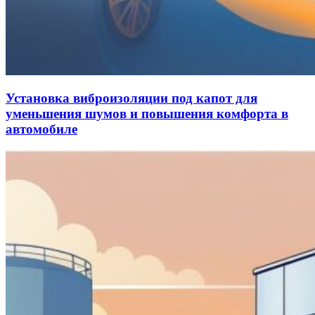
Установка виброизоляции под капот для
уменьшения шумов и повышения комфорта в
автомобиле