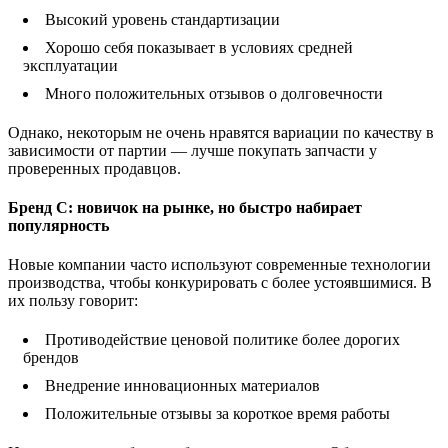
Высокий уровень стандартизации
Хорошо себя показывает в условиях средней
эксплуатации
Много положительных отзывов о долговечности
Однако, некоторым не очень нравятся вариации по качеству в
зависимости от партии — лучше покупать запчасти у
проверенных продавцов.
Бренд C: новичок на рынке, но быстро набирает
популярность
Новые компании часто используют современные технологии
производства, чтобы конкурировать с более устоявшимися. В
их пользу говорит:
Противодействие ценовой политике более дорогих
брендов
Внедрение инновационных материалов
Положительные отзывы за короткое время работы