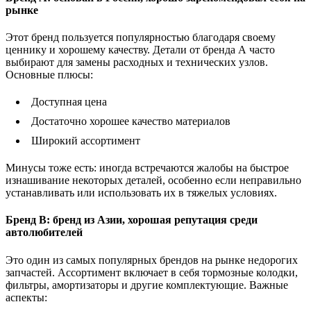
рынке
Этот бренд пользуется популярностью благодаря своему
ценнику и хорошему качеству. Детали от бренда А часто
выбирают для замены расходных и технических узлов.
Основные плюсы:
Доступная цена
Достаточно хорошее качество материалов
Широкий ассортимент
Минусы тоже есть: иногда встречаются жалобы на быстрое
изнашивание некоторых деталей, особенно если неправильно
устанавливать или использовать их в тяжелых условиях.
Бренд B: бренд из Азии, хорошая репутация среди
автолюбителей
Это один из самых популярных брендов на рынке недорогих
запчастей. Ассортимент включает в себя тормозные колодки,
фильтры, амортизаторы и другие комплектующие. Важные
аспекты: