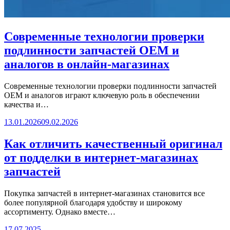
Современные технологии проверки
подлинности запчастей OEM и
аналогов в онлайн-магазинах
Современные технологии проверки подлинности запчастей
OEM и аналогов играют ключевую роль в обеспечении
качества и…
13.01.2026
09.02.2026
Как отличить качественный оригинал
от подделки в интернет-магазинах
запчастей
Покупка запчастей в интернет-магазинах становится все
более популярной благодаря удобству и широкому
ассортименту. Однако вместе…
17.07.2025