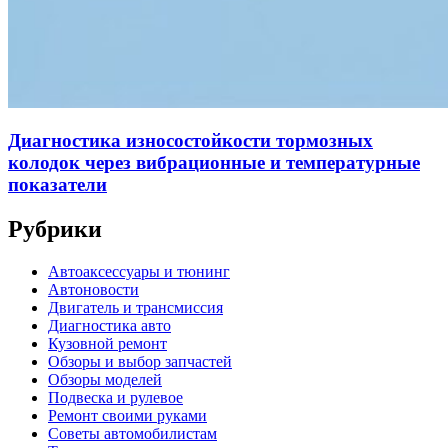
Диагностика износостойкости тормозных
колодок через вибрационные и температурные
показатели
Рубрики
Автоаксессуары и тюнинг
Автоновости
Двигатель и трансмиссия
Диагностика авто
Кузовной ремонт
Обзоры и выбор запчастей
Обзоры моделей
Подвеска и рулевое
Ремонт своими руками
Советы автомобилистам