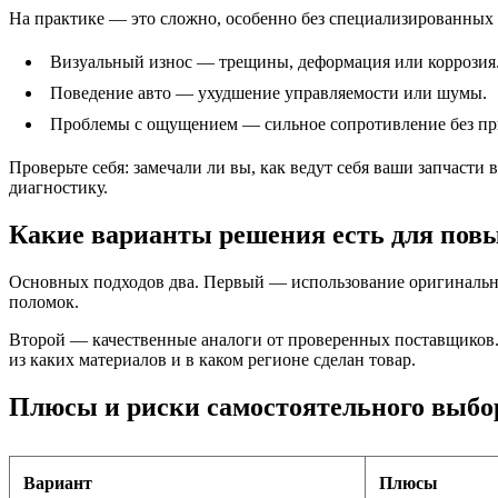
На практике — это сложно, особенно без специализированных 
Визуальный износ — трещины, деформация или коррозия
Поведение авто — ухудшение управляемости или шумы.
Проблемы с ощущением — сильное сопротивление без при
Проверьте себя: замечали ли вы, как ведут себя ваши запчаст
диагностику.
Какие варианты решения есть для пов
Основных подходов два. Первый — использование оригинальны
поломок.
Второй — качественные аналоги от проверенных поставщиков. 
из каких материалов и в каком регионе сделан товар.
Плюсы и риски самостоятельного выбо
Вариант
Плюсы