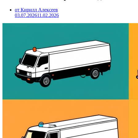
от Кирилл Алексеев
03.07.2026
11.02.2026