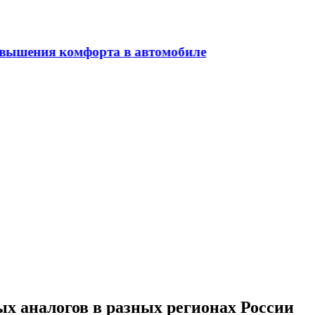
х аналогов в разных регионах России