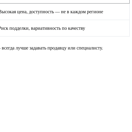
Высокая цена, доступность — не в каждом регионе
Риск подделки, вариативность по качеству
 всегда лучше задавать продавцу или специалисту.