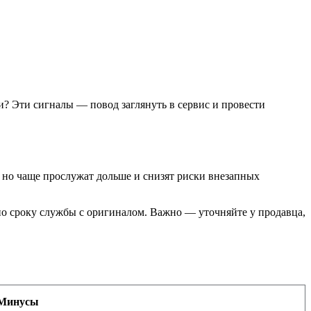
и? Эти сигналы — повод заглянуть в сервис и провести
но чаще прослужат дольше и снизят риски внезапных
по сроку службы с оригиналом. Важно — уточняйте у продавца,
Минусы