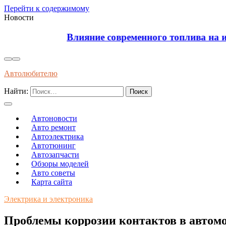
Перейти к содержимому
Новости
Влияние современного топлива на износ и долгов
Автолюбителю
Найти:
Автоновости
Авто ремонт
Автоэлектрика
Автотюнинг
Автозапчасти
Обзоры моделей
Авто советы
Карта сайта
Электрика и электроника
Проблемы коррозии контактов в автом