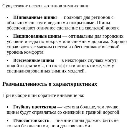
Существуют несколько типов зимних шин:
Шипованные шины
— подходят для регионов с
обильным снегом и ледяными покрытиями. Шипы
обеспечивают отличное сцепление на скользкой дороге.
Нешипованные шины
— оптимальны для городских
условий и езды по мокрым или снежным дорогам. Хорошо
справляются с мягким снегом и обеспечивают высокий
уровень комфорта.
Всесезонные шины
— в некоторых случаях могут
подойти для зимы, но их эффективность ниже, чем у
специализированных зимних моделей.
Размышленность о характеристиках
При выборе шин обратите внимание на:
Глубину протектора
— чем она больше, тем лучше
шины будут справляться со снежной и грязной дорогой.
Износостойкость
— зимние шины должны быть не
только безопасными, но и долговечными.