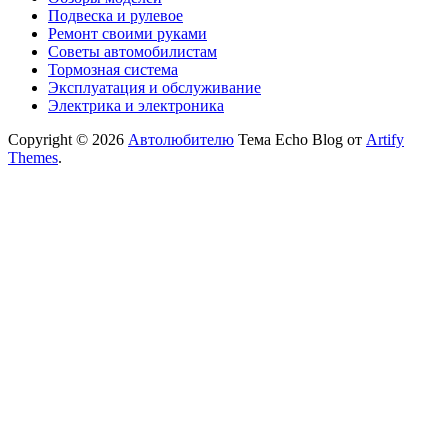
Подвеска и рулевое
Ремонт своими руками
Советы автомобилистам
Тормозная система
Эксплуатация и обслуживание
Электрика и электроника
Copyright © 2026
Автолюбителю
Тема Echo Blog от
Artify
Themes
.