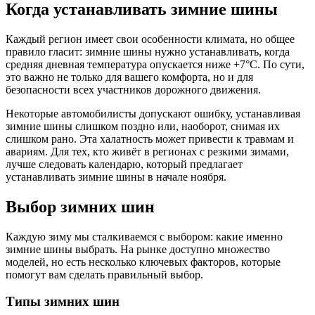
Когда устанавливать зимние шины
Каждый регион имеет свои особенности климата, но общее
правило гласит: зимние шины нужно устанавливать, когда
средняя дневная температура опускается ниже +7°C. По сути,
это важно не только для вашего комфорта, но и для
безопасности всех участников дорожного движения.
Некоторые автомобилисты допус­кают ошибку, устанавливая
зимние шины слишком поздно или, наоборот, снимая их
слишком рано. Эта халатность может привести к травмам и
авариям. Для тех, кто живёт в регионах с резкими зимами,
лучше следовать календарю, который предлагает
устанавливать зимние шины в начале ноября.
Выбор зимних шин
Каждую зиму мы сталкиваемся с выбором: какие именно
зимние шины выбрать. На рынке доступно множество
моделей, но есть несколько ключевых факторов, которые
помогут вам сделать правильный выбор.
Типы зимних шин