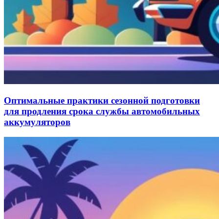
Оптимальные практики сезонной подготовки
для продления срока службы автомобильных
аккумуляторов