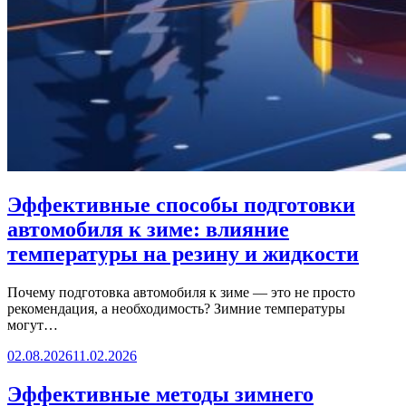
Эффективные способы подготовки
автомобиля к зиме: влияние
температуры на резину и жидкости
Почему подготовка автомобиля к зиме — это не просто
рекомендация, а необходимость? Зимние температуры
могут…
02.08.2026
11.02.2026
Эффективные методы зимнего