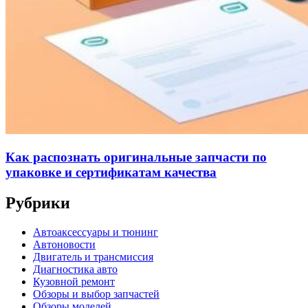
Как распознать оригинальные запчасти по
упаковке и сертификатам качества
Рубрики
Автоаксессуары и тюнинг
Автоновости
Двигатель и трансмиссия
Диагностика авто
Кузовной ремонт
Обзоры и выбор запчастей
Обзоры моделей