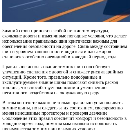
Зимний сезон приносит с собой низкие температуры,
скользкие дороги и изменчивые погодные условия, что делает
использование правильных шин критически важным для
обеспечения безопасности на дороге. Связь между состоянием
шин и уровнем защищенности водителя и пассажиров
становится особенно очевидной в холодный период года.
Правильное использование зимних шин способствует
улучшению сцепления с дорогой и снижает риск аварийных
ситуаций. Кроме того, правильно подобранные и
эксплуатируемые зимние шины помогают снизить расход
топлива, что способствует экономии и уменьшению
негативного воздействия на окружающую среду.
В этом контексте важно не только правильно устанавливать
зимние шины, но и следить за их состоянием, своевременно
меняя изношенные протекторы и проверяя давление.
Соблюдение этих правил обеспечит комфорт и безопасность в
холодное время года, помогая максимально использовать
преимущества зимних шин в зимних условиях.