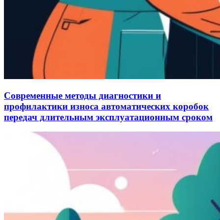
Современные методы диагностики и
профилактики износа автоматических коробок
передач длительным эксплуатационным сроком