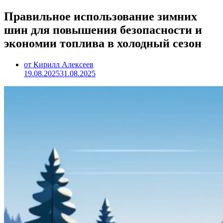
Правильное использование зимних
шин для повышения безопасности и
экономии топлива в холодный сезон
от Кирилл Алексеев
19.08.2025
31.08.2025