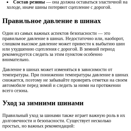
Состав резины
— она должна оставаться эластичной на
холоде, иначе шины потеряют сцепление с дорогой.
Правильное давление в шинах
Один из самых важных аспектов безопасности — это
правильное давление в шинах. Недостаточно или, наоборот,
слишком высокое давление может привести к выбытию шин
или ухудшению сцепления с дорогой. В зимний период
рекомендуется следить за этим пунктом особенно
внимательно.
Давление в шинах может изменяться в зависимости от
температуры. При понижении температуры давление в шинах
снижается, поэтому не забывайте проверять отметки на своем
автомобиле перед зимой и следить за ними на протяжении
всего сезона.
Уход за зимними шинами
Правильный уход за шинами также играет важную роль в их
долговечности и безопасности. Существует несколько
простых, но важных рекомендаций: