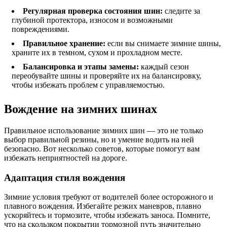
Регулярная проверка состояния шин:
следите за
глубиной протектора, износом и возможными
повреждениями.
Правильное хранение:
если вы снимаете зимние шины,
храните их в темном, сухом и прохладном месте.
Балансировка и этапы замены:
каждый сезон
переобувайте шины и проверяйте их на балансировку,
чтобы избежать проблем с управляемостью.
Вождение на зимних шинах
Правильное использование зимних шин — это не только
выбор правильной резины, но и умение водить на ней
безопасно. Вот несколько советов, которые помогут вам
избежать неприятностей на дороге.
Адаптация стиля вождения
Зимние условия требуют от водителей более осторожного и
плавного вождения. Избегайте резких маневров, плавно
ускоряйтесь и тормозите, чтобы избежать заноса. Помните,
что на скользком покрытии тормозной путь значительно