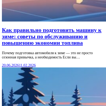
Как правильно подготовить машину к
зиме: советы по обслуживанию и
повышению экономии топлива
Почему подготовка автомобиля к зиме — это не просто
сезонная привычка, а необходимость Если вы…
20.06.2026
11.02.2026