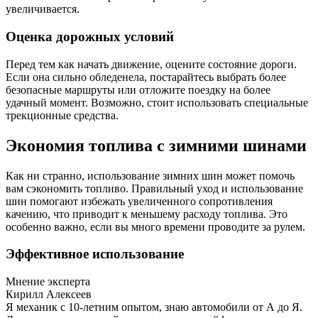
увеличивается.
Оценка дорожных условий
Перед тем как начать движение, оцените состояние дороги.
Если она сильно обледенела, постарайтесь выбрать более
безопасные маршруты или отложите поездку на более
удачный момент. Возможно, стоит использовать специальные
трекционные средства.
Экономия топлива с зимними шинами
Как ни странно, использование зимних шин может помочь
вам сэкономить топливо. Правильный уход и использование
шин помогают избежать увеличенного сопротивления
качению, что приводит к меньшему расходу топлива. Это
особенно важно, если вы много времени проводите за рулем.
Эффективное использование
Мнение эксперта
Кирилл Алексеев
Я механик с 10-летним опытом, знаю автомобили от А до Я.