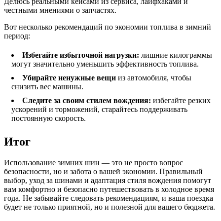
Делюсь реальными кейсами из сервиса, лайфхаками и
честными мнениями о запчастях.
Вот несколько рекомендаций по экономии топлива в зимний
период:
Избегайте избыточной нагрузки:
лишние килограммы
могут значительно уменьшить эффективность топлива.
Убирайте ненужные вещи
из автомобиля, чтобы
снизить вес машины.
Следите за своим стилем вождения:
избегайте резких
ускорений и торможений, старайтесь поддерживать
постоянную скорость.
Итог
Использование зимних шин — это не просто вопрос
безопасности, но и забота о вашей экономии. Правильный
выбор, уход за шинами и адаптация стиля вождения помогут
вам комфортно и безопасно путешествовать в холодное время
года. Не забывайте следовать рекомендациям, и ваша поездка
будет не только приятной, но и полезной для вашего бюджета.