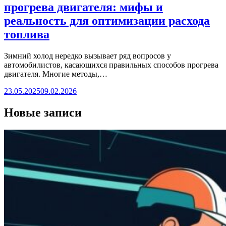
прогрева двигателя: мифы и
реальность для оптимизации расхода
топлива
Зимний холод нередко вызывает ряд вопросов у
автомобилистов, касающихся правильных способов прогрева
двигателя. Многие методы,…
23.05.2025
09.02.2026
Новые записи