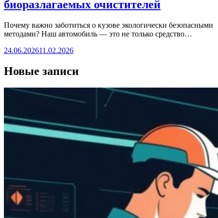
биоразлагаемых очистителей
Почему важно заботиться о кузове экологически безопасными
методами? Наш автомобиль — это не только средство…
24.06.2026
11.02.2026
Новые записи