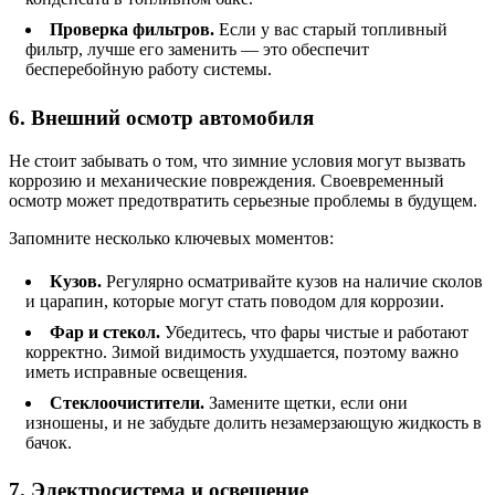
Проверка фильтров.
Если у вас старый топливный
фильтр, лучше его заменить — это обеспечит
бесперебойную работу системы.
6. Внешний осмотр автомобиля
Не стоит забывать о том, что зимние условия могут вызвать
коррозию и механические повреждения. Своевременный
осмотр может предотвратить серьезные проблемы в будущем.
Запомните несколько ключевых моментов:
Кузов.
Регулярно осматривайте кузов на наличие сколов
и царапин, которые могут стать поводом для коррозии.
Фар и стекол.
Убедитесь, что фары чистые и работают
корректно. Зимой видимость ухудшается, поэтому важно
иметь исправные освещения.
Стеклоочистители.
Замените щетки, если они
изношены, и не забудьте долить незамерзающую жидкость в
бачок.
7. Электросистема и освещение