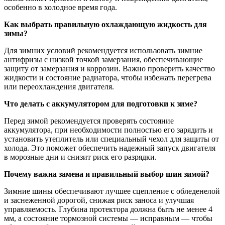
особенно в холодное время года.
Как выбрать правильную охлаждающую жидкость для
зимы?
Для зимних условий рекомендуется использовать зимние
антифризы с низкой точкой замерзания, обеспечивающие
защиту от замерзания и коррозии. Важно проверить качество
жидкости и состояние радиатора, чтобы избежать перегрева
или переохлаждения двигателя.
Что делать с аккумулятором для подготовки к зиме?
Перед зимой рекомендуется проверять состояние
аккумулятора, при необходимости полностью его зарядить и
установить утеплитель или специальный чехол для защиты от
холода. Это поможет обеспечить надежный запуск двигателя
в морозные дни и снизит риск его разрядки.
Почему важна замена и правильный выбор шин зимой?
Зимние шины обеспечивают лучшее сцепление с обледенелой
и заснеженной дорогой, снижая риск заноса и улучшая
управляемость. Глубина протектора должна быть не менее 4
мм, а состояние тормозной системы — исправным — чтобы