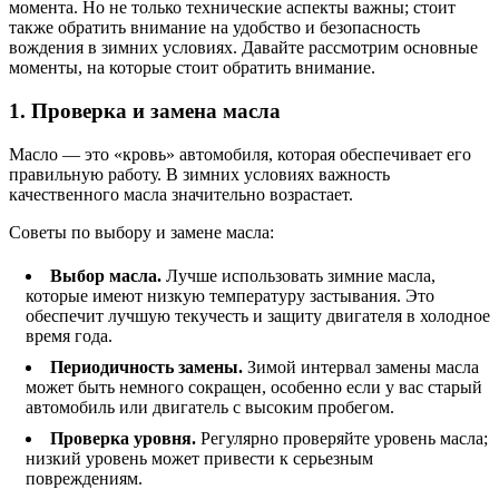
момента. Но не только технические аспекты важны; стоит
также обратить внимание на удобство и безопасность
вождения в зимних условиях. Давайте рассмотрим основные
моменты, на которые стоит обратить внимание.
1. Проверка и замена масла
Масло — это «кровь» автомобиля, которая обеспечивает его
правильную работу. В зимних условиях важность
качественного масла значительно возрастает.
Советы по выбору и замене масла:
Выбор масла.
Лучше использовать зимние масла,
которые имеют низкую температуру застывания. Это
обеспечит лучшую текучесть и защиту двигателя в холодное
время года.
Периодичность замены.
Зимой интервал замены масла
может быть немного сокращен, особенно если у вас старый
автомобиль или двигатель с высоким пробегом.
Проверка уровня.
Регулярно проверяйте уровень масла;
низкий уровень может привести к серьезным
повреждениям.