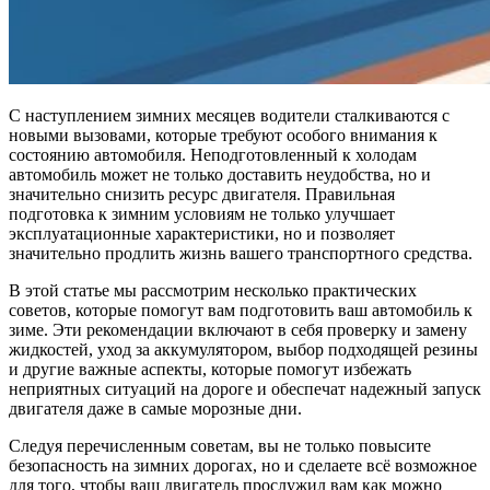
С наступлением зимних месяцев водители сталкиваются с
новыми вызовами, которые требуют особого внимания к
состоянию автомобиля. Неподготовленный к холодам
автомобиль может не только доставить неудобства, но и
значительно снизить ресурс двигателя. Правильная
подготовка к зимним условиям не только улучшает
эксплуатационные характеристики, но и позволяет
значительно продлить жизнь вашего транспортного средства.
В этой статье мы рассмотрим несколько практических
советов, которые помогут вам подготовить ваш автомобиль к
зиме. Эти рекомендации включают в себя проверку и замену
жидкостей, уход за аккумулятором, выбор подходящей резины
и другие важные аспекты, которые помогут избежать
неприятных ситуаций на дороге и обеспечат надежный запуск
двигателя даже в самые морозные дни.
Следуя перечисленным советам, вы не только повысите
безопасность на зимних дорогах, но и сделаете всё возможное
для того, чтобы ваш двигатель прослужил вам как можно