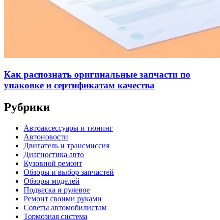
Как распознать оригинальные запчасти по
упаковке и сертификатам качества
Рубрики
Автоаксессуары и тюнинг
Автоновости
Двигатель и трансмиссия
Диагностика авто
Кузовной ремонт
Обзоры и выбор запчастей
Обзоры моделей
Подвеска и рулевое
Ремонт своими руками
Советы автомобилистам
Тормозная система