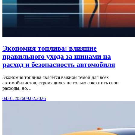
Экономия топлива: влияние
правильного ухода за шинами на
расход и безопасность автомобиля
Экономия топлива является важной темой для всех
автомобилистов, стремящихся не только сократить свои
расходы, но…
04.01.2026
09.02.2026