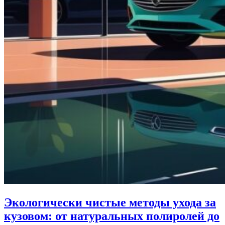
Экологически чистые методы ухода за
кузовом: от натуральных полиролей до