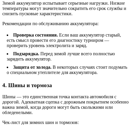
Зимой аккумулятор испытывает серьезные нагрузки. Низкие
температуры могут значительно сократить его срок службы и
снизить пусковые характеристики.
Рекомендации по обслуживанию аккумулятора:
Проверка состояния.
Если ваш аккумулятор старый,
есть смысл провести его диагностику турниром —
проверить уровень электролита и заряд.
Подзарядка.
Перед зимой лучше всего полностью
зарядить аккумулятор.
Защита от холода.
В некоторых случаях стоит подумать
о специальном утеплителе для аккумулятора.
4. Шины и тормоза
Шины — это единственная точка контакта автомобиля с
дорогой. Адекватная сцепка с дорожным покрытием особенно
важна зимой, когда дороги могут быть скользкими или
обледенелыми.
Чек-лист для зимних шин и тормозов: