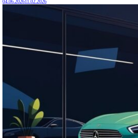
04.06.2026
11.02.2026