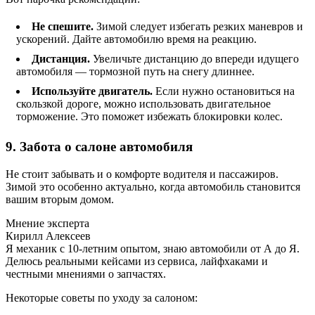
Не спешите.
Зимой следует избегать резких маневров и
ускорений. Дайте автомобилю время на реакцию.
Дистанция.
Увеличьте дистанцию до впереди идущего
автомобиля — тормозной путь на снегу длиннее.
Используйте двигатель.
Если нужно остановиться на
скользкой дороге, можно использовать двигательное
торможение. Это поможет избежать блокировки колес.
9. Забота о салоне автомобиля
Не стоит забывать и о комфорте водителя и пассажиров.
Зимой это особенно актуально, когда автомобиль становится
вашим вторым домом.
Мнение эксперта
Кирилл Алексеев
Я механик с 10-летним опытом, знаю автомобили от А до Я.
Делюсь реальными кейсами из сервиса, лайфхаками и
честными мнениями о запчастях.
Некоторые советы по уходу за салоном: