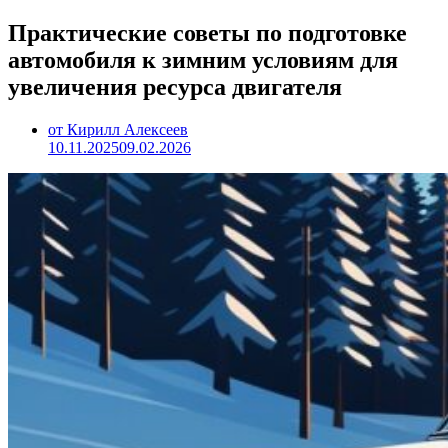
Практические советы по подготовке
автомобиля к зимним условиям для
увеличения ресурса двигателя
от Кирилл Алексеев
10.11.2025
09.02.2026