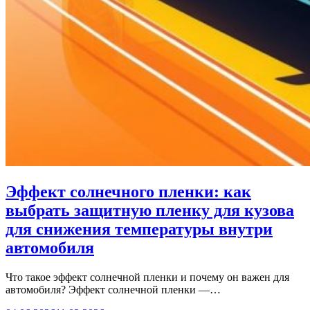
Эффект солнечного пленки: как
выбрать защитную пленку для кузова
для снижения температуры внутри
автомобиля
Что такое эффект солнечной пленки и почему он важен для
автомобиля? Эффект солнечной пленки —…