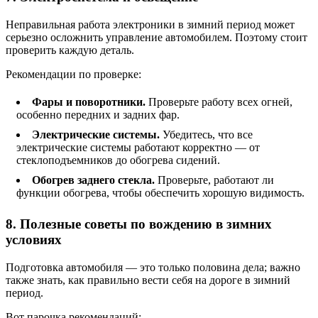
Неправильная работа электроники в зимний период может
серьезно осложнить управление автомобилем. Поэтому стоит
проверить каждую деталь.
Рекомендации по проверке:
Фары и поворотники.
Проверьте работу всех огней,
особенно передних и задних фар.
Электрические системы.
Убедитесь, что все
электрические системы работают корректно — от
стеклоподъемников до обогрева сидений.
Обогрев заднего стекла.
Проверьте, работают ли
функции обогрева, чтобы обеспечить хорошую видимость.
8. Полезные советы по вождению в зимних
условиях
Подготовка автомобиля — это только половина дела; важно
также знать, как правильно вести себя на дороге в зимний
период.
Вот парочка рекомендаций: