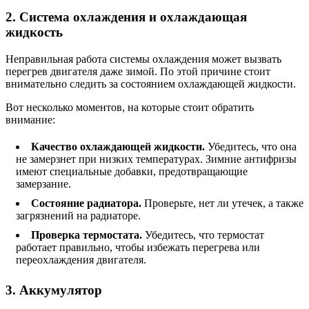
2. Система охлаждения и охлаждающая
жидкость
Неправильная работа системы охлаждения может вызвать
перегрев двигателя даже зимой. По этой причине стоит
внимательно следить за состоянием охлаждающей жидкости.
Вот несколько моментов, на которые стоит обратить
внимание:
Качество охлаждающей жидкости.
Убедитесь, что она
не замерзнет при низких температурах. Зимние антифризы
имеют специальные добавки, предотвращающие
замерзание.
Состояние радиатора.
Проверьте, нет ли утечек, а также
загрязнений на радиаторе.
Проверка термостата.
Убедитесь, что термостат
работает правильно, чтобы избежать перегрева или
переохлаждения двигателя.
3. Аккумулятор