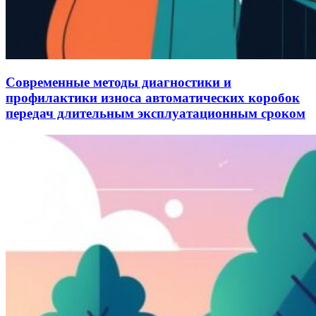
Современные методы диагностики и
профилактики износа автоматических коробок
передач длительным эксплуатационным сроком