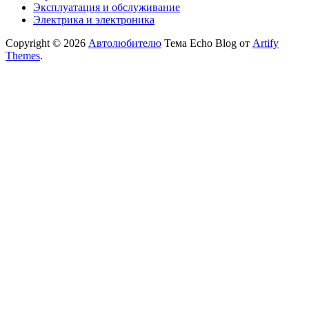
Эксплуатация и обслуживание
Электрика и электроника
Copyright © 2026
Автолюбителю
Тема Echo Blog от
Artify
Themes
.