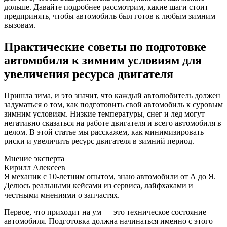
дольше. Давайте подробнее рассмотрим, какие шаги стоит
предпринять, чтобы автомобиль был готов к любым зимним
вызовам.
Практические советы по подготовке
автомобиля к зимним условиям для
увеличения ресурса двигателя
Пришла зима, и это значит, что каждый автолюбитель должен
задуматься о том, как подготовить свой автомобиль к суровым
зимним условиям. Низкие температуры, снег и лед могут
негативно сказаться на работе двигателя и всего автомобиля в
целом. В этой статье мы расскажем, как минимизировать
риски и увеличить ресурс двигателя в зимний период.
Мнение эксперта
Кирилл Алексеев
Я механик с 10-летним опытом, знаю автомобили от А до Я.
Делюсь реальными кейсами из сервиса, лайфхаками и
честными мнениями о запчастях.
Первое, что приходит на ум — это техническое состояние
автомобиля. Подготовка должна начинаться именно с этого