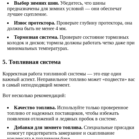
Выбор зимних шин.
Убедитесь, что шины
предназначены для зимних условий — они обеспечат
лучшее сцепление.
Износ протектора.
Проверьте глубину протектора, она
должна быть не менее 4 мм.
Тормозная система.
Проверьте состояние тормозных
колодок и дисков; тормоза должны работать четко даже при
минимальных температурах.
5. Топливная система
Корректная работа топливной системы — это еще один
важный аспект. Неправильное топливо может «подвести» вас
в самый неподходящий момент.
Вот несколько рекомендаций:
Качество топлива.
Используйте только проверенное
топливо от надежных поставщиков, чтобы избежать
появления отложений и ледяных пробок в системе.
Добавки для зимнего топлива.
Специальные присадки
помогут предотвратить замерзание и скапливание
конденсата в топливном баке.