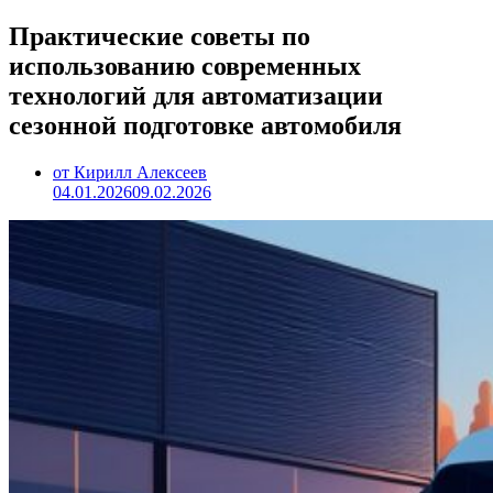
Практические советы по
использованию современных
технологий для автоматизации
сезонной подготовке автомобиля
от Кирилл Алексеев
04.01.2026
09.02.2026