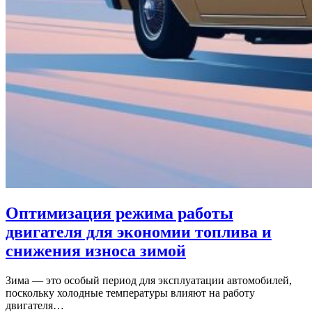
Оптимизация режима работы
двигателя для экономии топлива и
снижения износа зимой
Зима — это особый период для эксплуатации автомобилей,
поскольку холодные температуры влияют на работу
двигателя…