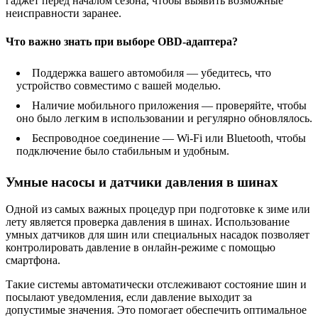
гаджет перед началом сезона, чтобы выявить возможные
неисправности заранее.
Что важно знать при выборе OBD-адаптера?
Поддержка вашего автомобиля — убедитесь, что
устройство совместимо с вашей моделью.
Наличие мобильного приложения — проверяйте, чтобы
оно было легким в использовании и регулярно обновлялось.
Беспроводное соединение — Wi-Fi или Bluetooth, чтобы
подключение было стабильным и удобным.
Умные насосы и датчики давления в шинах
Одной из самых важных процедур при подготовке к зиме или
лету является проверка давления в шинах. Использование
умных датчиков для шин или специальных насадок позволяет
контролировать давление в онлайн-режиме с помощью
смартфона.
Такие системы автоматически отслеживают состояние шин и
посылают уведомления, если давление выходит за
допустимые значения. Это помогает обеспечить оптимальное