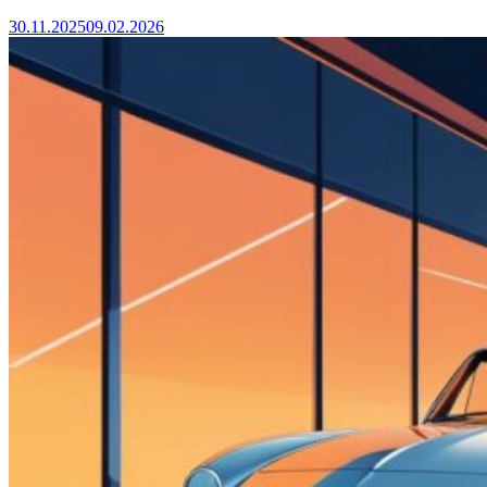
30.11.2025
09.02.2026