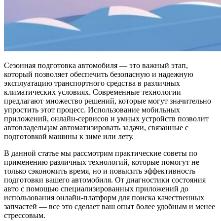
Сезонная подготовка автомобиля — это важный этап,
который позволяет обеспечить безопасную и надежную
эксплуатацию транспортного средства в различных
климатических условиях. Современные технологии
предлагают множество решений, которые могут значительно
упростить этот процесс. Использование мобильных
приложений, онлайн-сервисов и умных устройств позволит
автовладельцам автоматизировать задачи, связанные с
подготовкой машины к зиме или лету.
В данной статье мы рассмотрим практические советы по
применению различных технологий, которые помогут не
только сэкономить время, но и повысить эффективность
подготовки вашего автомобиля. От диагностики состояния
авто с помощью специализированных приложений до
использования онлайн-платформ для поиска качественных
запчастей — все это сделает ваш опыт более удобным и менее
стрессовым.