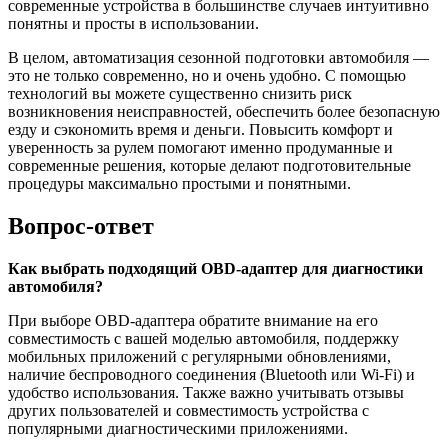
современные устройства в большинстве случаев интуитивно
понятны и просты в использовании.
В целом, автоматизация сезонной подготовки автомобиля —
это не только современно, но и очень удобно. С помощью
технологий вы можете существенно снизить риск
возникновения неисправностей, обеспечить более безопасную
езду и сэкономить время и деньги. Повысить комфорт и
уверенность за рулем помогают именно продуманные и
современные решения, которые делают подготовительные
процедуры максимально простыми и понятными.
Вопрос-ответ
Как выбрать подходящий OBD-адаптер для диагностики
автомобиля?
При выборе OBD-адаптера обратите внимание на его
совместимость с вашей моделью автомобиля, поддержку
мобильных приложений с регулярными обновлениями,
наличие беспроводного соединения (Bluetooth или Wi-Fi) и
удобство использования. Также важно учитывать отзывы
других пользователей и совместимость устройства с
популярными диагностическими приложениями.