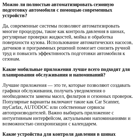
Можно ли полностью автоматизировать сезонную
подготовку автомобиля с помощью современных
устройств?
Да, современные системы позволяют автоматизировать
многие процедуры, такие как контроль давления в шинах,
регулярные проверки жидкостей, мойка и обработка
поверхности кузова. Использование автоматических насосов,
датчиков и программных решений помогает снизить ручной
труд и повысить эффективность подготовки автомобиля к
сезонам.
Какие мобильные приложения лучше всего подходят для
планирования обслуживания и напоминаний?
Лучшие приложения — это те, которые позволяют создавать
графики обслуживания, получать уведомления о
необходимости замены масел, фильтров и сезонных проверок.
Популярные варианты включают такие как Car Scanner,
myCarfax, AUTODOC или собственные сервисы
автопроизводителей. Важно выбирать приложение с
интуитивным интерфейсом, актуальными напоминаниями и
возможностью синхронизации с календарем.
Какие устройства для контроля давления в шинах