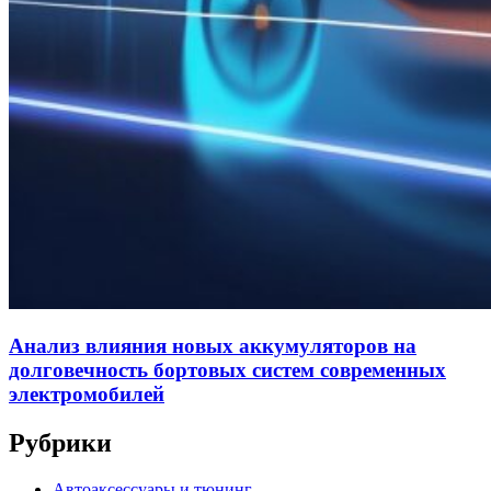
Анализ влияния новых аккумуляторов на
долговечность бортовых систем современных
электромобилей
Рубрики
Автоаксессуары и тюнинг