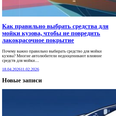
Как правильно выбрать средства для
мойки кузова, чтобы не повредить
лакокрасочное покрытие
Почему важно правильно выбирать средство для мойки
кузова? Многие автолюбители недооценивают влияние
средств для мойки…
18.04.2026
11.02.2026
Новые записи