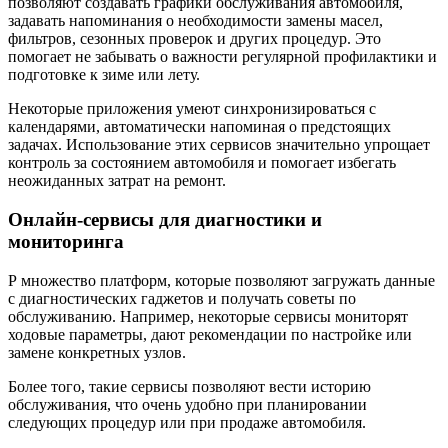
позволяют создавать графики обслуживания автомобиля,
задавать напоминания о необходимости замены масел,
фильтров, сезонных проверок и других процедур. Это
помогает не забывать о важности регулярной профилактики и
подготовке к зиме или лету.
Некоторые приложения умеют синхронизироваться с
календарями, автоматически напоминая о предстоящих
задачах. Использование этих сервисов значительно упрощает
контроль за состоянием автомобиля и помогает избегать
неожиданных затрат на ремонт.
Онлайн-сервисы для диагностики и
мониторинга
Р множество платформ, которые позволяют загружать данные
с диагностических гаджетов и получать советы по
обслуживанию. Например, некоторые сервисы мониторят
ходовые параметры, дают рекомендации по настройке или
замене конкретных узлов.
Более того, такие сервисы позволяют вести историю
обслуживания, что очень удобно при планировании
следующих процедур или при продаже автомобиля.