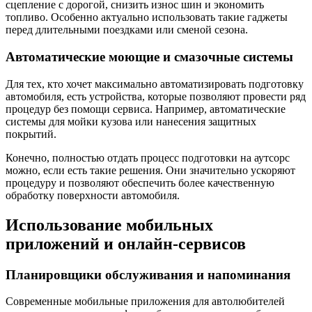
сцепление с дорогой, снизить износ шин и экономить
топливо. Особенно актуально использовать такие гаджеты
перед длительными поездками или сменой сезона.
Автоматические моющие и смазочные системы
Для тех, кто хочет максимально автоматизировать подготовку
автомобиля, есть устройства, которые позволяют провести ряд
процедур без помощи сервиса. Например, автоматические
системы для мойки кузова или нанесения защитных
покрытий.
Конечно, полностью отдать процесс подготовки на аутсорс
можно, если есть такие решения. Они значительно ускоряют
процедуру и позволяют обеспечить более качественную
обработку поверхности автомобиля.
Использование мобильных
приложений и онлайн-сервисов
Планировщики обслуживания и напоминания
Современные мобильные приложения для автолюбителей