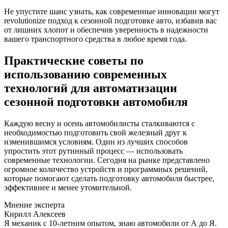
Не упустите шанс узнать, как современные инновации могут
revolutionize подход к сезонной подготовке авто, избавив вас
от лишних хлопот и обеспечив уверенность в надежности
вашего транспортного средства в любое время года.
Практические советы по
использованию современных
технологий для автоматизации
сезонной подготовки автомобиля
Каждую весну и осень автомобилисты сталкиваются с
необходимостью подготовить свой железный друг к
изменившимся условиям. Один из лучших способов
упростить этот рутинный процесс — использовать
современные технологии. Сегодня на рынке представлено
огромное количество устройств и программных решений,
которые помогают сделать подготовку автомобиля быстрее,
эффективнее и менее утомительной.
Мнение эксперта
Кирилл Алексеев
Я механик с 10-летним опытом, знаю автомобили от А до Я.