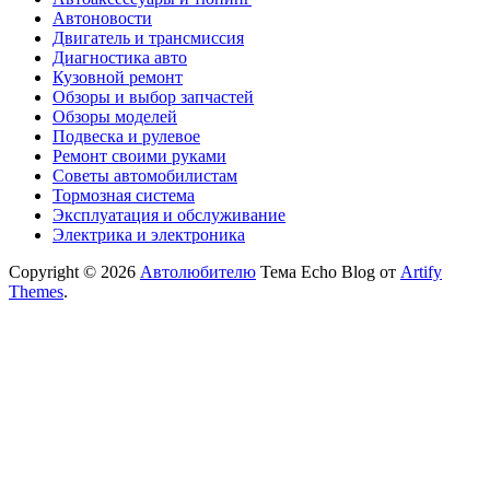
Автоновости
Двигатель и трансмиссия
Диагностика авто
Кузовной ремонт
Обзоры и выбор запчастей
Обзоры моделей
Подвеска и рулевое
Ремонт своими руками
Советы автомобилистам
Тормозная система
Эксплуатация и обслуживание
Электрика и электроника
Copyright © 2026
Автолюбителю
Тема Echo Blog от
Artify
Themes
.