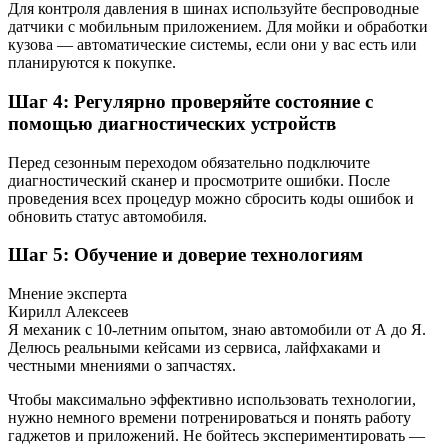
Для контроля давления в шинах используйте беспроводные
датчики с мобильным приложением. Для мойки и обработки
кузова — автоматические системы, если они у вас есть или
планируются к покупке.
Шаг 4: Регулярно проверяйте состояние с
помощью диагностических устройств
Перед сезонным переходом обязательно подключите
диагностический сканер и просмотрите ошибки. После
проведения всех процедур можно сбросить коды ошибок и
обновить статус автомобиля.
Шаг 5: Обучение и доверие технологиям
Мнение эксперта
Кирилл Алексеев
Я механик с 10-летним опытом, знаю автомобили от А до Я.
Делюсь реальными кейсами из сервиса, лайфхаками и
честными мнениями о запчастях.
Чтобы максимально эффективно использовать технологии,
нужно немного времени потренироваться и понять работу
гаджетов и приложений. Не бойтесь экспериментировать —