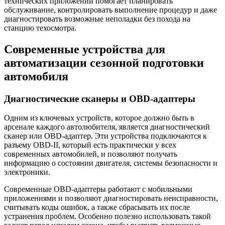
технических приложений помогает планировать
обслуживание, контролировать выполнение процедур и даже
диагностировать возможные неполадки без похода на
станцию техосмотра.
Современные устройства для
автоматизации сезонной подготовки
автомобиля
Диагностические сканеры и OBD-адаптеры
Одним из ключевых устройств, которое должно быть в
арсенале каждого автолюбителя, является диагностический
сканер или OBD-адаптер. Эти устройства подключаются к
разъему OBD-II, который есть практически у всех
современных автомобилей, и позволяют получать
информацию о состоянии двигателя, системы безопасности и
электроники.
Современные OBD-адаптеры работают с мобильными
приложениями и позволяют диагностировать неисправности,
считывать коды ошибок, а также сбрасывать их после
устранения проблем. Особенно полезно использовать такой