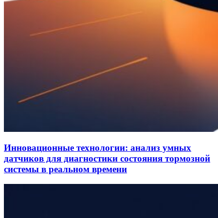
Инновационные технологии: анализ умных
датчиков для диагностики состояния тормозной
системы в реальном времени