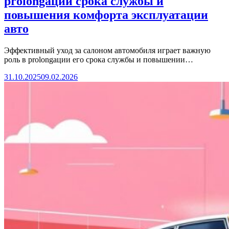
prolongации срока службы и
повышения комфорта эксплуатации
авто
Эффективный уход за салоном автомобиля играет важную
роль в prolongации его срока службы и повышении…
31.10.2025
09.02.2026