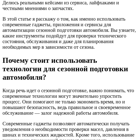
Делюсь реальными кейсами из сервиса, лайфхаками и
честными мнениями о запчастях.
В этой статье я расскажу о том, как именно использовать
современные гаджеты, приложения и сервисы для
автоматизации сезонной подготовки автомобиля. Вы узнаете,
какие инструменты подойдут для проверки технического
состояния, обслуживания и даже для планирования
необходимых мер в зависимости от сезона.
Почему стоит использовать
технологии для сезонной подготовки
автомобиля?
Когда речь идет о сезонной подготовке, важно понимать, что
современные технологии могут значительно упростить
процесс. Они помогают не только экономить время, но и
повышают безопасность, ведь правильное и своевременное
обслуживание — залог надежной работы автомобиля.
Современные гаджеты позволяют автоматически получать
уведомления о необходимости проверки масел, давления в
шинах и технических жидкостей. Кроме того, использование