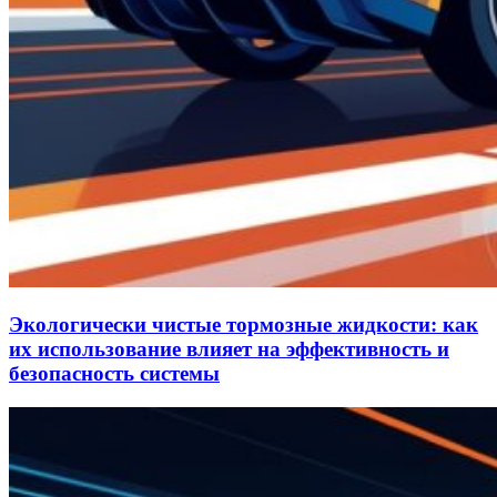
Экологически чистые тормозные жидкости: как
их использование влияет на эффективность и
безопасность системы