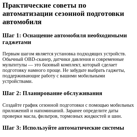
Практические советы по
автоматизации сезонной подготовки
автомобиля
Шаг 1: Оснащение автомобиля необходимыми
гаджетами
Первым шагом является установка подходящих устройств.
Обычный OBD-сканер, датчики давления и современные
мультитулы — это базовый комплект, который сделает
подготовку намного проще. Не забудьте выбрать гаджеты,
поддерживающие работу с вашими мобильными
устройствами.
Шаг 2: Планирование обслуживания
Создайте график сезонной подготовки с помощью мобильных
приложений и напоминаний. Заранее определите даты
проверки масла, фильтров, тормозных жидкостей и шин.
Шаг 3: Используйте автоматические системы