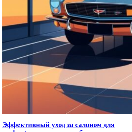
Эффективный уход за салоном для