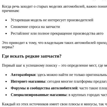
Когда речь заходит о старых моделях автомобилей, важно пони
причинам:
Устаревшая модель не интересует производителей
Снижение спроса на запчасти
Рестайлинг или полное прекращение производства авто
Это приводит к тому, что владельцам таких автомобилей приход
нервы?
Где искать редкие запчасти?
Первый шаг к успешному поиску – это определение мест, где 
Авторазборки
: здесь можно найти не только оригинальны
Интернет-магазины
: сегодня многие платформы предлага
Форумы и сообщества автолюбителей
: часто такие пл
Специализированные магазины
: в крупных городах ча
Каждый из этих источников имеет свои плюсы и минусы, так чт