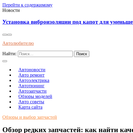
Перейти к содержимому
Новости
Установка виброизоляции под капот для уменьш
Автолюбителю
Найти:
Автоновости
Авто ремонт
Автоэлектрика
Автотюнинг
Автозапчасти
Обзоры моделей
Авто советы
Карта сайта
Обзоры и выбор запчастей
Обзор редких запчастей: как найти ка