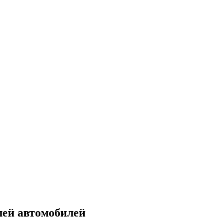
лей автомобилей