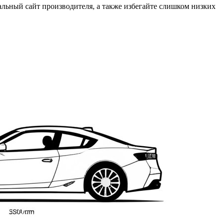
льный сайт производителя, а также избегайте слишком низких