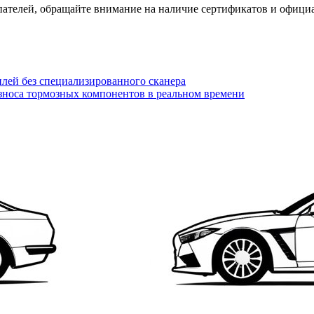
ателей, обращайте внимание на наличие сертификатов и официа
илей без специализированного сканера
зноса тормозных компонентов в реальном времени