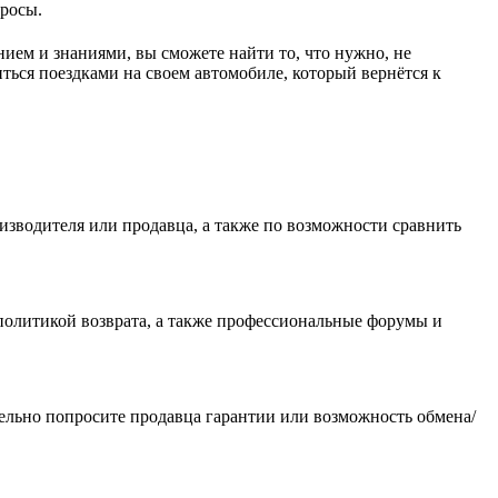
просы.
ием и знаниями, вы сможете найти то, что нужно, не
ться поездками на своем автомобиле, который вернётся к
изводителя или продавца, а также по возможности сравнить
политикой возврата, а также профессиональные форумы и
тельно попросите продавца гарантии или возможность обмена/