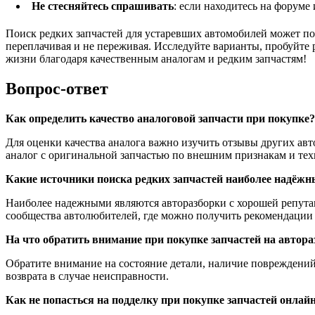
Не стесняйтесь спрашивать
: если находитесь на форуме
Поиск редких запчастей для устаревших автомобилей может по
переплачивая и не переживая. Исследуйте варианты, пробуйте 
жизни благодаря качественным аналогам и редким запчастям!
Вопрос-ответ
Как определить качество аналоговой запчасти при покупке?
Для оценки качества аналога важно изучить отзывы других авт
аналог с оригинальной запчастью по внешним признакам и те
Какие источники поиска редких запчастей наиболее надёжн
Наиболее надежными являются авторазборки с хорошей репута
сообщества автолюбителей, где можно получить рекомендации
На что обратить внимание при покупке запчастей на автора
Обратите внимание на состояние детали, наличие повреждений,
возврата в случае неисправности.
Как не попасться на подделку при покупке запчастей онлай