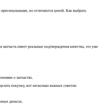
с оригинальными, но отличаются ценой. Как выбрать
 запчасть имеет реальные подтверждения качества, это уже
ениями о запчастях.
елать покупку, вот несколько важных советов:
енных деньгах.