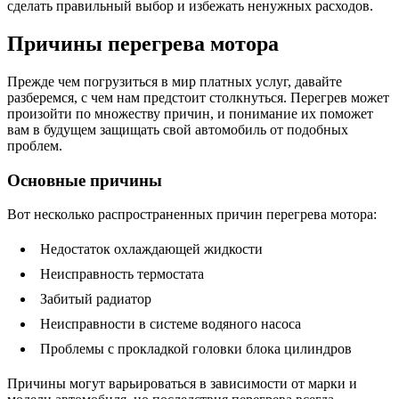
сделать правильный выбор и избежать ненужных расходов.
Причины перегрева мотора
Прежде чем погрузиться в мир платных услуг, давайте
разберемся, с чем нам предстоит столкнуться. Перегрев может
произойти по множеству причин, и понимание их поможет
вам в будущем защищать свой автомобиль от подобных
проблем.
Основные причины
Вот несколько распространенных причин перегрева мотора:
Недостаток охлаждающей жидкости
Неисправность термостата
Забитый радиатор
Неисправности в системе водяного насоса
Проблемы с прокладкой головки блока цилиндров
Причины могут варьироваться в зависимости от марки и