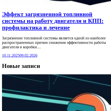
Эффект загрязненной топливной
системы на работу двигателя и КПП:
профилактика и лечение
Загрязнение топливной системы является одной из наиболее
распространенных причин снижения эффективности работы
двигателя и коробки…
10.11.2025
09.02.2026
Новые записи