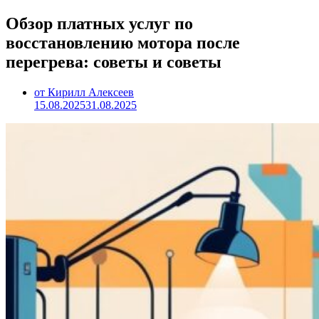
Обзор платных услуг по
восстановлению мотора после
перегрева: советы и советы
от Кирилл Алексеев
15.08.2025
31.08.2025