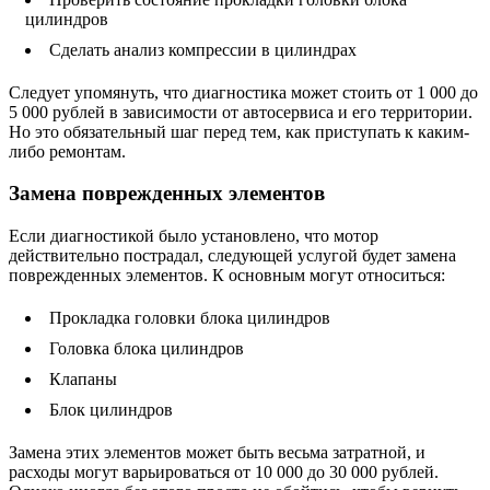
цилиндров
Сделать анализ компрессии в цилиндрах
Следует упомянуть, что диагностика может стоить от 1 000 до
5 000 рублей в зависимости от автосервиса и его территории.
Но это обязательный шаг перед тем, как приступать к каким-
либо ремонтам.
Замена поврежденных элементов
Если диагностикой было установлено, что мотор
действительно пострадал, следующей услугой будет замена
поврежденных элементов. К основным могут относиться:
Прокладка головки блока цилиндров
Головка блока цилиндров
Клапаны
Блок цилиндров
Замена этих элементов может быть весьма затратной, и
расходы могут варьироваться от 10 000 до 30 000 рублей.