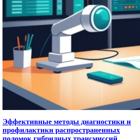
Эффективные методы диагностики и
профилактики распространенных
поломок гибридных трансмиссий