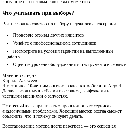
внимание на несколько ключевых моментов.
Что учитывать при выборе?
Вот несколько советов по выбору надежного автосервиса:
Проверьте отзывы других клиентов
Узнайте о профессионализме сотрудников
Посмотрите на условия гарантии на выполненные
работы
Оцените уровень оборудования и инструмента в сервисе
Мнение эксперта
Кирилл Алексеев
Я механик с 10-летним опытом, знаю автомобили от А до Я.
Делюсь реальными кейсами из сервиса, лайфхаками и
честными мнениями о запчастях.
Не стесняйтесь спрашивать о прошлом опыте сервиса с
аналогичными проблемами. Хороший мастер всегда сможет
объяснить, что и почему он будет делать.
Восстановление мотора после перегрева — это серьезная