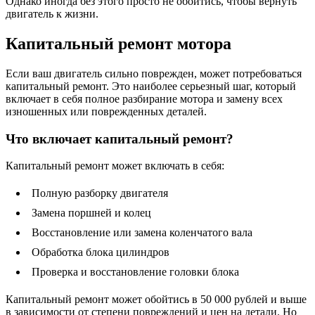
Однако иногда без этого просто не обойтись, чтобы вернуть
двигатель к жизни.
Капитальный ремонт мотора
Если ваш двигатель сильно поврежден, может потребоваться
капитальный ремонт. Это наиболее серьезный шаг, который
включает в себя полное разбирание мотора и замену всех
изношенных или поврежденных деталей.
Что включает капитальный ремонт?
Капитальный ремонт может включать в себя:
Полную разборку двигателя
Замена поршней и колец
Восстановление или замена коленчатого вала
Обработка блока цилиндров
Проверка и восстановление головки блока
Капитальный ремонт может обойтись в 50 000 рублей и выше
в зависимости от степени повреждений и цен на детали. Но