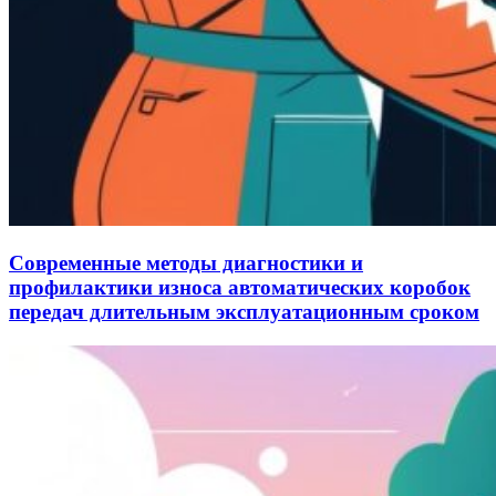
Современные методы диагностики и
профилактики износа автоматических коробок
передач длительным эксплуатационным сроком