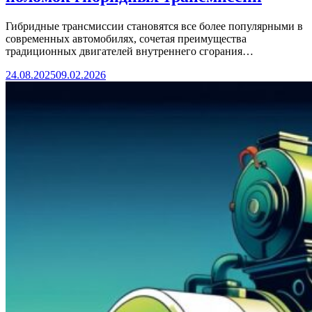
Гибридные трансмиссии становятся все более популярными в
современных автомобилях, сочетая преимущества
традиционных двигателей внутреннего сгорания…
24.08.2025
09.02.2026