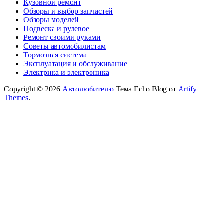
Кузовной ремонт
Обзоры и выбор запчастей
Обзоры моделей
Подвеска и рулевое
Ремонт своими руками
Советы автомобилистам
Тормозная система
Эксплуатация и обслуживание
Электрика и электроника
Copyright © 2026
Автолюбителю
Тема Echo Blog от
Artify
Themes
.