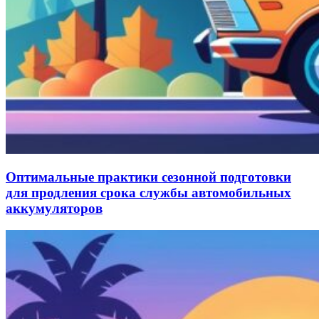
Оптимальные практики сезонной подготовки
для продления срока службы автомобильных
аккумуляторов