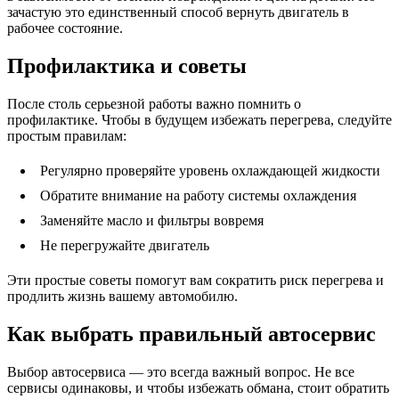
зачастую это единственный способ вернуть двигатель в
рабочее состояние.
Профилактика и советы
После столь серьезной работы важно помнить о
профилактике. Чтобы в будущем избежать перегрева, следуйте
простым правилам:
Регулярно проверяйте уровень охлаждающей жидкости
Обратите внимание на работу системы охлаждения
Заменяйте масло и фильтры вовремя
Не перегружайте двигатель
Эти простые советы помогут вам сократить риск перегрева и
продлить жизнь вашему автомобилю.
Как выбрать правильный автосервис
Выбор автосервиса — это всегда важный вопрос. Не все
сервисы одинаковы, и чтобы избежать обмана, стоит обратить