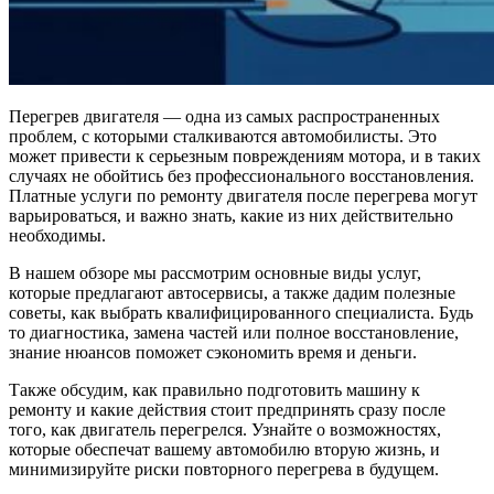
Перегрев двигателя — одна из самых распространенных
проблем, с которыми сталкиваются автомобилисты. Это
может привести к серьезным повреждениям мотора, и в таких
случаях не обойтись без профессионального восстановления.
Платные услуги по ремонту двигателя после перегрева могут
варьироваться, и важно знать, какие из них действительно
необходимы.
В нашем обзоре мы рассмотрим основные виды услуг,
которые предлагают автосервисы, а также дадим полезные
советы, как выбрать квалифицированного специалиста. Будь
то диагностика, замена частей или полное восстановление,
знание нюансов поможет сэкономить время и деньги.
Также обсудим, как правильно подготовить машину к
ремонту и какие действия стоит предпринять сразу после
того, как двигатель перегрелся. Узнайте о возможностях,
которые обеспечат вашему автомобилю вторую жизнь, и
минимизируйте риски повторного перегрева в будущем.