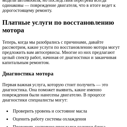
модели автомобиля, но последствия перегрева всегда
одинаковы — повреждение двигателя, что в итоге ведет к
дорогостоящему ремонту.
Платные услуги по восстановлению
мотора
Теперь, когда мы разобрались с причинами, давайте
рассмотрим, какие услуги по восстановлению мотора могут
предложить вам автосервисы. Многие из них предлагают
целый спектр работ, начиная от диагностики и заканчивая
капитальным ремонтом.
Диагностика мотора
Первая важная услуга, которую стоит получить — это
диагностика. Она поможет выявить, какие именно
повреждения были нанесены двигателю. В процессе
диагностики специалисты могут:
Проверить уровень и состояние масла
Оценить работу системы охлаждения
Проверить состояние прокладки головки блока