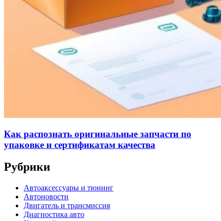
Как распознать оригинальные запчасти по
упаковке и сертификатам качества
Рубрики
Автоаксессуары и тюнинг
Автоновости
Двигатель и трансмиссия
Диагностика авто