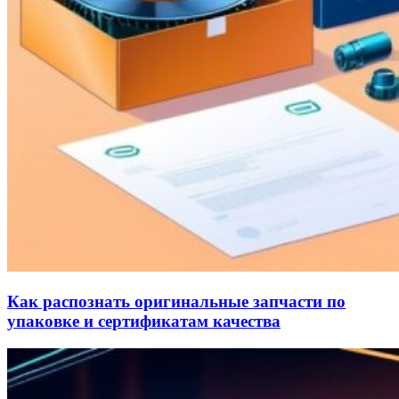
Как распознать оригинальные запчасти по
упаковке и сертификатам качества