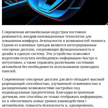
Современная автомобильная индустрия постоянно
развивается, внедряя инновационные технологии для
повышения комфорта, безопасности и возможностей тюнинга.
Одним из ключевых трендов являются интегрированные
сенсорные дисплеи, соединяющие функциональность и
дизайн в единую систему. Эти устройства позволяют
водителям получать необходимую информацию быстро и
интуитивно, а также управлять различными системами
автомобиля без необходимости использования громоздких
панелей.
Современные сенсорные дисплеи для авто обладают высокой
разрешающей способностью, улучшенной отзывчивостью и
расширенными возможностями настройки под
индивидуальные предпочтения. Благодаря встроенным
датчикам, они способны не только отображать информацию,
но и обеспечивать новые уровни взаимодействия с
автомобилем, повысить безопасность и, одновременно,