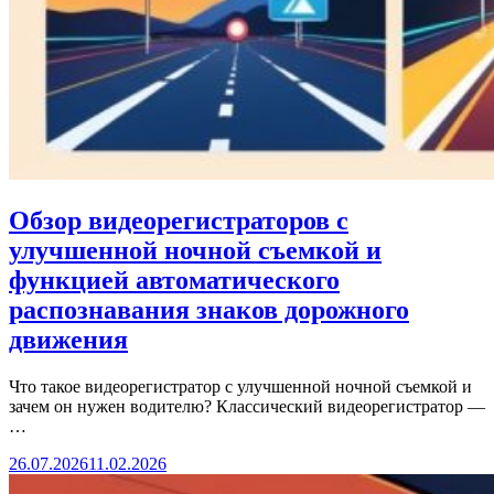
Обзор видеорегистраторов с
улучшенной ночной съемкой и
функцией автоматического
распознавания знаков дорожного
движения
Что такое видеорегистратор с улучшенной ночной съемкой и
зачем он нужен водителю? Классический видеорегистратор —
…
26.07.2026
11.02.2026