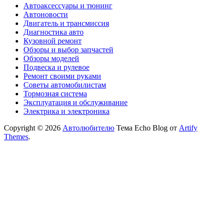
Автоаксессуары и тюнинг
Автоновости
Двигатель и трансмиссия
Диагностика авто
Кузовной ремонт
Обзоры и выбор запчастей
Обзоры моделей
Подвеска и рулевое
Ремонт своими руками
Советы автомобилистам
Тормозная система
Эксплуатация и обслуживание
Электрика и электроника
Copyright © 2026
Автолюбителю
Тема Echo Blog от
Artify
Themes
.