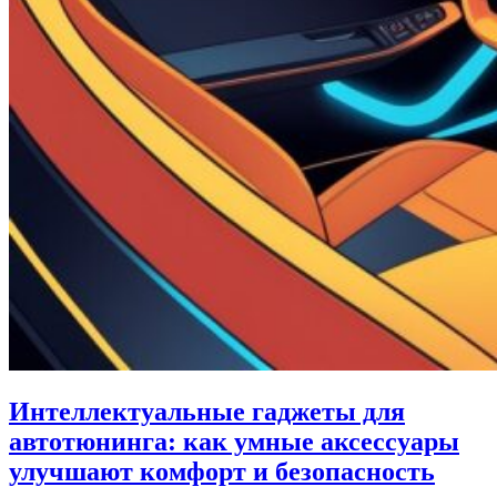
Интеллектуальные гаджеты для
автотюнинга: как умные аксессуары
улучшают комфорт и безопасность