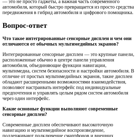
— это не просто гаджеты, а важная часть современного
автомобиля, который быстро превращается из просто средства
передвижения в гибрид автомобиля и цифрового помощника.
Вопрос-ответ
Что такое интегрированные сенсорные дисплеи и чем они
отличаются от обычных мультимедийных экранов?
Интегрированные сенсорные дисплеи — это крупные панели,
расположенные обычно в центре панели управления
автомобиля, объединяющие функции навигации,
мультимедиа, систем безопасности и настройки автомобиля. В
отличие от простых мультимедийных экранов, такие дисплеи
обладают расширенными возможностями взаимодействия,
позволяют настраивать интерфейс под индивидуальные
предпочтения и управлять целым рядом систем автомобиля
через один интерфейс.
Какие основные функции выполняют современные
сенсорные дисплеи?
Современные дисплеи обеспечивают высокоточную
навигацию и мультимедийное воспроизведение,
поддерживают подключение смартфонов и внешних