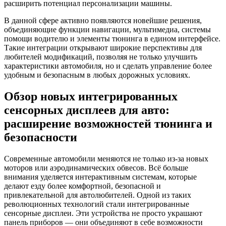
расширить потенциал персонализации машины.
В данной сфере активно появляются новейшие решения,
объединяющие функции навигации, мультимедиа, системы
помощи водителю и элементы тюнинга в едином интерфейсе.
Такие интеграции открывают широкие перспективы для
любителей модификаций, позволяя не только улучшить
характеристики автомобиля, но и сделать управление более
удобным и безопасным в любых дорожных условиях.
Обзор новых интегрированных
сенсорных дисплеев для авто:
расширение возможностей тюнинга и
безопасности
Современные автомобили меняются не только из-за новых
моторов или аэродинамических обвесов. Всё больше
внимания уделяется интерактивным системам, которые
делают езду более комфортной, безопасной и
привлекательной для автолюбителей. Одной из таких
революционных технологий стали интегрированные
сенсорные дисплеи. Эти устройства не просто украшают
панель приборов — они объединяют в себе возможности