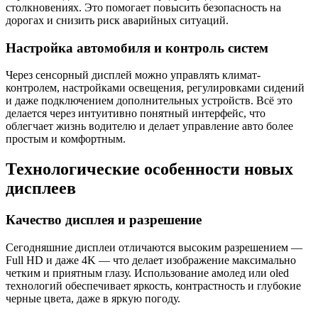
столкновениях. Это помогает повысить безопасность на
дорогах и снизить риск аварийных ситуаций.
Настройка автомобиля и контроль систем
Через сенсорный дисплей можно управлять климат-
контролем, настройками освещения, регулировками сидений
и даже подключением дополнительных устройств. Всё это
делается через интуитивно понятный интерфейс, что
облегчает жизнь водителю и делает управление авто более
простым и комфортным.
Технологические особенности новых
дисплеев
Качество дисплея и разрешение
Сегодняшние дисплеи отличаются высоким разрешением —
Full HD и даже 4K — что делает изображение максимально
четким и приятным глазу. Использование амолед или oled
технологий обеспечивает яркость, контрастность и глубокие
черные цвета, даже в яркую погоду.