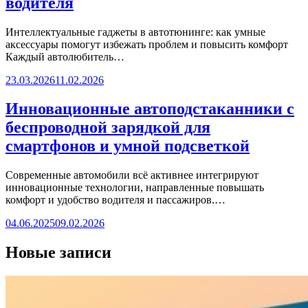
водителя
Интеллектуальные гаджеты в автотюнинге: как умные
аксессуары помогут избежать проблем и повысить комфорт
Каждый автолюбитель…
23.03.2026
11.02.2026
Инновационные автоподстаканники с
беспроводной зарядкой для
смартфонов и умной подсветкой
Современные автомобили всё активнее интегрируют
инновационные технологии, направленные повышать
комфорт и удобство водителя и пассажиров.…
04.06.2025
09.02.2026
Новые записи