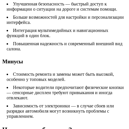
Улучшенная безопасность — быстрый доступ к
информации о ситуации на дороге и системам помощи.
Больше возможностей для настройки и персонализации
интерфейса.
Интеграция мультимедийных и навигационных
функций в один блок.
Повышенная надежность и современный внешний вид
салона.
Минусы
Стоимость ремонта и замены может быть высокой,
особенно у топовых моделей.
Некоторые водители предпочитают физические кнопки
— сенсорные дисплеи требуют привыкания и иногда
отвлекают.
Зависимость от электроники — в случае сбоев или
разрядки автомобиля могут возникнуть проблемы с
управлением.