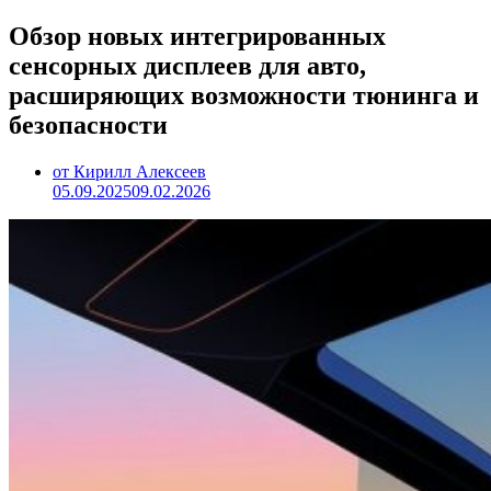
Обзор новых интегрированных
сенсорных дисплеев для авто,
расширяющих возможности тюнинга и
безопасности
от Кирилл Алексеев
05.09.2025
09.02.2026