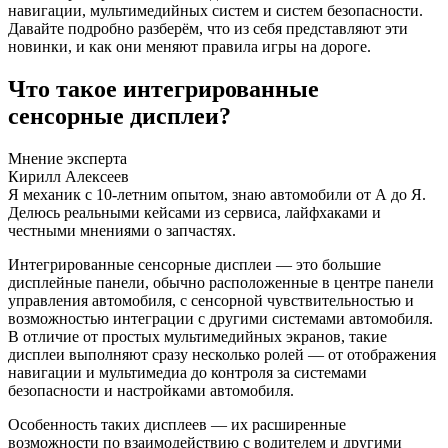
навигации, мультимедийных систем и систем безопасности.
Давайте подробно разберём, что из себя представляют эти
новинки, и как они меняют правила игры на дороге.
Что такое интегрированные
сенсорные дисплеи?
Мнение эксперта
Кирилл Алексеев
Я механик с 10-летним опытом, знаю автомобили от А до Я.
Делюсь реальными кейсами из сервиса, лайфхаками и
честными мнениями о запчастях.
Интегрированные сенсорные дисплеи — это большие
дисплейные панели, обычно расположенные в центре панели
управления автомобиля, с сенсорной чувствительностью и
возможностью интеграции с другими системами автомобиля.
В отличие от простых мультимедийных экранов, такие
дисплеи выполняют сразу несколько ролей — от отображения
навигации и мультимедиа до контроля за системами
безопасности и настройками автомобиля.
Особенность таких дисплеев — их расширенные
возможности по взаимодействию с водителем и другими