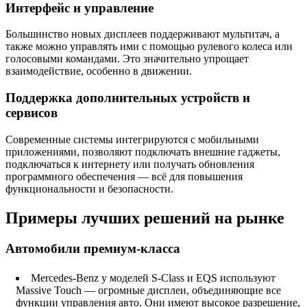
Интерфейс и управление
Большинство новых дисплеев поддерживают мультитач, а
также можно управлять ими с помощью рулевого колеса или
голосовыми командами. Это значительно упрощает
взаимодействие, особенно в движении.
Поддержка дополнительных устройств и
сервисов
Современные системы интегрируются с мобильными
приложениями, позволяют подключать внешние гаджеты,
подключаться к интернету или получать обновления
программного обеспечения — всё для повышения
функциональности и безопасности.
Примеры лучших решений на рынке
Автомобили премиум-класса
Mercedes-Benz у моделей S-Class и EQS используют
Massive Touch — огромные дисплеи, объединяющие все
функции управления авто. Они имеют высокое разрешение,