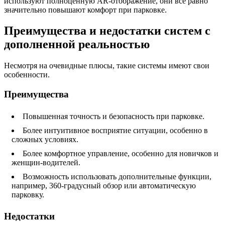
используют полноценную AR-отображение, они все равно
значительно повышают комфорт при парковке.
Преимущества и недостатки систем с
дополненной реальностью
Несмотря на очевидные плюсы, такие системы имеют свои
особенности.
Преимущества
Повышенная точность и безопасность при парковке.
Более интуитивное восприятие ситуации, особенно в
сложных условиях.
Более комфортное управление, особенно для новичков и
женщин-водителей.
Возможность использовать дополнительные функции,
например, 360-градусный обзор или автоматическую
парковку.
Недостатки