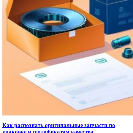
Как распознать оригинальные запчасти по
упаковке и сертификатам качества