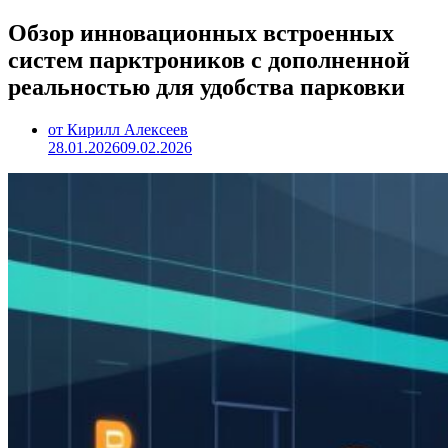
Обзор инновационных встроенных
систем парктроников с дополненной
реальностью для удобства парковки
от Кирилл Алексеев
28.01.2026
09.02.2026