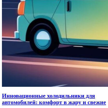
Инновационные холодильники для
автомобилей: комфорт в жару и свежие