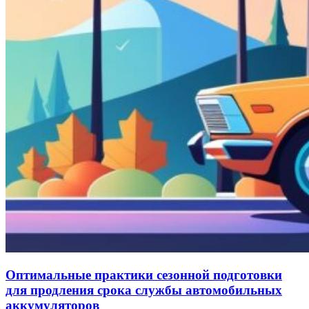
Оптимальные практики сезонной подготовки
для продления срока службы автомобильных
аккумуляторов