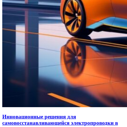
Инновационные решения для
самовосстанавливающейся электропроводки в