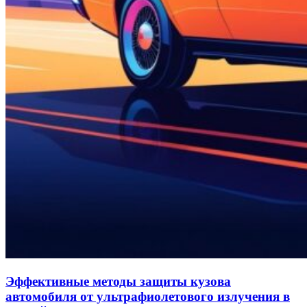
Эффективные методы защиты кузова
автомобиля от ультрафиолетового излучения в