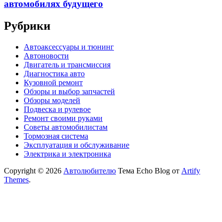
автомобилях будущего
Рубрики
Автоаксессуары и тюнинг
Автоновости
Двигатель и трансмиссия
Диагностика авто
Кузовной ремонт
Обзоры и выбор запчастей
Обзоры моделей
Подвеска и рулевое
Ремонт своими руками
Советы автомобилистам
Тормозная система
Эксплуатация и обслуживание
Электрика и электроника
Copyright © 2026
Автолюбителю
Тема Echo Blog от
Artify
Themes
.