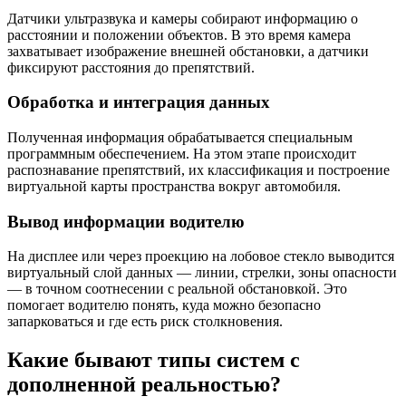
Датчики ультразвука и камеры собирают информацию о
расстоянии и положении объектов. В это время камера
захватывает изображение внешней обстановки, а датчики
фиксируют расстояния до препятствий.
Обработка и интеграция данных
Полученная информация обрабатывается специальным
программным обеспечением. На этом этапе происходит
распознавание препятствий, их классификация и построение
виртуальной карты пространства вокруг автомобиля.
Вывод информации водителю
На дисплее или через проекцию на лобовое стекло выводится
виртуальный слой данных — линии, стрелки, зоны опасности
— в точном соотнесении с реальной обстановкой. Это
помогает водителю понять, куда можно безопасно
запарковаться и где есть риск столкновения.
Какие бывают типы систем с
дополненной реальностью?