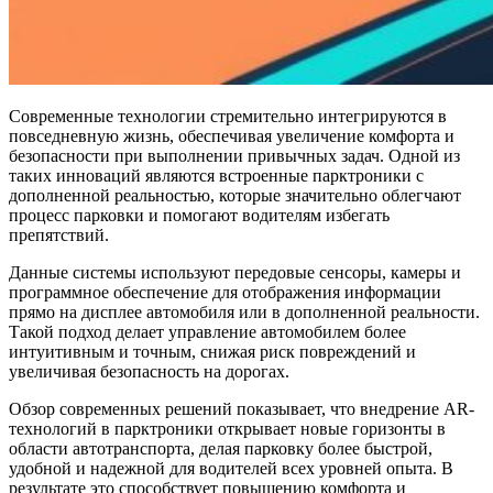
Современные технологии стремительно интегрируются в
повседневную жизнь, обеспечивая увеличение комфорта и
безопасности при выполнении привычных задач. Одной из
таких инноваций являются встроенные парктроники с
дополненной реальностью, которые значительно облегчают
процесс парковки и помогают водителям избегать
препятствий.
Данные системы используют передовые сенсоры, камеры и
программное обеспечение для отображения информации
прямо на дисплее автомобиля или в дополненной реальности.
Такой подход делает управление автомобилем более
интуитивным и точным, снижая риск повреждений и
увеличивая безопасность на дорогах.
Обзор современных решений показывает, что внедрение AR-
технологий в парктроники открывает новые горизонты в
области автотранспорта, делая парковку более быстрой,
удобной и надежной для водителей всех уровней опыта. В
результате это способствует повышению комфорта и