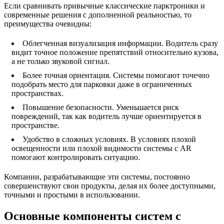
Если сравнивать привычные классические парктроники и
современные решения с дополненной реальностью, то
преимущества очевидны:
Облегченная визуализация информации. Водитель сразу
видит точное положение препятствий относительно кузова,
а не только звуковой сигнал.
Более точная ориентация. Системы помогают точечно
подобрать место для парковки даже в ограниченных
пространствах.
Повышение безопасности. Уменьшается риск
повреждений, так как водитель лучше ориентируется в
пространстве.
Удобство в сложных условиях. В условиях плохой
освещенности или плохой видимости системы с AR
помогают контролировать ситуацию.
Компании, разрабатывающие эти системы, постоянно
совершенствуют свои продукты, делая их более доступными,
точными и простыми в использовании.
Основные компоненты систем с