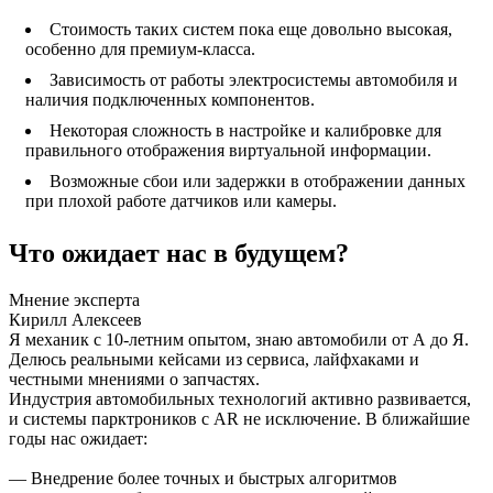
Стоимость таких систем пока еще довольно высокая,
особенно для премиум-класса.
Зависимость от работы электросистемы автомобиля и
наличия подключенных компонентов.
Некоторая сложность в настройке и калибровке для
правильного отображения виртуальной информации.
Возможные сбои или задержки в отображении данных
при плохой работе датчиков или камеры.
Что ожидает нас в будущем?
Мнение эксперта
Кирилл Алексеев
Я механик с 10-летним опытом, знаю автомобили от А до Я.
Делюсь реальными кейсами из сервиса, лайфхаками и
честными мнениями о запчастях.
Индустрия автомобильных технологий активно развивается,
и системы парктроников с AR не исключение. В ближайшие
годы нас ожидает:
— Внедрение более точных и быстрых алгоритмов