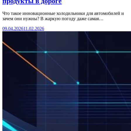
продукты в дороге
Что такое инновационные холодильники для автомобилей и
зачем они нужны? В жаркую погоду даже самая…
09.04.2026
11.02.2026