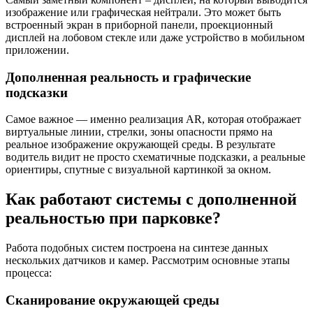
изображение или графическая нейтрали. Это может быть
встроенный экран в приборной панели, проекционный
дисплей на лобовом стекле или даже устройство в мобильном
приложении.
Дополненная реальность и графические
подсказки
Самое важное — именно реализация AR, которая отображает
виртуальные линии, стрелки, зоны опасности прямо на
реальное изображение окружающей среды. В результате
водитель видит не просто схематичные подсказки, а реальные
ориентиры, спутные с визуальной картинкой за окном.
Как работают системы с дополненной
реальностью при парковке?
Работа подобных систем построена на синтезе данных
нескольких датчиков и камер. Рассмотрим основные этапы
процесса:
Сканирование окружающей среды