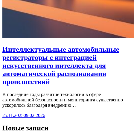
Интеллектуальные автомобильные
регистраторы с интеграцией
искусственного интеллекта для
автоматической распознавания
происшествий
В последние годы развитие технологий в сфере
автомобильной безопасности и мониторинга существенно
ускорилось благодаря внедрению…
25.11.2025
09.02.2026
Новые записи