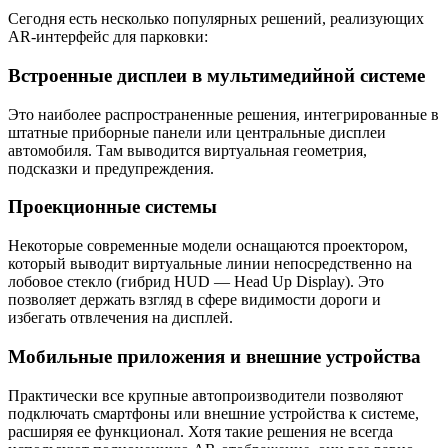
Сегодня есть несколько популярных решений, реализующих
AR-интерфейс для парковки:
Встроенные дисплеи в мультимедийной системе
Это наиболее распространенные решения, интегрированные в
штатные приборные панели или центральные дисплеи
автомобиля. Там выводится виртуальная геометрия,
подсказки и предупреждения.
Проекционные системы
Некоторые современные модели оснащаются проектором,
который выводит виртуальные линии непосредственно на
лобовое стекло (гибрид HUD — Head Up Display). Это
позволяет держать взгляд в сфере видимости дороги и
избегать отвлечения на дисплей.
Мобильные приложения и внешние устройства
Практически все крупные автопроизводители позволяют
подключать смартфоны или внешние устройства к системе,
расширяя ее функционал. Хотя такие решения не всегда