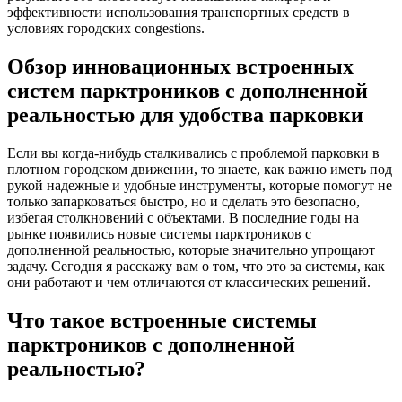
эффективности использования транспортных средств в
условиях городских congestions.
Обзор инновационных встроенных
систем парктроников с дополненной
реальностью для удобства парковки
Если вы когда-нибудь сталкивались с проблемой парковки в
плотном городском движении, то знаете, как важно иметь под
рукой надежные и удобные инструменты, которые помогут не
только запарковаться быстро, но и сделать это безопасно,
избегая столкновений с объектами. В последние годы на
рынке появились новые системы парктроников с
дополненной реальностью, которые значительно упрощают
задачу. Сегодня я расскажу вам о том, что это за системы, как
они работают и чем отличаются от классических решений.
Что такое встроенные системы
парктроников с дополненной
реальностью?