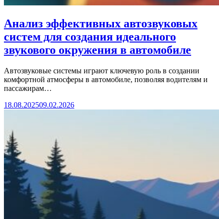
Анализ эффективных автозвуковых
систем для создания идеального
звукового окружения в автомобиле
Автозвуковые системы играют ключевую роль в создании
комфортной атмосферы в автомобиле, позволяя водителям и
пассажирам…
18.08.2025
09.02.2026