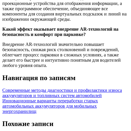
проекционные устройства для отображения информации, а
также программное обеспечение, объединяющее все
компоненты для создания виртуальных подсказок и линий на
изображении окружающей среды.
Какой эффект оказывает внедрение AR-технологий на
безопасность и комфорт при парковке?
Внедрение AR-технологий значительно повышает
безопасность, снижая риск столкновений и повреждений,
облегчает процесс парковки в сложных условиях, а также
делает его быстрее и интуитивно понятным для водителей
любого уровня опыта.
Навигация по записям
Современные методы диагностики и профилактики износа
аккумуляторов и топливных систем автомобилей
Инновационные варианты переработки старых
автомобильных аккумуляторов для мобильных
энергохранилищ
Похожие записи