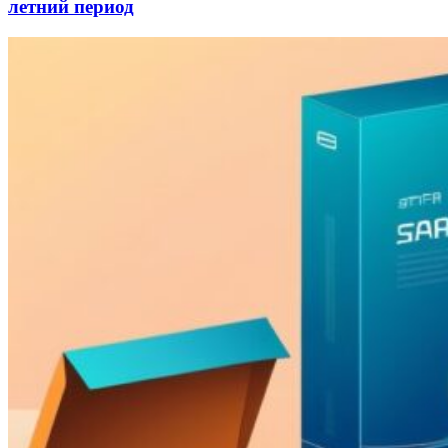
летний период