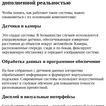
дополненной реальностью
Чтобы понять, как работают такие системы, важно
ознакомиться с их основными компонентами:
Датчики и камеры
Это сердце системы. В большинстве случаев используются
ультразвуковые датчики, обеспечивающие измерение
расстояния до объектов вокруг автомобиля. Камеры,
расположенные спереди, сзади и по бокам, фиксируют
окружающую обстановку и передают изображение системе.
Обработка данных и программное обеспечение
На базе собранных с датчиков данных алгоритмы
обрабатывают информацию и формируют виртуальные
подсказки. Современные системы используют искусственный
интеллект и глубокое обучение для повышения точности
распознавания препятствий.
Дисплей и визуальные интерфейсы
Самый заметный компонент – дисплей, на который выводится