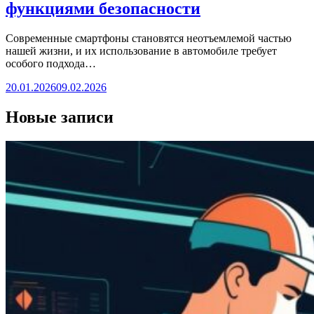
функциями безопасности
Современные смартфоны становятся неотъемлемой частью
нашей жизни, и их использование в автомобиле требует
особого подхода…
20.01.2026
09.02.2026
Новые записи