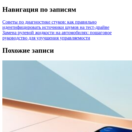
Навигация по записям
Советы по диагностике стуков: как правильно
идентифицировать источники шумов на тест-драйве
Замена рулевой жидкости на автомобилях: пошаговое
руководство для улучшения управляемости
Похожие записи