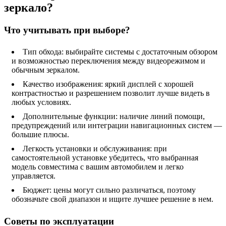
зеркало?
Что учитывать при выборе?
Тип обхода: выбирайте системы с достаточным обзором
и возможностью переключения между видеорежимом и
обычным зеркалом.
Качество изображения: яркий дисплей с хорошей
контрастностью и разрешением позволит лучше видеть в
любых условиях.
Дополнительные функции: наличие линий помощи,
предупреждений или интеграции навигационных систем —
большие плюсы.
Легкость установки и обслуживания: при
самостоятельной установке убедитесь, что выбранная
модель совместима с вашим автомобилем и легко
управляется.
Бюджет: цены могут сильно различаться, поэтому
обозначьте свой диапазон и ищите лучшее решение в нем.
Советы по эксплуатации