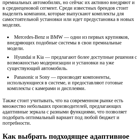
премиальных автомобилях, но сейчас их активно внедряют и
в среднеценовой сегмент. Среди известных брендов стоит
выделить компании, которые выпускают комплекты для
самостоятельной установки или идет предустановка в новых
моделях.
Mercedes-Benz и BMW — одни из первых крупняков,
внедряющих подобные системы в свои премиальные
модели.
Hyundai и Kia — предлагают более доступные решения с
возможностью модернизации и установки на уже
существующий автомобиль.
Panasonic и Sony — производят компоненты,
использующиеся в системе, и предоставляют готовые
комплекты с камерами и дисплеями.
Также стоит учитывать, что на современном рынке есть
множество небольших производителей, предлагающих
адаптивные зеркала с разными функциями, что позволяет
подобрать оптимальный вариант под любой бюджет и
потребности.
Как выбрать подходящее адаптивное