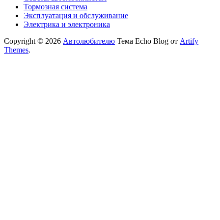
Тормозная система
Эксплуатация и обслуживание
Электрика и электроника
Copyright © 2026
Автолюбителю
Тема Echo Blog от
Artify
Themes
.