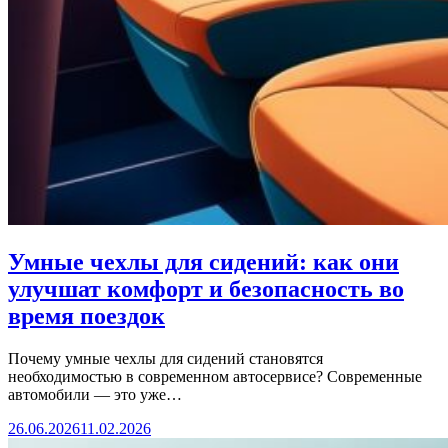
Умные чехлы для сидений: как они
улучшат комфорт и безопасность во
время поездок
Почему умные чехлы для сидений становятся
необходимостью в современном автосервисе? Современные
автомобили — это уже…
26.06.2026
11.02.2026