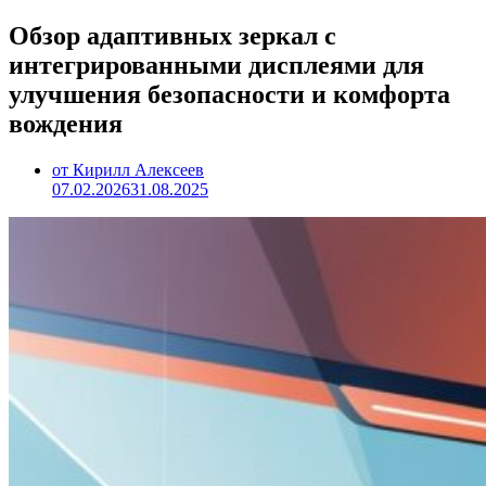
Обзор адаптивных зеркал с
интегрированными дисплеями для
улучшения безопасности и комфорта
вождения
от Кирилл Алексеев
07.02.2026
31.08.2025