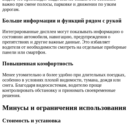
важно при смене полосы, парковке и движении по узким
дорогам.
Больше информации и функций рядом с рукой
Интегрированные дисплеи могут показывать информацию о
состоянии автомобиля, навигацию, предупреждения о
препятствиях и другие важные данные. Это избавляет
водителя от необходимости смотреть на отдельные приборные
панели или смартфон.
Повышенная комфортность
Менее утомительно и более удобно при длительных поездках,
особенно в условиях плохой видимости, тумана, дождя или
снега. Благодаря видеосистемам, водителю проще
контролировать обстановку и принимать своевременные
решения.
Минусы и ограничения использования
Стоимость и установка