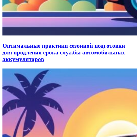
Оптимальные практики сезонной подготовки
для продления срока службы автомобильных
аккумуляторов