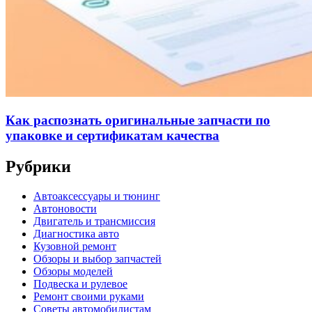
Как распознать оригинальные запчасти по
упаковке и сертификатам качества
Рубрики
Автоаксессуары и тюнинг
Автоновости
Двигатель и трансмиссия
Диагностика авто
Кузовной ремонт
Обзоры и выбор запчастей
Обзоры моделей
Подвеска и рулевое
Ремонт своими руками
Советы автомобилистам