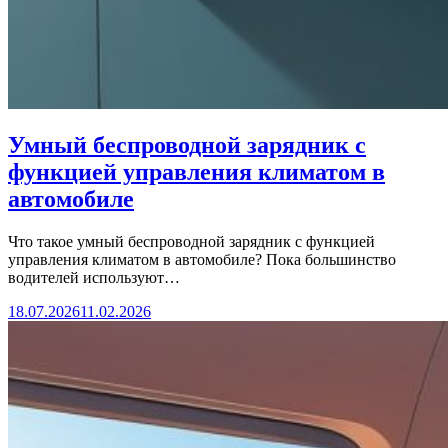
Умный беспроводной зарядник с
функцией управления климатом в
автомобиле
Что такое умный беспроводной зарядник с функцией
управления климатом в автомобиле? Пока большинство
водителей используют…
18.07.2026
11.02.2026