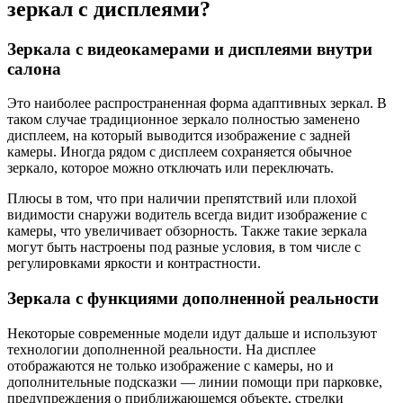
зеркал с дисплеями?
Зеркала с видеокамерами и дисплеями внутри
салона
Это наиболее распространенная форма адаптивных зеркал. В
таком случае традиционное зеркало полностью заменено
дисплеем, на который выводится изображение с задней
камеры. Иногда рядом с дисплеем сохраняется обычное
зеркало, которое можно отключать или переключать.
Плюсы в том, что при наличии препятствий или плохой
видимости снаружи водитель всегда видит изображение с
камеры, что увеличивает обзорность. Также такие зеркала
могут быть настроены под разные условия, в том числе с
регулировками яркости и контрастности.
Зеркала с функциями дополненной реальности
Некоторые современные модели идут дальше и используют
технологии дополненной реальности. На дисплее
отображаются не только изображение с камеры, но и
дополнительные подсказки — линии помощи при парковке,
предупреждения о приближающемся объекте, стрелки