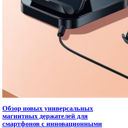
Обзор новых универсальных
магнитных держателей для
смартфонов с инновационными