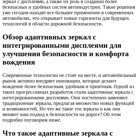
зеркал с дисплеями, а также их роль в создании более
безопасных и удобных систем автоиндустрии. Такие решения
уже сегодня находят все большее применение в современных
автомобилях, что открывает новые горизонты для будущих
технологий в области дорожной безопасности.
Обзор адаптивных зеркал с
интегрированными дисплеями для
улучшения безопасности и комфорта
вождения
Современные технологии не стоят на месте, и автомобильный
рынок активно внедряет инновации, которые делают
вождение более безопасным, удобным и приятным. Одной из
таких прогрессивных разработок стали адаптивные зеркала с
интегрированными дисплеями. Они постепенно заменяют
традиционные зеркала, предлагая множество новых функций
и возможностей. Но что же такое эти зеркала и как они
меняют наш подход к безопасности на дороге? Об этом
подробно поговорим ниже.
Что такое адаптивные зеркала с