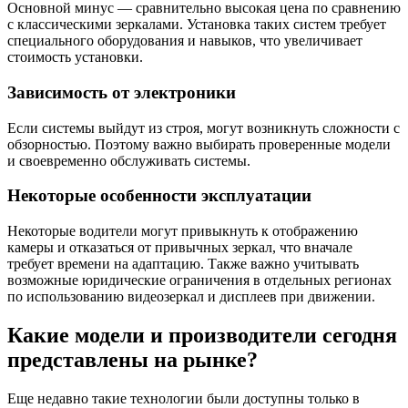
Основной минус — сравнительно высокая цена по сравнению
с классическими зеркалами. Установка таких систем требует
специального оборудования и навыков, что увеличивает
стоимость установки.
Зависимость от электроники
Если системы выйдут из строя, могут возникнуть сложности с
обзорностью. Поэтому важно выбирать проверенные модели
и своевременно обслуживать системы.
Некоторые особенности эксплуатации
Некоторые водители могут привыкнуть к отображению
камеры и отказаться от привычных зеркал, что вначале
требует времени на адаптацию. Также важно учитывать
возможные юридические ограничения в отдельных регионах
по использованию видеозеркал и дисплеев при движении.
Какие модели и производители сегодня
представлены на рынке?
Еще недавно такие технологии были доступны только в