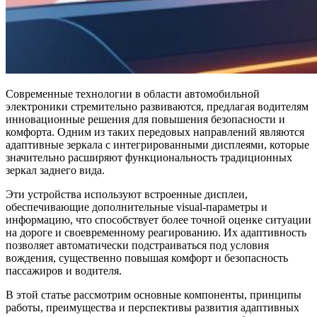
Современные технологии в области автомобильной
электроники стремительно развиваются, предлагая водителям
инновационные решения для повышения безопасности и
комфорта. Одним из таких передовых направлений являются
адаптивные зеркала с интегрированными дисплеями, которые
значительно расширяют функциональность традиционных
зеркал заднего вида.
Эти устройства используют встроенные дисплеи,
обеспечивающие дополнительные visual-параметры и
информацию, что способствует более точной оценке ситуации
на дороге и своевременному реагированию. Их адаптивность
позволяет автоматически подстраиваться под условия
вождения, существенно повышая комфорт и безопасность
пассажиров и водителя.
В этой статье рассмотрим основные компоненты, принципы
работы, преимущества и перспективы развития адаптивных