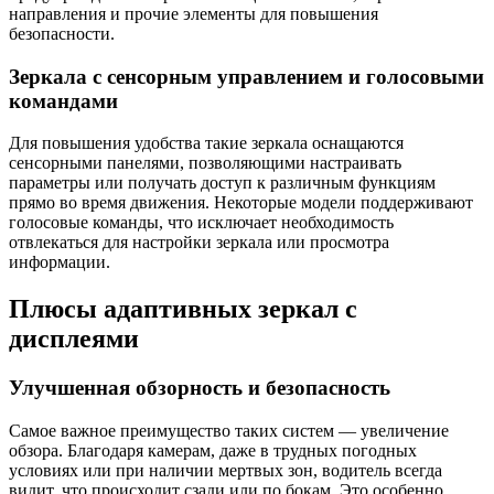
направления и прочие элементы для повышения
безопасности.
Зеркала с сенсорным управлением и голосовыми
командами
Для повышения удобства такие зеркала оснащаются
сенсорными панелями, позволяющими настраивать
параметры или получать доступ к различным функциям
прямо во время движения. Некоторые модели поддерживают
голосовые команды, что исключает необходимость
отвлекаться для настройки зеркала или просмотра
информации.
Плюсы адаптивных зеркал с
дисплеями
Улучшенная обзорность и безопасность
Самое важное преимущество таких систем — увеличение
обзора. Благодаря камерам, даже в трудных погодных
условиях или при наличии мертвых зон, водитель всегда
видит, что происходит сзади или по бокам. Это особенно