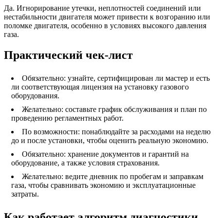
Да. Игнорирование утечки, неплотностей соединений или
нестабильности двигателя может привести к возгоранию или
поломке двигателя, особенно в условиях высокого давления
газа.
Практический чек-лист
Обязательно: узнайте, сертифицирован ли мастер и есть
ли соответствующая лицензия на установку газового
оборудования.
Желательно: составьте график обслуживания и план по
проведению регламентных работ.
По возможности: понаблюдайте за расходами на неделю
до и после установки, чтобы оценить реальную экономию.
Обязательно: хранение документов и гарантий на
оборудование, а также условия страхования.
Желательно: ведите дневник по пробегам и заправкам
газа, чтобы сравнивать экономию и эксплуатационные
затраты.
Как работает алгоритм диагностики