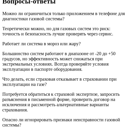
Вопросы-ответы
Можно ли ограничиться только приложением в телефоне для
диагностики газовой системы?
Теоретически можно, но для газовых систем это риск:
точность и безопасность лучше проверять через сервис.
Работает ли система в мороз или жару?
Большинство систем работают в диапазоне от -20 до +50
градусов, но эффективность может снижаться при
экстремальных условиях. Всегда проверяйте условия
эксплуатации в паспорте оборудования.
Что делать, если страховая отказывает в страховании при
эксплуатации на газе?
Потребуется обратиться к страховой экспертизе, запросить
разъяснения в письменной форме, проверить договор на
исключения и рассмотреть альтернативные варианты
страхования.
Опасно ли игнорировать признаки неисправности газовой
системы?