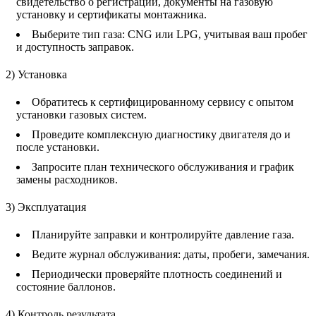
свидетельство о регистрации, документы на газовую
установку и сертификаты монтажника.
Выберите тип газа: CNG или LPG, учитывая ваш пробег
и доступность заправок.
2) Установка
Обратитесь к сертифицированному сервису с опытом
установки газовых систем.
Проведите комплексную диагностику двигателя до и
после установки.
Запросите план технического обслуживания и график
замены расходников.
3) Эксплуатация
Планируйте заправки и контролируйте давление газа.
Ведите журнал обслуживания: даты, пробеги, замечания.
Периодически проверяйте плотность соединений и
состояние баллонов.
4) Контроль результата