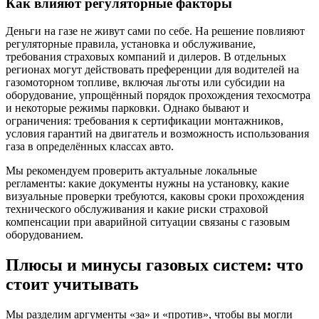
Как влияют регуляторные факторы
Деньги на газе не живут сами по себе. На решение повлияют
регуляторные правила, установка и обслуживание,
требования страховых компаний и дилеров. В отдельных
регионах могут действовать преференции для водителей на
газомоторном топливе, включая льготы или субсидии на
оборудование, упрощённый порядок прохождения техосмотра
и некоторые режимы парковки. Однако бывают и
ограничения: требования к сертификации монтажников,
условия гарантий на двигатель и возможность использования
газа в определённых классах авто.
Мы рекомендуем проверить актуальные локальные
регламенты: какие документы нужны на установку, какие
визуальные проверки требуются, каковы сроки прохождения
технического обслуживания и какие риски страховой
компенсации при аварийной ситуации связаны с газовым
оборудованием.
Плюсы и минусы газовых систем: что
стоит учитывать
Мы разделим аргументы «за» и «против», чтобы вы могли