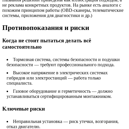
не реклама конкретных продуктов. На рынке есть аналоги с
похожим принципом работы (OBD‑сканеры, телематические
системы, приложения для диагностики и др.)
Противопоказания и риски
Когда не стоит пытаться делать всё
самостоятельно
Тормозная система, системы безопасности и подушки
безопасности — требуют профессионального подхода.
Высокое напряжение в электрических системах
гибридов или электростанций — работа только
специалиста.
Газовое оборудование и герметичность — должно
устанавливаться сертифицированным монтажником.
Ключевые риски
Неправильная установка — риск утечки, возгорания,
отказ двигателю.