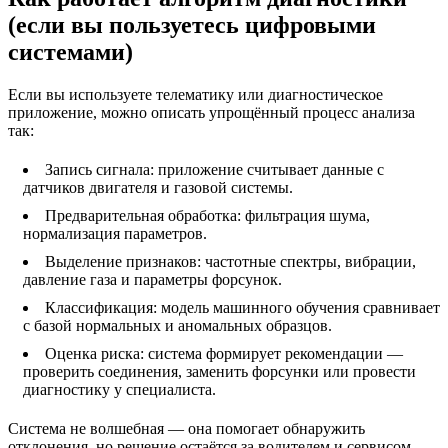
(если вы пользуетесь цифровыми
системами)
Если вы используете телематику или диагностическое
приложение, можно описать упрощённый процесс анализа
так:
Запись сигнала: приложение считывает данные с
датчиков двигателя и газовой системы.
Предварительная обработка: фильтрация шума,
нормализация параметров.
Выделение признаков: частотные спектры, вибрации,
давление газа и параметры форсунок.
Классификация: модель машинного обучения сравнивает
с базой нормальных и аномальных образцов.
Оценка риска: система формирует рекомендации —
проверить соединения, заменить форсунки или провести
диагностику у специалиста.
Система не волшебная — она помогает обнаружить
отклонения, но решение остаётся за водителем и сервисом.