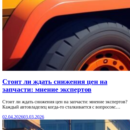
Стоит ли ждать снижения цен на
запчасти: мнение экспертов
Стоит ли ждать снижения цен на запчасти: мнение экспертов?
Каждый автовладелец когда‑то сталкивается с вопросом:…
02.04.2026
03.03.2026