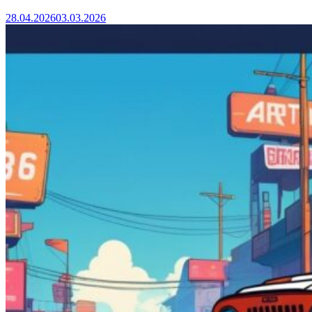
28.04.2026
03.03.2026