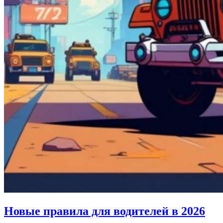
Новые правила для водителей в 2026