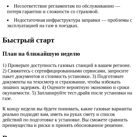
Несоответствие регламентам по обслуживанию —
потеря гарантии и сложности со страховой.
Недостаточная инфраструктура заправки — проблемы с
эксплуатацией на газе в поездках.
Быстрый старт
План на ближайшую неделю
1) Проверьте доступность газовых станций в вашем регионе.
2) Свяжитесь с сертифицированными сервисами, запросите
пакет документов и стоимость установки. 3) Подготовьте
документы на техосмотр и страхование, чтобы избежать
лишних задержек. 4) Оцените вероятную экономию и сроки
окупаемости. 5) Запланируйте тест-драйв после установки на
газе.
К концу недели вы будете понимать, какие газовые варианты
реально подходят вам, иметь на руках смету и список
действий по подготовке к установке. Вы сможете сравнить
преимущества и риски и принять обоснованное решение.