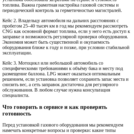
топлива. Важна грамотная настройка газовой системы и
периодический контроль за герметичностью магистралей.
Кейс 2. Владельцу автомобиля на дальних расстояниях с
пробегом 25–40 тысяч км в год мы рекомендуем рассмотреть
CNG как основной формат топлива, если у него есть доступ к
заправке и возможность регулярной проверки оборудования.
Экономия может быть существенной и окупаемость
оборудования ближе к году и позже, при условии стабильной
эксплуатации.
Кейс 3. Мотоцикл или небольшой автомобиль со
специфическими требованиями к объёму бака и месту под
размещение баллона. LPG может оказаться оптимальным
решением, если установка позволяет сохранить запас места и
снизить вес, а сеть заправок достаточна для регулярного
обслуживания. В любом случае нужна консультация
специалиста.
Что говорить в сервисе и как проверять
готовность
Перед установкой газового оборудования мы рекомендуем
намечать конкретные вопросы и проверки: какие типы