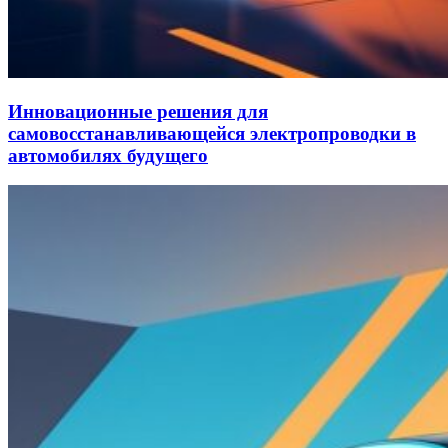
Инновационные решения для
самовосстанавливающейся электропроводки в
автомобилях будущего