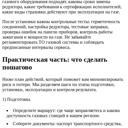
газового оборудования подходят, каковы сроки замены
редуктора, какие требования к сертификации исполнителей,
какие виды страховки действуют при эксплуатации на газе.
После установки важны контрольные тесты: герметичность
соединений, настройка редуктора, тестовые заправки,
проверка ошибок на панели приборов, контроль работы
зажигания и мощности на газе. Не забывайте
регламентировать ТО газовой системы и соблюдать
предписанные интервалы сервиса.
Практическая часть: что сделать
пошагово
Ниже план действий, который поможет вам минимизировать
риск и потери. Мы разделяем шаги на этапы подготовки,
установки, эксплуатации и контроля результата.
1) Подготовка
Определите маршрут: где чаще заправляетесь и какова
доступность газовых станций в вашем регионе.
Соберите документы: паспорт транспортного средства,