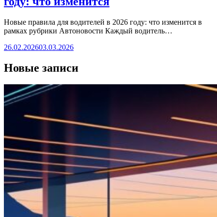
году: что изменится
Новые правила для водителей в 2026 году: что изменится в
рамках рубрики Автоновости Каждый водитель…
26.02.2026
03.03.2026
Новые записи