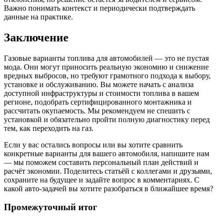
Важно понимать контекст и периодически подтверждать
данные на практике.
Заключение
Газовые варианты топлива для автомобилей — это не пустая
мода. Они могут приносить реальную экономию и снижение
вредных выбросов, но требуют грамотного подхода к выбору,
установке и обслуживанию. Вы можете начать с анализа
доступной инфраструктуры и стоимости топлива в вашем
регионе, подобрать сертифицированного монтажника и
рассчитать окупаемость. Мы рекомендуем не спешить с
установкой и обязательно пройти полную диагностику перед
тем, как переходить на газ.
Если у вас остались вопросы или вы хотите сравнить
конкретные варианты для вашего автомобиля, напишите нам
— мы поможем составить персональный план действий и
расчёт экономии. Поделитесь статьёй с коллегами и друзьями,
сохраните на будущее и задайте вопрос в комментариях. С
какой авто‑задачей вы хотите разобраться в ближайшее время?
Промежуточный итог