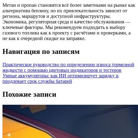
Метан и пропан становятся всё более заметными на рынке как
альтернатива бензину, но их привлекательность зависит от
региона, маршрутов и доступной инфраструктуры.
Экономика, регуляторная среда и качество обслуживания —
ключевые факторы. Мы рекомендуем подходить к выбору
газового топлива как к проекту с расчётами и проверками, а
не как к очередной скидке на заправке.
Навигация по записям
Практическое руководство по определению износа тормозной
жидкости с помощью цветовых индикаторов и тестеров
Умные аккумуляторы: как ИИ оптимизирует зарядку и
продлевает срок службы батарей
Похожие записи