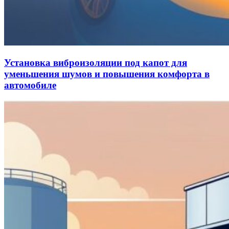
Установка виброизоляции под капот для
уменьшения шумов и повышения комфорта в
автомобиле