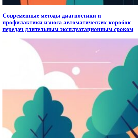
Современные методы диагностики и
профилактики износа автоматических коробок
передач длительным эксплуатационным сроком