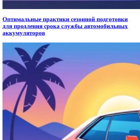
Оптимальные практики сезонной подготовки
для продления срока службы автомобильных
аккумуляторов