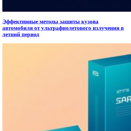
Эффективные методы защиты кузова
автомобиля от ультрафиолетового излучения в
летний период