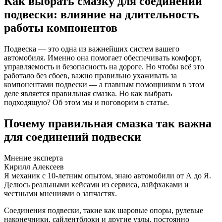
Как выбрать смазку для соединений
подвески: влияние на длительность
работы компонентов
Подвеска — это одна из важнейших систем вашего
автомобиля. Именно она помогает обеспечивать комфорт,
управляемость и безопасность на дороге. Но чтобы всё это
работало без сбоев, важно правильно ухаживать за
компонентами подвески — а главным помощником в этом
деле является правильная смазка. Но как выбрать
подходящую? Об этом мы и поговорим в статье.
Почему правильная смазка так важна
для соединений подвески
Мнение эксперта
Кирилл Алексеев
Я механик с 10-летним опытом, знаю автомобили от А до Я.
Делюсь реальными кейсами из сервиса, лайфхаками и
честными мнениями о запчастях.
Соединения подвески, такие как шаровые опоры, рулевые
наконечники, сайлентблоки и другие узлы, постоянно