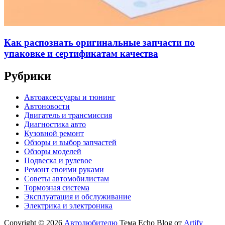
Как распознать оригинальные запчасти по
упаковке и сертификатам качества
Рубрики
Автоаксессуары и тюнинг
Автоновости
Двигатель и трансмиссия
Диагностика авто
Кузовной ремонт
Обзоры и выбор запчастей
Обзоры моделей
Подвеска и рулевое
Ремонт своими руками
Советы автомобилистам
Тормозная система
Эксплуатация и обслуживание
Электрика и электроника
Copyright © 2026
Автолюбителю
Тема Echo Blog от
Artify