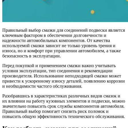
Правильный выбор смазки для соединений подвески является
ключевым фактором в обеспечении долговечности и
надежности автомобильных компонентов. От качества
используемой смазки зависит не только уровень трения и
износа, но и комфорт при управлении автомобилем, а также
безопасность в эксплуатации.
Перед покупкой и применением смазки важно учитывать
условия эксплуатации, тип соединения и рекомендации
производителя. Использование неподходящей смазки может
привести к ускоренному износу деталей, появлению коррозии
и необходимости частого обслуживания.
Разобравшись в характеристиках различных видов смазок и
их влиянии на работу кузовных элементов и подвески, можно
значительно повысить срок службы компонентов автомобиля.
Правильный выбор помогает снизить риск поломок и
повысить общую эффективность технического обслуживания.