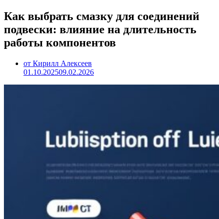
Как выбрать смазку для соединений
подвески: влияние на длительность
работы компонентов
от Кирилл Алексеев
01.10.2025
09.02.2026