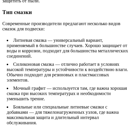
защитить от пыли.
Тип смазки
Современные производители предлагают несколько видов
смазок для подвески:
Литиевая смазка — универсальный вариант,
применяемый в большинстве случаев. Хорошо защищает от
воды и коррозии, подходит для большинства металлических
соединений.
Силиконовая смазка — отлично работает в условиях
высокой температуры и устойчивости к воздействию влаги.
Обычно подходит для резиновых и пластмассовых
элементов.
Мочный графит — используется там, где важна хорошая
смазка при высоких температурах и необходимости
уменьшить трение.
Бояльные или специальные литиевые смазки с
добавками — для тяжелонагруженных узлов, где важна
максимальная защита и длительный интервал
обслуживания.