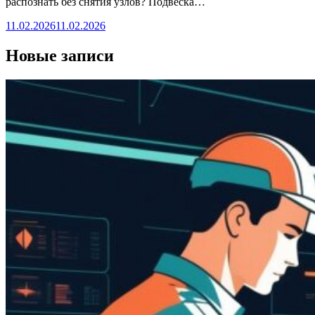
распознать без снятия узлов? Подвеска…
11.02.2026
11.02.2026
Новые записи