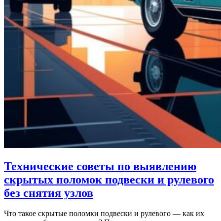
Технические советы по выявлению
скрытых поломок подвески и рулевого
без снятия узлов
Что такое скрытые поломки подвески и рулевого — как их