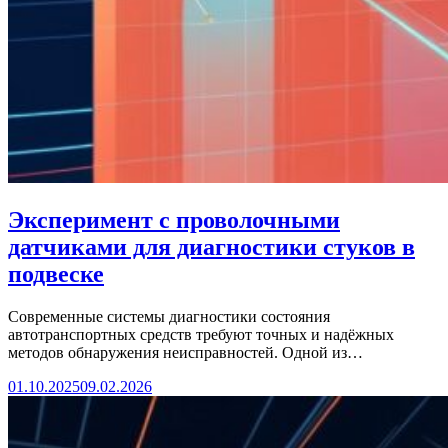
Эксперимент с проволочными
датчиками для диагностики стуков в
подвеске
Современные системы диагностики состояния
автотранспортных средств требуют точных и надёжных
методов обнаружения неисправностей. Одной из…
01.10.2025
09.02.2026