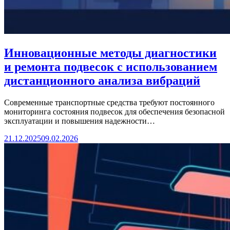
Инновационные методы диагностики
и ремонта подвесок с использованием
дистанционного анализа вибраций
Современные транспортные средства требуют постоянного
мониторинга состояния подвесок для обеспечения безопасной
эксплуатации и повышения надежности…
21.12.2025
09.02.2026