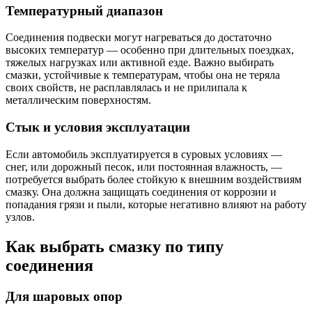
Температурный диапазон
Соединения подвески могут нагреваться до достаточно
высоких температур — особенно при длительных поездках,
тяжелых нагрузках или активной езде. Важно выбирать
смазки, устойчивые к температурам, чтобы она не теряла
своих свойств, не расплавлялась и не прилипала к
металлическим поверхностям.
Стык и условия эксплуатации
Если автомобиль эксплуатируется в суровых условиях —
снег, или дорожный песок, или постоянная влажность, —
потребуется выбрать более стойкую к внешним воздействиям
смазку. Она должна защищать соединения от коррозии и
попадания грязи и пыли, которые негативно влияют на работу
узлов.
Как выбрать смазку по типу
соединения
Для шаровых опор