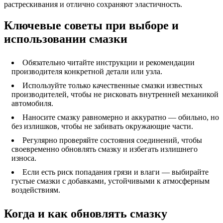
растрескивания и отлично сохраняют эластичность.
Ключевые советы при выборе и
использовании смазки
Обязательно читайте инструкции и рекомендации
производителя конкретной детали или узла.
Используйте только качественные смазки известных
производителей, чтобы не рисковать внутренней механикой
автомобиля.
Наносите смазку равномерно и аккуратно — обильно, но
без излишков, чтобы не забивать окружающие части.
Регулярно проверяйте состояния соединений, чтобы
своевременно обновлять смазку и избегать излишнего
износа.
Если есть риск попадания грязи и влаги — выбирайте
густые смазки с добавками, устойчивыми к атмосферным
воздействиям.
Когда и как обновлять смазку