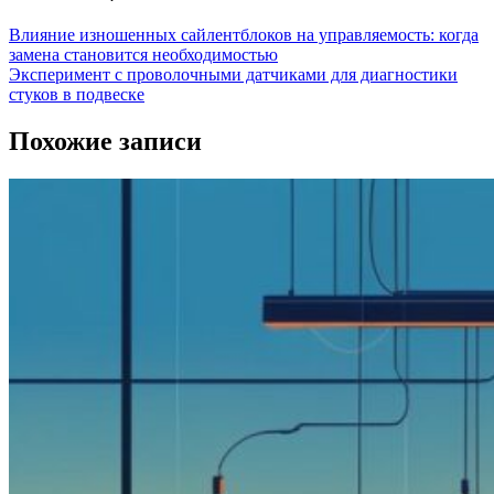
Влияние изношенных сайлентблоков на управляемость: когда
замена становится необходимостью
Эксперимент с проволочными датчиками для диагностики
стуков в подвеске
Похожие записи