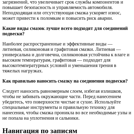
загрязнений, что увеличивает срок службы компонентов и
повышает безопасность и управляемость автомобиля.
Неподходящая или отсутствующая смазка ускоряет износ,
может привести к поломкам и повысить риск аварии.
Какие виды смазок лучше всего подходят для соединений
подвески?
Наиболее распространенные и эффективные виды —
литиевая, силиконовая и графитовая смазки. Литиевая —
универсальна и долговечна, силиконовая устойчива к влаге и
высоким температурам, графитовая — подходит для
высокотемпературных условий и уменьшения трения в
тяжелых нагрузках.
Как правильно наносить смазку на соединения подвески?
Следует наносить равномерным слоем, избегая излишков,
чтобы не забивать окружающие части. Перед нанесением
убедитесь, что поверхности чистые и сухие. Используйте
специальные инструменты и правильную технику для
нанесения, чтобы смазка проникла во все необходимые узлы и
не попала на уплотнения и сальники.
Навигация по записям