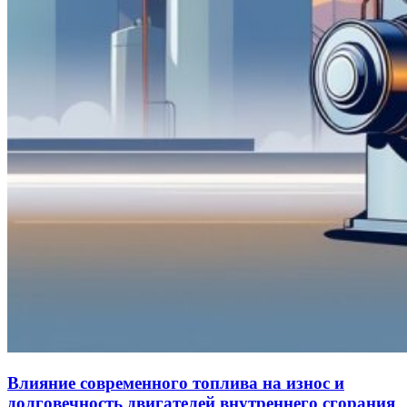
Влияние современного топлива на износ и
долговечность двигателей внутреннего сгорания