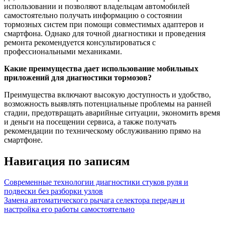
использовании и позволяют владельцам автомобилей
самостоятельно получать информацию о состоянии
тормозных систем при помощи совместимых адаптеров и
смартфона. Однако для точной диагностики и проведения
ремонта рекомендуется консультироваться с
профессиональными механиками.
Какие преимущества дает использование мобильных
приложений для диагностики тормозов?
Преимущества включают высокую доступность и удобство,
возможность выявлять потенциальные проблемы на ранней
стадии, предотвращать аварийные ситуации, экономить время
и деньги на посещении сервиса, а также получать
рекомендации по техническому обслуживанию прямо на
смартфоне.
Навигация по записям
Современные технологии диагностики стуков руля и
подвески без разборки узлов
Замена автоматического рычага селектора передач и
настройка его работы самостоятельно