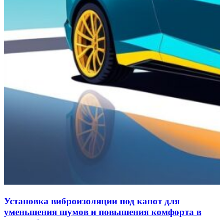
Установка виброизоляции под капот для
уменьшения шумов и повышения комфорта в