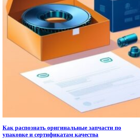
Как распознать оригинальные запчасти по
упаковке и сертификатам качества