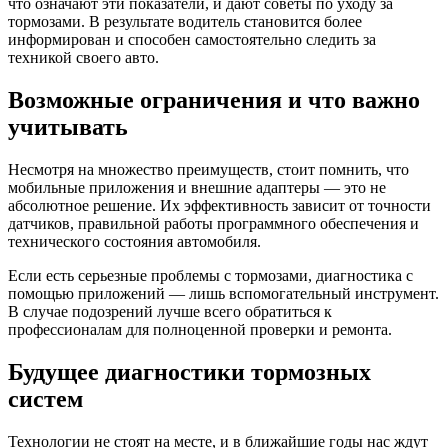
что означают эти показатели, и дают советы по уходу за
тормозами. В результате водитель становится более
информирован и способен самостоятельно следить за
техникой своего авто.
Возможные ограничения и что важно
учитывать
Несмотря на множество преимуществ, стоит помнить, что
мобильные приложения и внешние адаптеры — это не
абсолютное решение. Их эффективность зависит от точности
датчиков, правильной работы программного обеспечения и
технического состояния автомобиля.
Если есть серьезные проблемы с тормозами, диагностика с
помощью приложений — лишь вспомогательный инструмент.
В случае подозрений лучше всего обратиться к
профессионалам для полноценной проверки и ремонта.
Будущее диагностики тормозных
систем
Технологии не стоят на месте, и в ближайшие годы нас ждут