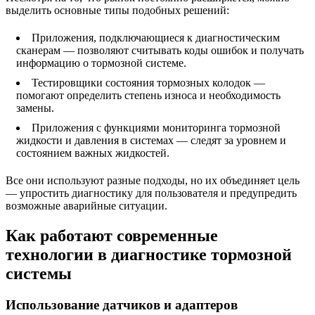
выделить основные типы подобных решений:
Приложения, подключающиеся к диагностическим
сканерам — позволяют считывать коды ошибок и получать
информацию о тормозной системе.
Тестировщики состояния тормозных колодок —
помогают определить степень износа и необходимость
замены.
Приложения с функциями мониторинга тормозной
жидкости и давления в системах — следят за уровнем и
состоянием важных жидкостей.
Все они используют разные подходы, но их объединяет цель
— упростить диагностику для пользователя и предупредить
возможные аварийные ситуации.
Как работают современные
технологии в диагностике тормозной
системы
Использование датчиков и адаптеров