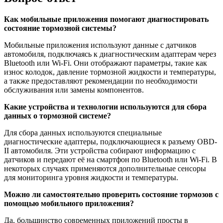
Как мобильные приложения помогают диагностировать
состояние тормозной системы?
Мобильные приложения используют данные с датчиков
автомобиля, подключаясь к диагностическим адаптерам через
Bluetooth или Wi-Fi. Они отображают параметры, такие как
износ колодок, давление тормозной жидкости и температуры,
а также предоставляют рекомендации по необходимости
обслуживания или замены компонентов.
Какие устройства и технологии используются для сбора
данных о тормозной системе?
Для сбора данных используются специальные
диагностические адаптеры, подключающиеся к разъему OBD-
II автомобиля. Эти устройства собирают информацию с
датчиков и передают её на смартфон по Bluetooth или Wi-Fi. В
некоторых случаях применяются дополнительные сенсоры
для мониторинга уровня жидкости и температуры.
Можно ли самостоятельно проверить состояние тормозов с
помощью мобильного приложения?
Да, большинство современных приложений просты в