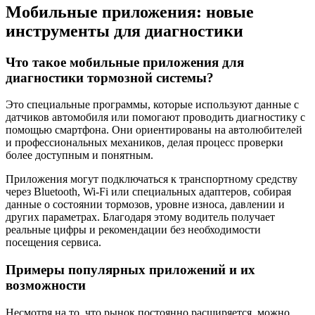
Мобильные приложения: новые
инструменты для диагностики
Что такое мобильные приложения для
диагностики тормозной системы?
Это специальные программы, которые используют данные с
датчиков автомобиля или помогают проводить диагностику с
помощью смартфона. Они ориентированы на автолюбителей
и профессиональных механиков, делая процесс проверки
более доступным и понятным.
Приложения могут подключаться к транспортному средству
через Bluetooth, Wi-Fi или специальных адаптеров, собирая
данные о состоянии тормозов, уровне износа, давлении и
других параметрах. Благодаря этому водитель получает
реальные цифры и рекомендации без необходимости
посещения сервиса.
Примеры популярных приложений и их
возможности
Несмотря на то, что рынок постоянно расширяется, можно