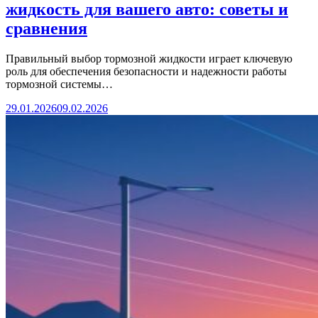
жидкость для вашего авто: советы и
сравнения
Правильный выбор тормозной жидкости играет ключевую
роль для обеспечения безопасности и надежности работы
тормозной системы…
29.01.2026
09.02.2026