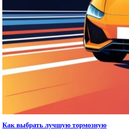
Как выбрать лучшую тормозную