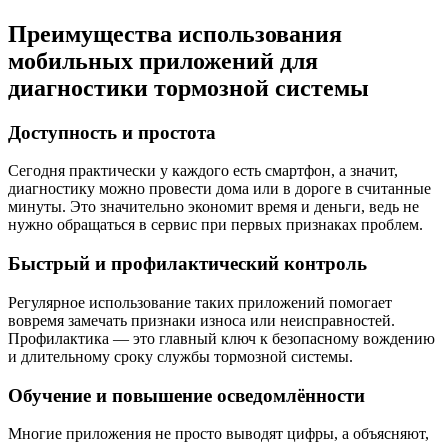
Преимущества использования
мобильных приложений для
диагностики тормозной системы
Доступность и простота
Сегодня практически у каждого есть смартфон, а значит,
диагностику можно провести дома или в дороге в считанные
минуты. Это значительно экономит время и деньги, ведь не
нужно обращаться в сервис при первых признаках проблем.
Быстрый и профилактический контроль
Регулярное использование таких приложений помогает
вовремя замечать признаки износа или неисправностей.
Профилактика — это главный ключ к безопасному вождению
и длительному сроку службы тормозной системы.
Обучение и повышение осведомлённости
Многие приложения не просто выводят цифры, а объясняют,