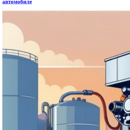
автомобиле