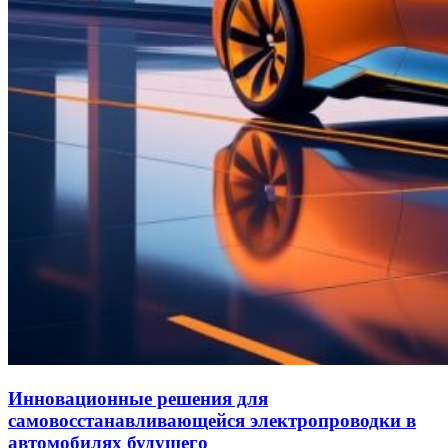
Инновационные решения для
самовосстанавливающейся электропроводки в
автомобилях будущего