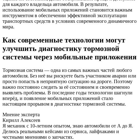
для каждого владельца автомобиля. В результате,
использование мобильных приложений становится важным
инструментом в обеспечении эффективной эксплуатации
транспортных средств в условиях современного динамичного
мира.
Как современные технологии могут
улучшить диагностику тормозной
системы через мобильные приложения
Тормозная система — одна из самых важных частей любого
автомобиля. Без неё вы рискуете быть участником аварии или
просто попасть в неприятную ситуацию на дороге. Поэтому
важно постоянно следить за её состоянием и своевременно
выявлять проблемы. В последние годы технологии шагнули
вперёд, и появление мобильных приложений стало
настоящим прорывом в диагностике тормозной системы.
Мнение эксперта
Кирилл Алексеев
Я механик с 10-летним опытом, знаю автомобили от А до Я.
Делюсь реальными кейсами из сервиса, лайфхаками и
честными мнениями о запчастях.