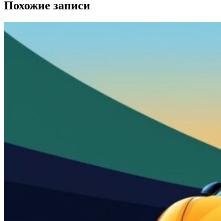
Похожие записи