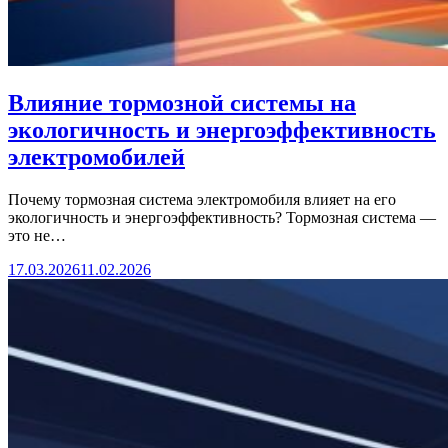
Влияние тормозной системы на
экологичность и энергоэффективность
электромобилей
Почему тормозная система электромобиля влияет на его
экологичность и энергоэффективность? Тормозная система —
это не…
17.03.2026
11.02.2026