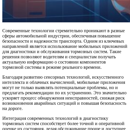
Современные технологии стремительно проникают в разные
сферы автомобильной индустрии, обеспечивая повышение
безопасности и надежности транспорта. Одним из ключевых
направлений является использование мобильных приложений
для диагностики и обслуживания тормозных систем. Такие
решения позволяют водителям и специалистам получать
актуальную информацию о состоянии компонентов
тормозной системы в режиме реального времени.
Благодаря развитию сенсорных технологий, искусственного
интеллекта и облачных вычислений, мобильные приложения
могут не только выявлять потенциальные проблемы, но и
предлагать рекомендации по их устранению. Это значительно
ускоряет процесс обнаружения неисправностей, снижая риск
возникновения аварийных ситуаций и повышая безопасность
на дороге.
Интеграция современных технологий в диагностику
тормозных систем способствует более точной и оперативной
оценке их состояния, делая обслуживание проще и доступнее