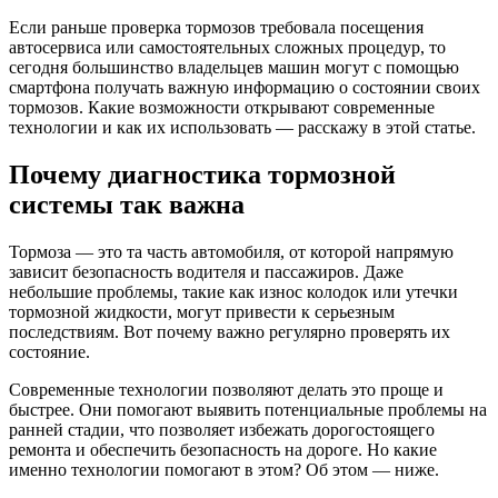
Если раньше проверка тормозов требовала посещения
автосервиса или самостоятельных сложных процедур, то
сегодня большинство владельцев машин могут с помощью
смартфона получать важную информацию о состоянии своих
тормозов. Какие возможности открывают современные
технологии и как их использовать — расскажу в этой статье.
Почему диагностика тормозной
системы так важна
Тормоза — это та часть автомобиля, от которой напрямую
зависит безопасность водителя и пассажиров. Даже
небольшие проблемы, такие как износ колодок или утечки
тормозной жидкости, могут привести к серьезным
последствиям. Вот почему важно регулярно проверять их
состояние.
Современные технологии позволяют делать это проще и
быстрее. Они помогают выявить потенциальные проблемы на
ранней стадии, что позволяет избежать дорогостоящего
ремонта и обеспечить безопасность на дороге. Но какие
именно технологии помогают в этом? Об этом — ниже.