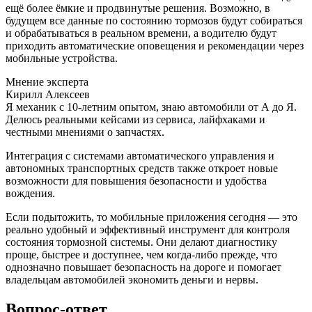
ещё более ёмкие и продвинутые решения. Возможно, в
будущем все данные по состоянию тормозов будут собираться
и обрабатываться в реальном времени, а водителю будут
приходить автоматические оповещения и рекомендации через
мобильные устройства.
Мнение эксперта
Кирилл Алексеев
Я механик с 10-летним опытом, знаю автомобили от А до Я.
Делюсь реальными кейсами из сервиса, лайфхаками и
честными мнениями о запчастях.
Интеграция с системами автоматического управления и
автономных транспортных средств также откроет новые
возможности для повышения безопасности и удобства
вождения.
Если подытожить, то мобильные приложения сегодня — это
реально удобный и эффективный инструмент для контроля
состояния тормозной системы. Они делают диагностику
проще, быстрее и доступнее, чем когда-либо прежде, что
однозначно повышает безопасность на дороге и помогает
владельцам автомобилей экономить деньги и нервы.
Вопрос-ответ