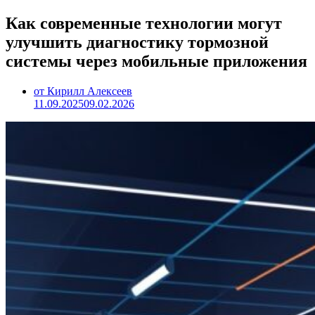
Как современные технологии могут
улучшить диагностику тормозной
системы через мобильные приложения
от Кирилл Алексеев
11.09.2025
09.02.2026