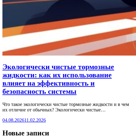
Экологически чистые тормозные
жидкости: как их использование
влияет на эффективность и
безопасность системы
Что такое экологически чистые тормозные жидкости и в чем
их отличие от обычных? Экологически чистые…
04.08.2026
11.02.2026
Новые записи