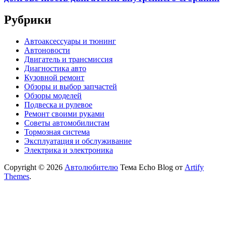
Рубрики
Автоаксессуары и тюнинг
Автоновости
Двигатель и трансмиссия
Диагностика авто
Кузовной ремонт
Обзоры и выбор запчастей
Обзоры моделей
Подвеска и рулевое
Ремонт своими руками
Советы автомобилистам
Тормозная система
Эксплуатация и обслуживание
Электрика и электроника
Copyright © 2026
Автолюбителю
Тема Echo Blog от
Artify
Themes
.