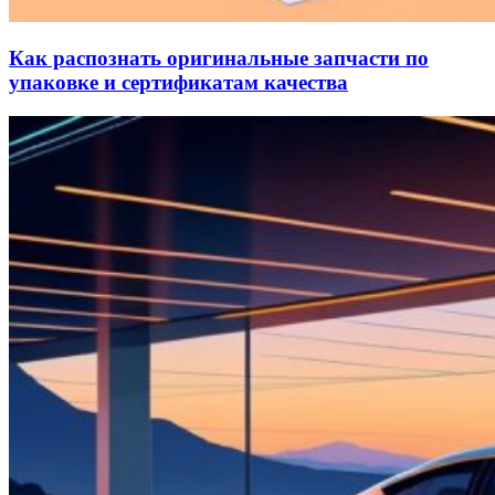
Как распознать оригинальные запчасти по
упаковке и сертификатам качества