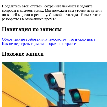
Поделитесь этой статьёй, сохраните чек‑лист и задайте
вопросы в комментариях. Мы поможем вам уточнить детали
по вашей модели и региону. С какой авто‑задачей вы хотите
разобраться в ближайшее время?
Навигация по записям
Обновлённые требования к техосмотру: что нужно знать
Как не перегреть тормоза в горах и на трассе
Похожие записи