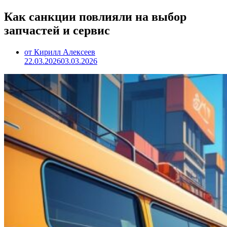
Как санкции повлияли на выбор
запчастей и сервис
от Кирилл Алексеев
22.03.2026
03.03.2026