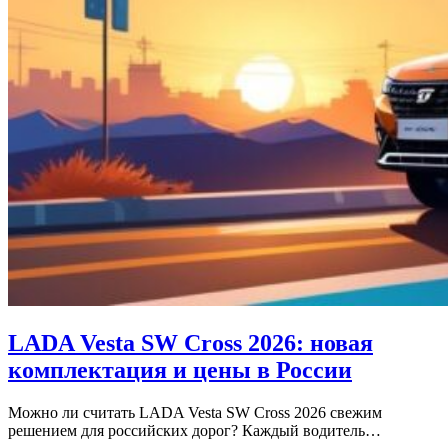
LADA Vesta SW Cross 2026: новая
комплектация и цены в России
Можно ли считать LADA Vesta SW Cross 2026 свежим
решением для российских дорог? Каждый водитель…