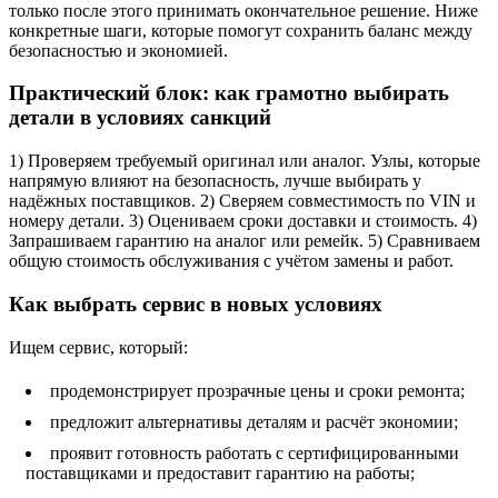
только после этого принимать окончательное решение. Ниже
конкретные шаги, которые помогут сохранить баланс между
безопасностью и экономией.
Практический блок: как грамотно выбирать
детали в условиях санкций
1) Проверяем требуемый оригинал или аналог. Узлы, которые
напрямую влияют на безопасность, лучше выбирать у
надёжных поставщиков. 2) Сверяем совместимость по VIN и
номеру детали. 3) Оцениваем сроки доставки и стоимость. 4)
Запрашиваем гарантию на аналог или ремейк. 5) Сравниваем
общую стоимость обслуживания с учётом замены и работ.
Как выбрать сервис в новых условиях
Ищем сервис, который:
продемонстрирует прозрачные цены и сроки ремонта;
предложит альтернативы деталям и расчёт экономии;
проявит готовность работать с сертифицированными
поставщиками и предоставит гарантию на работы;