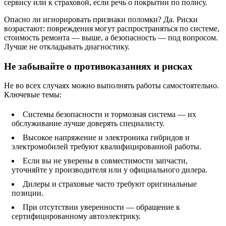
сервису или к страховой, если речь о покрытии по полису.
Опасно ли игнорировать признаки поломки? Да. Риски
возрастают: повреждения могут распространяться по системе,
стоимость ремонта — выше, а безопасность — под вопросом.
Лучше не откладывать диагностику.
Не забывайте о противо­казаниях и рисках
Не во всех случаях можно выполнять работы самостоятельно.
Ключевые темы:
Системы безопасности и тормозная система — их
обслуживание лучше доверять специалисту.
Высокое напряжение и электроника гибридов и
электромобилей требуют квалифицированной работы.
Если вы не уверены в совместимости запчасти,
уточняйте у производителя или у официального дилера.
Дилеры и страховые часто требуют оригинальные
позиции.
При отсутствии уверенности — обращение к
сертифицированному автоэлектрику.