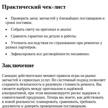
Практический чек-лист
Проверить запас запчастей у ближайших поставщиков и
сроки поставки.
Собрать смету на оригинал и аналог.
Сравнить гарантии на детали и работы.
Уточнить последствия по страхованию при ремонтах у
разных партнёров.
Зафиксировать все договорённости письменно.
Заключение
Санкции действительно меняют правила игры на рынке
запчастей и сервисных услуг. Но системный подход позволяет
сохранить безопасность и разумную стоимость ремонта. Вы
сможете выбрать между оригиналом и надёжной
альтернативой, при этом минимизируете риски задержек и
сомнительной продукции. Теперь вы знаете, как действовать
в новой реальности: планировать, сравнивать, требовать
документы и доверять проверенным поставщикам.