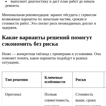
выполнит диагностику и даст план работ до начала
ремонта.
Минимальная рекомендация: заранее обсудить с сервисом
возможные варианты по запасным частям, срокам и
стоимости работ. Это снизит риск неожиданных доплат и
задержек.
Какие варианты решений помогут
сэкономить без риска
Ниже — конкретная таблица с примерами и условиями. Она
поможет понять, какие варианты подойдут в разных
ситуациях.
Ключевые
Тип решения
Риски
особенности
Оригинал
Полная
Стоимость
совместимость,
выше, сроки