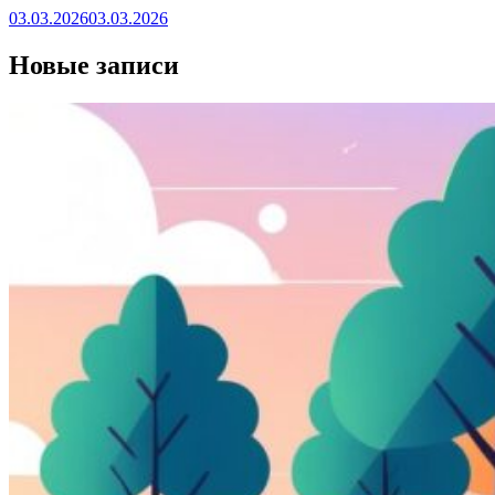
03.03.2026
03.03.2026
Новые записи