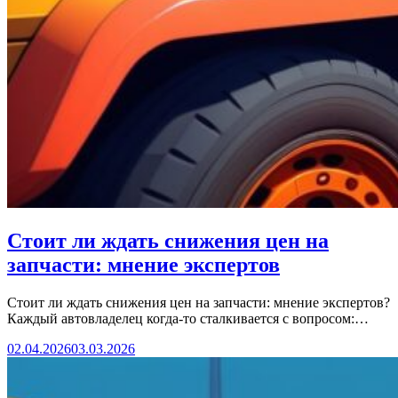
Стоит ли ждать снижения цен на
запчасти: мнение экспертов
Стоит ли ждать снижения цен на запчасти: мнение экспертов?
Каждый автовладелец когда‑то сталкивается с вопросом:…
02.04.2026
03.03.2026