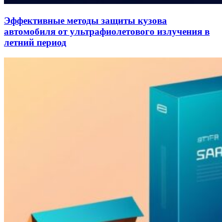
Эффективные методы защиты кузова
автомобиля от ультрафиолетового излучения в
летний период