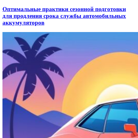
Оптимальные практики сезонной подготовки
для продления срока службы автомобильных
аккумуляторов