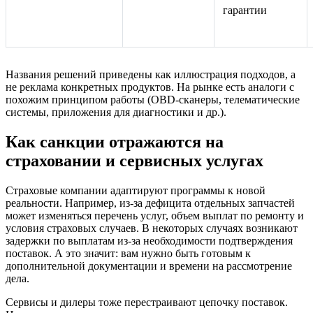
гарантии
Названия решений приведены как иллюстрация подходов, а
не реклама конкретных продуктов. На рынке есть аналоги с
похожим принципом работы (OBD‑сканеры, телематические
системы, приложения для диагностики и др.).
Как санкции отражаются на
страховании и сервисных услугах
Страховые компании адаптируют программы к новой
реальности. Например, из‑за дефицита отдельных запчастей
может изменяться перечень услуг, объем выплат по ремонту и
условия страховых случаев. В некоторых случаях возникают
задержки по выплатам из‑за необходимости подтверждения
поставок. А это значит: вам нужно быть готовым к
дополнительной документации и времени на рассмотрение
дела. ️
Сервисы и дилеры тоже перестраивают цепочку поставок.