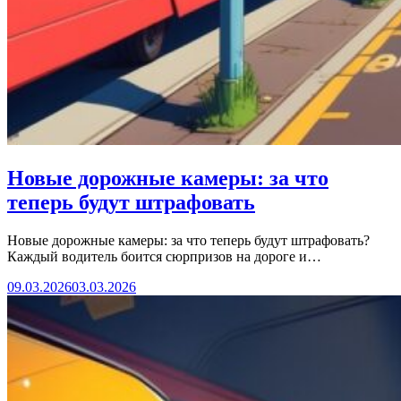
Новые дорожные камеры: за что
теперь будут штрафовать
Новые дорожные камеры: за что теперь будут штрафовать?
Каждый водитель боится сюрпризов на дороге и…
09.03.2026
03.03.2026