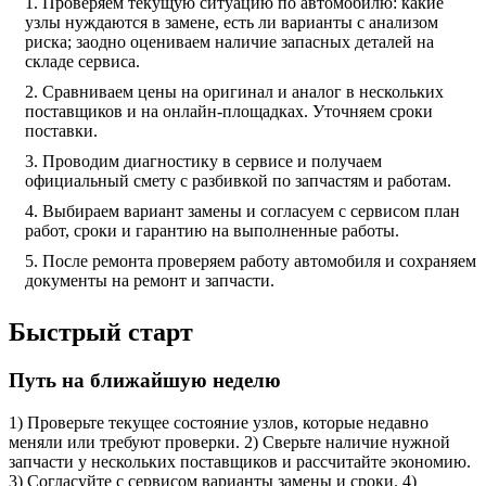
Проверяем текущую ситуацию по автомобилю: какие
узлы нуждаются в замене, есть ли варианты с анализом
риска; заодно оцениваем наличие запасных деталей на
складе сервиса.
Сравниваем цены на оригинал и аналог в нескольких
поставщиков и на онлайн-площадках. Уточняем сроки
поставки.
Проводим диагностику в сервисе и получаем
официальный смету с разбивкой по запчастям и работам.
Выбираем вариант замены и согласуем с сервисом план
работ, сроки и гарантию на выполненные работы.
После ремонта проверяем работу автомобиля и сохраняем
документы на ремонт и запчасти.
Быстрый старт
Путь на ближайшую неделю
1) Проверьте текущее состояние узлов, которые недавно
меняли или требуют проверки. 2) Сверьте наличие нужной
запчасти у нескольких поставщиков и рассчитайте экономию.
3) Согласуйте с сервисом варианты замены и сроки. 4)