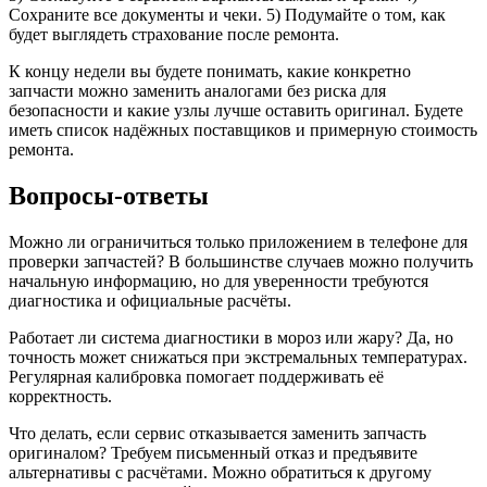
Сохраните все документы и чеки. 5) Подумайте о том, как
будет выглядеть страхование после ремонта.
К концу недели вы будете понимать, какие конкретно
запчасти можно заменить аналогами без риска для
безопасности и какие узлы лучше оставить оригинал. Будете
иметь список надёжных поставщиков и примерную стоимость
ремонта.
Вопросы-ответы
Можно ли ограничиться только приложением в телефоне для
проверки запчастей? В большинстве случаев можно получить
начальную информацию, но для уверенности требуются
диагностика и официальные расчёты.
Работает ли система диагностики в мороз или жару? Да, но
точность может снижаться при экстремальных температурах.
Регулярная калибровка помогает поддерживать её
корректность.
Что делать, если сервис отказывается заменить запчасть
оригиналом? Требуем письменный отказ и предъявите
альтернативы с расчётами. Можно обратиться к другому