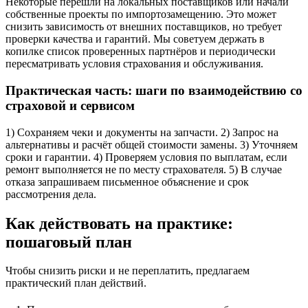
Некоторые перешли на локальных поставщиков или начали
собственные проекты по импортозамещению. Это может
снизить зависимость от внешних поставщиков, но требует
проверки качества и гарантий. Мы советуем держать в
копилке список проверенных партнёров и периодически
пересматривать условия страхования и обслуживания.
Практическая часть: шаги по взаимодействию со
страховой и сервисом
1) Сохраняем чеки и документы на запчасти. 2) Запрос на
альтернативы и расчёт общей стоимости замены. 3) Уточняем
сроки и гарантии. 4) Проверяем условия по выплатам, если
ремонт выполняется не по месту страхователя. 5) В случае
отказа запрашиваем письменное объяснение и срок
рассмотрения дела.
Как действовать на практике:
пошаговый план
Чтобы снизить риски и не переплатить, предлагаем
практический план действий.